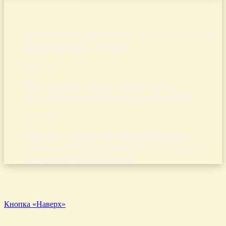
15.08.2025
Интересные места для путешествий по
Ярославской области
13.05.2024
Мышкин: ярославская область
достопримечательности для детей
23.08.2024
Отдых на озере Крутинский район
Омская область — лучшие места для
отдыха и развлечений
© Copyright 2026, Aluda.ru
Кнопка «Наверх»