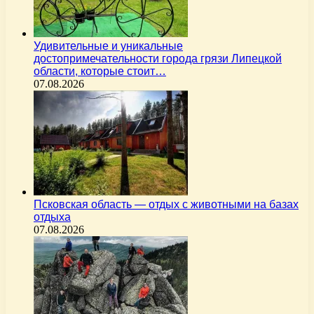
Удивительные и уникальные
достопримечательности города грязи Липецкой
области, которые стоит…
07.08.2026
Псковская область — отдых с животными на базах
отдыха
07.08.2026