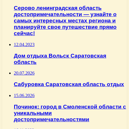
Серово ленинградская область
достопримечательности — узнайте о
самых интересных местах региона и
планируйте свое путешествие прямо
сейчас!
12.04.2023
Дом отдыха Вольск Саратовская
область
20.07.2026
Сабуровка Саратовская область отдых
15.06.2026
Починок: город в Смоленской области с
уникальными
достопримечательностями