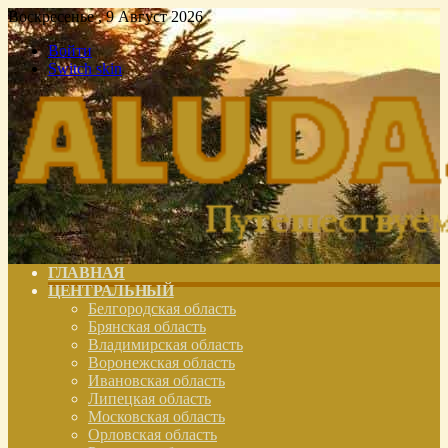
Воскресенье , 9 Август 2026
Войти
Switch skin
ГЛАВНАЯ
ЦЕНТРАЛЬНЫЙ
Белгородская область
Брянская область
Владимирская область
Воронежская область
Ивановская область
Липецкая область
Московская область
Орловская область