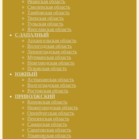
Рязанская область
Смоленская область
Тамбовская область
Тверская область
Тульская область
Ярославская область
С-ЗАПАДНЫЙ
Архангельская область
Вологодская область
Ленинградская область
Мурманская область
Новгородская область
Псковская область
ЮЖНЫЙ
Астраханская область
Волгоградская область
Ростовская область
ПРИВОЛЖСКИЙ
Кировская область
Нижегородская область
Оренбургская область
Пензенская область
Самарская область
Саратовская область
Ульяновская область