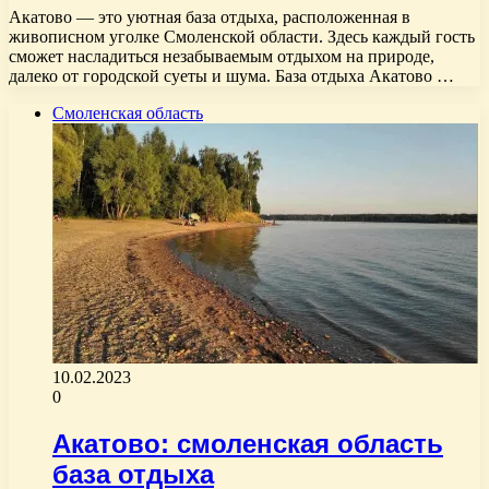
Акатово — это уютная база отдыха, расположенная в
живописном уголке Смоленской области. Здесь каждый гость
сможет насладиться незабываемым отдыхом на природе,
далеко от городской суеты и шума. База отдыха Акатово …
Смоленская область
10.02.2023
0
Акатово: смоленская область
база отдыха