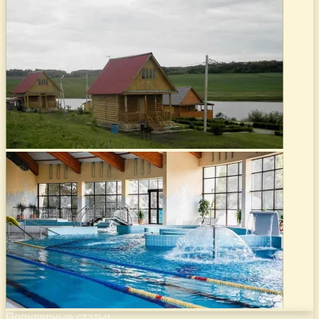
Популярные статьи