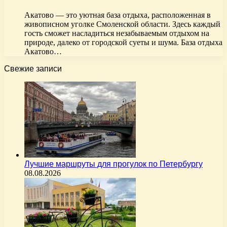
Акатово — это уютная база отдыха, расположенная в
живописном уголке Смоленской области. Здесь каждый
гость сможет насладиться незабываемым отдыхом на
природе, далеко от городской суеты и шума. База отдыха
Акатово…
Свежие записи
Лучшие маршруты для прогулок по Петербургу
08.08.2026