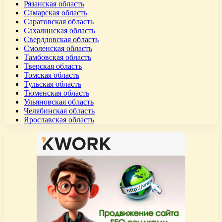
Рязанская область
Самарская область
Саратовская область
Сахалинская область
Свердловская область
Смоленская область
Тамбовская область
Тверская область
Томская область
Тульская область
Тюменская область
Ульяновская область
Челябинская область
Ярославская область