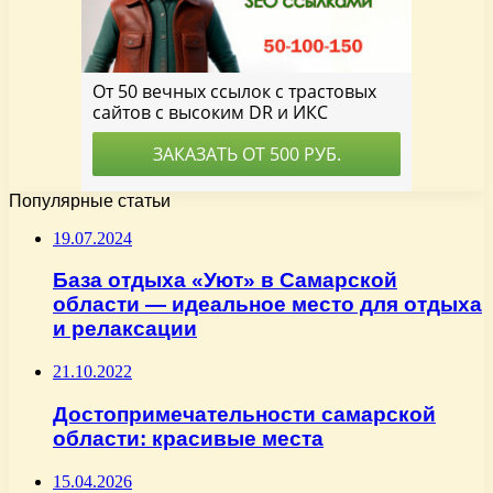
Популярные статьи
19.07.2024
База отдыха «Уют» в Самарской
области — идеальное место для отдыха
и релаксации
21.10.2022
Достопримечательности самарской
области: красивые места
15.04.2026