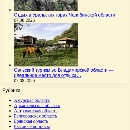
Отдых в Уральских горах Челябинской области
07.08.2026
Сельский туризм во Владимирской области —
идеальное место для отдыха…
07.08.2026
Рубрики
Амурская область
Архангельская область
Астраханская область
Белгородская область
Брянская область
Бытовые вопросы