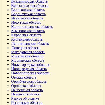
Владимирская область
Волгоградская область
Вологодская область
Воронежская область
Ивановская область
Иркутская область
Калининградская область
Кемеровская область
Кировская область
Курганская область
Ленинградская область
Липецкая область
Магаданская область
Московская область
Мурманская область
Нижегородская область
Новгородская область
Новосибирская область
Омская область
Оренбургская область
Орловская область
Пензенская область
Псковская область
Разное об отдыхе
Ростовская область