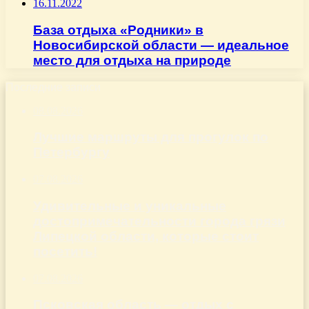
16.11.2022
База отдыха «Родники» в
Новосибирской области — идеальное
место для отдыха на природе
Последние записи
08.08.2026
Лучшие маршруты для прогулок по
Петербургу
07.08.2026
Удивительные и уникальные
достопримечательности города грязи
Липецкой области, которые стоит
посетить!
07.08.2026
Псковская область — отдых с