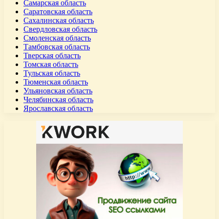
Самарская область
Саратовская область
Сахалинская область
Свердловская область
Смоленская область
Тамбовская область
Тверская область
Томская область
Тульская область
Тюменская область
Ульяновская область
Челябинская область
Ярославская область