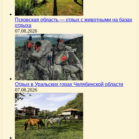
Псковская область — отдых с животными на базах
отдыха
07.08.2026
Отдых в Уральских горах Челябинской области
07.08.2026