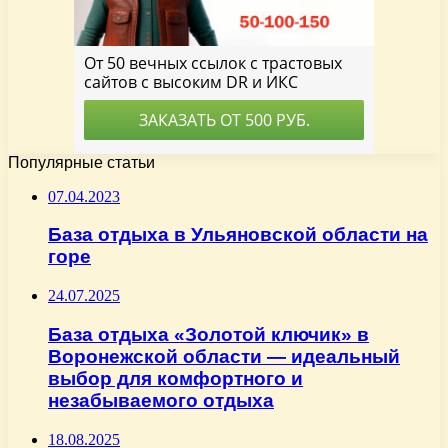
Популярные статьи
07.04.2023
База отдыха в Ульяновской области на
горе
24.07.2025
База отдыха «Золотой ключик» в
Воронежской области — идеальный
выбор для комфортного и
незабываемого отдыха
18.08.2025