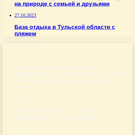
на природе с семьей и друзьями
27.10.2023
База отдыха в Тульской области с
пляжем
Последние записи
07.08.2026
Удивительные и уникальные
достопримечательности города грязи
Липецкой области, которые стоит
посетить!
07.08.2026
Псковская область — отдых с
животными на базах отдыха
07.08.2026