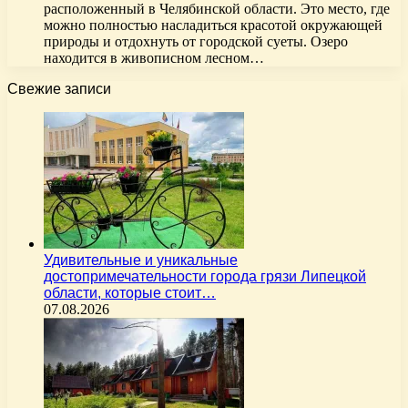
расположенный в Челябинской области. Это место, где
можно полностью насладиться красотой окружающей
природы и отдохнуть от городской суеты. Озеро
находится в живописном лесном…
Свежие записи
Удивительные и уникальные
достопримечательности города грязи Липецкой
области, которые стоит…
07.08.2026