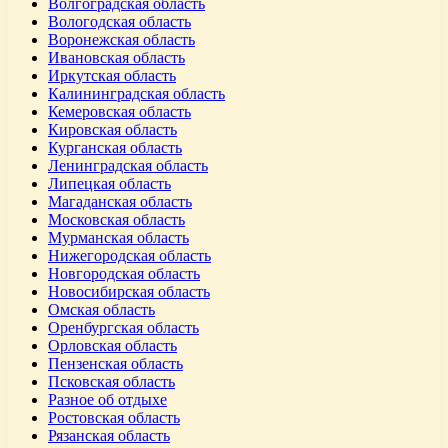
Волгоградская область
Вологодская область
Воронежская область
Ивановская область
Иркутская область
Калининградская область
Кемеровская область
Кировская область
Курганская область
Ленинградская область
Липецкая область
Магаданская область
Московская область
Мурманская область
Нижегородская область
Новгородская область
Новосибирская область
Омская область
Оренбургская область
Орловская область
Пензенская область
Псковская область
Разное об отдыхе
Ростовская область
Рязанская область