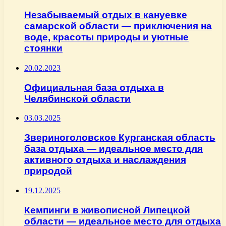
Незабываемый отдых в кануевке
самарской области — приключения на
воде, красоты природы и уютные
стоянки
20.02.2023
Официальная база отдыха в
Челябинской области
03.03.2025
Звериноголовское Курганская область
база отдыха — идеальное место для
активного отдыха и наслаждения
природой
19.12.2025
Кемпинги в живописной Липецкой
области — идеальное место для отдыха