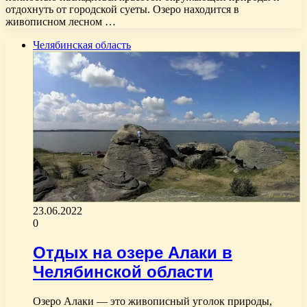
отдохнуть от городской суеты. Озеро находится в
живописном лесном …
Челябинская область
23.06.2022
0
Отдых на озере Алаки в
Челябинской области
Озеро Алаки — это живописный уголок природы,