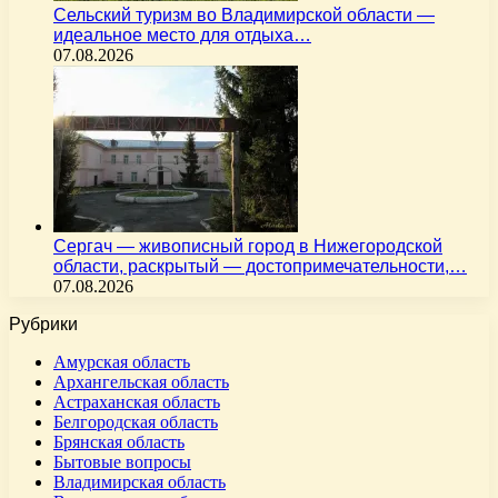
Сельский туризм во Владимирской области —
идеальное место для отдыха…
07.08.2026
Сергач — живописный город в Нижегородской
области, раскрытый — достопримечательности,…
07.08.2026
Рубрики
Амурская область
Архангельская область
Астраханская область
Белгородская область
Брянская область
Бытовые вопросы
Владимирская область