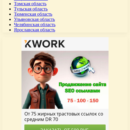
Томская область
Тульская область
Тюменская область
Ульяновская область
Челябинская область
Ярославская область