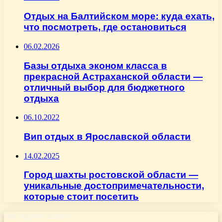
Отдых на Балтийском море: куда ехать,
что посмотреть, где остановиться
06.02.2026
Базы отдыха эконом класса в
прекрасной Астраханской области —
отличный выбор для бюджетного
отдыха
06.10.2022
Вип отдых в Ярославской области
14.02.2025
Город шахты ростовской области —
уникальные достопримечательности,
которые стоит посетить
Последние записи