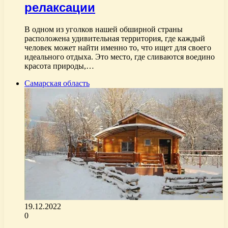
релаксации
В одном из уголков нашей обширной страны
расположена удивительная территория, где каждый
человек может найти именно то, что ищет для своего
идеального отдыха. Это место, где сливаются воедино
красота природы,…
Самарская область
19.12.2022
0