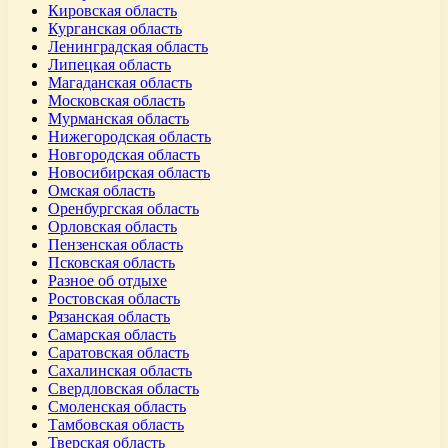
Кировская область
Курганская область
Ленинградская область
Липецкая область
Магаданская область
Московская область
Мурманская область
Нижегородская область
Новгородская область
Новосибирская область
Омская область
Оренбургская область
Орловская область
Пензенская область
Псковская область
Разное об отдыхе
Ростовская область
Рязанская область
Самарская область
Саратовская область
Сахалинская область
Свердловская область
Смоленская область
Тамбовская область
Тверская область