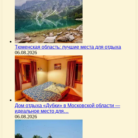
Тюменская область: лучшие места для отдыха
06.08.2026
Дом отдыха «Дубки» в Московской области —
идеальное место для…
06.08.2026