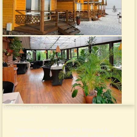
Популярные статьи
03.02.2025
Уникальное место для отдыха и
рыбалки в Астраханской области —