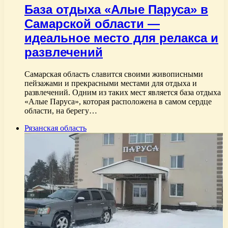
База отдыха «Алые Паруса» в
Самарской области —
идеальное место для релакса и
развлечений
Самарская область славится своими живописными
пейзажами и прекрасными местами для отдыха и
развлечений. Одним из таких мест является база отдыха
«Алые Паруса», которая расположена в самом сердце
области, на берегу…
Рязанская область