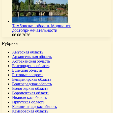
Тамбовская область Моршанск
достопримечательности
06.08.2026
Рубрики
Амурская область
Архангельская область
Астраханская область
Белгородская область
Брянская область
Бытовые вопросы
Владимирская область
Волгоградская область
Вологодская область
Воронежская область
Ивановская область
Иркутская область
Калининградская область
Кемеровская область