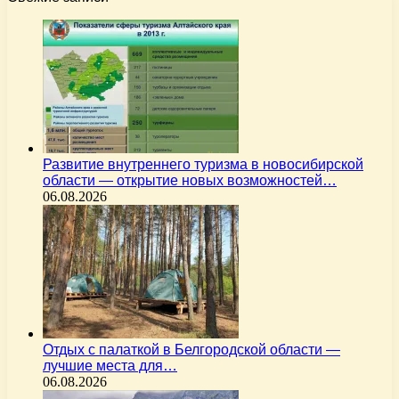
Развитие внутреннего туризма в новосибирской
области — открытие новых возможностей…
06.08.2026
Отдых с палаткой в Белгородской области —
лучшие места для…
06.08.2026