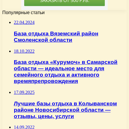
Популярные статьи
22.04.2024
База отдыха Вяземский район
Смоленской области
18.10.2022
База отдыха «Курумоч» в Самарской
области — идеальное место для
семейного отдыха и активного
времяпрепровождения
17.09.2025
Лучшие базы отдыха в Колыванском
районе Новосибирской области —
отзывы, цены, услуги
14.09.2022