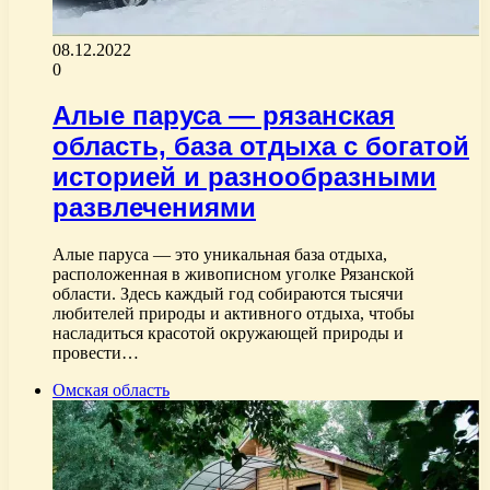
08.12.2022
0
Алые паруса — рязанская
область, база отдыха с богатой
историей и разнообразными
развлечениями
Алые паруса — это уникальная база отдыха,
расположенная в живописном уголке Рязанской
области. Здесь каждый год собираются тысячи
любителей природы и активного отдыха, чтобы
насладиться красотой окружающей природы и
провести…
Омская область