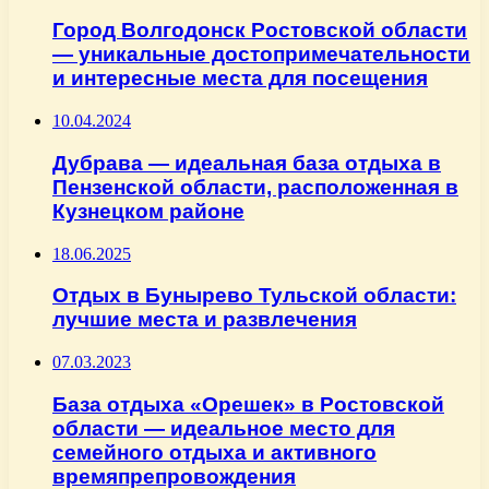
Город Волгодонск Ростовской области
— уникальные достопримечательности
и интересные места для посещения
10.04.2024
Дубрава — идеальная база отдыха в
Пензенской области, расположенная в
Кузнецком районе
18.06.2025
Отдых в Бунырево Тульской области:
лучшие места и развлечения
07.03.2023
База отдыха «Орешек» в Ростовской
области — идеальное место для
семейного отдыха и активного
времяпрепровождения