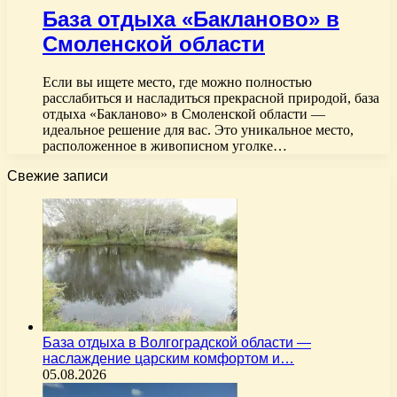
База отдыха «Бакланово» в
Смоленской области
Если вы ищете место, где можно полностью
расслабиться и насладиться прекрасной природой, база
отдыха «Бакланово» в Смоленской области —
идеальное решение для вас. Это уникальное место,
расположенное в живописном уголке…
Свежие записи
База отдыха в Волгоградской области —
наслаждение царским комфортом и…
05.08.2026