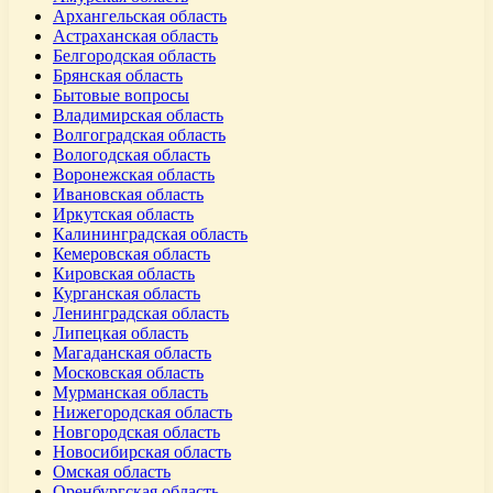
Архангельская область
Астраханская область
Белгородская область
Брянская область
Бытовые вопросы
Владимирская область
Волгоградская область
Вологодская область
Воронежская область
Ивановская область
Иркутская область
Калининградская область
Кемеровская область
Кировская область
Курганская область
Ленинградская область
Липецкая область
Магаданская область
Московская область
Мурманская область
Нижегородская область
Новгородская область
Новосибирская область
Омская область
Оренбургская область