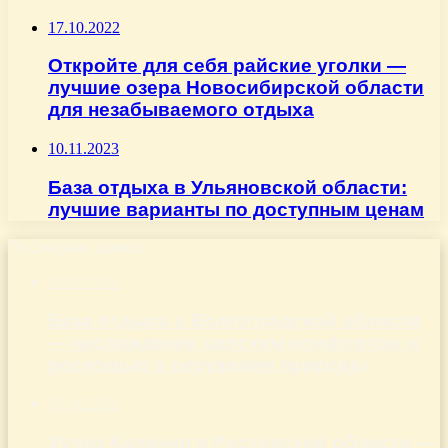
17.10.2022
Откройте для себя райские уголки —
лучшие озера Новосибирской области
для незабываемого отдыха
10.11.2023
База отдыха в Ульяновской области:
лучшие варианты по доступным ценам
Последние записи
05.08.2026
База отдыха в Волгоградской области
— наслаждение царским комфортом и
роскошью в окружении природы
05.08.2026
Хутор Калинин в Ростовской области —