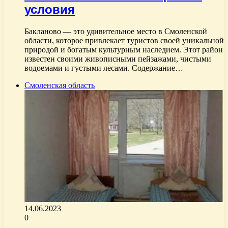
условия
Бакланово — это удивительное место в Смоленской
области, которое привлекает туристов своей уникальной
природой и богатым культурным наследием. Этот район
известен своими живописными пейзажами, чистыми
водоемами и густыми лесами. Содержание…
Смоленская область
14.06.2023
0