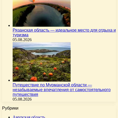
Рязанская область — идеальное место для отдыха и
туризма
05.08.2026
Путешествие по Мурманской области —
незабываемые впечатления от самостоятельного
путешествия
05.08.2026
Рубрики
Амурская область