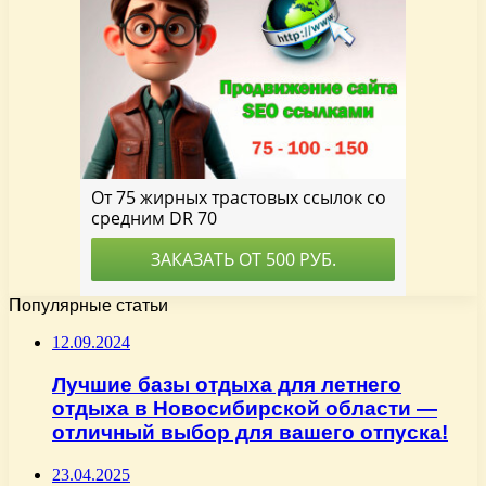
Популярные статьи
12.09.2024
Лучшие базы отдыха для летнего
отдыха в Новосибирской области —
отличный выбор для вашего отпуска!
23.04.2025