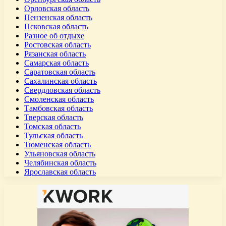
Орловская область
Пензенская область
Псковская область
Разное об отдыхе
Ростовская область
Рязанская область
Самарская область
Саратовская область
Сахалинская область
Свердловская область
Смоленская область
Тамбовская область
Тверская область
Томская область
Тульская область
Тюменская область
Ульяновская область
Челябинская область
Ярославская область