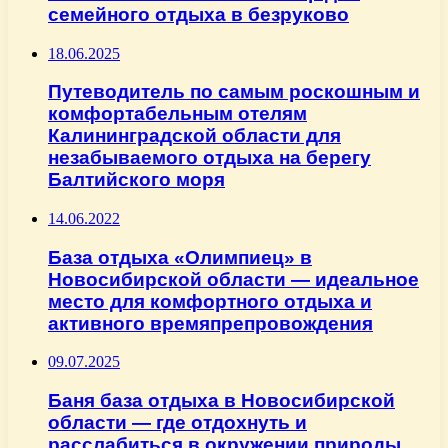
семейного отдыха в безруково
18.06.2025
Путеводитель по самым роскошным и
комфортабельным отелям
Калининградской области для
незабываемого отдыха на берегу
Балтийского моря
14.06.2022
База отдыха «Олимпиец» в
Новосибирской области — идеальное
место для комфортного отдыха и
активного времяпрепровождения
09.07.2025
Баня база отдыха в Новосибирской
области — где отдохнуть и
расслабиться в окружении природы