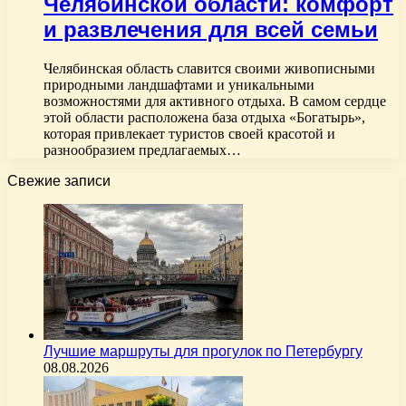
Челябинской области: комфорт
и развлечения для всей семьи
Челябинская область славится своими живописными
природными ландшафтами и уникальными
возможностями для активного отдыха. В самом сердце
этой области расположена база отдыха «Богатырь»,
которая привлекает туристов своей красотой и
разнообразием предлагаемых…
Свежие записи
Лучшие маршруты для прогулок по Петербургу
08.08.2026