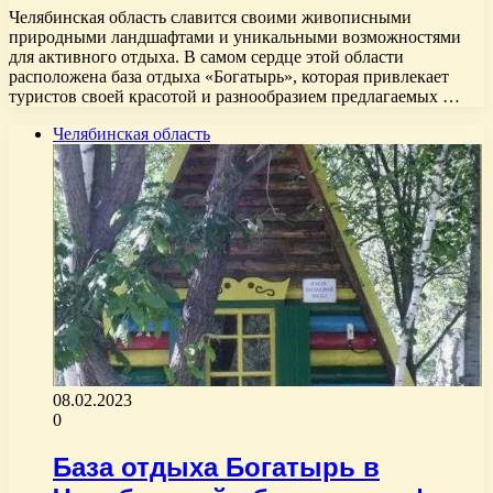
Челябинская область славится своими живописными
природными ландшафтами и уникальными возможностями
для активного отдыха. В самом сердце этой области
расположена база отдыха «Богатырь», которая привлекает
туристов своей красотой и разнообразием предлагаемых …
Челябинская область
08.02.2023
0
База отдыха Богатырь в