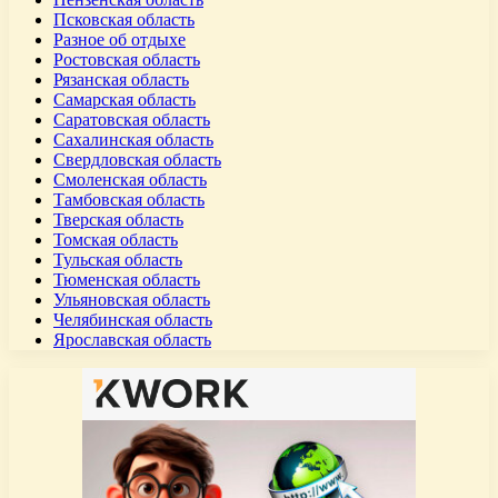
Псковская область
Разное об отдыхе
Ростовская область
Рязанская область
Самарская область
Саратовская область
Сахалинская область
Свердловская область
Смоленская область
Тамбовская область
Тверская область
Томская область
Тульская область
Тюменская область
Ульяновская область
Челябинская область
Ярославская область