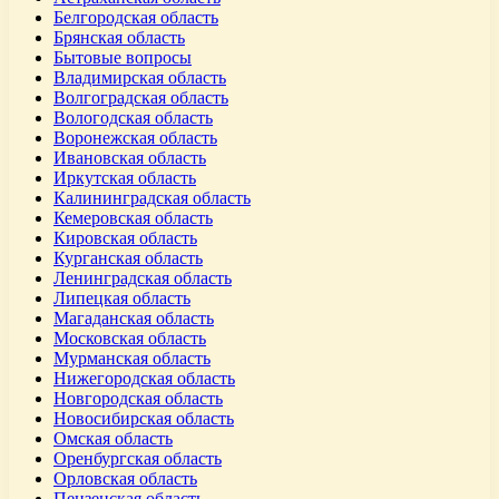
Белгородская область
Брянская область
Бытовые вопросы
Владимирская область
Волгоградская область
Вологодская область
Воронежская область
Ивановская область
Иркутская область
Калининградская область
Кемеровская область
Кировская область
Курганская область
Ленинградская область
Липецкая область
Магаданская область
Московская область
Мурманская область
Нижегородская область
Новгородская область
Новосибирская область
Омская область
Оренбургская область
Орловская область
Пензенская область