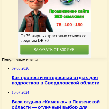
Популярные статьи
09.03.2026
Как провести интересный отдых для
подростков в Свердловской области
10.07.2024
База отдыха «Каменка» в Пензенской
области — отличный выбор для