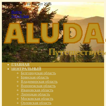
Понедельник , 10 Август 2026
Войти
Switch skin
ГЛАВНАЯ
ЦЕНТРАЛЬНЫЙ
Белгородская область
Брянская область
Владимирская область
Воронежская область
Ивановская область
Липецкая область
Московская область
Орловская область