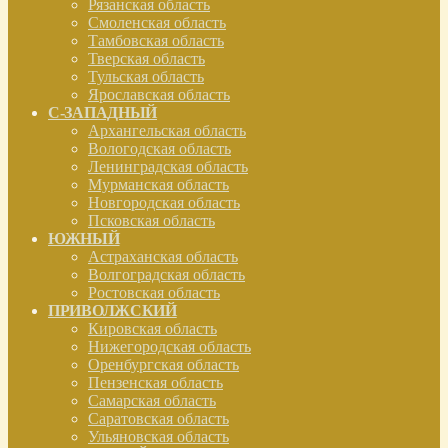
Рязанская область
Смоленская область
Тамбовская область
Тверская область
Тульская область
Ярославская область
С-ЗАПАДНЫЙ
Архангельская область
Вологодская область
Ленинградская область
Мурманская область
Новгородская область
Псковская область
ЮЖНЫЙ
Астраханская область
Волгоградская область
Ростовская область
ПРИВОЛЖСКИЙ
Кировская область
Нижегородская область
Оренбургская область
Пензенская область
Самарская область
Саратовская область
Ульяновская область