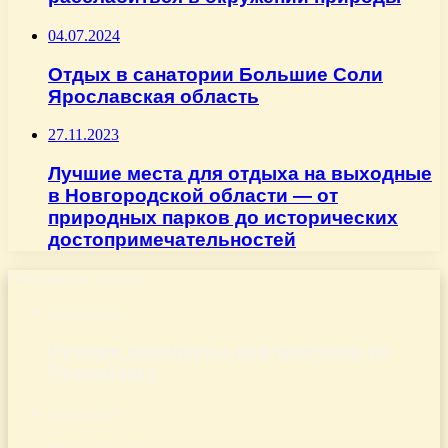
04.07.2024
Отдых в санатории Большие Соли
Ярославская область
27.11.2023
Лучшие места для отдыха на выходные
в Новгородской области — от
природных парков до исторических
достопримечательностей
Последние записи
08.08.2026
Лучшие маршруты для прогулок по
Петербургу
07.08.2026