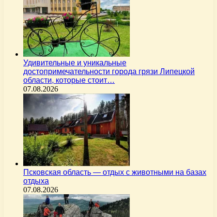
Удивительные и уникальные
достопримечательности города грязи Липецкой
области, которые стоит…
07.08.2026
Псковская область — отдых с животными на базах
отдыха
07.08.2026