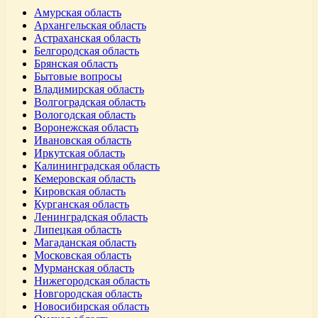
Амурская область
Архангельская область
Астраханская область
Белгородская область
Брянская область
Бытовые вопросы
Владимирская область
Волгоградская область
Вологодская область
Воронежская область
Ивановская область
Иркутская область
Калининградская область
Кемеровская область
Кировская область
Курганская область
Ленинградская область
Липецкая область
Магаданская область
Московская область
Мурманская область
Нижегородская область
Новгородская область
Новосибирская область