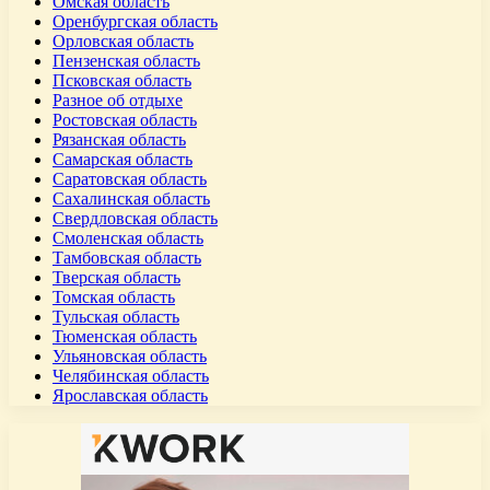
Омская область
Оренбургская область
Орловская область
Пензенская область
Псковская область
Разное об отдыхе
Ростовская область
Рязанская область
Самарская область
Саратовская область
Сахалинская область
Свердловская область
Смоленская область
Тамбовская область
Тверская область
Томская область
Тульская область
Тюменская область
Ульяновская область
Челябинская область
Ярославская область