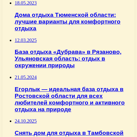
18.05.2023
Дома отдыха Тюменской области:
лучшие варианты для комфортного
отдыха
12.03.2025
База отдыха «Дубрава» в Рязаново,
Ульяновская область: отдых в
окружении природы
21.05.2024
Егорлык — идеальная база отдыха в
Ростовской области для всех
любителей комфортного и активного
отдыха на природе
24.10.2025
Снять дом для отдыха в Тамбовской