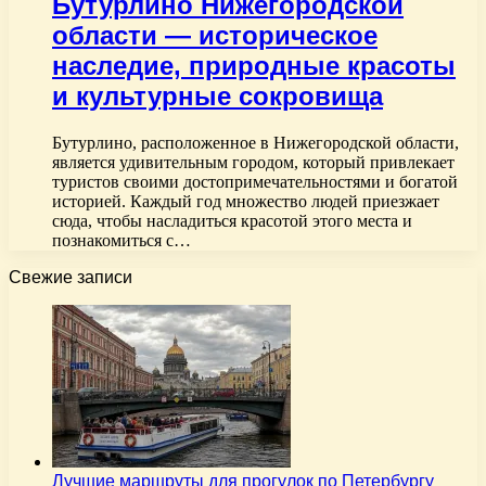
Бутурлино Нижегородской
области — историческое
наследие, природные красоты
и культурные сокровища
Бутурлино, расположенное в Нижегородской области,
является удивительным городом, который привлекает
туристов своими достопримечательностями и богатой
историей. Каждый год множество людей приезжает
сюда, чтобы насладиться красотой этого места и
познакомиться с…
Свежие записи
Лучшие маршруты для прогулок по Петербургу