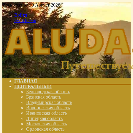
Воскресенье , 9 Август 2026
Войти
Switch skin
ГЛАВНАЯ
ЦЕНТРАЛЬНЫЙ
Белгородская область
Брянская область
Владимирская область
Воронежская область
Ивановская область
Липецкая область
Московская область
Орловская область