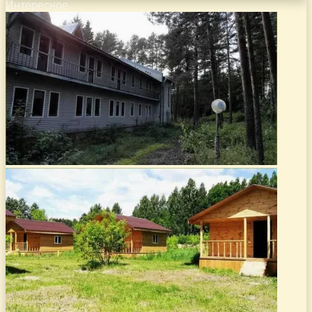
Интересное