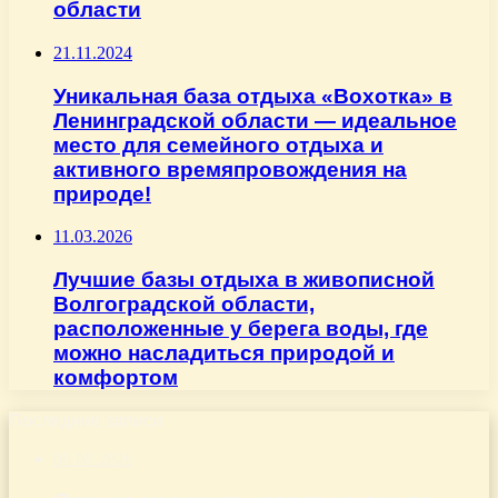
области
21.11.2024
Уникальная база отдыха «Вохотка» в
Ленинградской области — идеальное
место для семейного отдыха и
активного времяпровождения на
природе!
11.03.2026
Лучшие базы отдыха в живописной
Волгоградской области,
расположенные у берега воды, где
можно насладиться природой и
комфортом
Последние записи
08.08.2026