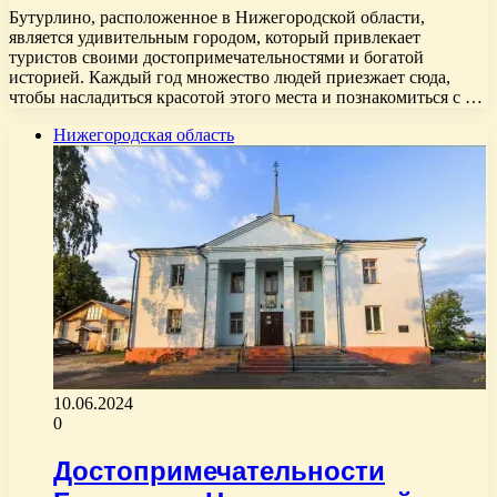
Бутурлино, расположенное в Нижегородской области,
является удивительным городом, который привлекает
туристов своими достопримечательностями и богатой
историей. Каждый год множество людей приезжает сюда,
чтобы насладиться красотой этого места и познакомиться с …
Нижегородская область
10.06.2024
0
Достопримечательности