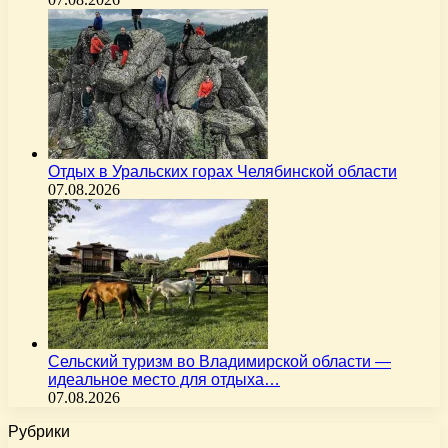
Отдых в Уральских горах Челябинской области
07.08.2026
Сельский туризм во Владимирской области —
идеальное место для отдыха…
07.08.2026
Рубрики