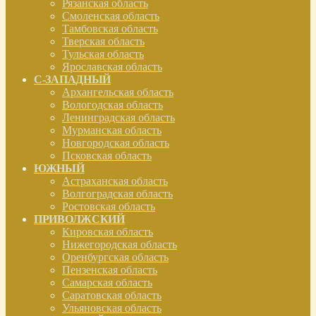
Рязанская область
Смоленская область
Тамбовская область
Тверская область
Тульская область
Ярославская область
С-ЗАПАДНЫЙ
Архангельская область
Вологодская область
Ленинградская область
Мурманская область
Новгородская область
Псковская область
ЮЖНЫЙ
Астраханская область
Волгоградская область
Ростовская область
ПРИВОЛЖСКИЙ
Кировская область
Нижегородская область
Оренбургская область
Пензенская область
Самарская область
Саратовская область
Ульяновская область