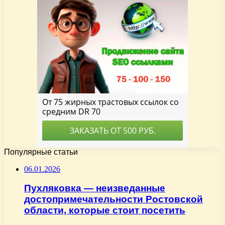
Популярные статьи
06.01.2026
Пухляковка — неизведанные
достопримечательности Ростовской
области, которые стоит посетить