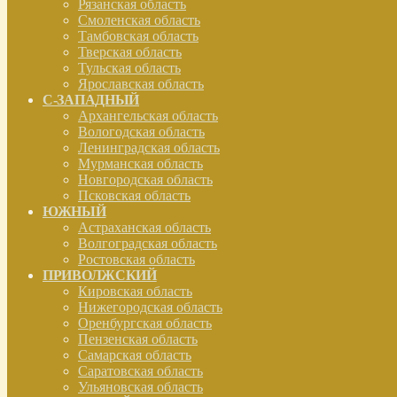
Рязанская область
Смоленская область
Тамбовская область
Тверская область
Тульская область
Ярославская область
С-ЗАПАДНЫЙ
Архангельская область
Вологодская область
Ленинградская область
Мурманская область
Новгородская область
Псковская область
ЮЖНЫЙ
Астраханская область
Волгоградская область
Ростовская область
ПРИВОЛЖСКИЙ
Кировская область
Нижегородская область
Оренбургская область
Пензенская область
Самарская область
Саратовская область
Ульяновская область