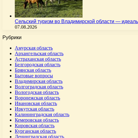
Сельский туризм во Владимирской области — идеал
07.08.2026
Рубрики
Амурская область
Архангельская область
Астраханская область
Белгородская область
Брянская область
Бытовые вопросы
Владимирская область
Волгоградская область
Вологодская область
Воронежская область
Ивановская область
Иркутская область
Калининградская область
Кемеровская область
Кировская область
Курганская область
Ленинградская область