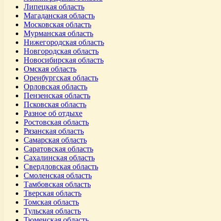
Липецкая область
Магаданская область
Московская область
Мурманская область
Нижегородская область
Новгородская область
Новосибирская область
Омская область
Оренбургская область
Орловская область
Пензенская область
Псковская область
Разное об отдыхе
Ростовская область
Рязанская область
Самарская область
Саратовская область
Сахалинская область
Свердловская область
Смоленская область
Тамбовская область
Тверская область
Томская область
Тульская область
Тюменская область