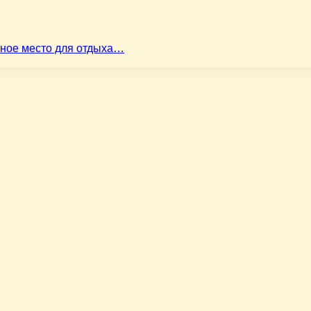
ьное место для отдыха…