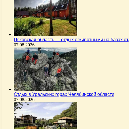
Псковская область — отдых с животными на базах о
07.08.2026
Отдых в Уральских горах Челябинской области
07.08.2026