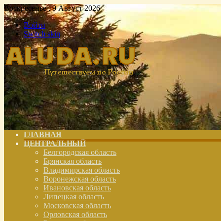
Воскресенье , 9 Август 2026
Войти
Switch skin
ГЛАВНАЯ
ЦЕНТРАЛЬНЫЙ
Белгородская область
Брянская область
Владимирская область
Воронежская область
Ивановская область
Липецкая область
Московская область
Орловская область