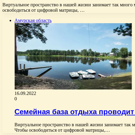
Виртуальное пространство в нашей жизни занимает так много м
освободиться от цифровой матрицы, …
Амурская область
16.09.2022
0
Семейная база отдыха проводит 
Виртуальное пространство в нашей жизни занимает так мн
Чтобы освободиться от цифровой матрицы,…