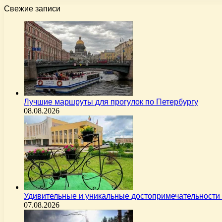
Свежие записи
Лучшие маршруты для прогулок по Петербургу
08.08.2026
Удивительные и уникальные достопримечательности 
07.08.2026