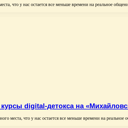
еста, что у нас остается все меньше времени на реальное обще
курсы digital-детокса на «Михайловс
ого места, что у нас остается все меньше времени на реальное