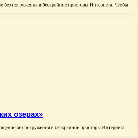
ние без погружения в бескрайние просторы Интернета. Чтобы
ких озерах»
 общение без погружения в бескрайние просторы Интернета.