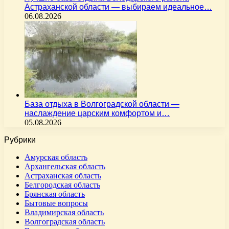
Астраханской области — выбираем идеальное…
06.08.2026
База отдыха в Волгоградской области —
наслаждение царским комфортом и…
05.08.2026
Рубрики
Амурская область
Архангельская область
Астраханская область
Белгородская область
Брянская область
Бытовые вопросы
Владимирская область
Волгоградская область