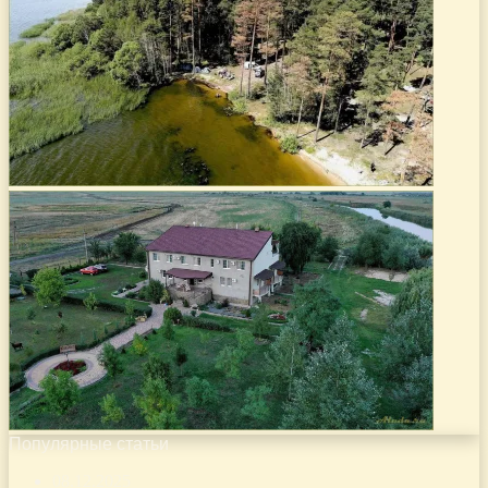
Популярные статьи
08.12.2025