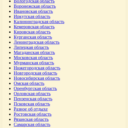
Вологодская область
Воронежская область
Ивановская область
Иркутская область
Калининградская область
Кемеровская область
Кировская область
Курганская область
Ленинградская область
Липецкая область
Магаданская область
Московская область
Мурманская область
Нижегородская область
Новгородская область
Новосибирская область
Омская область
Оренбургская область
Орловская область
Пензенская область
Псковская область
Разное об отдыхе
Ростовская область
Рязанская область
Самарская область