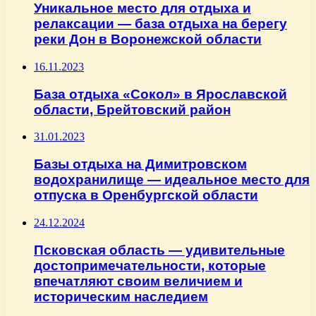
Уникальное место для отдыха и
релаксации — база отдыха на берегу
реки Дон в Воронежской области
16.11.2023
База отдыха «Сокол» в Ярославской
области, Брейтовский район
31.01.2023
Базы отдыха на Димитровском
водохранилище — идеальное место для
отпуска в Оренбургской области
24.12.2024
Псковская область — удивительные
достопримечательности, которые
впечатляют своим величием и
историческим наследием