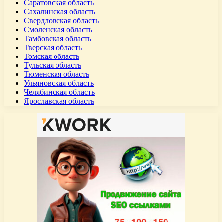
Саратовская область
Сахалинская область
Свердловская область
Смоленская область
Тамбовская область
Тверская область
Томская область
Тульская область
Тюменская область
Ульяновская область
Челябинская область
Ярославская область