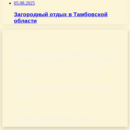
05.08.2025
Загородный отдых в Тамбовской
области
Последние записи
06.08.2026
Восхитительные домики для отдыха в
Московской области — идеальный
вариант для семейного отдыха
06.08.2026
Турбазы Челябинской области для
отдыха
06.08.2026
Сосьва свердловская область
достопримечательности