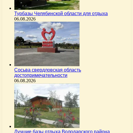
Турбазы Челябинской области для отдыха
06.08.2026
Сосьва свердловская область
достопримечательности
06.08.2026
Лучшие базы отдыха Володарского района