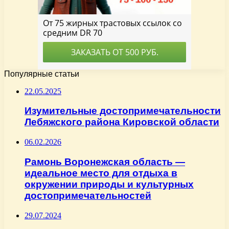
Популярные статьи
22.05.2025
Изумительные достопримечательности
Лебяжского района Кировской области
06.02.2026
Рамонь Воронежская область —
идеальное место для отдыха в
окружении природы и культурных
достопримечательностей
29.07.2024