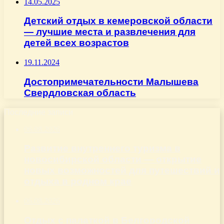
14.05.2025
Детский отдых в кемеровской области
— лучшие места и развлечения для
детей всех возрастов
19.11.2024
Достопримечательности Малышева
Свердловская область
Последние записи
06.08.2026
Развитие внутреннего туризма в
новосибирской области — открытие
новых возможностей для путешествий и
отдыха в родном крае
06.08.2026
Отдых с палаткой в Белгородской