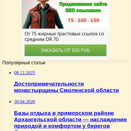
Популярные статьи
08.12.2025
Достопримечательности
монастырщины Смоленской области
30.04.2026
Базы отдыха в приморском районе
Архангельской области — наслаждение
природой и комфортом у берегов