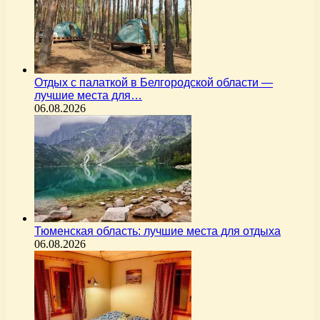
Отдых с палаткой в Белгородской области —
лучшие места для…
06.08.2026
Тюменская область: лучшие места для отдыха
06.08.2026