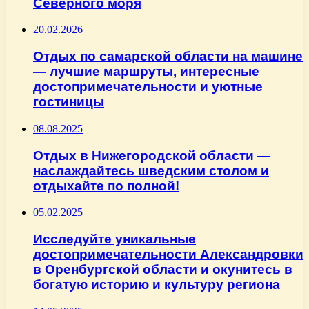
Северного моря
20.02.2026
Отдых по самарской области на машине
— лучшие маршруты, интересные
достопримечательности и уютные
гостиницы
08.08.2025
Отдых в Нижегородской области —
наслаждайтесь шведским столом и
отдыхайте по полной!
05.02.2025
Исследуйте уникальные
достопримечательности Александровки
в Оренбургской области и окунитесь в
богатую историю и культуру региона