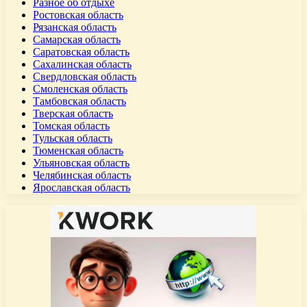
Разное об отдыхе
Ростовская область
Рязанская область
Самарская область
Саратовская область
Сахалинская область
Свердловская область
Смоленская область
Тамбовская область
Тверская область
Томская область
Тульская область
Тюменская область
Ульяновская область
Челябинская область
Ярославская область