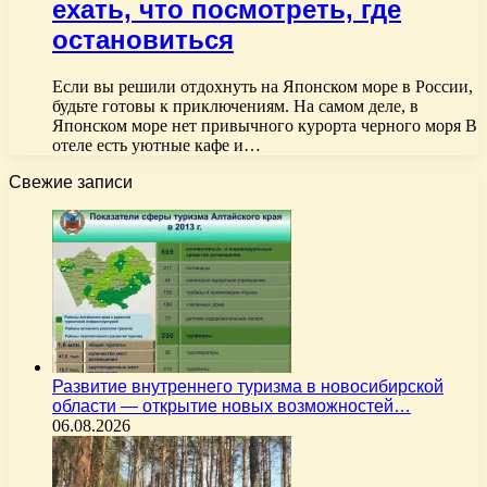
ехать, что посмотреть, где
остановиться
Если вы решили отдохнуть на Японском море в России,
будьте готовы к приключениям. На самом деле, в
Японском море нет привычного курорта черного моря В
отеле есть уютные кафе и…
Свежие записи
Развитие внутреннего туризма в новосибирской
области — открытие новых возможностей…
06.08.2026