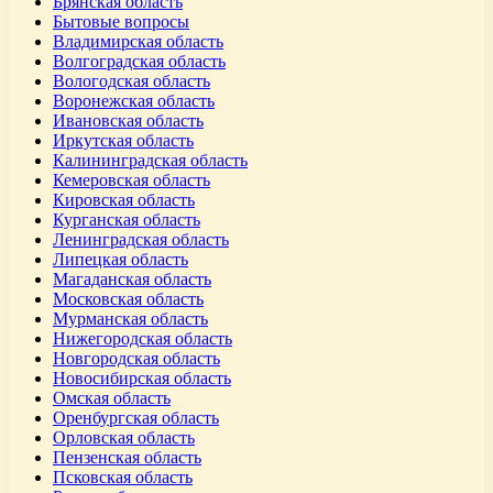
Брянская область
Бытовые вопросы
Владимирская область
Волгоградская область
Вологодская область
Воронежская область
Ивановская область
Иркутская область
Калининградская область
Кемеровская область
Кировская область
Курганская область
Ленинградская область
Липецкая область
Магаданская область
Московская область
Мурманская область
Нижегородская область
Новгородская область
Новосибирская область
Омская область
Оренбургская область
Орловская область
Пензенская область
Псковская область