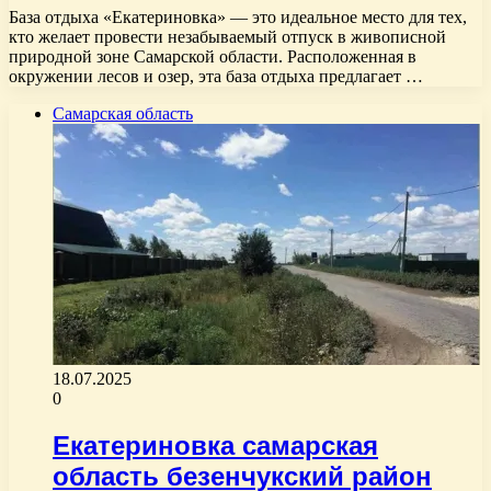
База отдыха «Екатериновка» — это идеальное место для тех,
кто желает провести незабываемый отпуск в живописной
природной зоне Самарской области. Расположенная в
окружении лесов и озер, эта база отдыха предлагает …
Самарская область
18.07.2025
0
Екатериновка самарская
область безенчукский район