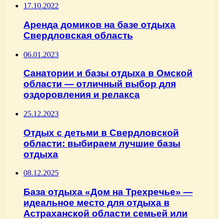
17.10.2022
Аренда домиков на базе отдыха
Свердловская область
06.01.2023
Санатории и базы отдыха в Омской
области — отличный выбор для
оздоровления и релакса
25.12.2023
Отдых с детьми в Свердловской
области: выбираем лучшие базы
отдыха
08.12.2025
База отдыха «Дом на Трехречье» —
идеальное место для отдыха в
Астраханской области семьей или