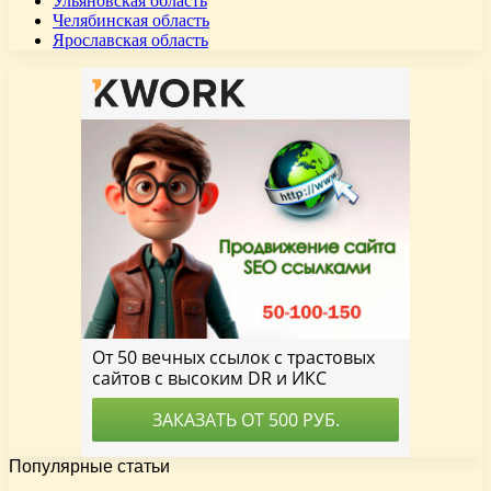
Ульяновская область
Челябинская область
Ярославская область
Популярные статьи