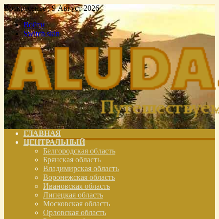
Воскресенье , 9 Август 2026
Войти
Switch skin
ГЛАВНАЯ
ЦЕНТРАЛЬНЫЙ
Белгородская область
Брянская область
Владимирская область
Воронежская область
Ивановская область
Липецкая область
Московская область
Орловская область