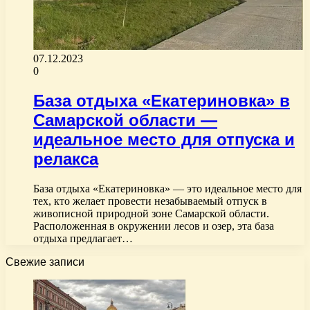
07.12.2023
0
База отдыха «Екатериновка» в
Самарской области —
идеальное место для отпуска и
релакса
База отдыха «Екатериновка» — это идеальное место для
тех, кто желает провести незабываемый отпуск в
живописной природной зоне Самарской области.
Расположенная в окружении лесов и озер, эта база
отдыха предлагает…
Свежие записи