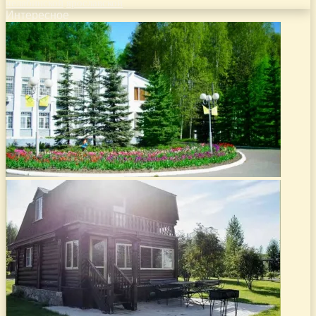
челябинской
ярославской
Интересное