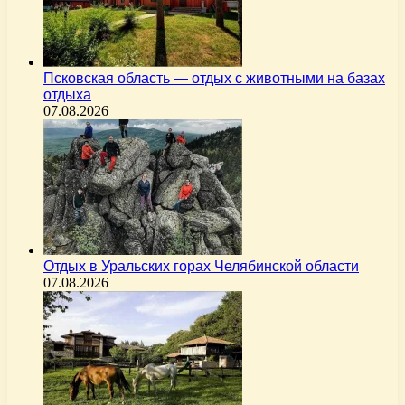
Псковская область — отдых с животными на базах
отдыха
07.08.2026
Отдых в Уральских горах Челябинской области
07.08.2026