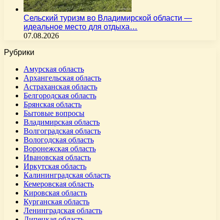
Сельский туризм во Владимирской области —
идеальное место для отдыха…
07.08.2026
Рубрики
Амурская область
Архангельская область
Астраханская область
Белгородская область
Брянская область
Бытовые вопросы
Владимирская область
Волгоградская область
Вологодская область
Воронежская область
Ивановская область
Иркутская область
Калининградская область
Кемеровская область
Кировская область
Курганская область
Ленинградская область
Липецкая область