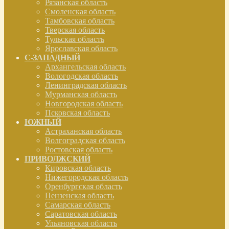
Рязанская область
Смоленская область
Тамбовская область
Тверская область
Тульская область
Ярославская область
С-ЗАПАДНЫЙ
Архангельская область
Вологодская область
Ленинградская область
Мурманская область
Новгородская область
Псковская область
ЮЖНЫЙ
Астраханская область
Волгоградская область
Ростовская область
ПРИВОЛЖСКИЙ
Кировская область
Нижегородская область
Оренбургская область
Пензенская область
Самарская область
Саратовская область
Ульяновская область