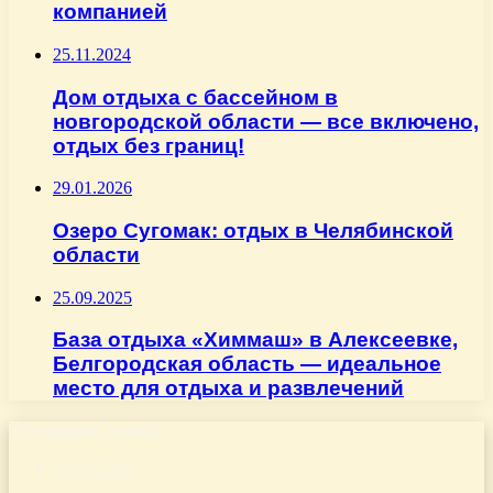
компанией
25.11.2024
Дом отдыха с бассейном в
новгородской области — все включено,
отдых без границ!
29.01.2026
Озеро Сугомак: отдых в Челябинской
области
25.09.2025
База отдыха «Химмаш» в Алексеевке,
Белгородская область — идеальное
место для отдыха и развлечений
Последние записи
08.08.2026