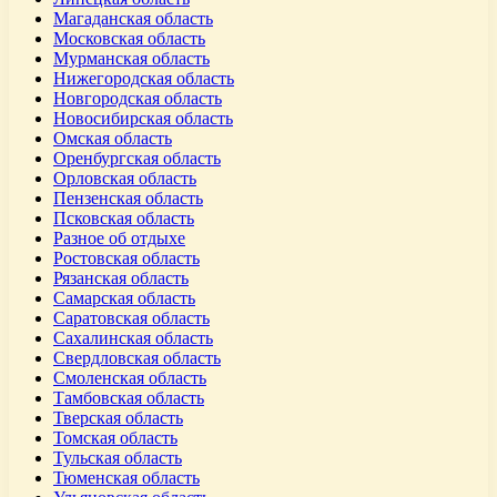
Магаданская область
Московская область
Мурманская область
Нижегородская область
Новгородская область
Новосибирская область
Омская область
Оренбургская область
Орловская область
Пензенская область
Псковская область
Разное об отдыхе
Ростовская область
Рязанская область
Самарская область
Саратовская область
Сахалинская область
Свердловская область
Смоленская область
Тамбовская область
Тверская область
Томская область
Тульская область
Тюменская область