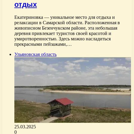
отдых
Екатериновка — уникальное место для отдыха и
релаксации в Самарской области. Расположенная в
живописном Безенчукском районе, эта небольшая
деревня привлекает туристов своей красотой и
умиротворенностью. Здесь можно насладиться
прекрасными пейзажами,…
Ульяновская область
25.03.2025
0