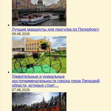
Лучшие маршруты для прогулок по Петербургу
08.08.2026
Удивительные и уникальные
достопримечательности города грязи Липецкой
области, которые стоит…
07.08.2026