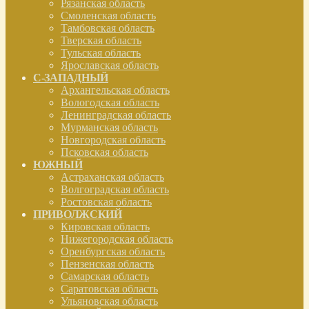
Рязанская область
Смоленская область
Тамбовская область
Тверская область
Тульская область
Ярославская область
С-ЗАПАДНЫЙ
Архангельская область
Вологодская область
Ленинградская область
Мурманская область
Новгородская область
Псковская область
ЮЖНЫЙ
Астраханская область
Волгоградская область
Ростовская область
ПРИВОЛЖСКИЙ
Кировская область
Нижегородская область
Оренбургская область
Пензенская область
Самарская область
Саратовская область
Ульяновская область