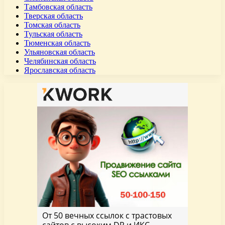
Тамбовская область
Тверская область
Томская область
Тульская область
Тюменская область
Ульяновская область
Челябинская область
Ярославская область