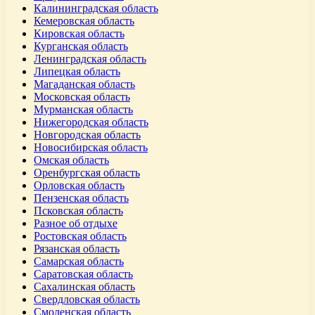
Калининградская область
Кемеровская область
Кировская область
Курганская область
Ленинградская область
Липецкая область
Магаданская область
Московская область
Мурманская область
Нижегородская область
Новгородская область
Новосибирская область
Омская область
Оренбургская область
Орловская область
Пензенская область
Псковская область
Разное об отдыхе
Ростовская область
Рязанская область
Самарская область
Саратовская область
Сахалинская область
Свердловская область
Смоленская область