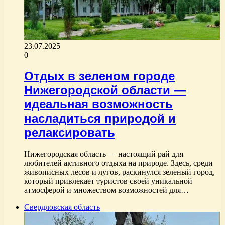
23.07.2025
0
Отдых в зеленом городе
Нижегородской области —
идеальная возможность
насладиться природой и
релаксировать
Нижегородская область — настоящий рай для
любителей активного отдыха на природе. Здесь, среди
живописных лесов и лугов, раскинулся зеленый город,
который привлекает туристов своей уникальной
атмосферой и множеством возможностей для…
Свердловская область