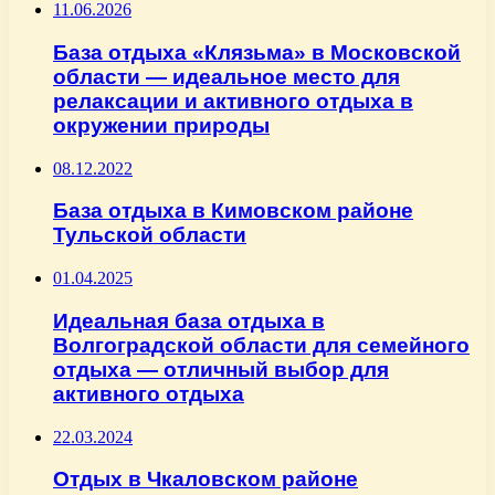
11.06.2026
База отдыха «Клязьма» в Московской
области — идеальное место для
релаксации и активного отдыха в
окружении природы
08.12.2022
База отдыха в Кимовском районе
Тульской области
01.04.2025
Идеальная база отдыха в
Волгоградской области для семейного
отдыха — отличный выбор для
активного отдыха
22.03.2024
Отдых в Чкаловском районе