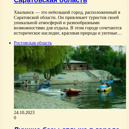
Хвалынск — это небольшой город, расположенный в
Саратовской области. Он привлекает туристов своей
уникальной атмосферой и разнообразными
возможностями для отдыха. В этом городе сочетаются
историческое наследие, красивая природа и уютные…
Ростовская область
24.10.2023
0