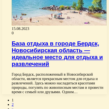
15.08.2023
0
База отдыха в городе Бердск,
Новосибирская область —
идеальное место для отдыха и
развлечений
Город Бердск, расположенный в Новосибирской
области, является прекрасным местом для отдыха и
развлечений. Здесь можно насладиться красотами
природы, погулять по живописным местам и провести
время с семьей или друзьями. Одним…
1
2
»