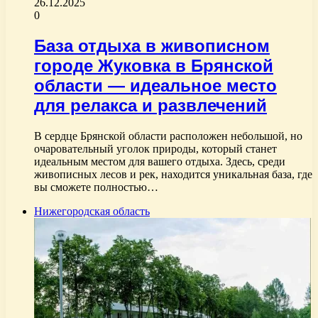
26.12.2025
0
База отдыха в живописном
городе Жуковка в Брянской
области — идеальное место
для релакса и развлечений
В сердце Брянской области расположен небольшой, но
очаровательный уголок природы, который станет
идеальным местом для вашего отдыха. Здесь, среди
живописных лесов и рек, находится уникальная база, где
вы сможете полностью…
Нижегородская область