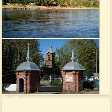
Популярные статьи
14.11.2022