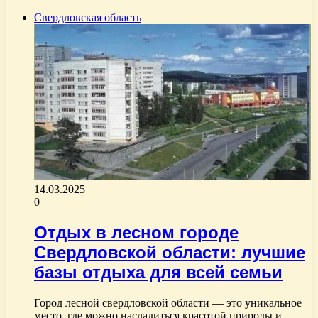
Свердловская область
14.03.2025
0
Отдых в лесном городе
Свердловской области: лучшие
базы отдыха для всей семьи
Город лесной свердловской области — это уникальное
место, где можно насладиться красотой природы и