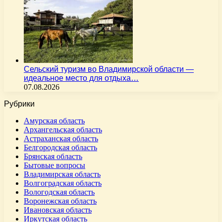
Сельский туризм во Владимирской области —
идеальное место для отдыха…
07.08.2026
Рубрики
Амурская область
Архангельская область
Астраханская область
Белгородская область
Брянская область
Бытовые вопросы
Владимирская область
Волгоградская область
Вологодская область
Воронежская область
Ивановская область
Иркутская область