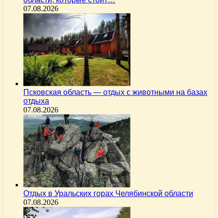
07.08.2026
Псковская область — отдых с животными на базах
отдыха
07.08.2026
Отдых в Уральских горах Челябинской области
07.08.2026