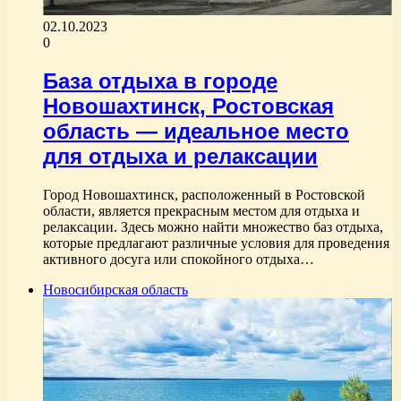
02.10.2023
0
База отдыха в городе
Новошахтинск, Ростовская
область — идеальное место
для отдыха и релаксации
Город Новошахтинск, расположенный в Ростовской
области, является прекрасным местом для отдыха и
релаксации. Здесь можно найти множество баз отдыха,
которые предлагают различные условия для проведения
активного досуга или спокойного отдыха…
Новосибирская область