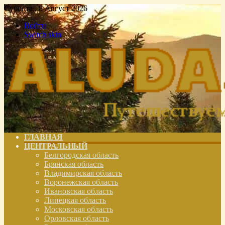
Суббота , 8 Август 2026
Войти
Switch skin
ГЛАВНАЯ
ЦЕНТРАЛЬНЫЙ
Белгородская область
Брянская область
Владимирская область
Воронежская область
Ивановская область
Липецкая область
Московская область
Орловская область