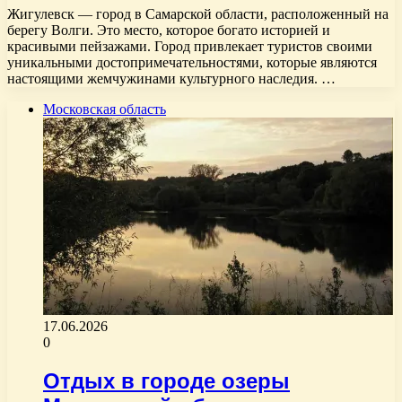
Жигулевск — город в Самарской области, расположенный на
берегу Волги. Это место, которое богато историей и
красивыми пейзажами. Город привлекает туристов своими
уникальными достопримечательностями, которые являются
настоящими жемчужинами культурного наследия. …
Московская область
17.06.2026
0
Отдых в городе озеры