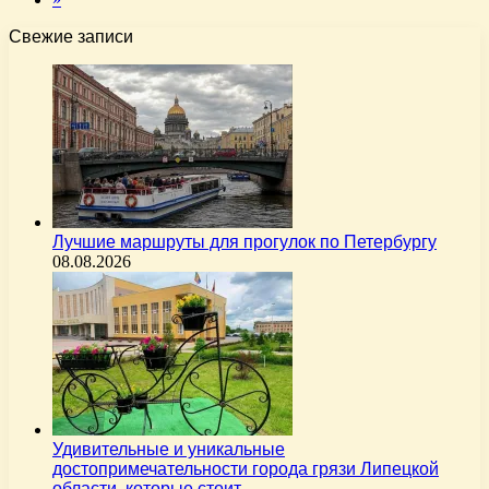
Свежие записи
Лучшие маршруты для прогулок по Петербургу
08.08.2026
Удивительные и уникальные
достопримечательности города грязи Липецкой
области, которые стоит…