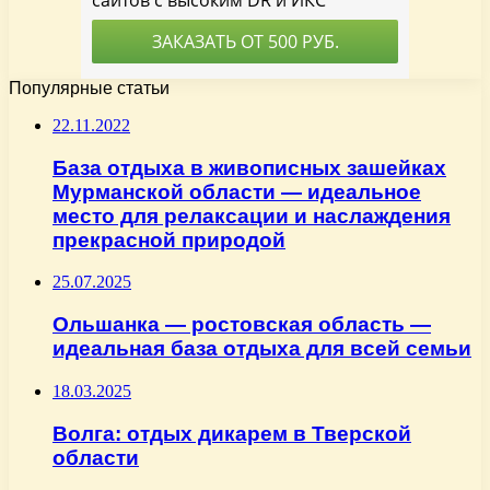
Популярные статьи
22.11.2022
База отдыха в живописных зашейках
Мурманской области — идеальное
место для релаксации и наслаждения
прекрасной природой
25.07.2025
Ольшанка — ростовская область —
идеальная база отдыха для всей семьи
18.03.2025
Волга: отдых дикарем в Тверской
области