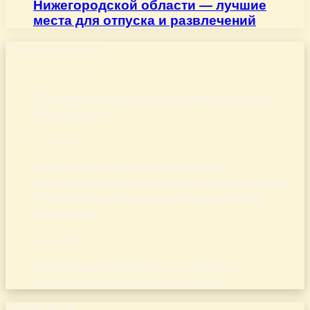
Нижегородской области — лучшие
места для отпуска и развлечений
Последние записи
08.08.2026
Лучшие маршруты для прогулок по
Петербургу
07.08.2026
Удивительные и уникальные
достопримечательности города грязи
Липецкой области, которые стоит
посетить!
07.08.2026
Псковская область — отдых с
животными на базах отдыха
Облако меток