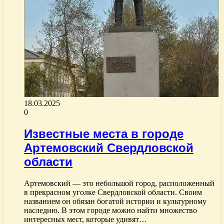
18.03.2025
0
Известные места в городе
Артемовский Свердловской
области
Артемовский — это небольшой город, расположенный
в прекрасном уголке Свердловской области. Своим
названием он обязан богатой истории и культурному
наследию. В этом городе можно найти множество
интересных мест, которые удивят…