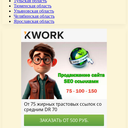
Тульская область
Тюменская область
Ульяновская область
Челябинская область
Ярославская область