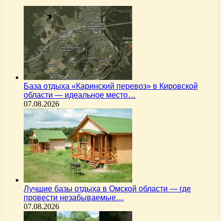
База отдыха «Каринский перевоз» в Кировской
области — идеальное место…
07.08.2026
Лучшие базы отдыха в Омской области — где
провести незабываемые…
07.08.2026