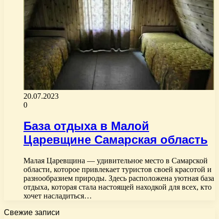
20.07.2023
0
База отдыха в Малой
Царевщине Самарская область
Малая Царевщина — удивительное место в Самарской
области, которое привлекает туристов своей красотой и
разнообразием природы. Здесь расположена уютная база
отдыха, которая стала настоящей находкой для всех, кто
хочет насладиться…
Свежие записи