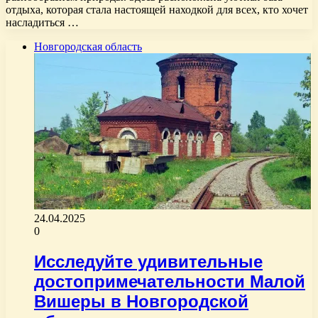
отдыха, которая стала настоящей находкой для всех, кто хочет
насладиться …
Новгородская область
24.04.2025
0
Исследуйте удивительные
достопримечательности Малой
Вишеры в Новгородской