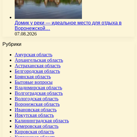
Домик у реки — идеальное место для отдыха в
Воронежской…
07.08.2026
Рубрики
Амурская область
Архангельская область
Астраханская область
Белгородская область
Брянская область
Бытовые вопросы
Владимирская область
Волгоградская область
Вологодская область
Воронежская область
Ивановская область
Иркутская область
Калининградская область
Кемеровская область
Кировская область