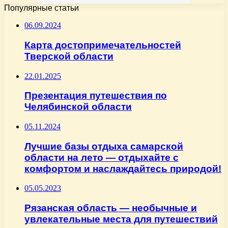
Популярные статьи
06.09.2024
Карта достопримечательностей
Тверской области
22.01.2025
Презентация путешествия по
Челябинской области
05.11.2024
Лучшие базы отдыха самарской
области на лето — отдыхайте с
комфортом и наслаждайтесь природой!
05.05.2023
Рязанская область — необычные и
увлекательные места для путешествий