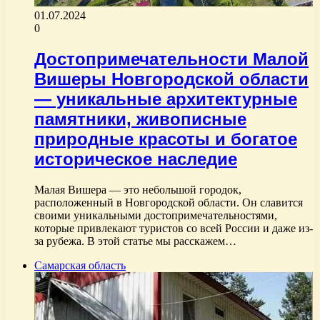
01.07.2024
0
Достопримечательности Малой
Вишеры Новгородской области
— уникальные архитектурные
памятники, живописные
природные красоты и богатое
историческое наследие
Малая Вишера — это небольшой городок,
расположенный в Новгородской области. Он славится
своими уникальными достопримечательностями,
которые привлекают туристов со всей России и даже из-
за рубежа. В этой статье мы расскажем…
Самарская область