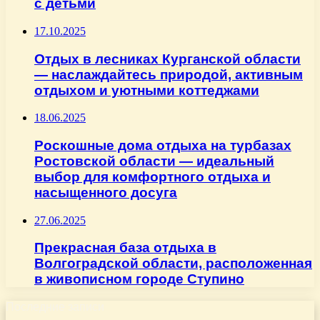
с детьми
17.10.2025
Отдых в лесниках Курганской области
— наслаждайтесь природой, активным
отдыхом и уютными коттеджами
18.06.2025
Роскошные дома отдыха на турбазах
Ростовской области — идеальный
выбор для комфортного отдыха и
насыщенного досуга
27.06.2025
Прекрасная база отдыха в
Волгоградской области, расположенная
в живописном городе Ступино
Последние записи