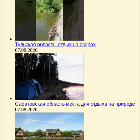
Тульская область: отдых на озерах
07.08.2026
Саратовская область места для отдыха на природе
07.08.2026