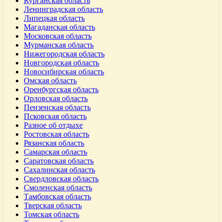
Курганская область
Ленинградская область
Липецкая область
Магаданская область
Московская область
Мурманская область
Нижегородская область
Новгородская область
Новосибирская область
Омская область
Оренбургская область
Орловская область
Пензенская область
Псковская область
Разное об отдыхе
Ростовская область
Рязанская область
Самарская область
Саратовская область
Сахалинская область
Свердловская область
Смоленская область
Тамбовская область
Тверская область
Томская область