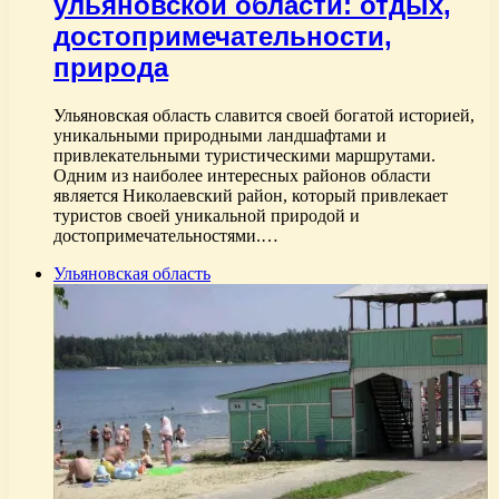
ульяновской области: отдых,
достопримечательности,
природа
Ульяновская область славится своей богатой историей,
уникальными природными ландшафтами и
привлекательными туристическими маршрутами.
Одним из наиболее интересных районов области
является Николаевский район, который привлекает
туристов своей уникальной природой и
достопримечательностями.…
Ульяновская область