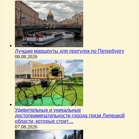
Лучшие маршруты для прогулок по Петербургу
08.08.2026
Удивительные и уникальные
достопримечательности города грязи Липецкой
области, которые стоит…
07.08.2026