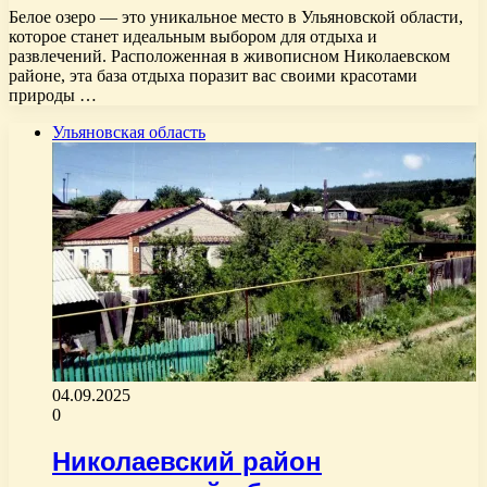
Белое озеро — это уникальное место в Ульяновской области,
которое станет идеальным выбором для отдыха и
развлечений. Расположенная в живописном Николаевском
районе, эта база отдыха поразит вас своими красотами
природы …
Ульяновская область
04.09.2025
0
Николаевский район