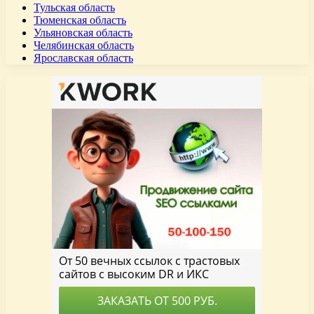
Тульская область
Тюменская область
Ульяновская область
Челябинская область
Ярославская область