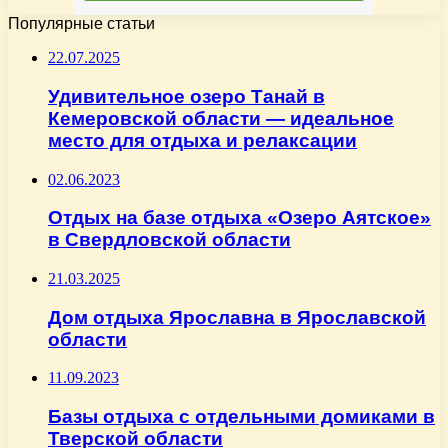
Популярные статьи
22.07.2025
Удивительное озеро Танай в
Кемеровской области — идеальное
место для отдыха и релаксации
02.06.2023
Отдых на базе отдыха «Озеро Аятское»
в Свердловской области
21.03.2025
Дом отдыха Ярославна в Ярославской
области
11.09.2023
Базы отдыха с отдельными домиками в
Тверской области