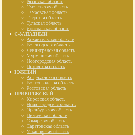
Рязанская область
Смоленская область
Тамбовская область
Тверская область
Тульская область
Ярославская область
С-ЗАПАДНЫЙ
Архангельская область
Вологодская область
Ленинградская область
Мурманская область
Новгородская область
Псковская область
ЮЖНЫЙ
Астраханская область
Волгоградская область
Ростовская область
ПРИВОЛЖСКИЙ
Кировская область
Нижегородская область
Оренбургская область
Пензенская область
Самарская область
Саратовская область
Ульяновская область