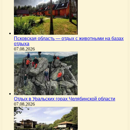
Псковская область — отдых с животными на базах
отдыха
07.08.2026
Отдых в Уральских горах Челябинской области
07.08.2026