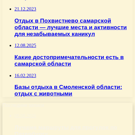
21.12.2023
Отдых в Похвистнево самарской
области — лучшие места и активности
для незабываемых каникул
12.08.2025
Какие достопримечательности есть в
самарской области
16.02.2023
Базы отдыха в Смоленской области:
отдых с животными
Последние записи
08.08.2026
Лучшие маршруты для прогулок по
Петербургу