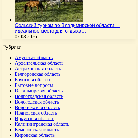
Сельский туризм во Владимирской области —
идеальное место для отдыха…
07.08.2026
Рубрики
Амурская область
Архангельская область
Астраханская область
Белгородская область
Брянская область
Бытовые вопросы
Владимирская область
Волгоградская область
Вологодская область
Воронежская область
Ивановская область
Иркутская область
Калининградская область
Кемеровская область
Кировская область