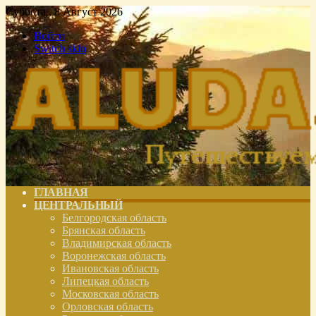
Суббота , 8 Август 2026
Войти
Switch skin
ГЛАВНАЯ
ЦЕНТРАЛЬНЫЙ
Белгородская область
Брянская область
Владимирская область
Воронежская область
Ивановская область
Липецкая область
Московская область
Орловская область