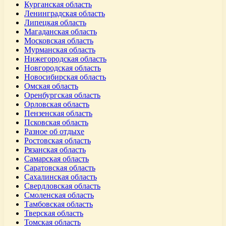
Курганская область
Ленинградская область
Липецкая область
Магаданская область
Московская область
Мурманская область
Нижегородская область
Новгородская область
Новосибирская область
Омская область
Оренбургская область
Орловская область
Пензенская область
Псковская область
Разное об отдыхе
Ростовская область
Рязанская область
Самарская область
Саратовская область
Сахалинская область
Свердловская область
Смоленская область
Тамбовская область
Тверская область
Томская область