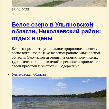
18.04.2025
0
Белое озеро в Ульяновской
области, Николаевский район:
отдых и цены
Белое озеро — это уникальное природное явление,
расположенное в Николаевском районе Ульяновской
области. Оно является одним из самых популярных
туристических направлений в регионе и привлекает
своей красотой и чистотой. Содержание…
Ульяновская область