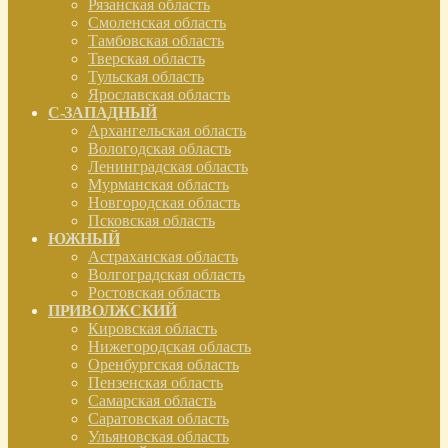
Рязанская область
Смоленская область
Тамбовская область
Тверская область
Тульская область
Ярославская область
С-ЗАПАДНЫЙ
Архангельская область
Вологодская область
Ленинградская область
Мурманская область
Новгородская область
Псковская область
ЮЖНЫЙ
Астраханская область
Волгоградская область
Ростовская область
ПРИВОЛЖСКИЙ
Кировская область
Нижегородская область
Оренбургская область
Пензенская область
Самарская область
Саратовская область
Ульяновская область