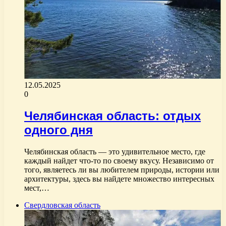
12.05.2025
0
Челябинская область: отдых
одного дня
Челябинская область — это удивительное место, где
каждый найдет что-то по своему вкусу. Независимо от
того, являетесь ли вы любителем природы, истории или
архитектуры, здесь вы найдете множество интересных
мест,…
Свердловская область