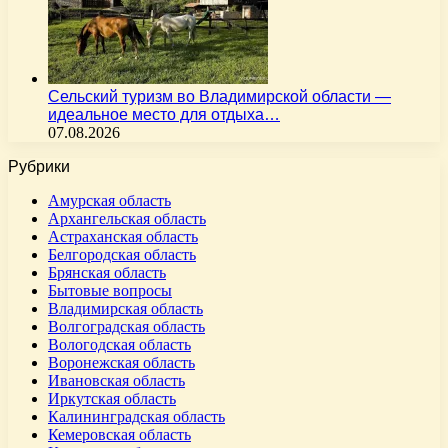
Сельский туризм во Владимирской области —
идеальное место для отдыха…
07.08.2026
Рубрики
Амурская область
Архангельская область
Астраханская область
Белгородская область
Брянская область
Бытовые вопросы
Владимирская область
Волгоградская область
Вологодская область
Воронежская область
Ивановская область
Иркутская область
Калининградская область
Кемеровская область