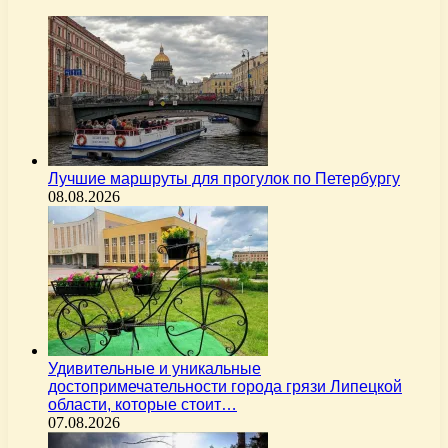
Лучшие маршруты для прогулок по Петербургу
08.08.2026
Удивительные и уникальные
достопримечательности города грязи Липецкой
области, которые стоит…
07.08.2026