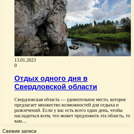
13.01.2023
0
Отдых одного дня в
Свердловской области
Свердловская область — удивительное место, которое
предлагает множество возможностей для отдыха и
развлечений. Если у вас есть всего один день, чтобы
насладиться всем, что может предложить эта область, то
вам…
Свежие записи