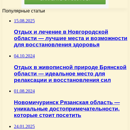
Популярные статьи
15.08.2025
Отдых и лечение в Новгородской
области — лучшие места и возможности
для восстановления здоровья
04.10.2024
Отдых в живописной природе Брянской
области — идеальное место для
релаксации и восстановления сил
01.08.2024
Новомичуринск Рязанская область —
уникальные достопримечательности,
которые стоит посетить
24.01.2025