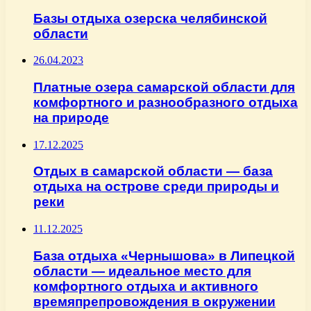
Базы отдыха озерска челябинской
области
26.04.2023
Платные озера самарской области для
комфортного и разнообразного отдыха
на природе
17.12.2025
Отдых в самарской области — база
отдыха на острове среди природы и
реки
11.12.2025
База отдыха «Чернышова» в Липецкой
области — идеальное место для
комфортного отдыха и активного
времяпрепровождения в окружении