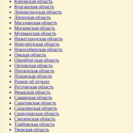
Кировская область
Курганская область
Ленинградская область
Липецкая область
Магаданская область
Московская область
Мурманская область
Нижегородская область
Новгородская область
Новосибирская область
Омская область
Оренбургская область
Орловская область
Пензенская область
Псковская область
Разное об отдыхе
Ростовская область
Рязанская область
Самарская область
Саратовская область
Сахалинская область
Свердловская область
Смоленская область
Тамбовская область
Тверская область