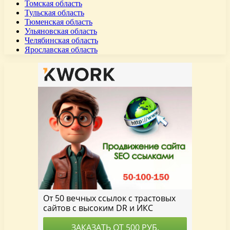
Томская область
Тульская область
Тюменская область
Ульяновская область
Челябинская область
Ярославская область