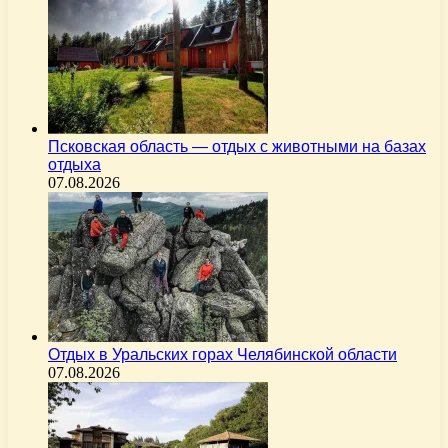
Псковская область — отдых с животными на базах
отдыха
07.08.2026
Отдых в Уральских горах Челябинской области
07.08.2026