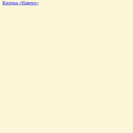
Кнопка «Наверх»