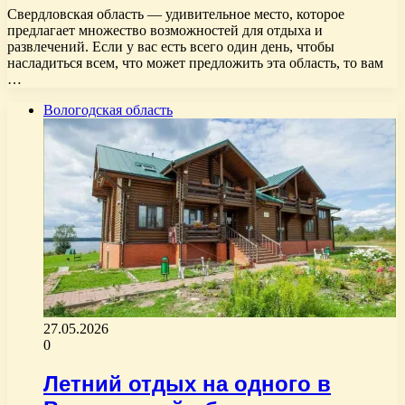
Свердловская область — удивительное место, которое
предлагает множество возможностей для отдыха и
развлечений. Если у вас есть всего один день, чтобы
насладиться всем, что может предложить эта область, то вам
…
Вологодская область
27.05.2026
0
Летний отдых на одного в