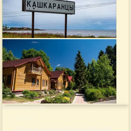
Популярные статьи
14.10.2024
Отдых в кудряшах Новосибирской