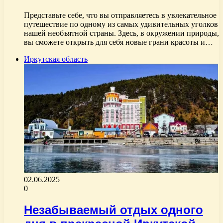
Представьте себе, что вы отправляетесь в увлекательное
путешествие по одному из самых удивительных уголков
нашей необъятной страны. Здесь, в окружении природы,
вы сможете открыть для себя новые грани красоты и…
Иркутская область
02.06.2025
0
Незабываемый отдых одного