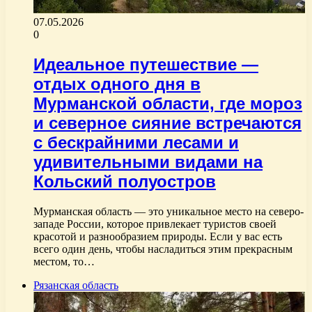
07.05.2026
0
Идеальное путешествие —
отдых одного дня в
Мурманской области, где мороз
и северное сияние встречаются
с бескрайними лесами и
удивительными видами на
Кольский полуостров
Мурманская область — это уникальное место на северо-
западе России, которое привлекает туристов своей
красотой и разнообразием природы. Если у вас есть
всего один день, чтобы насладиться этим прекрасным
местом, то…
Рязанская область