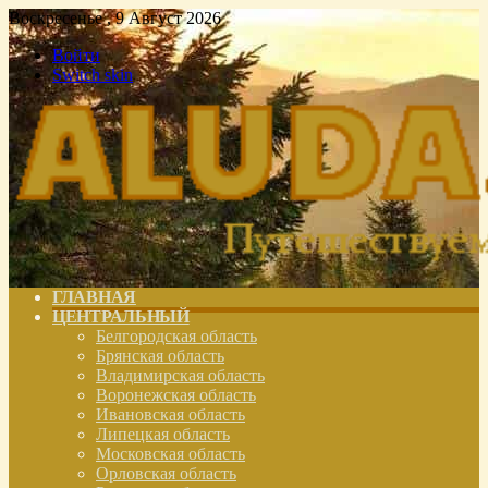
Воскресенье , 9 Август 2026
Войти
Switch skin
ГЛАВНАЯ
ЦЕНТРАЛЬНЫЙ
Белгородская область
Брянская область
Владимирская область
Воронежская область
Ивановская область
Липецкая область
Московская область
Орловская область