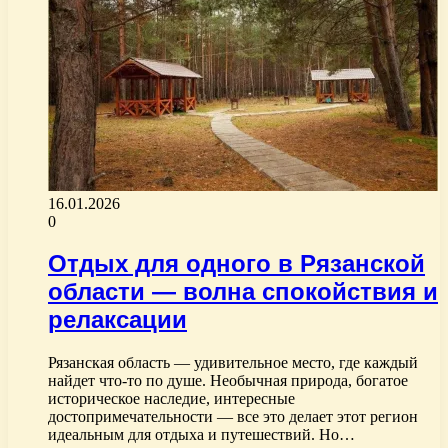
16.01.2026
0
Отдых для одного в Рязанской
области — волна спокойствия и
релаксации
Рязанская область — удивительное место, где каждый
найдет что-то по душе. Необычная природа, богатое
историческое наследие, интересные
достопримечательности — все это делает этот регион
идеальным для отдыха и путешествий. Но…