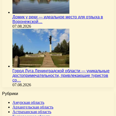
Домик у реки — идеальное место для отдыха в
Воронежской…
07.08.2026
Город Луга Ленинградской области — уникальные
достопримечательности, привлекающие туристов
со…
07.08.2026
Рубрики
Амурская область
Архангельская область
Астраханская область