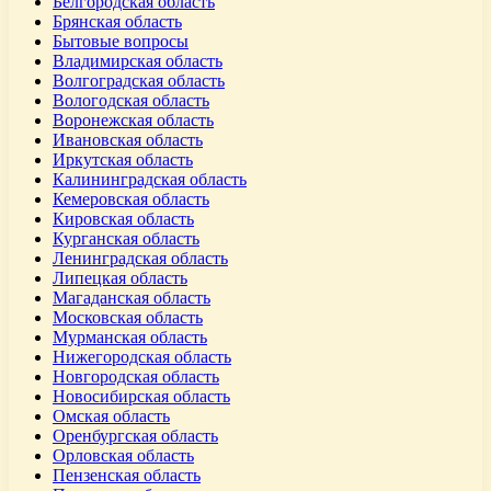
Белгородская область
Брянская область
Бытовые вопросы
Владимирская область
Волгоградская область
Вологодская область
Воронежская область
Ивановская область
Иркутская область
Калининградская область
Кемеровская область
Кировская область
Курганская область
Ленинградская область
Липецкая область
Магаданская область
Московская область
Мурманская область
Нижегородская область
Новгородская область
Новосибирская область
Омская область
Оренбургская область
Орловская область
Пензенская область