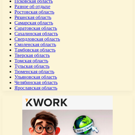
Псковская область
Разное об отдыхе
Ростовская область
Рязанская область
Самарская область
Саратовская область
Сахалинская область
Свердловская область
Смоленская область
Тамбовская область
Тверская область
Томская область
Тульская область
Тюменская область
Ульяновская область
Челябинская область
Ярославская область