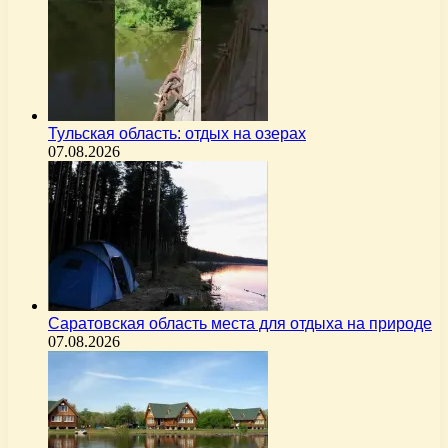
Тульская область: отдых на озерах
07.08.2026
Саратовская область места для отдыха на природе
07.08.2026