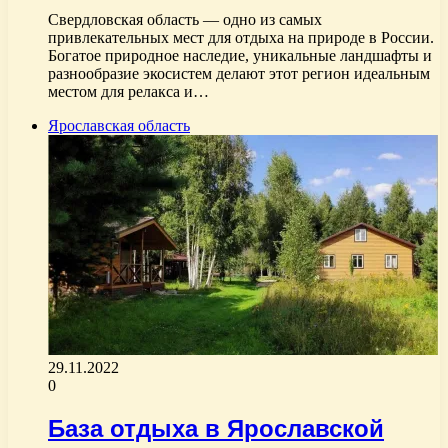
Свердловская область — одно из самых
привлекательных мест для отдыха на природе в России.
Богатое природное наследие, уникальные ландшафты и
разнообразие экосистем делают этот регион идеальным
местом для релакса и…
Ярославская область
29.11.2022
0
База отдыха в Ярославской