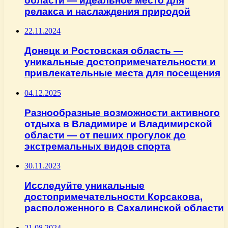
области — идеальное место для
релакса и наслаждения природой
22.11.2024
Донецк и Ростовская область —
уникальные достопримечательности и
привлекательные места для посещения
04.12.2025
Разнообразные возможности активного
отдыха в Владимире и Владимирской
области — от пеших прогулок до
экстремальных видов спорта
30.11.2023
Исследуйте уникальные
достопримечательности Корсакова,
расположенного в Сахалинской области
21.08.2024