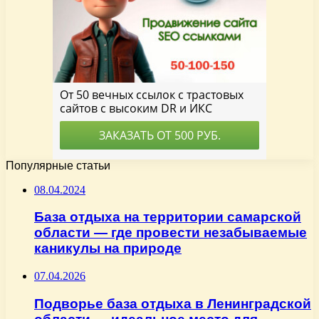
Популярные статьи
08.04.2024
База отдыха на территории самарской
области — где провести незабываемые
каникулы на природе
07.04.2026
Подворье база отдыха в Ленинградской