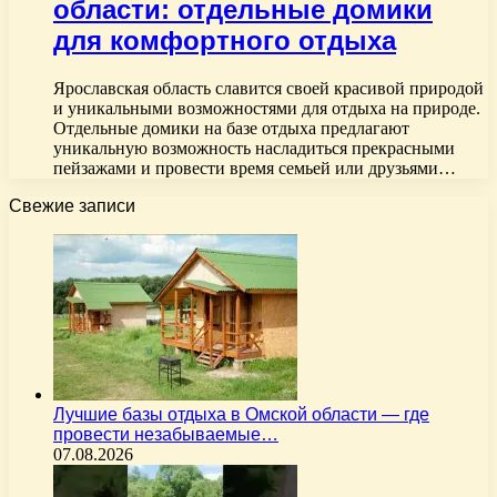
области: отдельные домики
для комфортного отдыха
Ярославская область славится своей красивой природой
и уникальными возможностями для отдыха на природе.
Отдельные домики на базе отдыха предлагают
уникальную возможность насладиться прекрасными
пейзажами и провести время семьей или друзьями…
Свежие записи
Лучшие базы отдыха в Омской области — где
провести незабываемые…
07.08.2026