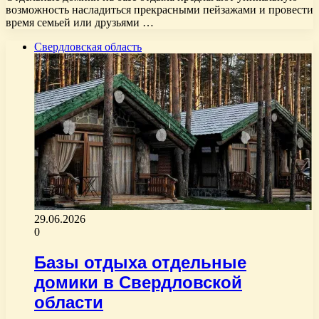
возможность насладиться прекрасными пейзажами и провести
время семьей или друзьями …
Свердловская область
29.06.2026
0
Базы отдыха отдельные
домики в Свердловской
области