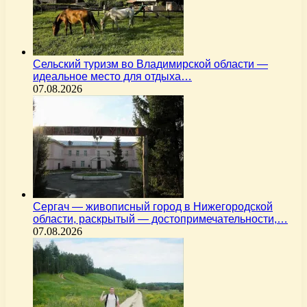
Сельский туризм во Владимирской области —
идеальное место для отдыха…
07.08.2026
Сергач — живописный город в Нижегородской
области, раскрытый — достопримечательности,…
07.08.2026