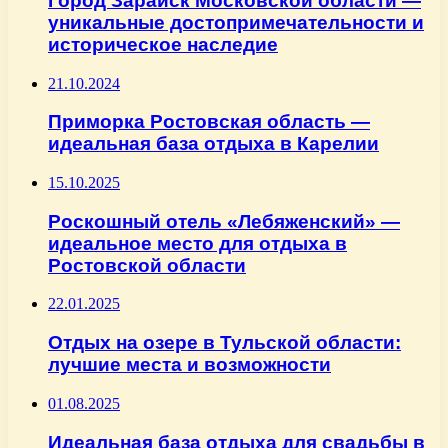
Город Зарайск Московской области —
уникальные достопримечательности и
историческое наследие
21.10.2024
Приморка Ростовская область —
идеальная база отдыха в Карелии
15.10.2025
Роскошный отель «Лебяженский» —
идеальное место для отдыха в
Ростовской области
22.01.2025
Отдых на озере в Тульской области:
лучшие места и возможности
01.08.2025
Идеальная база отдыха для свадьбы в