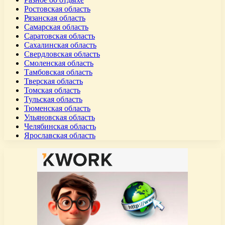
Ростовская область
Рязанская область
Самарская область
Саратовская область
Сахалинская область
Свердловская область
Смоленская область
Тамбовская область
Тверская область
Томская область
Тульская область
Тюменская область
Ульяновская область
Челябинская область
Ярославская область