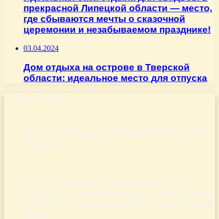
прекрасной Липецкой области — место,
где сбываются мечты о сказочной
церемонии и незабываемом празднике!
03.04.2024
Дом отдыха на острове в Тверской
области: идеальное место для отпуска
Последние записи
07.08.2026
Отдых в Уральских горах Челябинской
области
07.08.2026
Сельский туризм во Владимирской
области — идеальное место для отдыха
и погружения в атмосферу деревенской
жизни