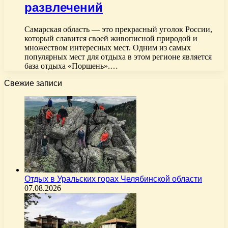
развлечений
Самарская область — это прекрасный уголок России,
который славится своей живописной природой и
множеством интересных мест. Одним из самых
популярных мест для отдыха в этом регионе является
база отдыха «Поршень».…
Свежие записи
Отдых в Уральских горах Челябинской области
07.08.2026