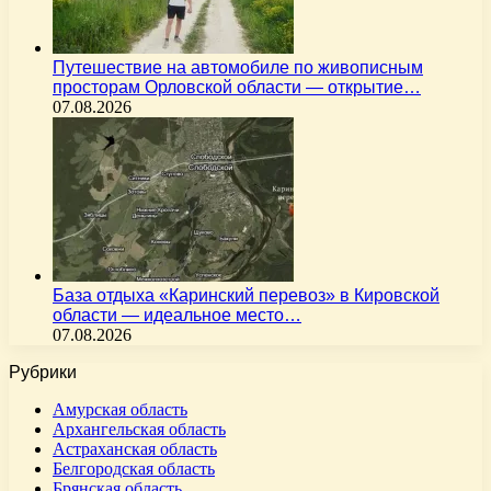
Путешествие на автомобиле по живописным
просторам Орловской области — открытие…
07.08.2026
База отдыха «Каринский перевоз» в Кировской
области — идеальное место…
07.08.2026
Рубрики
Амурская область
Архангельская область
Астраханская область
Белгородская область
Брянская область