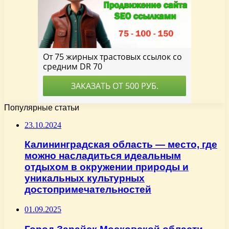
Популярные статьи
23.10.2024
Калининградская область — место, где
можно насладиться идеальным
отдыхом в окружении природы и
уникальных культурных
достопримечательностей
01.09.2025