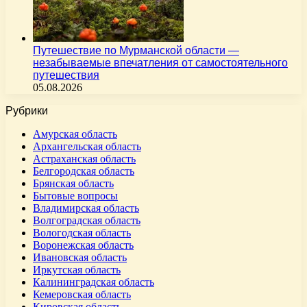
Путешествие по Мурманской области —
незабываемые впечатления от самостоятельного
путешествия
05.08.2026
Рубрики
Амурская область
Архангельская область
Астраханская область
Белгородская область
Брянская область
Бытовые вопросы
Владимирская область
Волгоградская область
Вологодская область
Воронежская область
Ивановская область
Иркутская область
Калининградская область
Кемеровская область
Кировская область