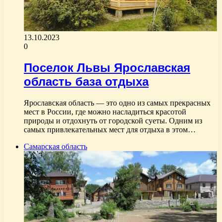
13.10.2023
0
Поселок Львы Ярославская
область база отдыха
Ярославская область — это одно из самых прекрасных
мест в России, где можно насладиться красотой
природы и отдохнуть от городской суеты. Одним из
самых привлекательных мест для отдыха в этом…
Самарская область