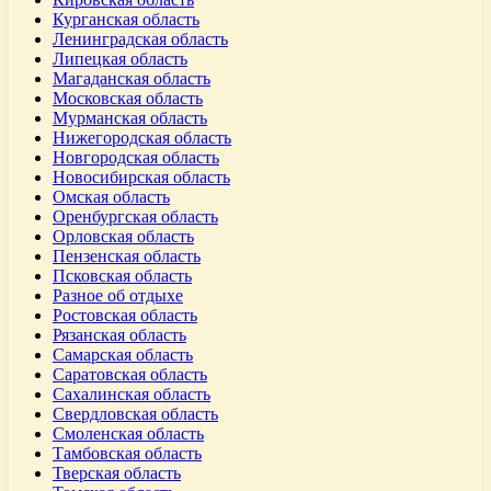
Курганская область
Ленинградская область
Липецкая область
Магаданская область
Московская область
Мурманская область
Нижегородская область
Новгородская область
Новосибирская область
Омская область
Оренбургская область
Орловская область
Пензенская область
Псковская область
Разное об отдыхе
Ростовская область
Рязанская область
Самарская область
Саратовская область
Сахалинская область
Свердловская область
Смоленская область
Тамбовская область
Тверская область