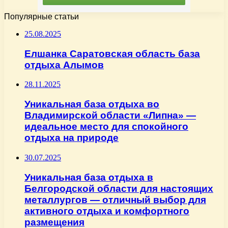
Популярные статьи
25.08.2025
Елшанка Саратовская область база
отдыха Алымов
28.11.2025
Уникальная база отдыха во
Владимирской области «Липна» —
идеальное место для спокойного
отдыха на природе
30.07.2025
Уникальная база отдыха в
Белгородской области для настоящих
металлургов — отличный выбор для
активного отдыха и комфортного
размещения