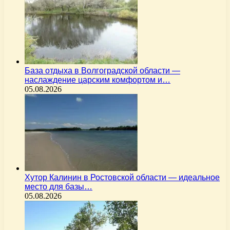
База отдыха в Волгоградской области —
наслаждение царским комфортом и…
05.08.2026
Хутор Калинин в Ростовской области — идеальное
место для базы…
05.08.2026