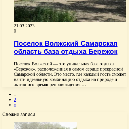
21.03.2023
0
Поселок Волжский Самарская
область база отдыха Бережок
Поселок Волжский — это уникальная база отдыха
«Бережок», расположенная в самом сердце прекрасной
Самарской области. Это место, где каждый гость сможет
найти идеальную комбинацию отдыха на природе и
активного времяпрепровождения.…
1
2
»
Свежие записи