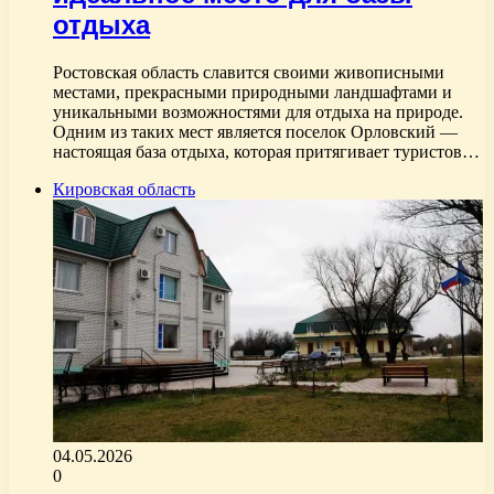
отдыха
Ростовская область славится своими живописными
местами, прекрасными природными ландшафтами и
уникальными возможностями для отдыха на природе.
Одним из таких мест является поселок Орловский —
настоящая база отдыха, которая притягивает туристов…
Кировская область
04.05.2026
0