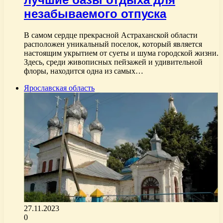
незабываемого отпуска
В самом сердце прекрасной Астраханской области
расположен уникальный поселок, который является
настоящим укрытием от суеты и шума городской жизни.
Здесь, среди живописных пейзажей и удивительной
флоры, находится одна из самых…
Ярославская область
27.11.2023
0