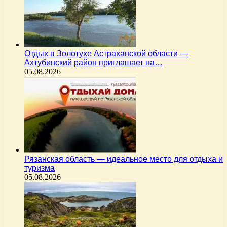
Отдых в Золотухе Астраханской области —
Ахтубинский район приглашает на…
05.08.2026
Рязанская область — идеальное место для отдыха и
туризма
05.08.2026