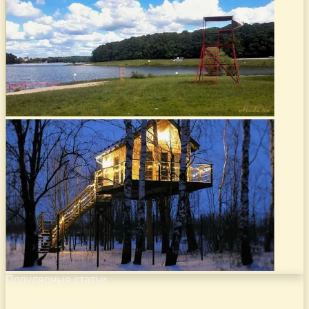
Популярные статьи
10.04.2025