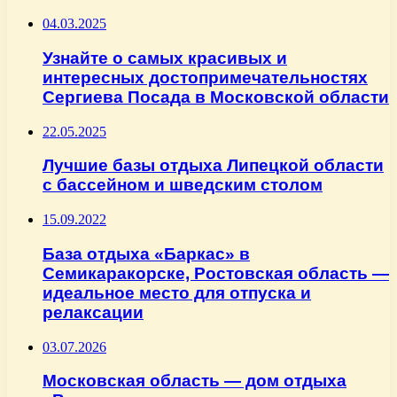
04.03.2025
Узнайте о самых красивых и
интересных достопримечательностях
Сергиева Посада в Московской области
22.05.2025
Лучшие базы отдыха Липецкой области
с бассейном и шведским столом
15.09.2022
База отдыха «Баркас» в
Семикаракорске, Ростовская область —
идеальное место для отпуска и
релаксации
03.07.2026
Московская область — дом отдыха