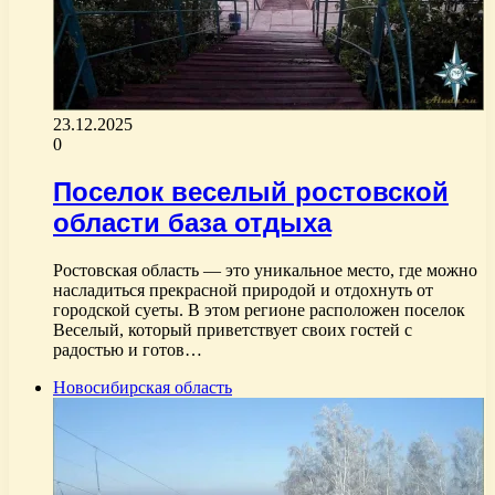
23.12.2025
0
Поселок веселый ростовской
области база отдыха
Ростовская область — это уникальное место, где можно
насладиться прекрасной природой и отдохнуть от
городской суеты. В этом регионе расположен поселок
Веселый, который приветствует своих гостей с
радостью и готов…
Новосибирская область