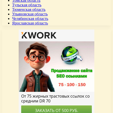
Томская область
Тульская область
Тюменская область
Ульяновская область
Челябинская область
Ярославская область