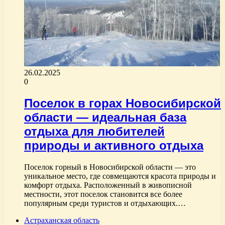
26.02.2025
0
Поселок в горах Новосибирской
области — идеальная база
отдыха для любителей
природы и активного отдыха
Поселок горный в Новосибирской области — это
уникальное место, где совмещаются красота природы и
комфорт отдыха. Расположенный в живописной
местности, этот поселок становится все более
популярным среди туристов и отдыхающих.…
Астраханская область