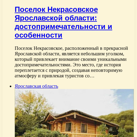
Поселок Некрасовское
Ярославской области:
достопримечательности и
особенности
Поселок Некрасовское, расположенный в прекрасной
Ярославской области, является небольшим уголком,
который привлекает внимание своими уникальными
достопримечательностями. Это место, где история
переплетается с природой, создавая неповторимую
атмосферу и привлекая туристов со…
Ярославская область