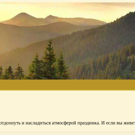
отдохнуть и насладиться атмосферой праздника. И если вы живе