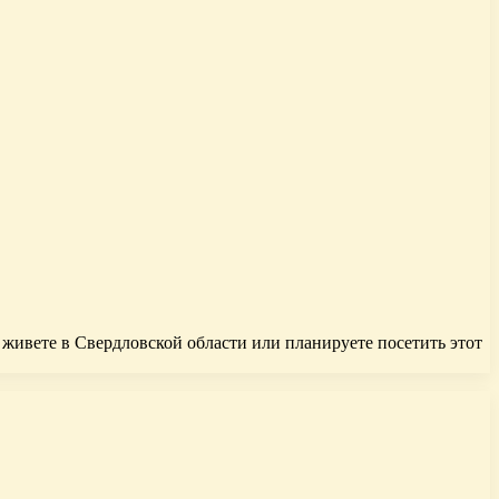
 живете в Свердловской области или планируете посетить этот