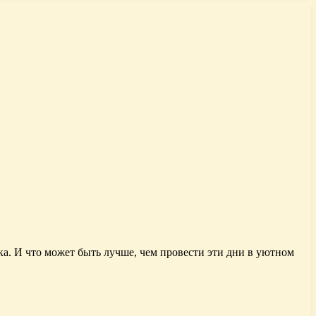
а. И что может быть лучше, чем провести эти дни в уютном