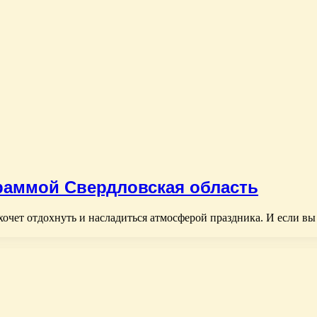
раммой Свердловская область
очет отдохнуть и насладиться атмосферой праздника. И если вы