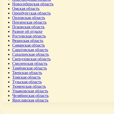
Новосибирская область
Омская область
Оренбургская область
Орловская область
Пензенская область
Псковская область
Разное об отдыхе
Ростовская область
Рязанская область
Самарская область
Саратовская область
Сахалинская область
Свердловская область
Смоленская область
Тамбовская область
Тверская область
Томская область
Тульская область
Тюменская область
Ульяновская область
Челябинская область
Ярославская область