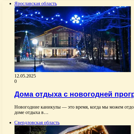
Ярославская область
12.05.2025
0
Дома отдыха с новогодней прог
Новогодние каникулы — это время, когда мы можем отдох
доме отдыха в…
Свердловская область