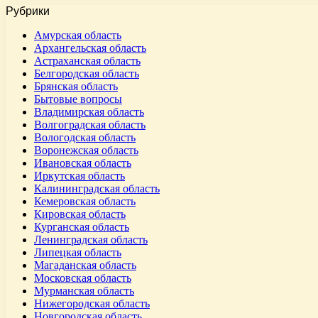
Рубрики
Амурская область
Архангельская область
Астраханская область
Белгородская область
Брянская область
Бытовые вопросы
Владимирская область
Волгоградская область
Вологодская область
Воронежская область
Ивановская область
Иркутская область
Калининградская область
Кемеровская область
Кировская область
Курганская область
Ленинградская область
Липецкая область
Магаданская область
Московская область
Мурманская область
Нижегородская область
Новгородская область