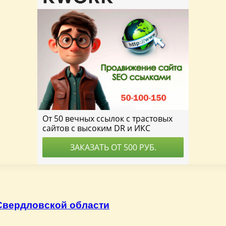
Свердловской области