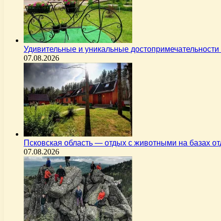
Удивительные и уникальные достопримечательности 
07.08.2026
Псковская область — отдых с животными на базах о
07.08.2026