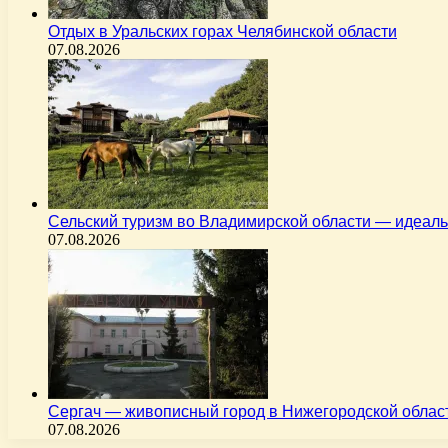
Отдых в Уральских горах Челябинской области
07.08.2026
Сельский туризм во Владимирской области — идеал
07.08.2026
Сергач — живописный город в Нижегородской облас
07.08.2026