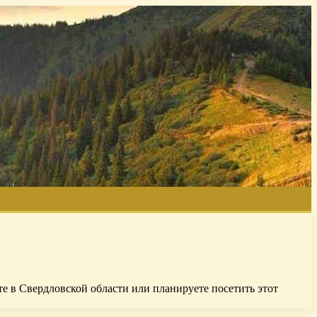
те в Свердловской области или планируете посетить этот