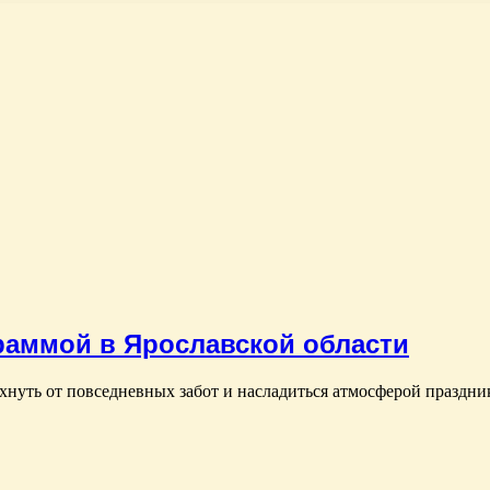
раммой в Ярославской области
нуть от повседневных забот и насладиться атмосферой праздник