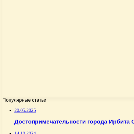
Популярные статьи
20.05.2025
Достопримечательности города Ирбита 
14.10.2024