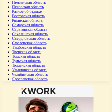
Пензенская область
Псковская область
Разное об отдыхе
Ростовская область
Рязанская область
Самарская область
Саратовская область
Сахалинская область
Свердловская область
Смоленская область
Тамбовская область
Тверская область
Томская область
Тульская область
Тюменская область
Ульяновская область
Челябинская область
Ярославская область