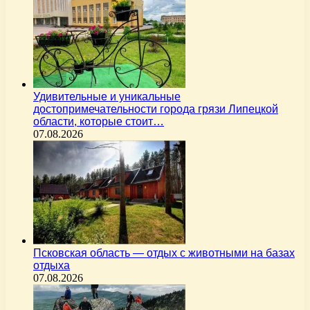
Удивительные и уникальные
достопримечательности города грязи Липецкой
области, которые стоит…
07.08.2026
Псковская область — отдых с животными на базах
отдыха
07.08.2026