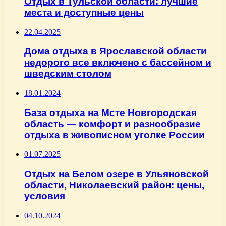
Отдых в Тульской области: лучшие
места и доступные цены
22.04.2025
Дома отдыха в Ярославской области
недорого все включено с бассейном и
шведским столом
18.01.2024
База отдыха на Мсте Новгородская
область — комфорт и разнообразие
отдыха в живописном уголке России
01.07.2025
Отдых на Белом озере в Ульяновской
области, Николаевский район: цены,
условия
04.10.2024