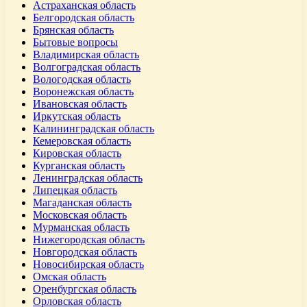
Астраханская область
Белгородская область
Брянская область
Бытовые вопросы
Владимирская область
Волгоградская область
Вологодская область
Воронежская область
Ивановская область
Иркутская область
Калининградская область
Кемеровская область
Кировская область
Курганская область
Ленинградская область
Липецкая область
Магаданская область
Московская область
Мурманская область
Нижегородская область
Новгородская область
Новосибирская область
Омская область
Оренбургская область
Орловская область