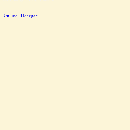
Кнопка «Наверх»