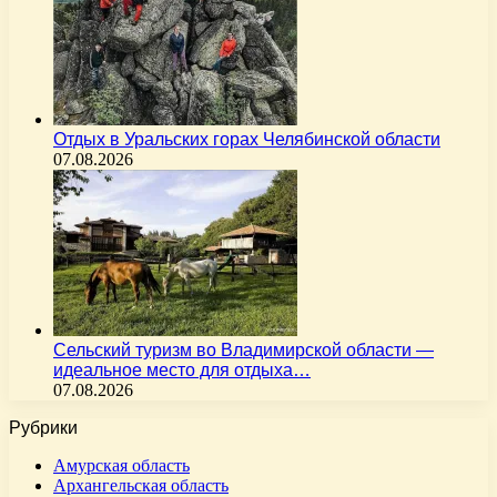
Отдых в Уральских горах Челябинской области
07.08.2026
Сельский туризм во Владимирской области —
идеальное место для отдыха…
07.08.2026
Рубрики
Амурская область
Архангельская область