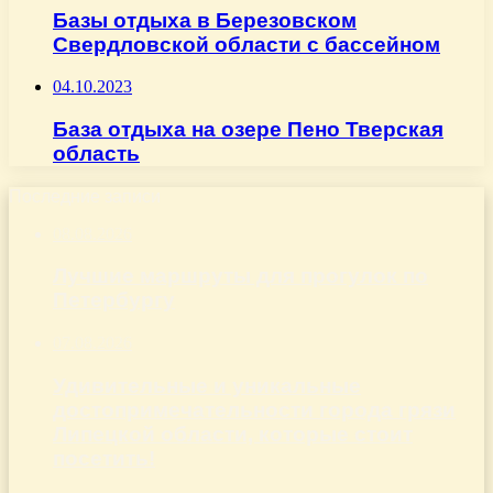
Базы отдыха в Березовском
Свердловской области с бассейном
04.10.2023
База отдыха на озере Пено Тверская
область
Последние записи
08.08.2026
Лучшие маршруты для прогулок по
Петербургу
07.08.2026
Удивительные и уникальные
достопримечательности города грязи
Липецкой области, которые стоит
посетить!