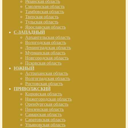
Рязанская область
Смоленская область
Тамбовская область
Тверская область
Тульская область
Ярославская область
С-ЗАПАДНЫЙ
Архангельская область
Вологодская область
Ленинградская область
Мурманская область
Новгородская область
Псковская область
ЮЖНЫЙ
Астраханская область
Волгоградская область
Ростовская область
ПРИВОЛЖСКИЙ
Кировская область
Нижегородская область
Оренбургская область
Пензенская область
Самарская область
Саратовская область
Ульяновская область