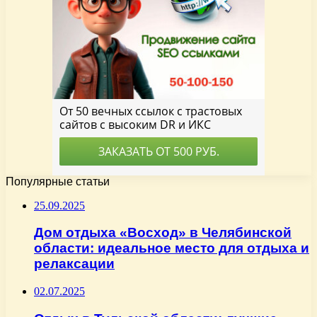
Популярные статьи
25.09.2025
Дом отдыха «Восход» в Челябинской
области: идеальное место для отдыха и
релаксации
02.07.2025