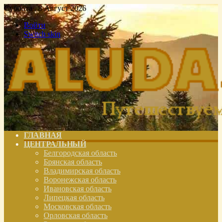
Суббота , 8 Август 2026
Войти
Switch skin
ГЛАВНАЯ
ЦЕНТРАЛЬНЫЙ
Белгородская область
Брянская область
Владимирская область
Воронежская область
Ивановская область
Липецкая область
Московская область
Орловская область