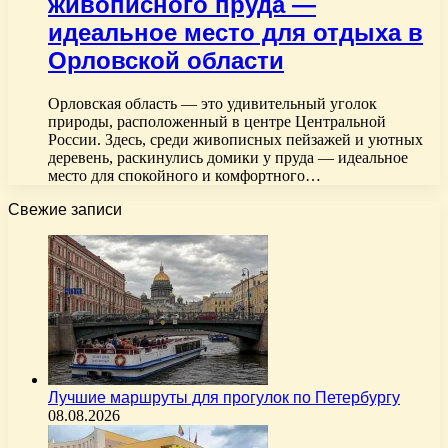
живописного пруда —
идеальное место для отдыха в
Орловской области
Орловская область — это удивительный уголок
природы, расположенный в центре Центральной
России. Здесь, среди живописных пейзажей и уютных
деревень, раскинулись домики у пруда — идеальное
место для спокойного и комфортного…
Свежие записи
Лучшие маршруты для прогулок по Петербургу
08.08.2026