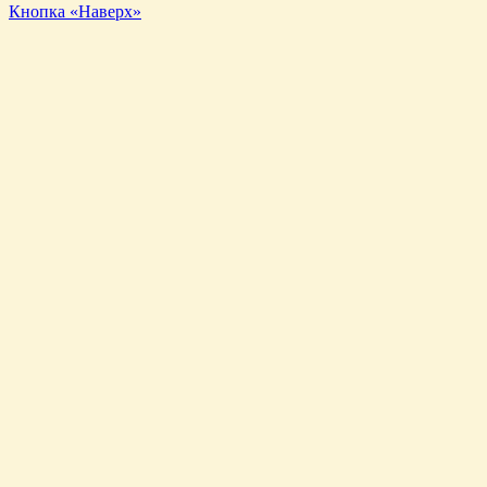
Кнопка «Наверх»