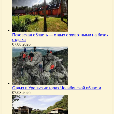
Псковская область — отдых с животными на базах
отдыха
07.08.2026
Отдых в Уральских горах Челябинской области
07.08.2026