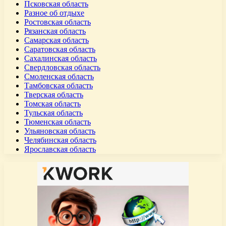
Псковская область
Разное об отдыхе
Ростовская область
Рязанская область
Самарская область
Саратовская область
Сахалинская область
Свердловская область
Смоленская область
Тамбовская область
Тверская область
Томская область
Тульская область
Тюменская область
Ульяновская область
Челябинская область
Ярославская область