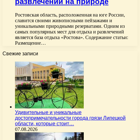
развлечений на природе
Ростовская область, расположенная на юге России,
славится своими живописными пейзажами и
уникальными природными резерватами. Одним из
самых популярных мест для отдыха и развлечений
является база отдыха «Ростова». Содержание статьи:
Размещение…
Свежие записи
Удивительные и уникальные
достопримечательности города грязи Липецкой
области, которые стоит…
07.08.2026