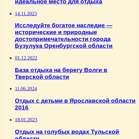
идеальное место для отдыха
14.11.2023
Исследуйте богатое наследие —
исторические и природные
достопримечательности города
Бузулука Оренбургской области
01.12.2022
База отдыха на берегу Волги в
Тверской области
11.06.2024
Отдых с детьми в Ярославской области
2016
18.01.2023
Отдых на голубых водах Тульской
области