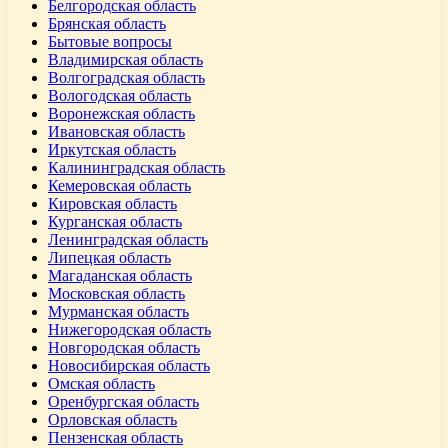
Белгородская область
Брянская область
Бытовые вопросы
Владимирская область
Волгоградская область
Вологодская область
Воронежская область
Ивановская область
Иркутская область
Калининградская область
Кемеровская область
Кировская область
Курганская область
Ленинградская область
Липецкая область
Магаданская область
Московская область
Мурманская область
Нижегородская область
Новгородская область
Новосибирская область
Омская область
Оренбургская область
Орловская область
Пензенская область