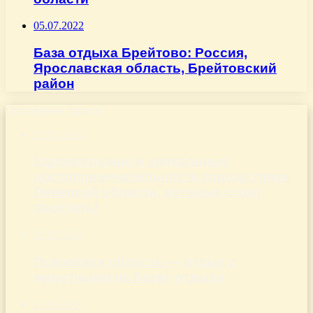
05.07.2022
База отдыха Брейтово: Россия,
Ярославская область, Брейтовский
район
Последние записи
07.08.2026
Удивительные и уникальные
достопримечательности города грязи
Липецкой области, которые стоит
посетить!
07.08.2026
Псковская область — отдых с
животными на базах отдыха
07.08.2026