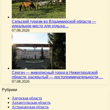
Сельский туризм во Владимирской области —
идеальное место для отдыха…
07.08.2026
Сергач — живописный город в Нижегородской
области, раскрытый — достопримечательности,…
07.08.2026
Рубрики
Амурская область
Архангельская область
Астраханская область