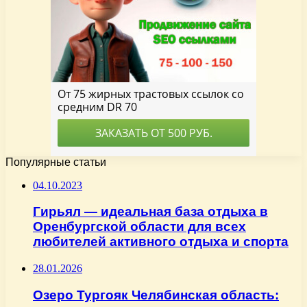
Популярные статьи
04.10.2023
Гирьял — идеальная база отдыха в
Оренбургской области для всех
любителей активного отдыха и спорта
28.01.2026
Озеро Тургояк Челябинская область: