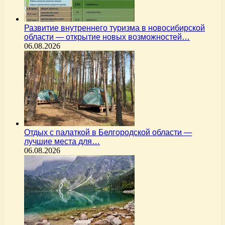
Развитие внутреннего туризма в новосибирской
области — открытие новых возможностей…
06.08.2026
Отдых с палаткой в Белгородской области —
лучшие места для…
06.08.2026