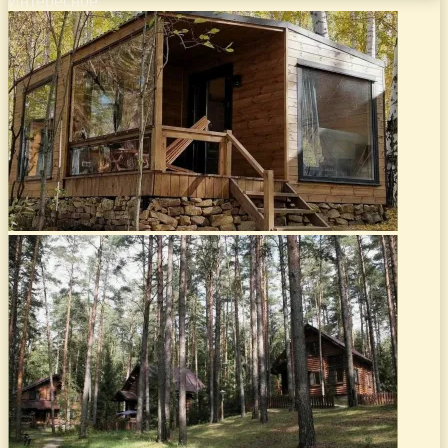
Интересное