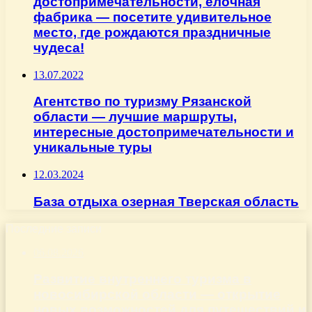
достопримечательности, елочная
фабрика — посетите удивительное
место, где рождаются праздничные
чудеса!
13.07.2022
Агентство по туризму Рязанской
области — лучшие маршруты,
интересные достопримечательности и
уникальные туры
12.03.2024
База отдыха озерная Тверская область
Последние записи
06.08.2026
Развитие внутреннего туризма в
новосибирской области — открытие
новых возможностей для путешествий и