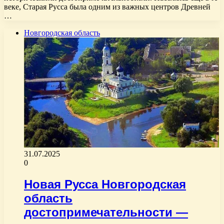
веке, Старая Русса была одним из важных центров Древней
…
Новгородская область
31.07.2025
0
Новая Русса Новгородская
область
достопримечательности —