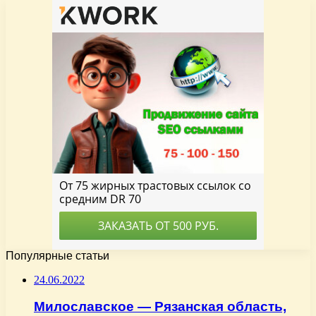
Популярные статьи
24.06.2022
Милославское — Рязанская область,