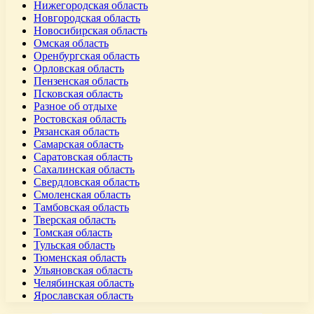
Нижегородская область
Новгородская область
Новосибирская область
Омская область
Оренбургская область
Орловская область
Пензенская область
Псковская область
Разное об отдыхе
Ростовская область
Рязанская область
Самарская область
Саратовская область
Сахалинская область
Свердловская область
Смоленская область
Тамбовская область
Тверская область
Томская область
Тульская область
Тюменская область
Ульяновская область
Челябинская область
Ярославская область