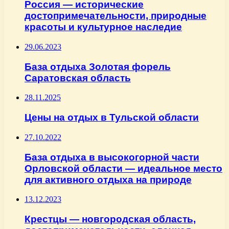
Россия — исторические
достопримечательности, природные
красоты и культурное наследие
29.06.2023
База отдыха Золотая форель
Саратовская область
28.11.2025
Цены на отдых в Тульской области
27.10.2022
База отдыха в высокогорной части
Орловской области — идеальное место
для активного отдыха на природе
13.12.2023
Крестцы — новгородская область,