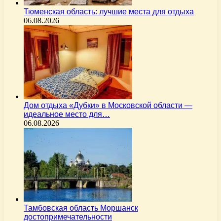
Тюменская область: лучшие места для отдыха
06.08.2026
Дом отдыха «Дубки» в Московской области —
идеальное место для…
06.08.2026
Тамбовская область Моршанск
достопримечательности