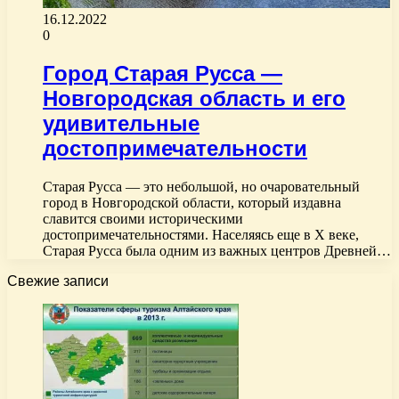
16.12.2022
0
Город Старая Русса —
Новгородская область и его
удивительные
достопримечательности
Старая Русса — это небольшой, но очаровательный
город в Новгородской области, который издавна
славится своими историческими
достопримечательностями. Населяясь еще в X веке,
Старая Русса была одним из важных центров Древней…
Свежие записи