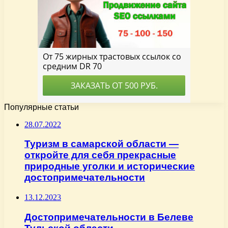
Популярные статьи
28.07.2022
Туризм в самарской области —
откройте для себя прекрасные
природные уголки и исторические
достопримечательности
13.12.2023
Достопримечательности в Белеве