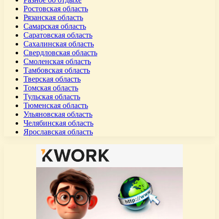
Ростовская область
Рязанская область
Самарская область
Саратовская область
Сахалинская область
Свердловская область
Смоленская область
Тамбовская область
Тверская область
Томская область
Тульская область
Тюменская область
Ульяновская область
Челябинская область
Ярославская область