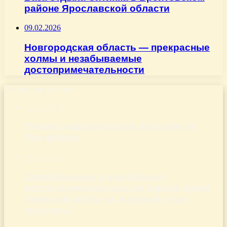
районе Ярославской области
09.02.2026
Новгородская область — прекрасные
холмы и незабываемые
достопримечательности
Последние записи
08.08.2026
Лучшие маршруты для прогулок по
Петербургу
07.08.2026
Удивительные и уникальные
достопримечательности города грязи
Липецкой области, которые стоит
посетить!