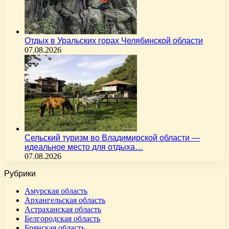
Отдых в Уральских горах Челябинской области
07.08.2026
Сельский туризм во Владимирской области —
идеальное место для отдыха…
07.08.2026
Рубрики
Амурская область
Архангельская область
Астраханская область
Белгородская область
Брянская область