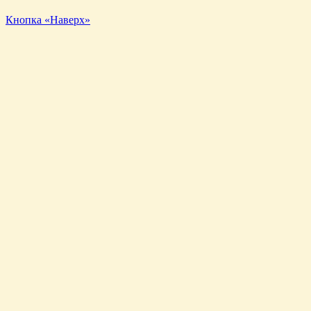
Кнопка «Наверх»