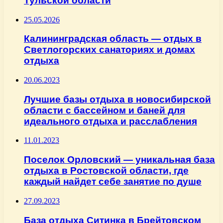
Тульской области
25.05.2026
Калининградская область — отдых в
Светлогорских санаториях и домах
отдыха
20.06.2023
Лучшие базы отдыха в новосибирской
области с бассейном и баней для
идеального отдыха и расслабления
11.01.2023
Поселок Орловский — уникальная база
отдыха в Ростовской области, где
каждый найдет себе занятие по душе
27.09.2023
База отдыха Ситинка в Брейтовском