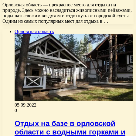
Орловская область — прекрасное место для отдыха на
природе. Здесь можно насладиться живописными пейзажами,
подышать свежим воздухом и отдохнуть от городской суеты.
Одним из самых популярных мест для отдыха в …
Орловская область
05.09.2022
0
Отдых на базе в орловской
области с водными горками и