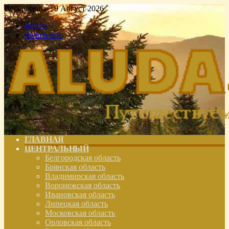
Воскресенье , 9 Август 2026
Войти
Switch skin
ГЛАВНАЯ
ЦЕНТРАЛЬНЫЙ
Белгородская область
Брянская область
Владимирская область
Воронежская область
Ивановская область
Липецкая область
Московская область
Орловская область