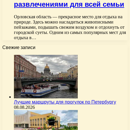
развлечениями для всей семьи
Орловская область — прекрасное место для отдыха на
природе. Здесь можно насладиться живописными
пейзажами, подышать свежим воздухом и отдохнуть от
городской суеты. Одним из самых популярных мест для
отдыха в…
Свежие записи
Лучшие маршруты для прогулок по Петербургу
08.08.2026