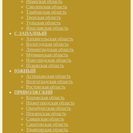
Рязанская область
Смоленская область
Тамбовская область
Тверская область
Тульская область
Ярославская область
С-ЗАПАДНЫЙ
Архангельская область
Вологодская область
Ленинградская область
Мурманская область
Новгородская область
Псковская область
ЮЖНЫЙ
Астраханская область
Волгоградская область
Ростовская область
ПРИВОЛЖСКИЙ
Кировская область
Нижегородская область
Оренбургская область
Пензенская область
Самарская область
Саратовская область
Ульяновская область