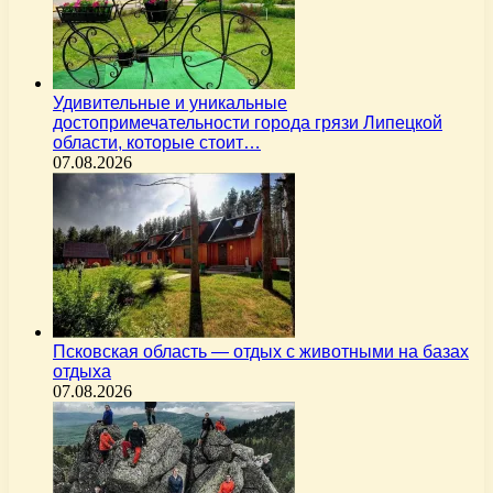
Удивительные и уникальные
достопримечательности города грязи Липецкой
области, которые стоит…
07.08.2026
Псковская область — отдых с животными на базах
отдыха
07.08.2026