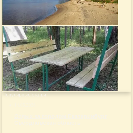
Популярные статьи
14.05.2026
Отдых за городом Екатеринбург
Свердловская область