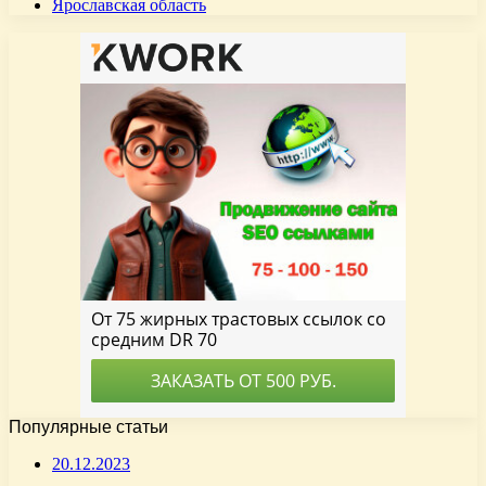
Ярославская область
Популярные статьи
20.12.2023