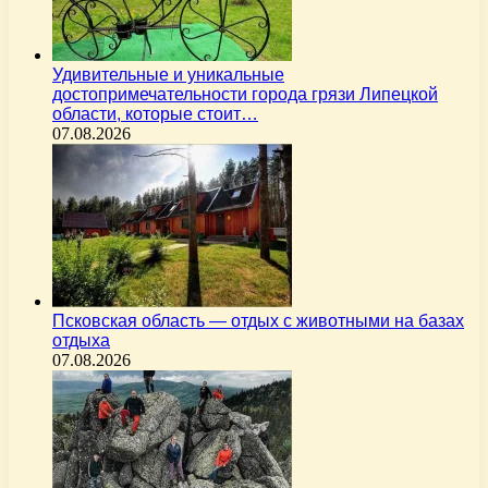
Удивительные и уникальные
достопримечательности города грязи Липецкой
области, которые стоит…
07.08.2026
Псковская область — отдых с животными на базах
отдыха
07.08.2026