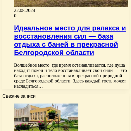
22.08.2024
0
Идеальное место для релакса и
восстановления сил — база
отдыха с баней в прекрасной
Белгородской области
Волшебное место, где время останавливается, где душа
находит покой и тело восстанавливает свои силы — это
база отдыха, расположенная в прекрасной природной
среде Белгородской области. Здесь каждый гость может
насладиться…
Свежие записи