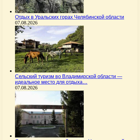
Отдых в Уральских горах Челябинской области
07.08.2026
Сельский туризм во Владимирской области —
идеальное место для отдыха…
07.08.2026