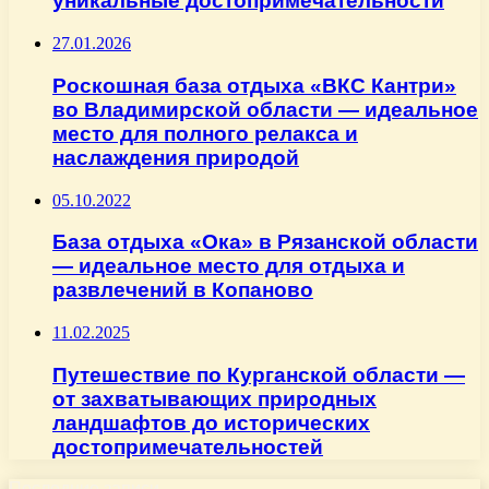
уникальные достопримечательности
27.01.2026
Роскошная база отдыха «ВКС Кантри»
во Владимирской области — идеальное
место для полного релакса и
наслаждения природой
05.10.2022
База отдыха «Ока» в Рязанской области
— идеальное место для отдыха и
развлечений в Копаново
11.02.2025
Путешествие по Курганской области —
от захватывающих природных
ландшафтов до исторических
достопримечательностей
Последние записи