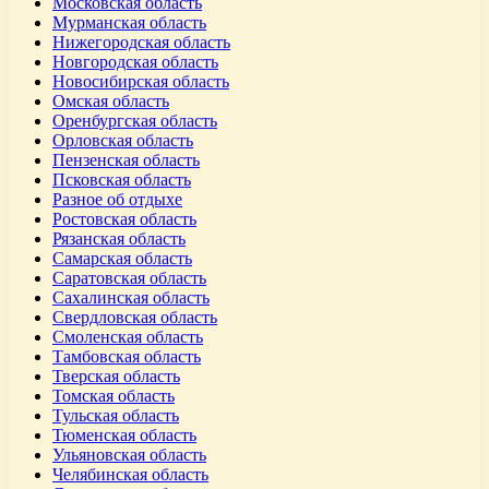
Московская область
Мурманская область
Нижегородская область
Новгородская область
Новосибирская область
Омская область
Оренбургская область
Орловская область
Пензенская область
Псковская область
Разное об отдыхе
Ростовская область
Рязанская область
Самарская область
Саратовская область
Сахалинская область
Свердловская область
Смоленская область
Тамбовская область
Тверская область
Томская область
Тульская область
Тюменская область
Ульяновская область
Челябинская область