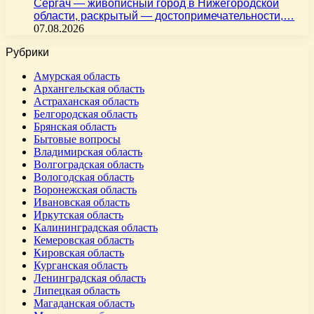
Сергач — живописный город в Нижегородской
области, раскрытый — достопримечательности,…
07.08.2026
Рубрики
Амурская область
Архангельская область
Астраханская область
Белгородская область
Брянская область
Бытовые вопросы
Владимирская область
Волгоградская область
Вологодская область
Воронежская область
Ивановская область
Иркутская область
Калининградская область
Кемеровская область
Кировская область
Курганская область
Ленинградская область
Липецкая область
Магаданская область