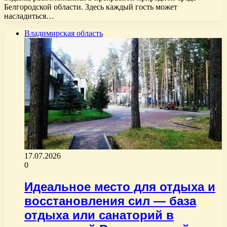
Белгородской области. Здесь каждый гость может
насладиться…
Владимирская область
17.07.2026
0
Идеальное место для отдыха и
восстановления сил — база
отдыха или санаторий в