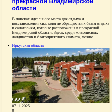
прекрасной Владимирской
области
В поисках идеального места для отдыха и
восстановления сил, многие обращаются к базам отдыха
и санаториям, которые расположены в прекрасной
Владимирской области. Здесь, среди живописных
ландшафтов и благоприятного климата, можно…
Иркутская область
07.11.2025
0