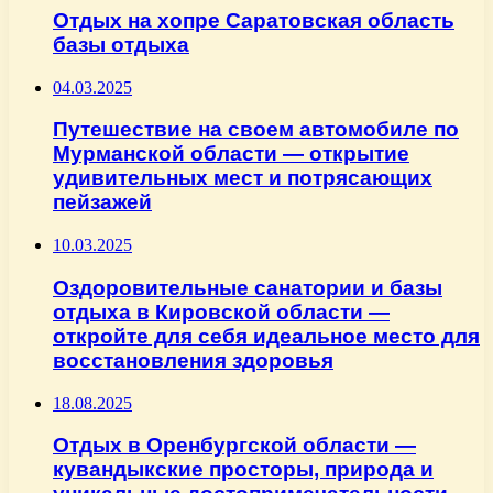
Отдых на хопре Саратовская область
базы отдыха
04.03.2025
Путешествие на своем автомобиле по
Мурманской области — открытие
удивительных мест и потрясающих
пейзажей
10.03.2025
Оздоровительные санатории и базы
отдыха в Кировской области —
откройте для себя идеальное место для
восстановления здоровья
18.08.2025
Отдых в Оренбургской области —
кувандыкские просторы, природа и