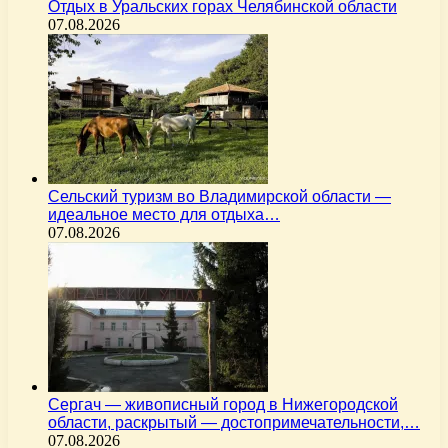
Отдых в Уральских горах Челябинской области
07.08.2026
Сельский туризм во Владимирской области —
идеальное место для отдыха…
07.08.2026
Сергач — живописный город в Нижегородской
области, раскрытый — достопримечательности,…
07.08.2026