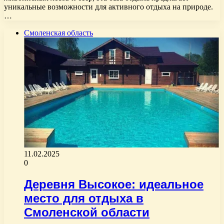
уникальные возможности для активного отдыха на природе.
…
Смоленская область
11.02.2025
0
Деревня Высокое: идеальное
место для отдыха в
Смоленской области