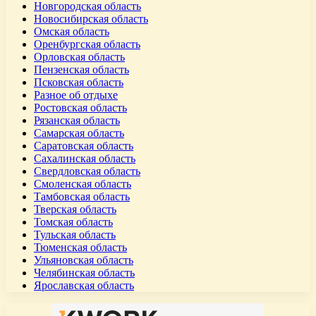
Новгородская область
Новосибирская область
Омская область
Оренбургская область
Орловская область
Пензенская область
Псковская область
Разное об отдыхе
Ростовская область
Рязанская область
Самарская область
Саратовская область
Сахалинская область
Свердловская область
Смоленская область
Тамбовская область
Тверская область
Томская область
Тульская область
Тюменская область
Ульяновская область
Челябинская область
Ярославская область