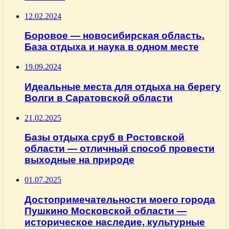
12.02.2024
Боровое — новосибирская область.
База отдыха и наука в одном месте
19.09.2024
Идеальные места для отдыха на берегу
Волги в Саратовской области
21.02.2025
Базы отдыха сруб в Ростовской
области — отличный способ провести
выходные на природе
01.07.2025
Достопримечательности моего города
Пушкино Московской области —
историческое наследие, культурные