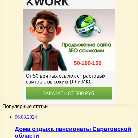
Популярные статьи
06.08.2024
Дома отдыха пансионаты Саратовской
области