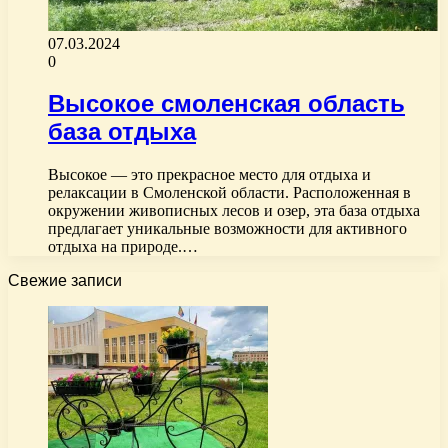
07.03.2024
0
Высокое смоленская область
база отдыха
Высокое — это прекрасное место для отдыха и
релаксации в Смоленской области. Расположенная в
окружении живописных лесов и озер, эта база отдыха
предлагает уникальные возможности для активного
отдыха на природе.…
Свежие записи