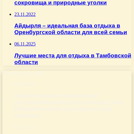
сокровища и природные уголки
23.11.2022
Айдырля – идеальная база отдыха в
Оренбургской области для всей семьи
06.11.2025
Лучшие места для отдыха в Тамбовской
области
Последние записи
07.08.2026
Удивительные и уникальные
достопримечательности города грязи
Липецкой области, которые стоит
посетить!
07.08.2026