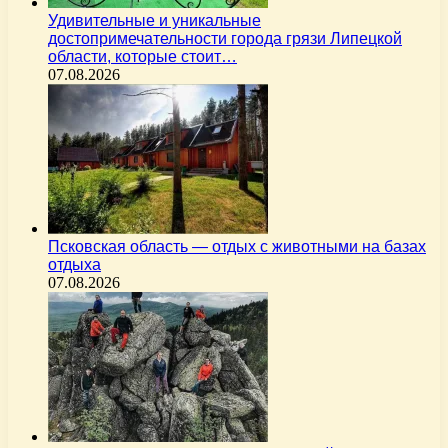
Удивительные и уникальные
достопримечательности города грязи Липецкой
области, которые стоит…
07.08.2026
Псковская область — отдых с животными на базах
отдыха
07.08.2026