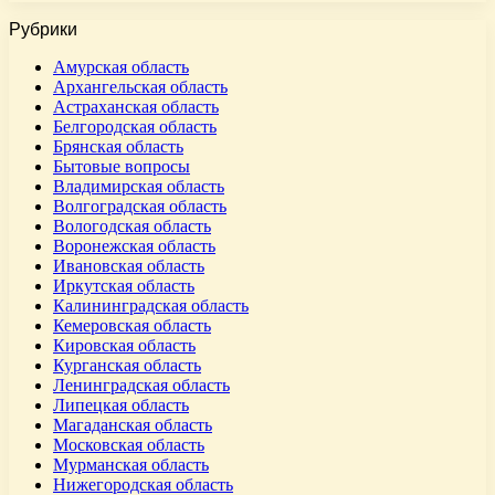
Рубрики
Амурская область
Архангельская область
Астраханская область
Белгородская область
Брянская область
Бытовые вопросы
Владимирская область
Волгоградская область
Вологодская область
Воронежская область
Ивановская область
Иркутская область
Калининградская область
Кемеровская область
Кировская область
Курганская область
Ленинградская область
Липецкая область
Магаданская область
Московская область
Мурманская область
Нижегородская область