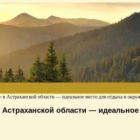
» в Астраханской области — идеальное место для отдыха в окр
 Астраханской области — идеальное