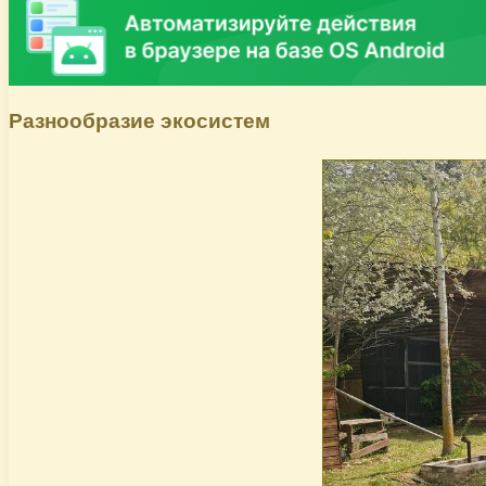
Разнообразие экосистем