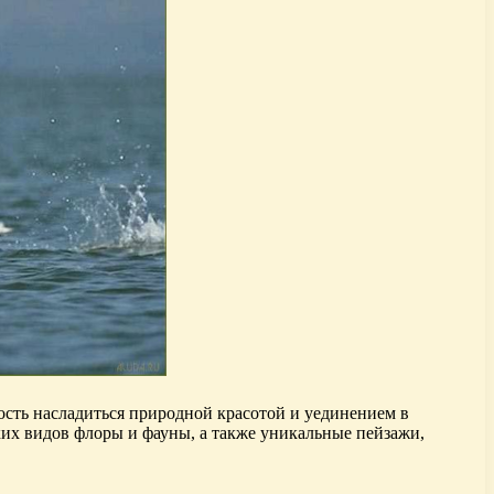
сть насладиться природной красотой и уединением в
ких видов флоры и фауны, а также уникальные пейзажи,