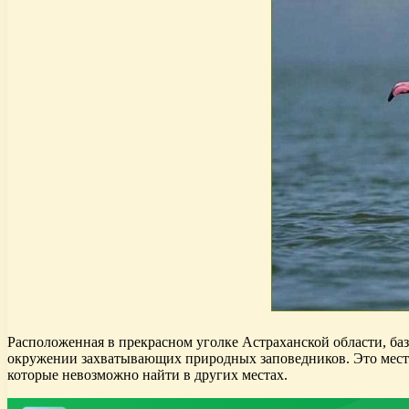
Расположенная в прекрасном уголке Астраханской области, ба
окружении захватывающих природных заповедников. Это место,
которые невозможно найти в других местах.