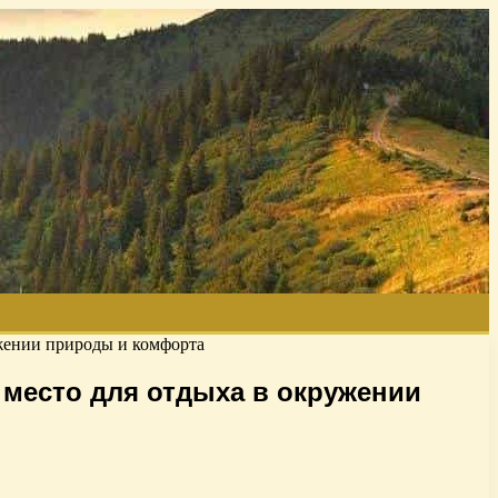
ужении природы и комфорта
 место для отдыха в окружении