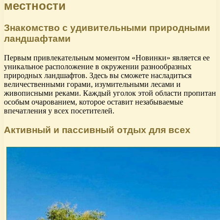
местности
Знакомство с удивительными природными
ландшафтами
Первым привлекательным моментом «Новинки» является ее
уникальное расположение в окружении разнообразных
природных ландшафтов. Здесь вы сможете насладиться
величественными горами, изумительными лесами и
живописными реками. Каждый уголок этой области пропитан
особым очарованием, которое оставит незабываемые
впечатления у всех посетителей.
Активный и пассивный отдых для всех