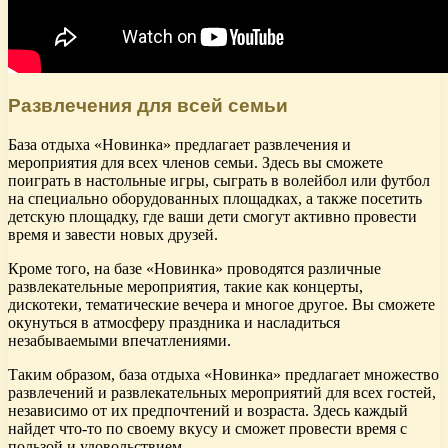
Развлечения для всей семьи
База отдыха «Новинка» предлагает развлечения и
мероприятия для всех членов семьи. Здесь вы сможете
поиграть в настольные игры, сыграть в волейбол или футбол
на специально оборудованных площадках, а также посетить
детскую площадку, где ваши дети смогут активно провести
время и завести новых друзей.
Кроме того, на базе «Новинка» проводятся различные
развлекательные мероприятия, такие как концерты,
дискотеки, тематические вечера и многое другое. Вы сможете
окунуться в атмосферу праздника и насладиться
незабываемыми впечатлениями.
Таким образом, база отдыха «Новинка» предлагает множество
развлечений и развлекательных мероприятий для всех гостей,
независимо от их предпочтений и возраста. Здесь каждый
найдет что-то по своему вкусу и сможет провести время с
пользой и удовольствием.