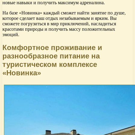
новые навыки и получить максимум адреналина.
На базе «Новинка» каждый сможет найти занятие по душе,
которое сделает ваш отдых незабываемым и ярким. Вы
сможете погрузиться в мир приключений, насладиться
красотами природы и получить массу положительных
эмоций.
Комфортное проживание и
разнообразное питание на
туристическом комплексе
«Новинка»