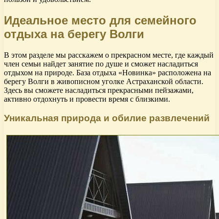
Идеальное место для семейного
отдыха на берегу Волги
В этом разделе мы расскажем о прекрасном месте, где каждый
член семьи найдет занятие по душе и сможет насладиться
отдыхом на природе. База отдыха «Новинка» расположена на
берегу Волги в живописном уголке Астраханской области.
Здесь вы сможете насладиться прекрасными пейзажами,
активно отдохнуть и провести время с близкими.
Уникальная природа и обилие развлечений