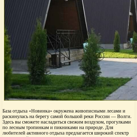
База отдыха «Новинка» окружена живописными лесами и
раскинулась на берегу самой большой реки России — Волги.
Здесь вы сможете насладиться свежим воздухом, прогулками
по лесным тропинкам и пикниками на природе. Для
любителей активного отдыха предлагается широкий спектр