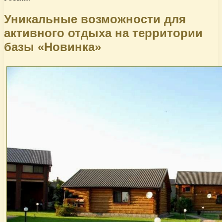
Уникальные возможности для
активного отдыха на территории
базы «Новинка»