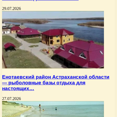
29.07.2026
Енотаевский район Астраханской области
— рыболовные базы отдыха для
настоящих…
27.07.2026