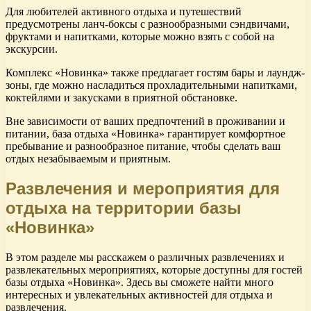
Для любителей активного отдыха и путешествий
предусмотрены ланч-боксы с разнообразными сэндвичами,
фруктами и напитками, которые можно взять с собой на
экскурсии.
Комплекс «Новинка» также предлагает гостям бары и лаундж-
зоны, где можно насладиться прохладительными напитками,
коктейлями и закусками в приятной обстановке.
Вне зависимости от ваших предпочтений в проживании и
питании, база отдыха «Новинка» гарантирует комфортное
пребывание и разнообразное питание, чтобы сделать ваш
отдых незабываемым и приятным.
Развлечения и мероприятия для
отдыха на территории базы
«Новинка»
В этом разделе мы расскажем о различных развлечениях и
развлекательных мероприятиях, которые доступны для гостей
базы отдыха «Новинка». Здесь вы сможете найти много
интересных и увлекательных активностей для отдыха и
развлечения.