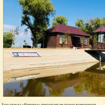
База отдыха «Новинка» предлагает не только возможность