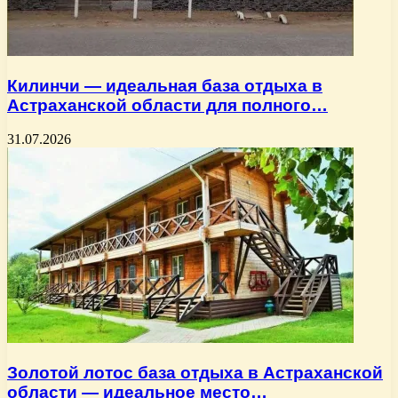
Килинчи — идеальная база отдыха в
Астраханской области для полного…
31.07.2026
Золотой лотос база отдыха в Астраханской
области — идеальное место…