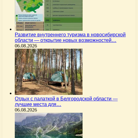
Развитие внутреннего туризма в новосибирской
области — открытие новых возможностей…
06.08.2026
Отдых с палаткой в Белгородской области —
лучшие места для…
06.08.2026