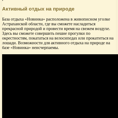
Активный отдых на природе
База отдыха «Новинка» расположена в живописном уголке
Астраханской области, где вы сможете насладиться
прекрасной природой и провести время на свежем воздухе.
Здесь вы сможете совершить пешие прогулки по
окрестностям, покататься на велосипедах или прокатиться на
лошади. Возможности для активного отдыха на природе на
базе «Новинка» неисчерпаемы.