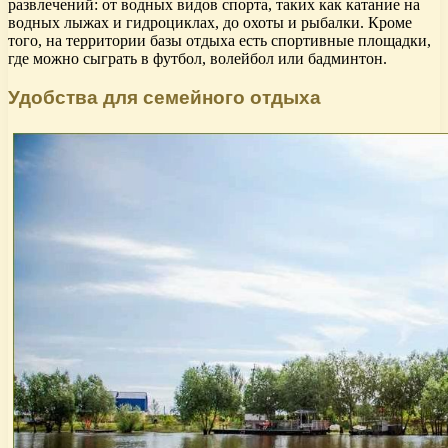
развлечений: от водных видов спорта, таких как катание на
водных лыжах и гидроциклах, до охоты и рыбалки. Кроме
того, на территории базы отдыха есть спортивные площадки,
где можно сыграть в футбол, волейбол или бадминтон.
Удобства для семейного отдыха