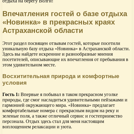
отдыха на берегу Волги!
Впечатления гостей о базе отдыха
«Новинка» в прекрасных краях
Астраханской области
Этот раздел посвящен отзывам гостей, которые посетили
уникальную базу отдыха «Новинка» в Астраханской области.
Здесь вы найдете искренние и разнообразные мнения
посетителей, описывающие их впечатления от пребывания в
этом удивительном месте.
Восхитительная природа и комфортные
условия
Гость 1:
Впервые я побывал в таком прекрасном уголке
природы, где смог насладиться удивительными пейзажами и
гармонией окружающего мира. «Новинка» предлагает
комфортабельные номера с прекрасным видом на реку и
зеленые поля, а также отличный сервис и гостеприимство
персонала. Отдых здесь стал для меня настоящим
воплощением релаксации и уюта.