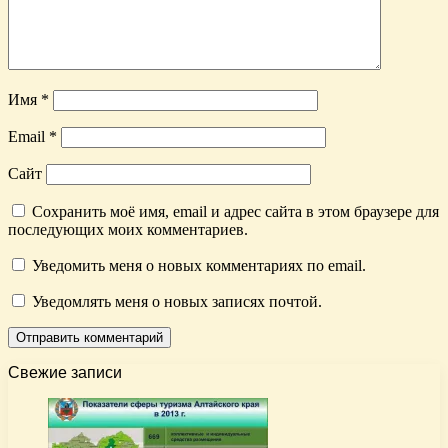
Имя
*
Email
*
Сайт
Сохранить моё имя, email и адрес сайта в этом браузере для
последующих моих комментариев.
Уведомить меня о новых комментариях по email.
Уведомлять меня о новых записях почтой.
Свежие записи