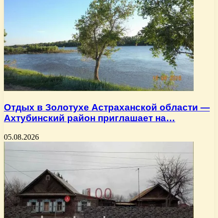
Отдых в Золотухе Астраханской области —
Ахтубинский район приглашает на…
05.08.2026