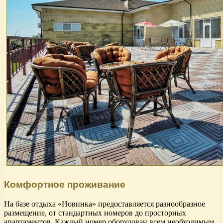
Комфортное проживание
На базе отдыха «Новинка» предоставляется разнообразное
размещение, от стандартных номеров до просторных
апартаментов. Каждый номер оборудован всем необходимым