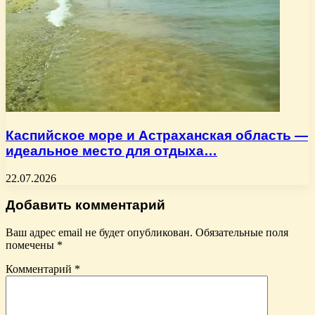
Каспийское море и Астраханская область —
идеальное место для отдыха…
22.07.2026
Добавить комментарий
Ваш адрес email не будет опубликован.
Обязательные поля
помечены
*
Комментарий
*