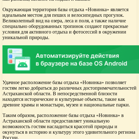
Окружающая территория базы отдыха «Новинка» является
идеальным местом для пеших и велосипедных прогулок.
Великолепный вид на озера, леса и поля, а также наличие
специально оборудованных тропинок создают прекрасные
условия для активного отдыха и фотосессий в окружении
уникальной природы.
Удачное расположение базы отдыха «Новинка» позволяет
гостям легко добраться до различных достопримечательностей
Астраханской области. В непосредственной близости
находятся исторические и культурные объекты, такие как
древние храмы и монастыри, музеи и национальные парки.
Таким образом, расположение базы отдыха «Новинка» в
Астраханской области предоставляет уникальную
возможность гостям насладиться красотой природы и
окунуться в историю и культуру этого удивительного региона
России.