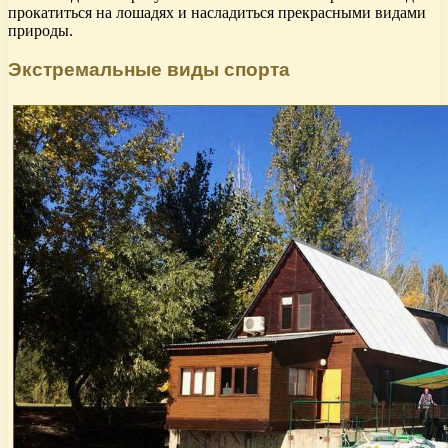
прокатиться на лошадях и насладиться прекрасными видами
природы.
Экстремальные виды спорта