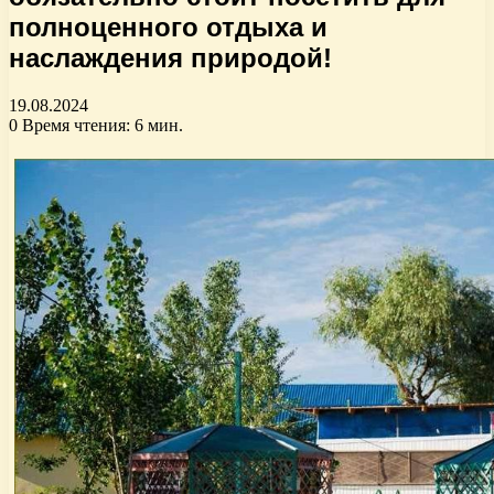
полноценного отдыха и
наслаждения природой!
19.08.2024
0
Время чтения: 6 мин.