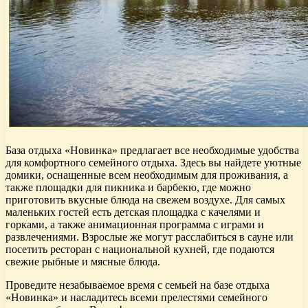
База отдыха «Новинка» предлагает все необходимые удобства
для комфортного семейного отдыха. Здесь вы найдете уютные
домики, оснащенные всем необходимым для проживания, а
также площадки для пикника и барбекю, где можно
приготовить вкусные блюда на свежем воздухе. Для самых
маленьких гостей есть детская площадка с качелями и
горками, а также анимационная программа с играми и
развлечениями. Взрослые же могут расслабиться в сауне или
посетить ресторан с национальной кухней, где подаются
свежие рыбные и мясные блюда.
Проведите незабываемое время с семьей на базе отдыха
«Новинка» и насладитесь всеми прелестями семейного