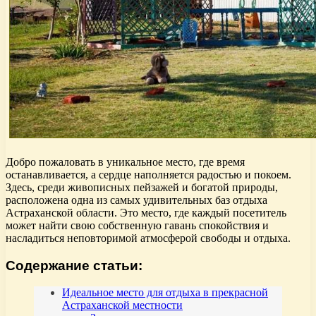
Добро пожаловать в уникальное место, где время
останавливается, а сердце наполняется радостью и покоем.
Здесь, среди живописных пейзажей и богатой природы,
расположена одна из самых удивительных баз отдыха
Астраханской области. Это место, где каждый посетитель
может найти свою собственную гавань спокойствия и
насладиться неповторимой атмосферой свободы и отдыха.
Содержание статьи:
Идеальное место для отдыха в прекрасной
Астраханской местности