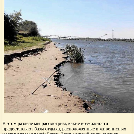
В этом разделе мы рассмотрим, какие возможности
предоставляют базы отдыха, расположенные в живописных