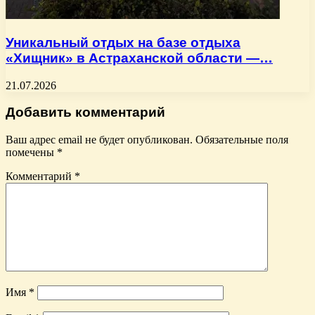
Уникальный отдых на базе отдыха
«Хищник» в Астраханской области —…
21.07.2026
Добавить комментарий
Ваш адрес email не будет опубликован.
Обязательные поля
помечены
*
Комментарий
*
Имя
*