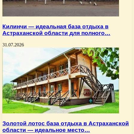
Килинчи — идеальная база отдыха в
Астраханской области для полного…
31.07.2026
Золотой лотос база отдыха в Астраханской
области — идеальное место…