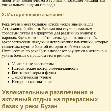
любителей экологического туризма и позволяет насладиться
уникальными видами природы.
2. Историческое значение
Река Бузан имеет большое историческое значение для
Астраханской области. Веками она служила важным
торговым путем и маршрутом для различных культур и
народов. Здесь можно найти следы древних поселений,
археологические находки и исторические памятники, которые
свидетельствуют о богатой истории этой местности.
Путешествие по реке Бузан позволяет окунуться в историю и
узнать больше о прошлом этого региона.
Уникальные экосистемы
Исторические достопримечательности
Богатство флоры и фауны
Экологический туризм
Историческое значение
Увлекательные развлечения и
активный отдых на прекрасных
базах у реки Бузан