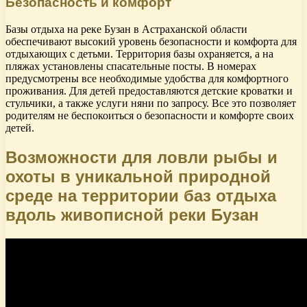
Безопасность и комфорт
Базы отдыха на реке Бузан в Астраханской области
обеспечивают высокий уровень безопасности и комфорта для
отдыхающих с детьми. Территория базы охраняется, а на
пляжах установлены спасательные посты. В номерах
предусмотрены все необходимые удобства для комфортного
проживания. Для детей предоставляются детские кроватки и
стульчики, а также услуги няни по запросу. Все это позволяет
родителям не беспокоиться о безопасности и комфорте своих
детей.
Возможности для ловли рыбы и
охоты в уникальной природной
среде на территории баз отдыха
вдоль живописной реки Бузан