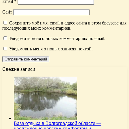
Email
*
Сайт
Сохранить моё имя, email и адрес сайта в этом браузере для
последующих моих комментариев.
Уведомить меня о новых комментариях по email.
Уведомлять меня о новых записях почтой.
Свежие записи
База отдыха в Волгоградской области —
наслаждение царским комфортом и…