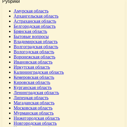
Рубрики
Амурская область
Архангельская область
Астраханская область
Белгородская область
Брянская область
Бытовые вопросы
Владимирская область
Волгоградская область
Вологодская область
Воронежская область
Ивановская область
Иркутская область
Калининградская область
Кемеровская область
Кировская область
Курганская область
Ленинградская область
Липецкая область
Магаданская область
Московская область
Мурманская область
Нижегородская область
Новгородская область