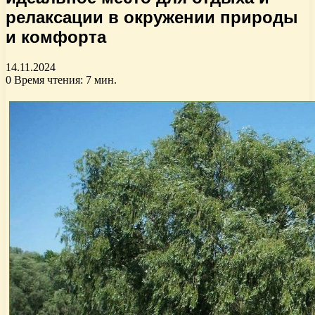
релаксации в окружении природы
и комфорта
14.11.2024
0
Время чтения: 7 мин.