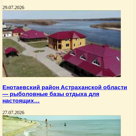
29.07.2026
Енотаевский район Астраханской области
— рыболовные базы отдыха для
настоящих…
27.07.2026