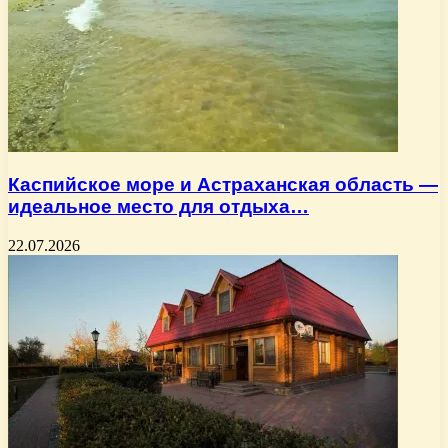
Каспийское море и Астраханская область —
идеальное место для отдыха…
22.07.2026