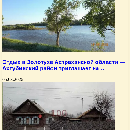
Отдых в Золотухе Астраханской области —
Ахтубинский район приглашает на…
05.08.2026