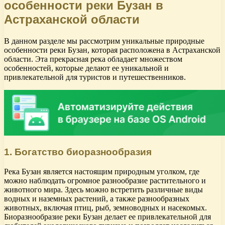
особенности реки Бузан в
Астраханской области
В данном разделе мы рассмотрим уникальные природные
особенности реки Бузан, которая расположена в Астраханской
области. Эта прекрасная река обладает множеством
особенностей, которые делают ее уникальной и
привлекательной для туристов и путешественников.
1. Богатство биоразнообразия
Река Бузан является настоящим природным уголком, где
можно наблюдать огромное разнообразие растительного и
животного мира. Здесь можно встретить различные виды
водных и наземных растений, а также разнообразных
животных, включая птиц, рыб, земноводных и насекомых.
Биоразнообразие реки Бузан делает ее привлекательной для