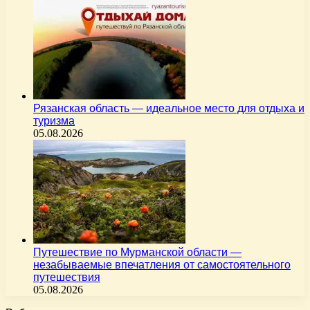
Рязанская область — идеальное место для отдыха и
туризма
05.08.2026
Путешествие по Мурманской области —
незабываемые впечатления от самостоятельного
путешествия
05.08.2026