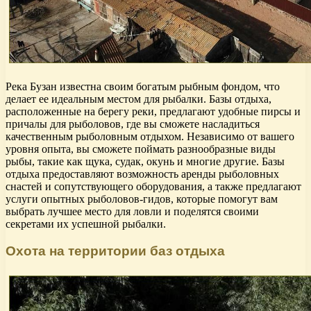
Река Бузан известна своим богатым рыбным фондом, что
делает ее идеальным местом для рыбалки. Базы отдыха,
расположенные на берегу реки, предлагают удобные пирсы и
причалы для рыболовов, где вы сможете насладиться
качественным рыболовным отдыхом. Независимо от вашего
уровня опыта, вы сможете поймать разнообразные виды
рыбы, такие как щука, судак, окунь и многие другие. Базы
отдыха предоставляют возможность аренды рыболовных
снастей и сопутствующего оборудования, а также предлагают
услуги опытных рыболовов-гидов, которые помогут вам
выбрать лучшее место для ловли и поделятся своими
секретами их успешной рыбалки.
Охота на территории баз отдыха