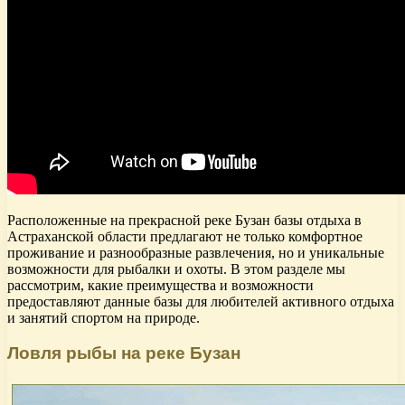
Расположенные на прекрасной реке Бузан базы отдыха в
Астраханской области предлагают не только комфортное
проживание и разнообразные развлечения, но и уникальные
возможности для рыбалки и охоты. В этом разделе мы
рассмотрим, какие преимущества и возможности
предоставляют данные базы для любителей активного отдыха
и занятий спортом на природе.
Ловля рыбы на реке Бузан