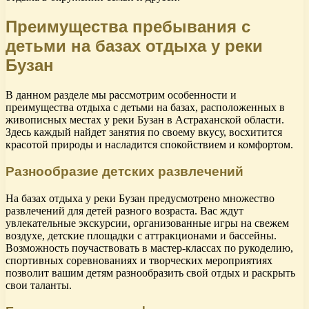
Преимущества пребывания с
детьми на базах отдыха у реки
Бузан
В данном разделе мы рассмотрим особенности и
преимущества отдыха с детьми на базах, расположенных в
живописных местах у реки Бузан в Астраханской области.
Здесь каждый найдет занятия по своему вкусу, восхитится
красотой природы и насладится спокойствием и комфортом.
Разнообразие детских развлечений
На базах отдыха у реки Бузан предусмотрено множество
развлечений для детей разного возраста. Вас ждут
увлекательные экскурсии, организованные игры на свежем
воздухе, детские площадки с аттракционами и бассейны.
Возможность поучаствовать в мастер-классах по рукоделию,
спортивных соревнованиях и творческих мероприятиях
позволит вашим детям разнообразить свой отдых и раскрыть
свои таланты.