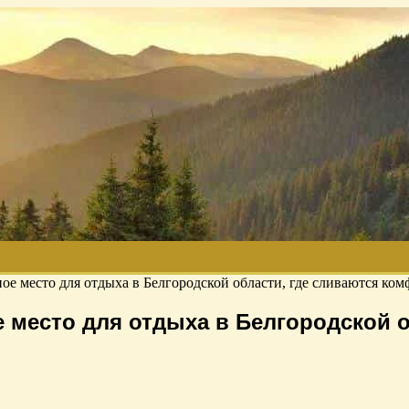
е место для отдыха в Белгородской области, где сливаются ком
 место для отдыха в Белгородской о