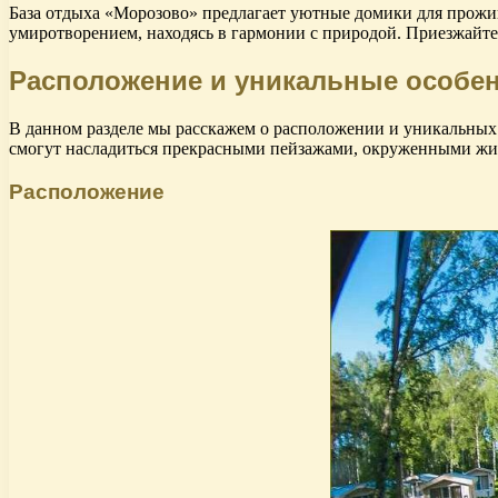
База отдыха «Морозово» предлагает уютные домики для прожи
умиротворением, находясь в гармонии с природой. Приезжайте 
Расположение и уникальные особен
В данном разделе мы расскажем о расположении и уникальных 
смогут насладиться прекрасными пейзажами, окруженными живо
Расположение