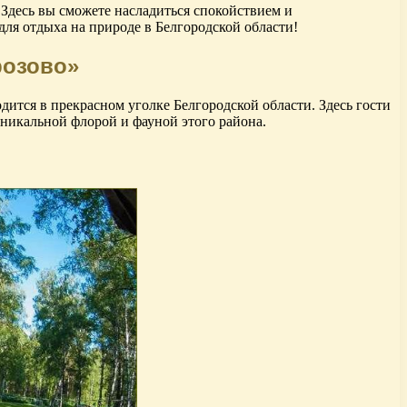
Здесь вы сможете насладиться спокойствием и
для отдыха на природе в Белгородской области!
розово»
ится в прекрасном уголке Белгородской области. Здесь гости
никальной флорой и фауной этого района.