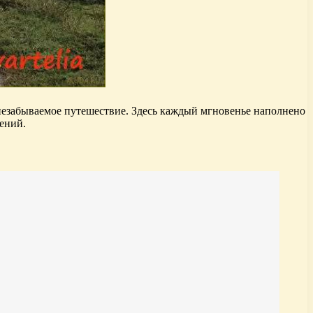
незабываемое путешествие. Здесь каждый мгновенье наполнено
ений.