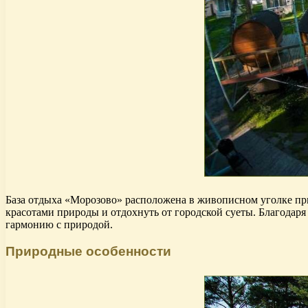
База отдыха «Морозово» расположена в живописном уголке прир
красотами природы и отдохнуть от городской суеты. Благодар
гармонию с природой.
Природные особенности