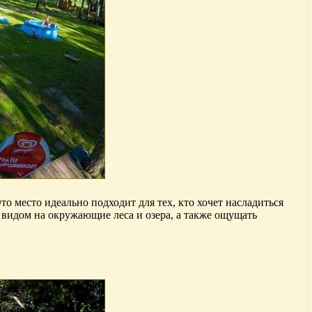
 место идеально подходит для тех, кто хочет насладиться
 видом на окружающие леса и озера, а также ощущать