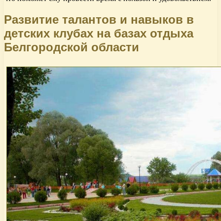
Развитие талантов и навыков в
детских клубах на базах отдыха
Белгородской области