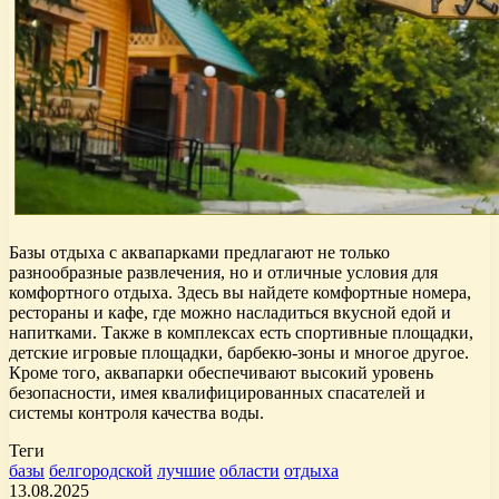
Базы отдыха с аквапарками предлагают не только
разнообразные развлечения, но и отличные условия для
комфортного отдыха. Здесь вы найдете комфортные номера,
рестораны и кафе, где можно насладиться вкусной едой и
напитками. Также в комплексах есть спортивные площадки,
детские игровые площадки, барбекю-зоны и многое другое.
Кроме того, аквапарки обеспечивают высокий уровень
безопасности, имея квалифицированных спасателей и
системы контроля качества воды.
Теги
базы
белгородской
лучшие
области
отдыха
13.08.2025