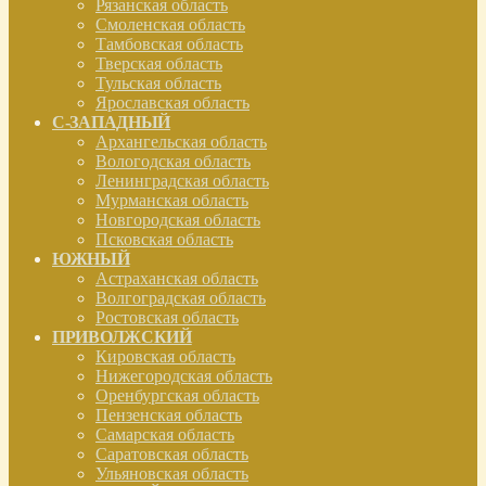
Рязанская область
Смоленская область
Тамбовская область
Тверская область
Тульская область
Ярославская область
С-ЗАПАДНЫЙ
Архангельская область
Вологодская область
Ленинградская область
Мурманская область
Новгородская область
Псковская область
ЮЖНЫЙ
Астраханская область
Волгоградская область
Ростовская область
ПРИВОЛЖСКИЙ
Кировская область
Нижегородская область
Оренбургская область
Пензенская область
Самарская область
Саратовская область
Ульяновская область