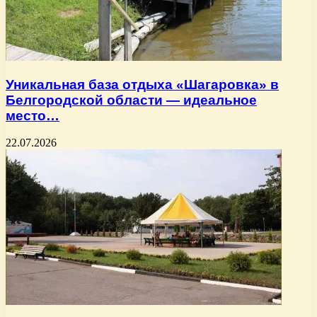
Уникальная база отдыха «Шагаровка» в
Белгородской области — идеальное
место…
22.07.2026