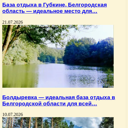
База отдыха в Губкине, Белгородская
область — идеальное место для…
21.07.2026
Болдыревка — идеальная база отдыха в
Белгородской области для всей…
10.07.2026