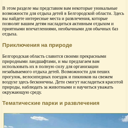
В этом разделе мы представим вам некоторые уникальные
возможности для отдыха детей в Белгородской области. Здесь
вы найдете интересные места и развлечения, которые
позволят вашим детям насладиться активным отдыхом и
приятными впечатлениями, необычными для обычных баз
отдыха.
Приключения на природе
Белгородская область славится своими прекрасными
природными ландшафтами, и мы предлагаем вам
использовать их в полную силу для организации
незабываемого отдыха детей. Возможности для пеших
прогулок, велосипедных поездок и пикников на свежем
воздухе здесь бесконечны. Дети смогут насладиться красотой
природы, наблюдать за животными и научиться уважать
окружающую среду.
Тематические парки и развлечения