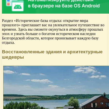
Раздел «Исторические базы отдыха: открытие мира
прошлого» приглашает вас на увлекательное путешествие во
времени. Здесь вы сможете окунуться в атмосферу прошлых
эпох и узнать больше о богатом историческом наследии
Белгородской области, которое пронизывает каждую базу
отдыха.
Восстановленные здания и архитектурные
шедевры