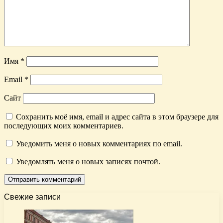
Имя
*
Email
*
Сайт
Сохранить моё имя, email и адрес сайта в этом браузере для
последующих моих комментариев.
Уведомить меня о новых комментариях по email.
Уведомлять меня о новых записях почтой.
Свежие записи