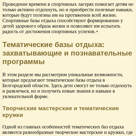
Проведение времени в спортивных лагерях помогает детям не
только активно отдохнуть, но и приобрести полезные навыки,
которые будут полезны им на протяжении всей жизни.
Спортивные базы отдыха способствуют формированию у
детей здорового образа жизни и позволяют им испытать
радость от достижения спортивных успехов.+
Тематические базы отдыха:
захватывающие и познавательные
программы
В этом разделе мы рассмотрим уникальные возможности,
которые предлагают тематические базы отдыха в
Белгородской области. Здесь дети смогут не только отдохнуть
и развлечься, но и получить новые знания и навыки в
увлекательной форме.
Творческие мастерские и тематические
кружки
Одной из главных особенностей тематических баз отдыха
являются разнообразные творческие мастерские и кружки, где