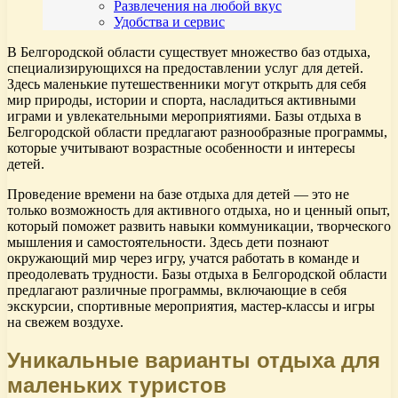
Развлечения на любой вкус
Удобства и сервис
В Белгородской области существует множество баз отдыха,
специализирующихся на предоставлении услуг для детей.
Здесь маленькие путешественники могут открыть для себя
мир природы, истории и спорта, насладиться активными
играми и увлекательными мероприятиями. Базы отдыха в
Белгородской области предлагают разнообразные программы,
которые учитывают возрастные особенности и интересы
детей.
Проведение времени на базе отдыха для детей — это не
только возможность для активного отдыха, но и ценный опыт,
который поможет развить навыки коммуникации, творческого
мышления и самостоятельности. Здесь дети познают
окружающий мир через игру, учатся работать в команде и
преодолевать трудности. Базы отдыха в Белгородской области
предлагают различные программы, включающие в себя
экскурсии, спортивные мероприятия, мастер-классы и игры
на свежем воздухе.
Уникальные варианты отдыха для
маленьких туристов