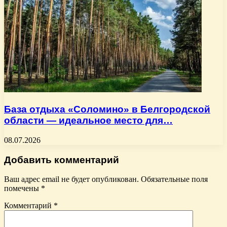
База отдыха «Соломино» в Белгородской
области — идеальное место для…
08.07.2026
Добавить комментарий
Ваш адрес email не будет опубликован.
Обязательные поля
помечены
*
Комментарий
*