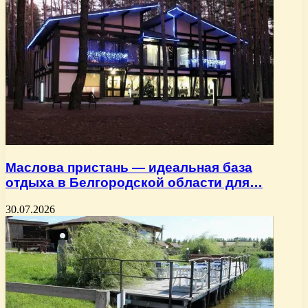
Маслова пристань — идеальная база
отдыха в Белгородской области для…
30.07.2026