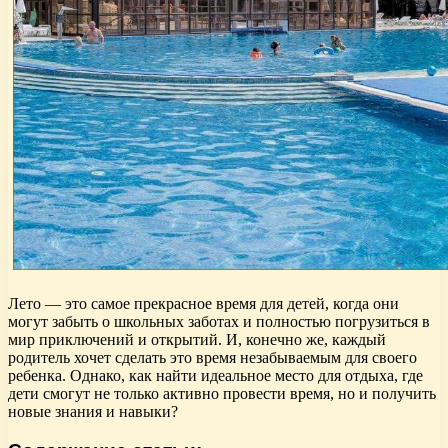
Лето — это самое прекрасное время для детей, когда они
могут забыть о школьных заботах и полностью погрузиться в
мир приключений и открытий. И, конечно же, каждый
родитель хочет сделать это время незабываемым для своего
ребенка. Однако, как найти идеальное место для отдыха, где
дети смогут не только активно провести время, но и получить
новые знания и навыки?