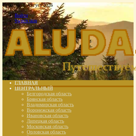
Суббота , 8 Август 2026
Войти
Switch skin
ГЛАВНАЯ
ЦЕНТРАЛЬНЫЙ
Белгородская область
Брянская область
Владимирская область
Воронежская область
Ивановская область
Липецкая область
Московская область
Орловская область