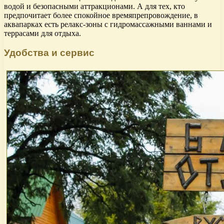
водой и безопасными аттракционами. А для тех, кто
предпочитает более спокойное времяпрепровождение, в
аквапарках есть релакс-зоны с гидромассажными ваннами и
террасами для отдыха.
Удобства и сервис