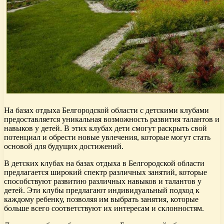
На базах отдыха Белгородской области с детскими клубами
предоставляется уникальная возможность развития талантов и
навыков у детей. В этих клубах дети смогут раскрыть свой
потенциал и обрести новые увлечения, которые могут стать
основой для будущих достижений.
В детских клубах на базах отдыха в Белгородской области
предлагается широкий спектр различных занятий, которые
способствуют развитию различных навыков и талантов у
детей. Эти клубы предлагают индивидуальный подход к
каждому ребенку, позволяя им выбрать занятия, которые
больше всего соответствуют их интересам и склонностям.