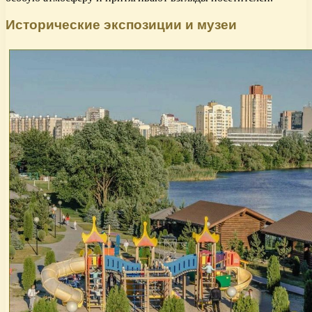
Исторические экспозиции и музеи