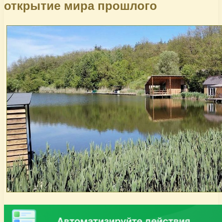
открытие мира прошлого