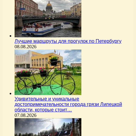
Лучшие маршруты для прогулок по Петербургу
08.08.2026
Удивительные и уникальные
достопримечательности города грязи Липецкой
области, которые стоит…
07.08.2026