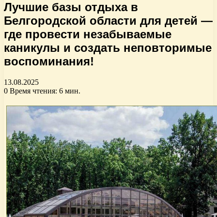
Лучшие базы отдыха в
Белгородской области для детей —
где провести незабываемые
каникулы и создать неповторимые
воспоминания!
13.08.2025
0
Время чтения: 6 мин.