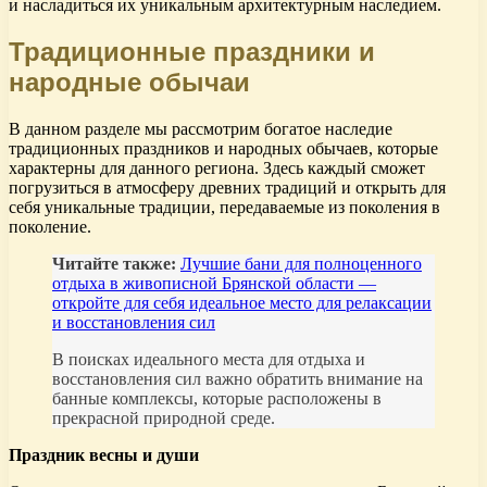
и насладиться их уникальным архитектурным наследием.
Традиционные праздники и
народные обычаи
В данном разделе мы рассмотрим богатое наследие
традиционных праздников и народных обычаев, которые
характерны для данного региона. Здесь каждый сможет
погрузиться в атмосферу древних традиций и открыть для
себя уникальные традиции, передаваемые из поколения в
поколение.
Читайте также:
Лучшие бани для полноценного
отдыха в живописной Брянской области —
откройте для себя идеальное место для релаксации
и восстановления сил
В поисках идеального места для отдыха и
восстановления сил важно обратить внимание на
банные комплексы, которые расположены в
прекрасной природной среде.
Праздник весны и души