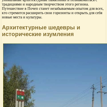
традициями и народным творчеством этого региона.
Путешествие в Почеп станет незабываемым опытом для всех,
кто стремится расширить свои горизонты и открыть для себя
новые места и культуры.
Архитектурные шедевры и
исторические изумления