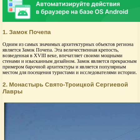
1. Замок Почепа
Одним из самых значимых архитектурных объектов региона
является Замок Почепа. Эта величественная крепость,
возведенная в XVIII веке, впечатляет своими мощными
стенами и изысканным дизайном. Замок является прекрасным
примером барочной архитектуры и является популярным
местом для посещения туристами и исследователями истории.
2. Монастырь Свято-Троицкой Сергиевой
Лавры