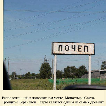
Расположенный в живописном месте, Монастырь Свято-
Троицкой Сергиевой Лавры является одним из самых древних