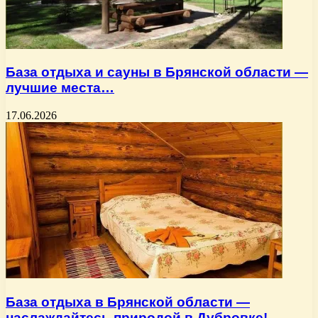
База отдыха и сауны в Брянской области —
лучшие места…
17.06.2026
База отдыха в Брянской области —
наслаждайтесь природой в Дубровке!