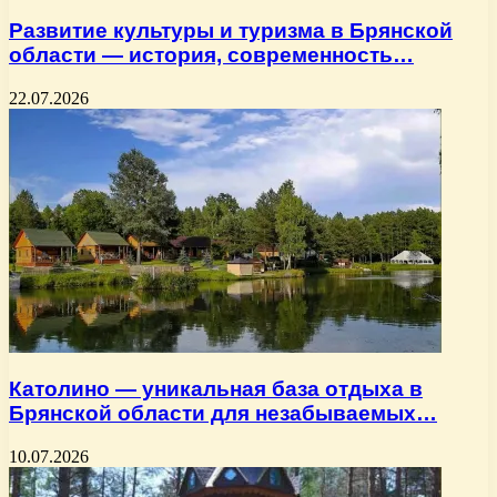
Развитие культуры и туризма в Брянской
области — история, современность…
22.07.2026
Католино — уникальная база отдыха в
Брянской области для незабываемых…
10.07.2026