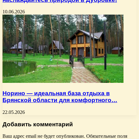
10.06.2026
Норино — идеальная база отдыха в
Брянской области для комфортного…
22.05.2026
Добавить комментарий
Ваш адрес email не будет опубликован.
Обязательные поля