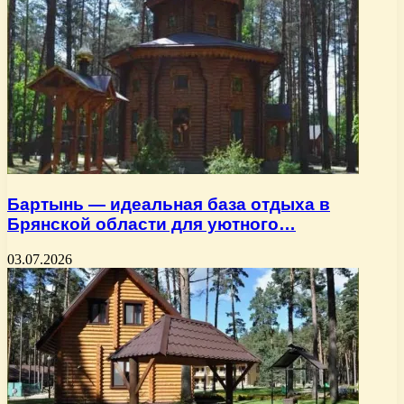
Бартынь — идеальная база отдыха в
Брянской области для уютного…
03.07.2026