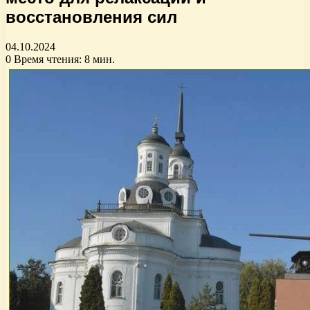
восстановления сил
04.10.2024
0
Время чтения: 8 мин.