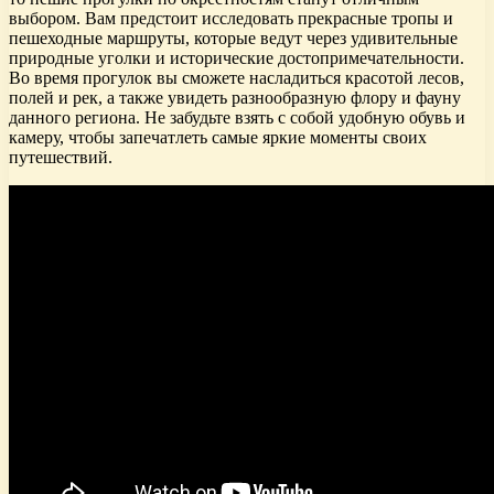
выбором. Вам предстоит исследовать прекрасные тропы и
пешеходные маршруты, которые ведут через удивительные
природные уголки и исторические достопримечательности.
Во время прогулок вы сможете насладиться красотой лесов,
полей и рек, а также увидеть разнообразную флору и фауну
данного региона. Не забудьте взять с собой удобную обувь и
камеру, чтобы запечатлеть самые яркие моменты своих
путешествий.