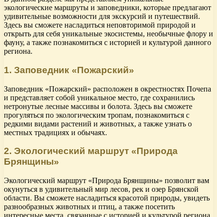
экологические маршруты и заповедники, которые предлагают
удивительные возможности для экскурсий и путешествий.
Здесь вы сможете насладиться неповторимой природой и
открыть для себя уникальные экосистемы, необычные флору и
фауну, а также познакомиться с историей и культурой данного
региона.
1. Заповедник «Пожарский»
Заповедник «Пожарский» расположен в окрестностях Почепа
и представляет собой уникальное место, где сохранились
нетронутые лесные массивы и болота. Здесь вы сможете
прогуляться по экологическим тропам, познакомиться с
редкими видами растений и животных, а также узнать о
местных традициях и обычаях.
2. Экологический маршрут «Природа
Брянщины»
Экологический маршрут «Природа Брянщины» позволит вам
окунуться в удивительный мир лесов, рек и озер Брянской
области. Вы сможете насладиться красотой природы, увидеть
разнообразных животных и птиц, а также посетить
интересные места, связанные с историей и культурой региона.