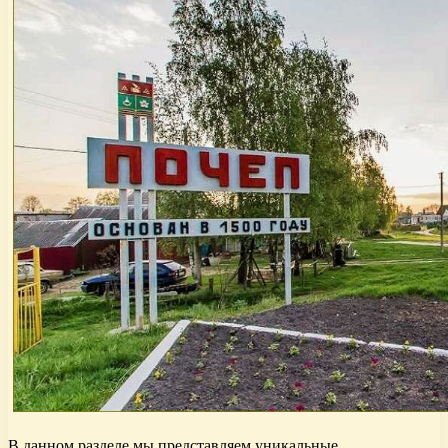
В данном разделе мы представляем уникальные