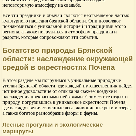
неповторимую атмосферу на свадьбе.
Все эти праздники и обычаи являются неотъемлемой частью
культурного наследия брянской области. Они позволяют
познакомиться с уникальной историей и традициями этого
региона, а также погрузиться в атмосферу праздника и
радости, которые сопровождают эти события.
Богатство природы Брянской
области: наслаждение окружающей
средой в окрестностях Почепа
В этом разделе мы погрузимся в уникальные природные
уголки Брянской области, где каждый путешественник найдет
истинное удовольствие от отдыха на свежем воздухе и
наслаждения прекрасными пейзажами. Совместите отдых и
природу, погрузившись в уникальные окрестности Почепа,
где вас ждут величественные леса, живописные реки и озера,
а также богатое разнообразие флоры и фауны.
Лесные прогулки и экологические
маршруты