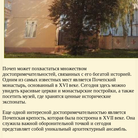
Почеп может похвастаться множеством
достопримечательностей, связанных с его богатой историей.
Одним из самых известных мест является Почепский
монастырь, основанный в XVI веке. Сегодня здесь можно
увидеть красивые церкви и монастырские постройки, а также
посетить музей, где хранятся ценные исторические
экспонаты.
Еще одной интересной достопримечательностью является
Почепская крепость, которая была построена в XVII веке. Она
служила важной оборонительной точкой и сегодня
представляет собой уникальный архитектурный ансамбль.