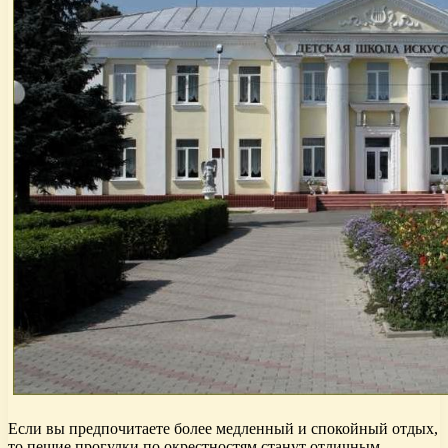
Если вы предпочитаете более медленный и спокойный отдых,
то пешие прогулки по окрестностям станут отличным