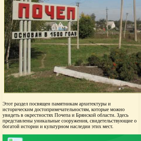
Этот раздел посвящен памятникам архитектуры и
историческим достопримечательностям, которые можно
увидеть в окрестностях Почепа и Брянской области. Здесь
представлены уникальные сооружения, свидетельствующие о
богатой истории и культурном наследии этих мест.