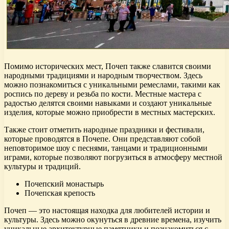
Помимо исторических мест, Почеп также славится своими
народными традициями и народным творчеством. Здесь
можно познакомиться с уникальными ремеслами, такими как
роспись по дереву и резьба по кости. Местные мастера с
радостью делятся своими навыками и создают уникальные
изделия, которые можно приобрести в местных мастерских.
Также стоит отметить народные праздники и фестивали,
которые проводятся в Почепе. Они представляют собой
неповторимое шоу с песнями, танцами и традиционными
играми, которые позволяют погрузиться в атмосферу местной
культуры и традиций.
Почепский монастырь
Почепская крепость
Почеп — это настоящая находка для любителей истории и
культуры. Здесь можно окунуться в древние времена, изучить
уникальные архитектурные памятники и познакомиться с