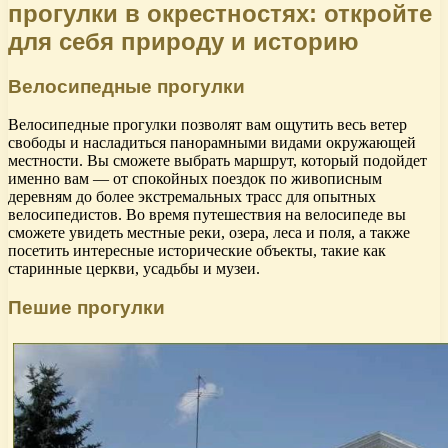
прогулки в окрестностях: откройте
для себя природу и историю
Велосипедные прогулки
Велосипедные прогулки позволят вам ощутить весь ветер
свободы и насладиться панорамными видами окружающей
местности. Вы сможете выбрать маршрут, который подойдет
именно вам — от спокойных поездок по живописным
деревням до более экстремальных трасс для опытных
велосипедистов. Во время путешествия на велосипеде вы
сможете увидеть местные реки, озера, леса и поля, а также
посетить интересные исторические объекты, такие как
старинные церкви, усадьбы и музеи.
Пешие прогулки