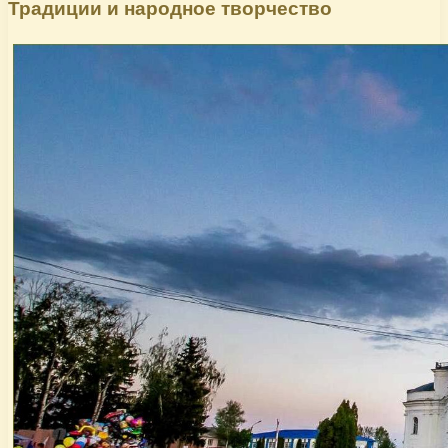
Традиции и народное творчество