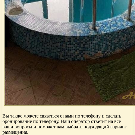
Вы также можете связаться с нами по телефону и сделать
бронирование по телефону. Наш оператор ответит на все
ваши вопросы и поможет вам выбрать подходящий вариант
размещения.