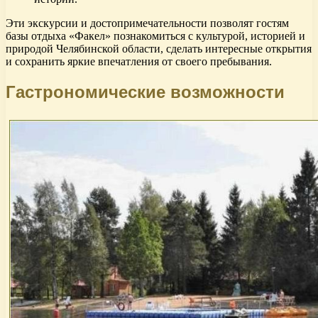
Эти экскурсии и достопримечательности позволят гостям
базы отдыха «Факел» познакомиться с культурой, историей и
природой Челябинской области, сделать интересные открытия
и сохранить яркие впечатления от своего пребывания.
Гастрономические возможности