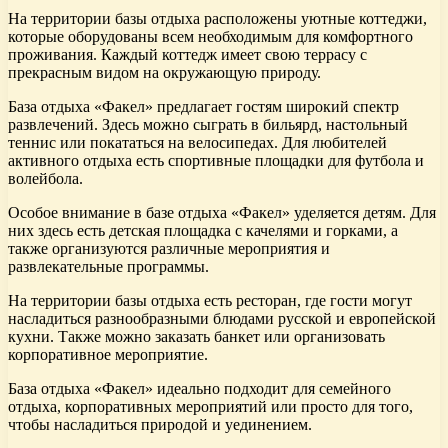
На территории базы отдыха расположены уютные коттеджи,
которые оборудованы всем необходимым для комфортного
проживания. Каждый коттедж имеет свою террасу с
прекрасным видом на окружающую природу.
База отдыха «Факел» предлагает гостям широкий спектр
развлечений. Здесь можно сыграть в бильярд, настольный
теннис или покататься на велосипедах. Для любителей
активного отдыха есть спортивные площадки для футбола и
волейбола.
Особое внимание в базе отдыха «Факел» уделяется детям. Для
них здесь есть детская площадка с качелями и горками, а
также организуются различные мероприятия и
развлекательные программы.
На территории базы отдыха есть ресторан, где гости могут
насладиться разнообразными блюдами русской и европейской
кухни. Также можно заказать банкет или организовать
корпоративное мероприятие.
База отдыха «Факел» идеально подходит для семейного
отдыха, корпоративных мероприятий или просто для того,
чтобы насладиться природой и уединением.