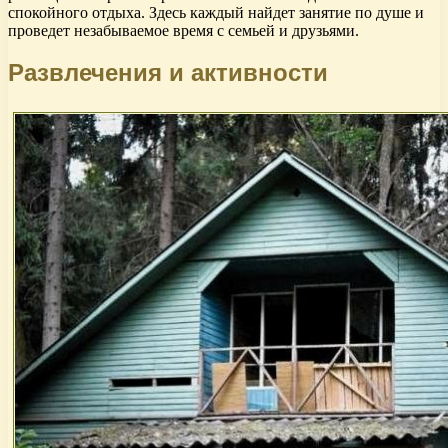
спокойного отдыха. Здесь каждый найдет занятие по душе и
проведет незабываемое время с семьей и друзьями.
Развлечения и активности