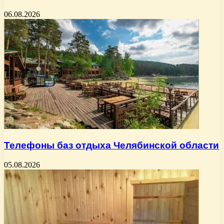
06.08.2026
Телефоны баз отдыха Челябинской области
05.08.2026