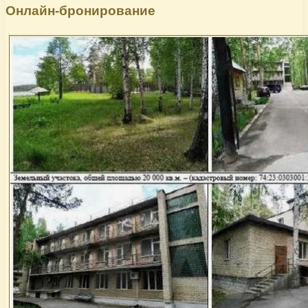
Онлайн-бронирование