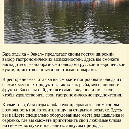
База отдыха «Факел» предлагает своим гостям широкий
выбор гастрономических возможностей. Здесь вы сможете
насладиться разнообразными блюдами русской и европейской
кухни, приготовленными опытными поварами.
В ресторане базы отдыха вы сможете попробовать блюда из
свежих местных продуктов, таких как рыба, мясо, овощи и
фрукты. Здесь вы найдете все самое вкусное и полезное,
чтобы удовлетворить свои гастрономические предпочтения.
Кроме того, база отдыха «Факел» предлагает своим гостям
возможность приготовить пищу на открытом воздухе. Здесь
вы найдете специально оборудованные места для шашлыка и
барбекю, где вы сможете приготовить свои любимые блюда
на свежем воздухе и насладиться вкусом природы.