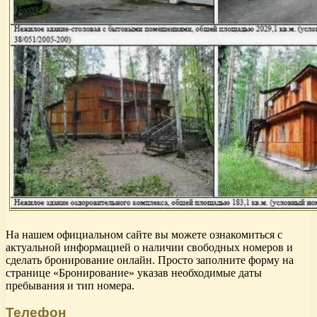
На нашем официальном сайте вы можете ознакомиться с
актуальной информацией о наличии свободных номеров и
сделать бронирование онлайн. Просто заполните форму на
странице «Бронирование» указав необходимые даты
пребывания и тип номера.
Телефон