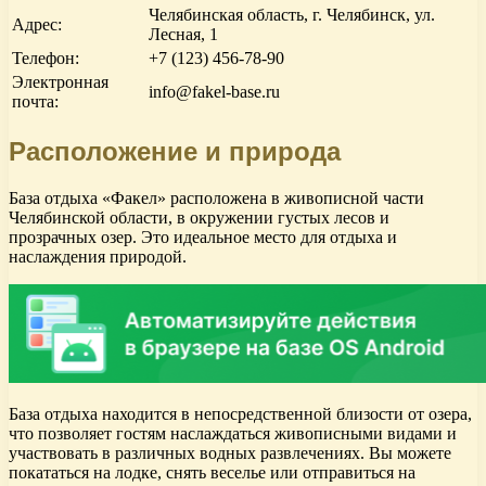
Челябинская область, г. Челябинск, ул.
Адрес:
Лесная, 1
Телефон:
+7 (123) 456-78-90
Электронная
info@fakel-base.ru
почта:
Расположение и природа
База отдыха «Факел» расположена в живописной части
Челябинской области, в окружении густых лесов и
прозрачных озер. Это идеальное место для отдыха и
наслаждения природой.
База отдыха находится в непосредственной близости от озера,
что позволяет гостям наслаждаться живописными видами и
участвовать в различных водных развлечениях. Вы можете
покататься на лодке, снять веселье или отправиться на