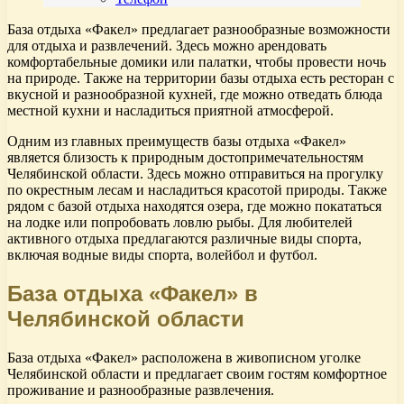
База отдыха «Факел» предлагает разнообразные возможности
для отдыха и развлечений. Здесь можно арендовать
комфортабельные домики или палатки, чтобы провести ночь
на природе. Также на территории базы отдыха есть ресторан с
вкусной и разнообразной кухней, где можно отведать блюда
местной кухни и насладиться приятной атмосферой.
Одним из главных преимуществ базы отдыха «Факел»
является близость к природным достопримечательностям
Челябинской области. Здесь можно отправиться на прогулку
по окрестным лесам и насладиться красотой природы. Также
рядом с базой отдыха находятся озера, где можно покататься
на лодке или попробовать ловлю рыбы. Для любителей
активного отдыха предлагаются различные виды спорта,
включая водные виды спорта, волейбол и футбол.
База отдыха «Факел» в
Челябинской области
База отдыха «Факел» расположена в живописном уголке
Челябинской области и предлагает своим гостям комфортное
проживание и разнообразные развлечения.