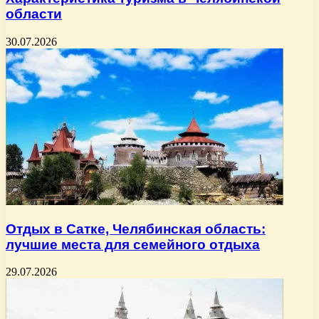
области
30.07.2026
Отдых в Сатке, Челябинская область:
лучшие места для семейного отдыха
29.07.2026