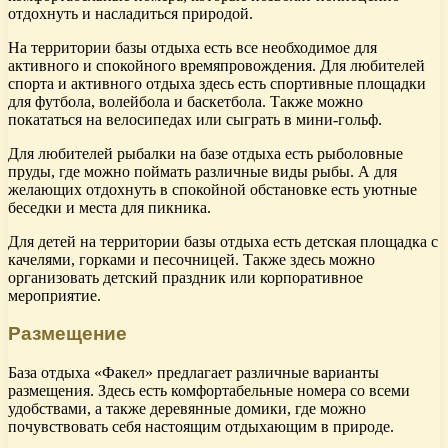
отдохнуть и насладиться природой.
На территории базы отдыха есть все необходимое для
активного и спокойного времяпровождения. Для любителей
спорта и активного отдыха здесь есть спортивные площадки
для футбола, волейбола и баскетбола. Также можно
покататься на велосипедах или сыграть в мини-гольф.
Для любителей рыбалки на базе отдыха есть рыболовные
пруды, где можно поймать различные виды рыбы. А для
желающих отдохнуть в спокойной обстановке есть уютные
беседки и места для пикника.
Для детей на территории базы отдыха есть детская площадка с
качелями, горками и песочницей. Также здесь можно
организовать детский праздник или корпоративное
мероприятие.
Размещение
База отдыха «Факел» предлагает различные варианты
размещения. Здесь есть комфортабельные номера со всеми
удобствами, а также деревянные домики, где можно
почувствовать себя настоящим отдыхающим в природе.