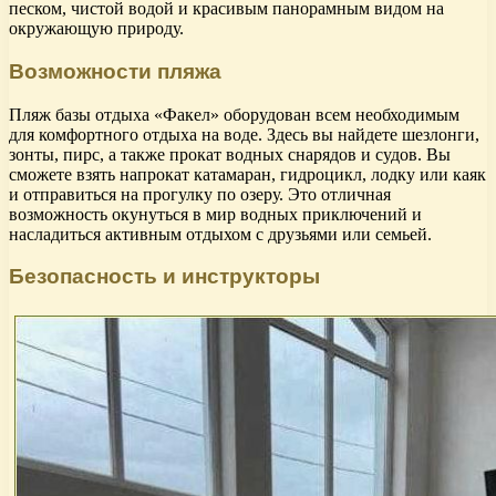
песком, чистой водой и красивым панорамным видом на
окружающую природу.
Возможности пляжа
Пляж базы отдыха «Факел» оборудован всем необходимым
для комфортного отдыха на воде. Здесь вы найдете шезлонги,
зонты, пирс, а также прокат водных снарядов и судов. Вы
сможете взять напрокат катамаран, гидроцикл, лодку или каяк
и отправиться на прогулку по озеру. Это отличная
возможность окунуться в мир водных приключений и
насладиться активным отдыхом с друзьями или семьей.
Безопасность и инструкторы