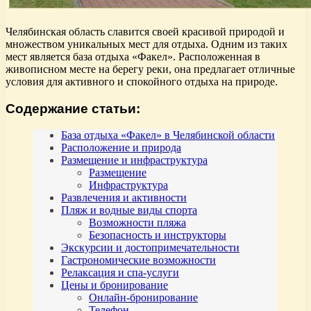
Челябинская область славится своей красивой природой и
множеством уникальных мест для отдыха. Одним из таких
мест является база отдыха «Факел». Расположенная в
живописном месте на берегу реки, она предлагает отличные
условия для активного и спокойного отдыха на природе.
Содержание статьи:
База отдыха «Факел» в Челябинской области
Расположение и природа
Размещение и инфраструктура
Размещение
Инфраструктура
Развлечения и активности
Пляж и водные виды спорта
Возможности пляжа
Безопасность и инструкторы
Экскурсии и достопримечательности
Гастрономические возможности
Релаксация и спа-услуги
Цены и бронирование
Онлайн-бронирование
Телефон