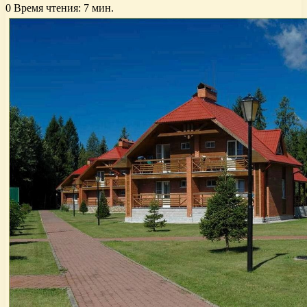
0
Время чтения: 7 мин.