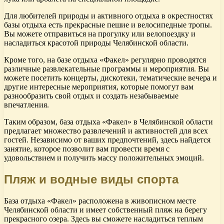
Для любителей природы и активного отдыха в окрестностях
базы отдыха есть прекрасные пешие и велосипедные тропы.
Вы можете отправиться на прогулку или велопоездку и
насладиться красотой природы Челябинской области.
Кроме того, на базе отдыха «Факел» регулярно проводятся
различные развлекательные программы и мероприятия. Вы
можете посетить концерты, дискотеки, тематические вечера и
другие интересные мероприятия, которые помогут вам
разнообразить свой отдых и создать незабываемые
впечатления.
Таким образом, база отдыха «Факел» в Челябинской области
предлагает множество развлечений и активностей для всех
гостей. Независимо от ваших предпочтений, здесь найдется
занятие, которое позволит вам провести время с
удовольствием и получить массу положительных эмоций.
Пляж и водные виды спорта
База отдыха «Факел» расположена в живописном месте
Челябинской области и имеет собственный пляж на берегу
прекрасного озера. Здесь вы сможете насладиться теплым