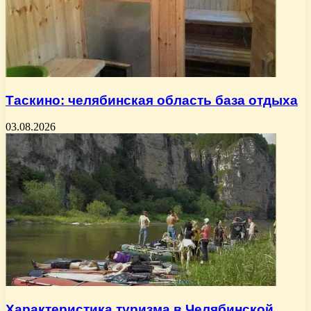
Таскино: челябинская область база отдыха
03.08.2026
Характеристика туризма в Челябинской