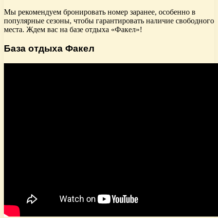
Мы рекомендуем бронировать номер заранее, особенно в
популярные сезоны, чтобы гарантировать наличие свободного
места. Ждем вас на базе отдыха «Факел»!
База отдыха Факел