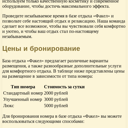
используем только качественную косметику и современное
оборудование, чтобы достичь максимального эффекта.
Проведите незабываемое время в базе отдыха «Факел» и
позвольте себе настоящий отдых и релаксацию. Наша команда
сделает все возможное, чтобы вы чувствовали себя комфортно
и уютно, и чтобы ваш отдых стал по-настоящему
незабываемым.
Цены и бронирование
База отдыха «Факел» предлагает различные варианты
размещения, а также разнообразные дополнительные услуги
для комфортного отдыха. В таблице ниже представлены цены
на размещение в зависимости от типа номера:
Тип номера
Стоимость за сутки
Стандартный номер
2000 рублей
Улучшенный номер
3000 рублей
Люкс
5000 рублей
Для бронирования номера в базе отдыха «Факел» вы можете
воспользоваться следующими способами: