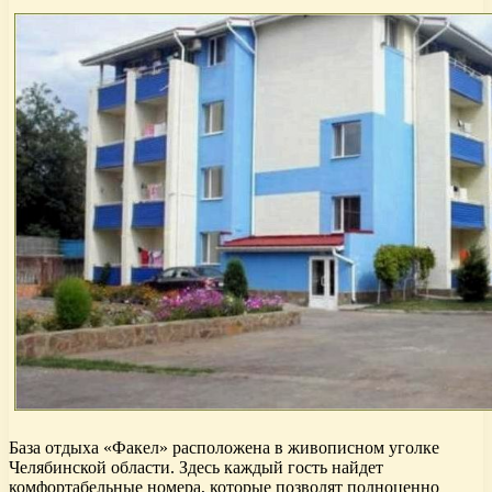
База отдыха «Факел» расположена в живописном уголке
Челябинской области. Здесь каждый гость найдет
комфортабельные номера, которые позволят полноценно