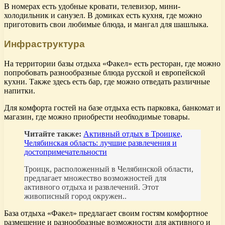
В номерах есть удобные кровати, телевизор, мини-
холодильник и санузел. В домиках есть кухня, где можно
приготовить свои любимые блюда, и мангал для шашлыка.
Инфраструктура
На территории базы отдыха «Факел» есть ресторан, где можно
попробовать разнообразные блюда русской и европейской
кухни. Также здесь есть бар, где можно отведать различные
напитки.
Для комфорта гостей на базе отдыха есть парковка, банкомат и
магазин, где можно приобрести необходимые товары.
Читайте также:
Активный отдых в Троицке,
Челябинская область: лучшие развлечения и
достопримечательности
Троицк, расположенный в Челябинской области,
предлагает множество возможностей для
активного отдыха и развлечений. Этот
живописный город окружен..
База отдыха «Факел» предлагает своим гостям комфортное
размещение и разнообразные возможности для активного и