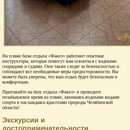
На пляже базы отдыха «Факел» работают опытные
инструкторы, которые помогут вам освоиться с водными
снарядами и судами. Они также следят за безопасностью и
соблюдают все необходимые меры предосторожности. Вы
можете быть уверены, что ваш отдых будет безопасным и
комфортным.
Приезжайте на базу отдыха «Факел» и проведите
незабываемое время на пляже, занимаясь водными видами
спорта и наслаждаясь красотами природы Челябинской
области!
Экскурсии и
достопримечательности