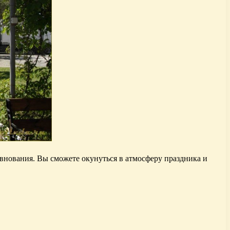
евнования. Вы сможете окунуться в атмосферу праздника и