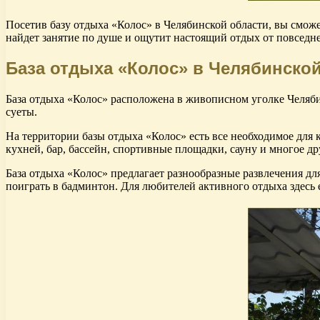
Посетив базу отдыха «Колос» в Челябинской области, вы сможе
найдет занятие по душе и ощутит настоящий отдых от повседне
База отдыха «Колос» в Челябинско
База отдыха «Колос» расположена в живописном уголке Челябин
суеты.
На территории базы отдыха «Колос» есть все необходимое для
кухней, бар, бассейн, спортивные площадки, сауну и многое др
База отдыха «Колос» предлагает разнообразные развлечения дл
поиграть в бадминтон. Для любителей активного отдыха здесь 