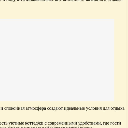
и спокойная атмосфера создают идеальные условия для отдыха
есть уютные коттеджи с современными удобствами, где гости