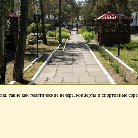
ия, такие как тематические вечера, концерты и спортивные сор