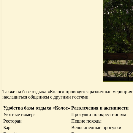
Также на базе отдыха «Колос» проводятся различные мероприят
насладиться общением с другими гостями.
Удобства базы отдыха «Колос»
Развлечения и активности
Уютные номера
Прогулки по окрестностям
Ресторан
Пешие походы
Бар
Велосипедные прогулки