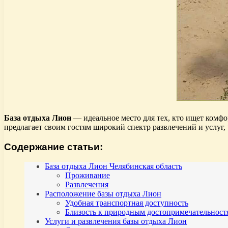
База отдыха Лион
— идеальное место для тех, кто ищет комф
предлагает своим гостям широкий спектр развлечений и услуг,
Содержание статьи:
База отдыха Лион Челябинская область
Проживание
Развлечения
Расположение базы отдыха Лион
Удобная транспортная доступность
Близость к природным достопримечательност
Услуги и развлечения базы отдыха Лион