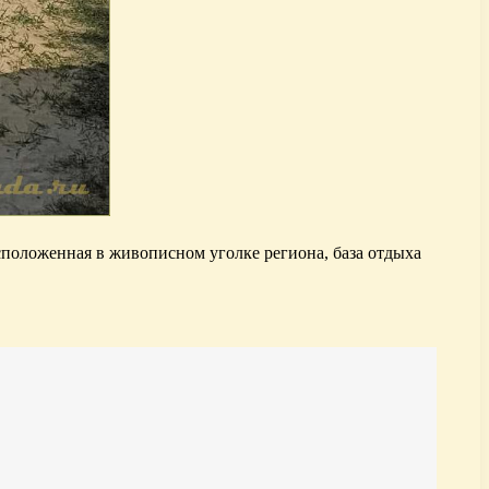
сположенная в живописном уголке региона, база отдыха