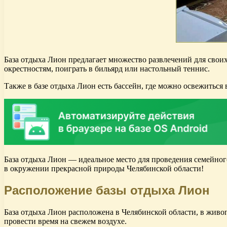
База отдыха Лион предлагает множество развлечений для своих
окрестностям, поиграть в бильярд или настольный теннис.
Также в базе отдыха Лион есть бассейн, где можно освежиться 
База отдыха Лион — идеальное место для проведения семейног
в окружении прекрасной природы Челябинской области!
Расположение базы отдыха Лион
База отдыха Лион расположена в Челябинской области, в живо
провести время на свежем воздухе.