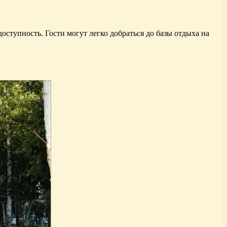
оступность. Гости могут легко добраться до базы отдыха на