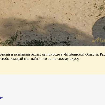
ортный и активный отдых на природе в Челябинской области. Ра
 чтобы каждый мог найти что-то по своему вкусу.
ям