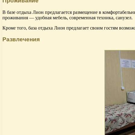
Проживание
В базе отдыха Лион предлагается размещение в комфортабельн
проживания — удобная мебель, современная техника, санузел.
Кроме того, база отдыха Лион предлагает своим гостям возмо
Развлечения