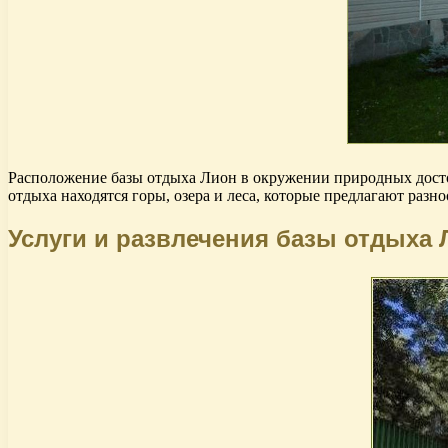
Расположение базы отдыха Лион в окружении природных досто
отдыха находятся горы, озера и леса, которые предлагают раз
Услуги и развлечения базы отдыха 