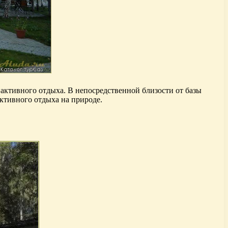
активного отдыха. В непосредственной близости от базы
активного отдыха на природе.