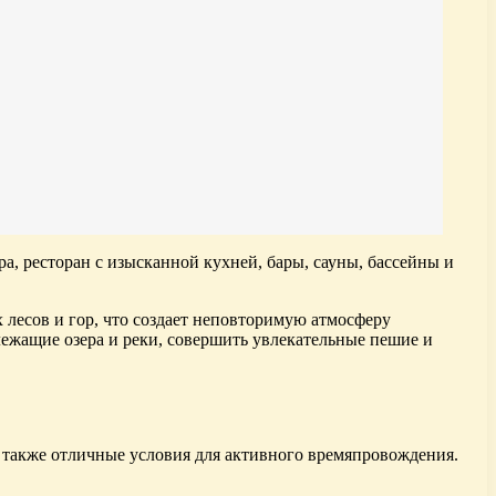
, ресторан с изысканной кухней, бары, сауны, бассейны и
лесов и гор, что создает неповторимую атмосферу
ежащие озера и реки, совершить увлекательные пешие и
 также отличные условия для активного времяпровождения.