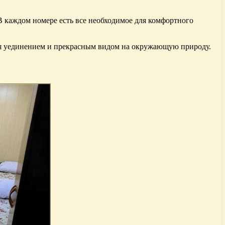
В каждом номере есть все необходимое для комфортного
ься уединением и прекрасным видом на окружающую природу.