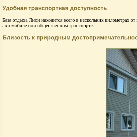
Удобная транспортная доступность
База отдыха Лион находится всего в нескольких километрах от 
автомобиле или общественном транспорте.
Близость к природным достопримечательно