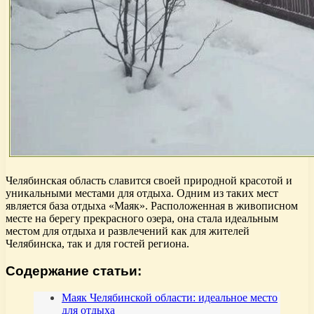
Челябинская область славится своей природной красотой и
уникальными местами для отдыха. Одним из таких мест
является база отдыха «Маяк». Расположенная в живописном
месте на берегу прекрасного озера, она стала идеальным
местом для отдыха и развлечений как для жителей
Челябинска, так и для гостей региона.
Содержание статьи:
Маяк Челябинской области: идеальное место
для отдыха