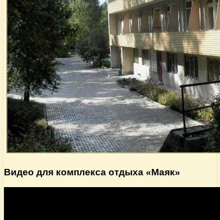
Видео для комплекса отдыха «Маяк»