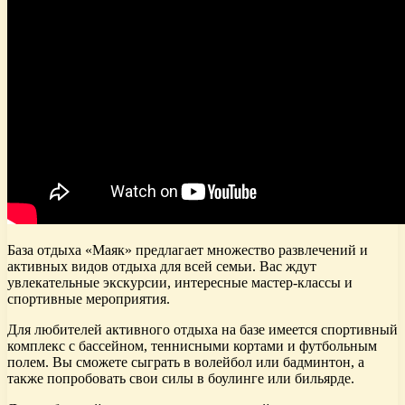
База отдыха «Маяк» предлагает множество развлечений и
активных видов отдыха для всей семьи. Вас ждут
увлекательные экскурсии, интересные мастер-классы и
спортивные мероприятия.
Для любителей активного отдыха на базе имеется спортивный
комплекс с бассейном, теннисными кортами и футбольным
полем. Вы сможете сыграть в волейбол или бадминтон, а
также попробовать свои силы в боулинге или бильярде.