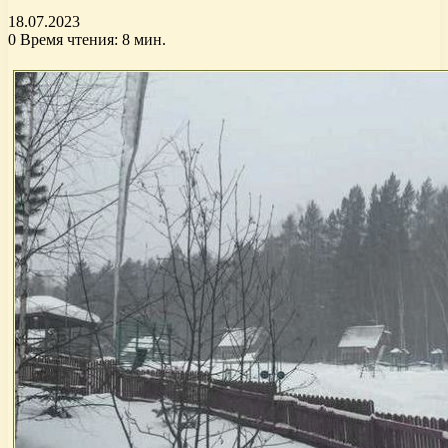
18.07.2023
0
Время чтения: 8 мин.