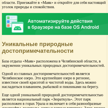
области. Приезжайте в «Маяк» и откройте для себя настоящий
уголок природы и спокойствия.
Уникальные природные
достопримечательности
База отдыха «Маяк» расположена в Челябинской области, в
окружении уникальных природных достопримечательностей.
Одной из главных достопримечательностей является
Челябинское озеро. Это крупнейшее озеро в регионе,
известное своей красотой и чистотой воды. Здесь можно
насладиться плаванием, рыбалкой и пикниками на берегу.
Еще одной уникальной природной достопримечательностью
является национальный парк «Зюраткуль». Этот парк
расположен в горах Урала и включает в себя разнообразные
ландшафты, водопады, озера и горные вершины. Здесь можно