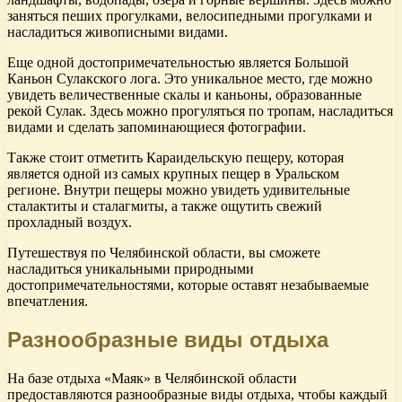
заняться пеших прогулками, велосипедными прогулками и
насладиться живописными видами.
Еще одной достопримечательностью является Большой
Каньон Сулакского лога. Это уникальное место, где можно
увидеть величественные скалы и каньоны, образованные
рекой Сулак. Здесь можно прогуляться по тропам, насладиться
видами и сделать запоминающиеся фотографии.
Также стоит отметить Караидельскую пещеру, которая
является одной из самых крупных пещер в Уральском
регионе. Внутри пещеры можно увидеть удивительные
сталактиты и сталагмиты, а также ощутить свежий
прохладный воздух.
Путешествуя по Челябинской области, вы сможете
насладиться уникальными природными
достопримечательностями, которые оставят незабываемые
впечатления.
Разнообразные виды отдыха
На базе отдыха «Маяк» в Челябинской области
предоставляются разнообразные виды отдыха, чтобы каждый