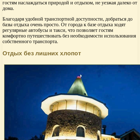
гостям наслаждаться природой и отдыхом, не уезжая далеко от
дома.
Благодаря удобной транспортной доступности, добраться до
базы отдыха очень просто. От города к базе отдыха ходят
регулярные автобусы и такси, что позволяет гостям
комфортно путешествовать без необходимости использования
собственного транспорта.
Отдых без лишних хлопот