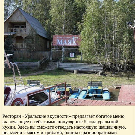
Ресторан «Уральские вкусности» предлагает богатое меню,
включающее в себя самые популярные блюда уральской
кухни. Здесь вы сможете отведать настоящую шашлычную,
пельмени с мясом и грибами, блины с разнообразными