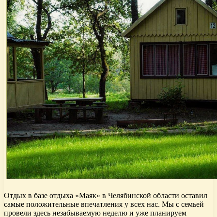
Отдых в базе отдыха «Маяк» в Челябинской области оставил
самые положительные впечатления у всех нас. Мы с семьей
провели здесь незабываемую неделю и уже планируем