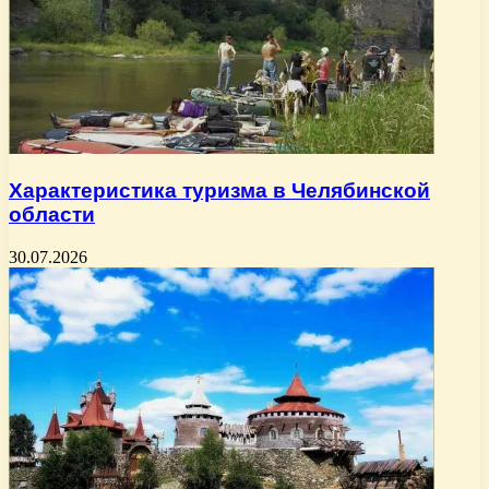
Характеристика туризма в Челябинской
области
30.07.2026