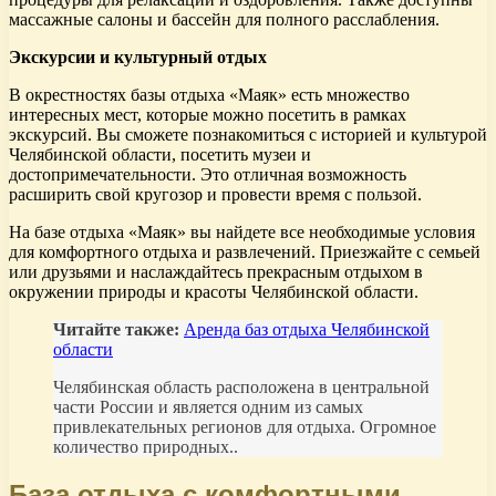
массажные салоны и бассейн для полного расслабления.
Экскурсии и культурный отдых
В окрестностях базы отдыха «Маяк» есть множество
интересных мест, которые можно посетить в рамках
экскурсий. Вы сможете познакомиться с историей и культурой
Челябинской области, посетить музеи и
достопримечательности. Это отличная возможность
расширить свой кругозор и провести время с пользой.
На базе отдыха «Маяк» вы найдете все необходимые условия
для комфортного отдыха и развлечений. Приезжайте с семьей
или друзьями и наслаждайтесь прекрасным отдыхом в
окружении природы и красоты Челябинской области.
Читайте также:
Аренда баз отдыха Челябинской
области
Челябинская область расположена в центральной
части России и является одним из самых
привлекательных регионов для отдыха. Огромное
количество природных..
База отдыха с комфортными