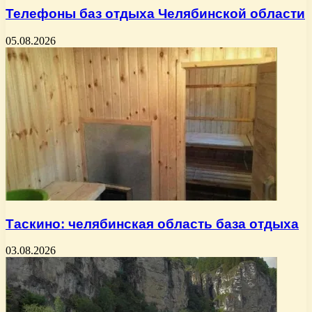
Телефоны баз отдыха Челябинской области
05.08.2026
Таскино: челябинская область база отдыха
03.08.2026