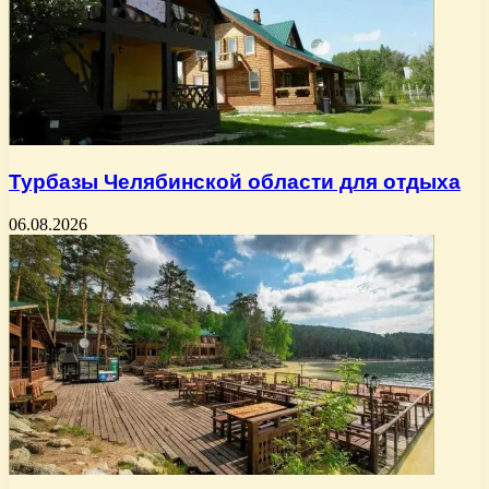
Турбазы Челябинской области для отдыха
06.08.2026