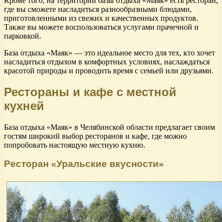
Кроме того, на территории базы отдыха «Маяк» есть ресторан,
где вы сможете насладиться разнообразными блюдами,
приготовленными из свежих и качественных продуктов.
Также вы можете воспользоваться услугами прачечной и
парковкой.
База отдыха «Маяк» — это идеальное место для тех, кто хочет
насладиться отдыхом в комфортных условиях, наслаждаться
красотой природы и проводить время с семьей или друзьями.
Рестораны и кафе с местной
кухней
База отдыха «Маяк» в Челябинской области предлагает своим
гостям широкий выбор ресторанов и кафе, где можно
попробовать настоящую местную кухню.
Ресторан «Уральские вкусности»