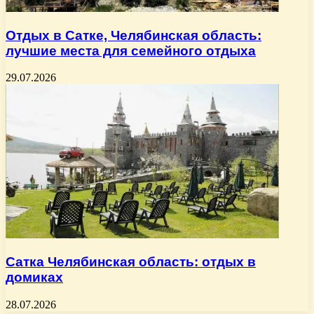
Отдых в Сатке, Челябинская область:
лучшие места для семейного отдыха
29.07.2026
Сатка Челябинская область: отдых в
домиках
28.07.2026