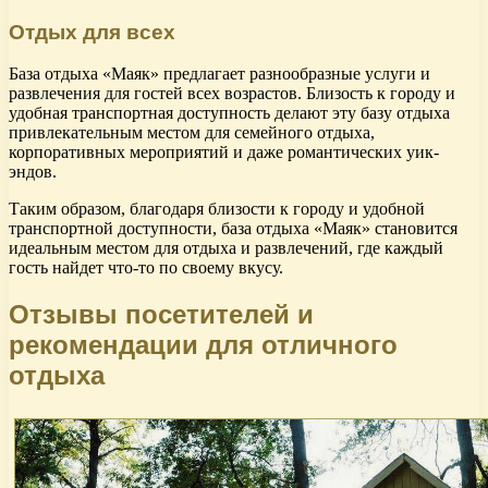
Отдых для всех
База отдыха «Маяк» предлагает разнообразные услуги и
развлечения для гостей всех возрастов. Близость к городу и
удобная транспортная доступность делают эту базу отдыха
привлекательным местом для семейного отдыха,
корпоративных мероприятий и даже романтических уик-
эндов.
Таким образом, благодаря близости к городу и удобной
транспортной доступности, база отдыха «Маяк» становится
идеальным местом для отдыха и развлечений, где каждый
гость найдет что-то по своему вкусу.
Отзывы посетителей и
рекомендации для отличного
отдыха