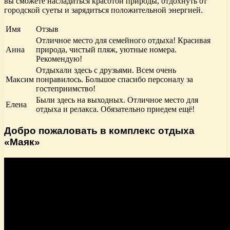
вы сможете насладиться красотой природы, отдохнуть от
городской суеты и зарядиться положительной энергией.
Имя
Отзыв
Отличное место для семейного отдыха! Красивая
Анна
природа, чистый пляж, уютные номера.
Рекомендую!
Отдыхали здесь с друзьями. Всем очень
Максим
понравилось. Большое спасибо персоналу за
гостеприимство!
Были здесь на выходных. Отличное место для
Елена
отдыха и релакса. Обязательно приедем ещё!
Добро пожаловать в комплекс отдыха
«Маяк»