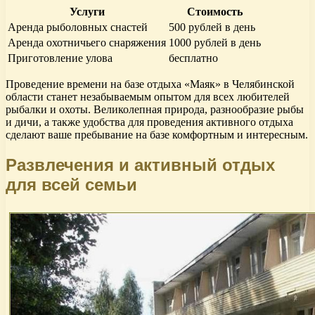
Услуги
Стоимость
Аренда рыболовных снастей
500 рублей в день
Аренда охотничьего снаряжения
1000 рублей в день
Приготовление улова
бесплатно
Проведение времени на базе отдыха «Маяк» в Челябинской
области станет незабываемым опытом для всех любителей
рыбалки и охоты. Великолепная природа, разнообразие рыбы
и дичи, а также удобства для проведения активного отдыха
сделают ваше пребывание на базе комфортным и интересным.
Развлечения и активный отдых
для всей семьи