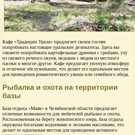
Кафе «Традиции Урала» предлагает своим гостям
попробовать настоящие уральские деликатесы. Здесь вы
сможете попробовать картофельные драники с грибами, уху
из свежего речного окуня, медовик с медом из местного
пасеки и многое другое. Кафе предлагает уютную атмосферу
и отличное обслуживание, что делает его идеальным местом
для проведения романтического ужина или семейного обеда.
Рыбалка и охота на территории
базы
База отдыха «Маяк» в Челябинской области предлагает
отличные возможности для любителей рыбалки и охоты.
Расположенная на берегу живописного озера, база отдыха
окружена богатыми водоемами и лесными массивами, что
делает ее идеальным местом для проведения активного