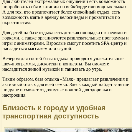
Для любителей экстремальных ощущений есть возможность
попробовать себя в катании на вейкборде или водных лыжах.
А для тех, кто предпочитает более спокойный отдых, есть
возможность взять в аренду велосипеды и прокатиться по
окрестностям.
Для детей на базе отдыха есть детская площадка с качелями и
горками, а также организуются развлекательные программы и
игры с аниматорами. Взрослые смогут посетить SPA-центр и
насладиться массажем или сауной.
Вечером для гостей базы отдыха проводятся увлекательные
шоу-программы, дискотеки и концерты. Вы сможете
насладиться живой музыкой и танцевать до утра.
Таким образом, база отдыха «Маяк» предлагает развлечения и
активный отдых для всей семьи. Здесь каждый найдет занятие
по душе и сможет отдохнуть с пользой для здоровья и
настроения.
Близость к городу и удобная
транспортная доступность