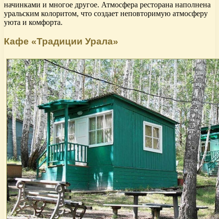
начинками и многое другое. Атмосфера ресторана наполнена
уральским колоритом, что создает неповторимую атмосферу
уюта и комфорта.
Кафе «Традиции Урала»