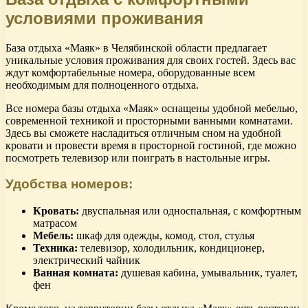
условиями проживания
База отдыха «Маяк» в Челябинской области предлагает
уникальные условия проживания для своих гостей. Здесь вас
ждут комфортабельные номера, оборудованные всем
необходимым для полноценного отдыха.
Все номера базы отдыха «Маяк» оснащены удобной мебелью,
современной техникой и просторными ванными комнатами.
Здесь вы сможете насладиться отличным сном на удобной
кровати и провести время в просторной гостиной, где можно
посмотреть телевизор или поиграть в настольные игры.
Удобства номеров:
Кровать:
двуспальная или односпальная, с комфортным
матрасом
Мебель:
шкаф для одежды, комод, стол, стулья
Техника:
телевизор, холодильник, кондиционер,
электрический чайник
Ванная комната:
душевая кабина, умывальник, туалет,
фен