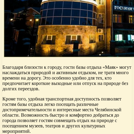
Благодаря близости к городу, гости базы отдыха «Маяк» могут
наслаждаться природой и активным отдыхом, не тратя много
времени на дорогу. Это особенно удобно для тех, кто
предпочитает короткие выходные или отпуск на природе без
долгих переездов.
Кроме того, удобная транспортная доступность позволяет
гостям базы отдыха легко посещать различные
достопримечательности и интересные места Челябинской
области. Возможность быстро и комфортно добраться до
города позволяет гостям совмещать отдых на природе с
посещением музеев, театров и других культурных
мероприятий.