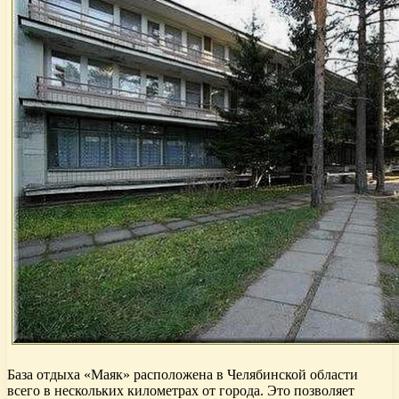
База отдыха «Маяк» расположена в Челябинской области
всего в нескольких километрах от города. Это позволяет