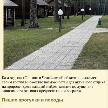
База отдыха «Олимп» в Челябинской области предлагает
своим гостям множество возможностей для активного отдыха
на природе. Здесь каждый найдет занятие по душе, вне
зависимости от своих предпочтений и возраста.
Пешие прогулки и походы