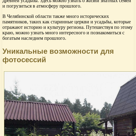
древней усадьбы. Здесь можно узнать о жизни знатных семей
и погрузиться в атмосферу прошлого.
В Челябинской области также много исторических
памятников, таких как старинные церкви и усадьбы, которые
отражают историю и культуру региона. Путешествуя по этому
краю, можно узнать много интересного и познакомиться с
богатым наследием прошлого.
Уникальные возможности для
фотосессий