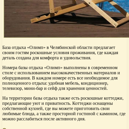
База отдыха «Олимп» в Челябинской области предлагает
своим гостям роскошные условия проживания, где каждая
деталь создана для комфорта и удовольствия.
Номера базы отдыха «Олимп» выполнены в современном
стиле с использованием высококачественных материалов и
оборудования. В каждом номере есть все необходимое для
полноценного отдыха: удобная мебель, кондиционер,
телевизор, мини-бар и сейф для хранения ценностей.
На территории базы отдыха также есть роскошные коттеджи,
предлагающие уют и приватность. Коттеджи оснащены
собственной кухней, где вы можете приготовить свои
любимые блюда, а также просторной гостиной с камином, где
можно расслабиться после активного дня.