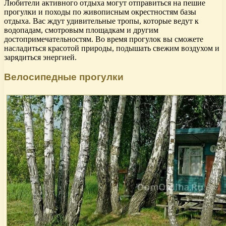
Любители активного отдыха могут отправиться на пешие
прогулки и походы по живописным окрестностям базы
отдыха. Вас ждут удивительные тропы, которые ведут к
водопадам, смотровым площадкам и другим
достопримечательностям. Во время прогулок вы сможете
насладиться красотой природы, подышать свежим воздухом и
зарядиться энергией.
Велосипедные прогулки