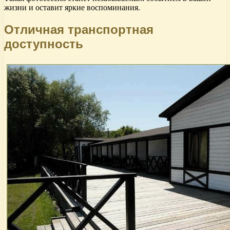
жизни и оставит яркие воспоминания.
Отличная транспортная
доступность