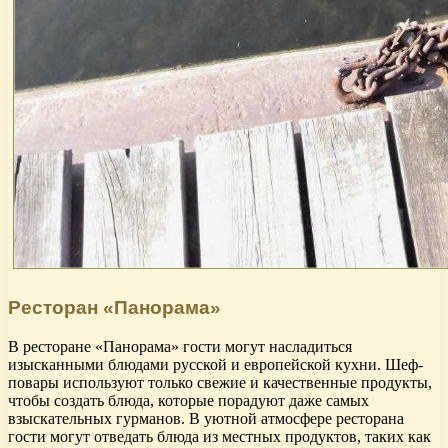
Ресторан «Панорама»
В ресторане «Панорама» гости могут насладиться
изысканными блюдами русской и европейской кухни. Шеф-
повары используют только свежие и качественные продукты,
чтобы создать блюда, которые порадуют даже самых
взыскательных гурманов. В уютной атмосфере ресторана
гости могут отведать блюда из местных продуктов, таких как