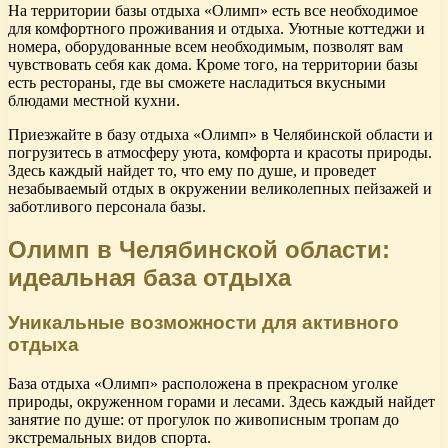
На территории базы отдыха «Олимп» есть все необходимое
для комфортного проживания и отдыха. Уютные коттеджи и
номера, оборудованные всем необходимым, позволят вам
чувствовать себя как дома. Кроме того, на территории базы
есть рестораны, где вы сможете насладиться вкусными
блюдами местной кухни.
Приезжайте в базу отдыха «Олимп» в Челябинской области и
погрузитесь в атмосферу уюта, комфорта и красоты природы.
Здесь каждый найдет то, что ему по душе, и проведет
незабываемый отдых в окружении великолепных пейзажей и
заботливого персонала базы.
Олимп в Челябинской области:
идеальная база отдыха
Уникальные возможности для активного
отдыха
База отдыха «Олимп» расположена в прекрасном уголке
природы, окруженном горами и лесами. Здесь каждый найдет
занятие по душе: от прогулок по живописным тропам до
экстремальных видов спорта.