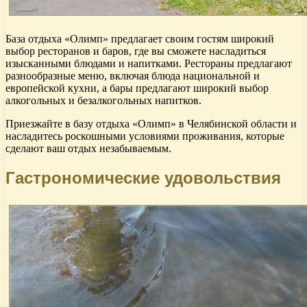
База отдыха «Олимп» предлагает своим гостям широкий
выбор ресторанов и баров, где вы сможете насладиться
изысканными блюдами и напитками. Рестораны предлагают
разнообразные меню, включая блюда национальной и
европейской кухни, а бары предлагают широкий выбор
алкогольных и безалкогольных напитков.
Приезжайте в базу отдыха «Олимп» в Челябинской области и
насладитесь роскошными условиями проживания, которые
сделают ваш отдых незабываемым.
Гастрономические удовольствия