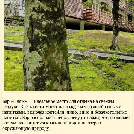
Бар «Пляж» — идеальное место для отдыха на свежем
воздухе. Здесь гости могут наслаждаться разнообразными
напитками, включая коктейли, пиво, вино и безалкогольные
напитки. Бар расположен неподалеку от пляжа, что позволяет
гостям наслаждаться красивым видом на озеро и
окружающую природу.