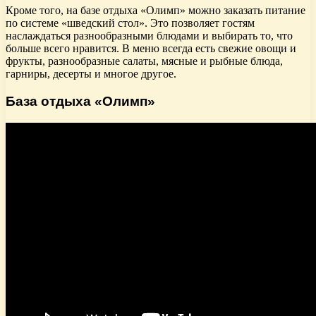
Кроме того, на базе отдыха «Олимп» можно заказать питание
по системе «шведский стол». Это позволяет гостям
наслаждаться разнообразными блюдами и выбирать то, что
больше всего нравится. В меню всегда есть свежие овощи и
фрукты, разнообразные салаты, мясные и рыбные блюда,
гарниры, десерты и многое другое.
База отдыха «Олимп»