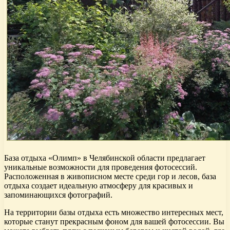
База отдыха «Олимп» в Челябинской области предлагает
уникальные возможности для проведения фотосессий.
Расположенная в живописном месте среди гор и лесов, база
отдыха создает идеальную атмосферу для красивых и
запоминающихся фотографий.
На территории базы отдыха есть множество интересных мест,
которые станут прекрасным фоном для вашей фотосессии. Вы