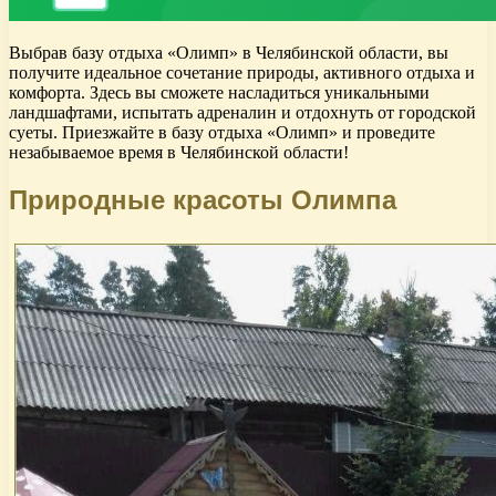
Выбрав базу отдыха «Олимп» в Челябинской области, вы
получите идеальное сочетание природы, активного отдыха и
комфорта. Здесь вы сможете насладиться уникальными
ландшафтами, испытать адреналин и отдохнуть от городской
суеты. Приезжайте в базу отдыха «Олимп» и проведите
незабываемое время в Челябинской области!
Природные красоты Олимпа