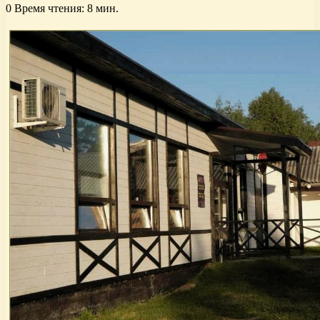
0
Время чтения: 8 мин.