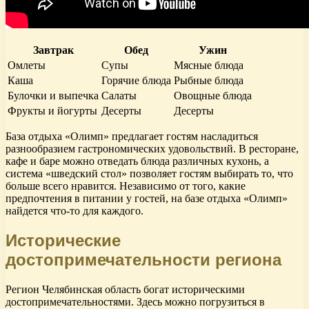
Завтрак
Обед
Ужин
Омлеты
Супы
Мясные блюда
Каша
Горячие блюда
Рыбные блюда
Булочки и выпечка
Салаты
Овощные блюда
Фрукты и йогурты
Десерты
Десерты
База отдыха «Олимп» предлагает гостям насладиться
разнообразием гастрономических удовольствий. В ресторане,
кафе и баре можно отведать блюда различных кухонь, а
система «шведский стол» позволяет гостям выбирать то, что
больше всего нравится. Независимо от того, какие
предпочтения в питании у гостей, на базе отдыха «Олимп»
найдется что-то для каждого.
Исторические
достопримечательности региона
Регион Челябинская область богат историческими
достопримечательностями. Здесь можно погрузиться в