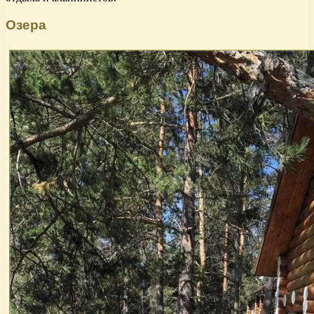
Озера