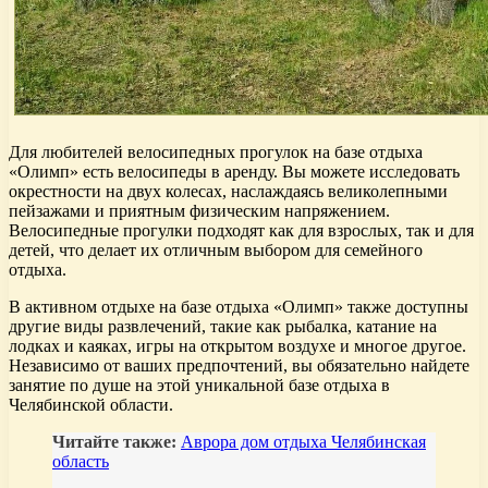
Для любителей велосипедных прогулок на базе отдыха
«Олимп» есть велосипеды в аренду. Вы можете исследовать
окрестности на двух колесах, наслаждаясь великолепными
пейзажами и приятным физическим напряжением.
Велосипедные прогулки подходят как для взрослых, так и для
детей, что делает их отличным выбором для семейного
отдыха.
В активном отдыхе на базе отдыха «Олимп» также доступны
другие виды развлечений, такие как рыбалка, катание на
лодках и каяках, игры на открытом воздухе и многое другое.
Независимо от ваших предпочтений, вы обязательно найдете
занятие по душе на этой уникальной базе отдыха в
Челябинской области.
Читайте также:
Аврора дом отдыха Челябинская
область