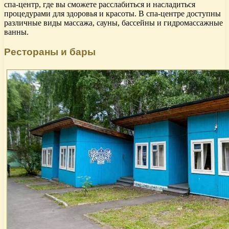
спа-центр, где вы сможете расслабиться и насладиться
процедурами для здоровья и красоты. В спа-центре доступны
различные виды массажа, сауны, бассейны и гидромассажные
ванны.
Рестораны и бары