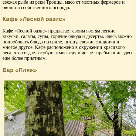
свежая рыба из реки Троицы, мясо от местных фермеров и
овощи из собственного огорода.
Кафе «Лесной оазис»
Кафе «Лесной оазис» предлагает своим гостям легкие
закуски, салаты, супы, горячие блюда и десерты. Здесь можно
попробовать блюда на гриле, пиццу, свежие сэндвичи и
многое другое. Кафе расположено в окружении красивого
леса, что создает особую атмосферу и делает пребывание здесь
еще более приятным.
Бар «Пляж»