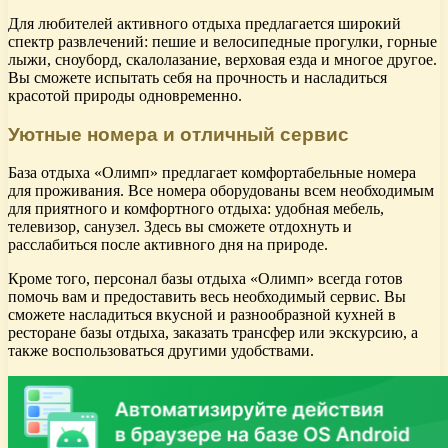
Для любителей активного отдыха предлагается широкий
спектр развлечений: пешие и велосипедные прогулки, горные
лыжи, сноуборд, скалолазание, верховая езда и многое другое.
Вы сможете испытать себя на прочность и насладиться
красотой природы одновременно.
Уютные номера и отличный сервис
База отдыха «Олимп» предлагает комфортабельные номера
для проживания. Все номера оборудованы всем необходимым
для приятного и комфортного отдыха: удобная мебель,
телевизор, санузел. Здесь вы сможете отдохнуть и
расслабиться после активного дня на природе.
Кроме того, персонал базы отдыха «Олимп» всегда готов
помочь вам и предоставить весь необходимый сервис. Вы
сможете насладиться вкусной и разнообразной кухней в
ресторане базы отдыха, заказать трансфер или экскурсию, а
также воспользоваться другими удобствами.