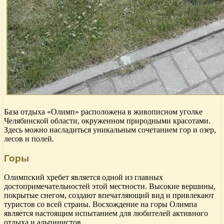
База отдыха «Олимп» расположена в живописном уголке
Челябинской области, окруженном природными красотами.
Здесь можно насладиться уникальным сочетанием гор и озер,
лесов и полей.
Горы
Олимпский хребет является одной из главных
достопримечательностей этой местности. Высокие вершины,
покрытые снегом, создают впечатляющий вид и привлекают
туристов со всей страны. Восхождение на горы Олимпа
является настоящим испытанием для любителей активного
отдыха и альпинистов.