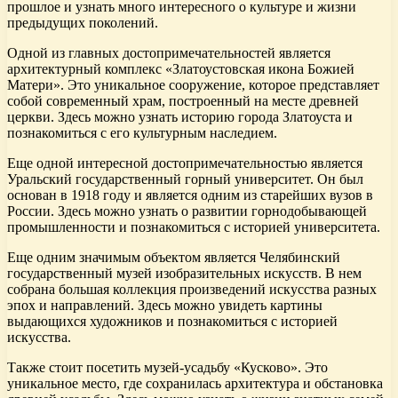
прошлое и узнать много интересного о культуре и жизни
предыдущих поколений.
Одной из главных достопримечательностей является
архитектурный комплекс «Златоустовская икона Божией
Матери». Это уникальное сооружение, которое представляет
собой современный храм, построенный на месте древней
церкви. Здесь можно узнать историю города Златоуста и
познакомиться с его культурным наследием.
Еще одной интересной достопримечательностью является
Уральский государственный горный университет. Он был
основан в 1918 году и является одним из старейших вузов в
России. Здесь можно узнать о развитии горнодобывающей
промышленности и познакомиться с историей университета.
Еще одним значимым объектом является Челябинский
государственный музей изобразительных искусств. В нем
собрана большая коллекция произведений искусства разных
эпох и направлений. Здесь можно увидеть картины
выдающихся художников и познакомиться с историей
искусства.
Также стоит посетить музей-усадьбу «Кусково». Это
уникальное место, где сохранилась архитектура и обстановка