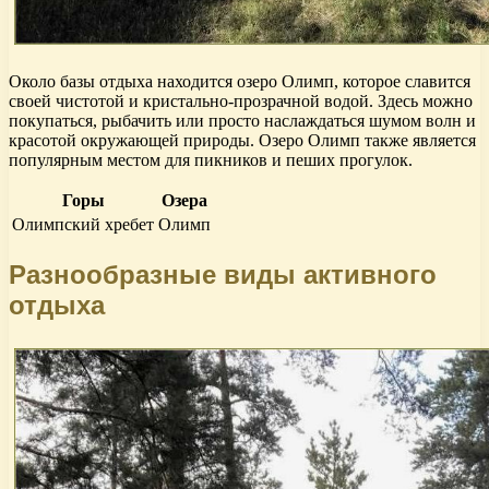
Около базы отдыха находится озеро Олимп, которое славится
своей чистотой и кристально-прозрачной водой. Здесь можно
покупаться, рыбачить или просто наслаждаться шумом волн и
красотой окружающей природы. Озеро Олимп также является
популярным местом для пикников и пеших прогулок.
Горы
Озера
Олимпский хребет
Олимп
Разнообразные виды активного
отдыха