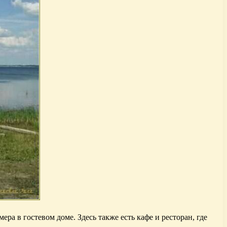
а в гостевом доме. Здесь также есть кафе и ресторан, где