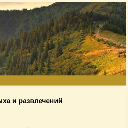
ыха и развлечений