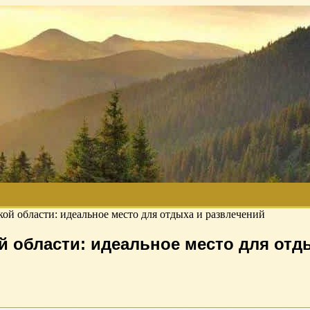
кой области: идеальное место для отдыха и развлечений
й области: идеальное место для отд