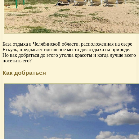
База отдыха в Челябинской области, расположенная на озере
Еткуль, предлагает идеальное место для отдыха на природе.
Но как добраться до этого уголка красоты и когда лучше всего
посетить его?
Как добраться