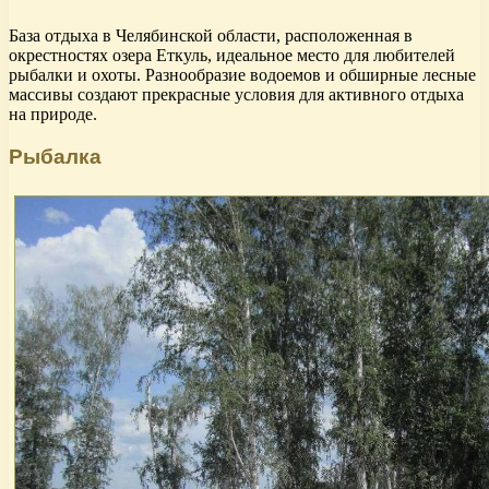
База отдыха в Челябинской области, расположенная в
окрестностях озера Еткуль, идеальное место для любителей
рыбалки и охоты. Разнообразие водоемов и обширные лесные
массивы создают прекрасные условия для активного отдыха
на природе.
Рыбалка