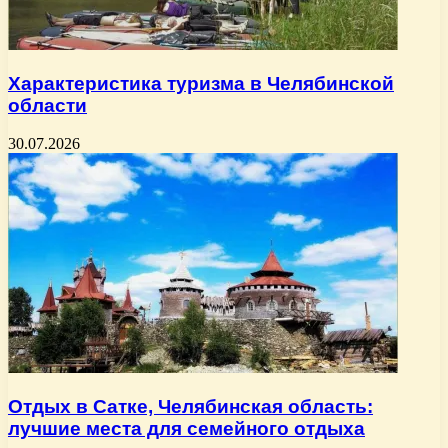
Характеристика туризма в Челябинской
области
30.07.2026
Отдых в Сатке, Челябинская область:
лучшие места для семейного отдыха