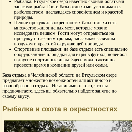
Рыбалка: Еткульское озеро известно своими богатыми
запасами рыбы. Гости базы отдыха могут заниматься
рыболовством, наслаждаясь спокойствием и красотой
природы.
Пешие прогулки: в окрестностях базы отдыха есть
множество живописных мест, которые можно
исследовать пешком. Гости могут отправиться на
прогулку по лесным тропам, наслаждаясь свежим
воздухом и красотой окружающей природы.
Спортивные площадки: на базе отдыха есть специально
оборудованные площадки для игры в футбол, волейбол
и другие спортивные игры. Здесь можно активно
провести время в компании друзей или семьи.
База отдыха в Челябинской области на Еткульском озере
предлагает множество возможностей для активного и
разнообразного отдыха. Независимо от того, что вы
предпочитаете, здесь вы обязательно найдете занятие по
своему вкусу.
Рыбалка и охота в окрестностях