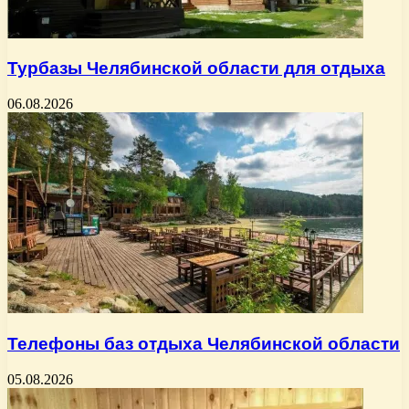
Турбазы Челябинской области для отдыха
06.08.2026
Телефоны баз отдыха Челябинской области
05.08.2026