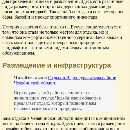
для проведения отдыха и развлечений. Здесь есть различные
виды размещения, от простых деревянных домиков до
роскошных коттеджей. Также на базе отдыха есть рестораны,
бары, бассейн и прокат спортивного инвентаря.
История развития базы отдыха на Еткуле свидетельствует о
том, что она стала не только местом для отдыха, но и
символом комфорта и качественного сервиса. Здесь каждый
гость может насладиться прекрасным природным
ландшафтом, активными видами отдыха и отличным
обслуживанием.
Размещение и инфраструктура
Читайте также:
Отдых в Верхнеуральском районе
Челябинской области
Верхнеуральский район расположен в
живописном уголке Челябинской области и
предлагает отдых, который позволит вам
насладиться красотой природы и..
База отдыха в Челябинской области находится в живописном
месте на берегу озера Еткуль. Здесь предлагается размещение
в комфортабельных коттеджах, которые оборудованы всем