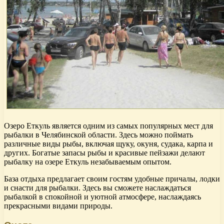
Озеро Еткуль является одним из самых популярных мест для
рыбалки в Челябинской области. Здесь можно поймать
различные виды рыбы, включая щуку, окуня, судака, карпа и
других. Богатые запасы рыбы и красивые пейзажи делают
рыбалку на озере Еткуль незабываемым опытом.
База отдыха предлагает своим гостям удобные причалы, лодки
и снасти для рыбалки. Здесь вы сможете наслаждаться
рыбалкой в спокойной и уютной атмосфере, наслаждаясь
прекрасными видами природы.