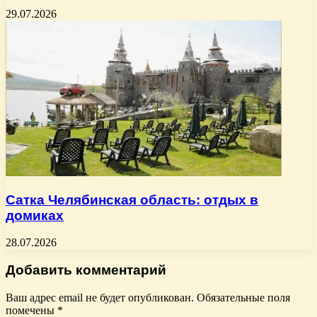
29.07.2026
Сатка Челябинская область: отдых в
домиках
28.07.2026
Добавить комментарий
Ваш адрес email не будет опубликован.
Обязательные поля
помечены
*