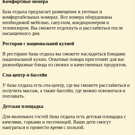
Комфортные номера
База отдыха предлагает размещение в уютных и
комфортабельных номерах. Все номера оборудованы
необходимой мебелью, санузлом, кондиционером и
телевизором. Вы сможете отдохнуть и расслабиться после
насыщенного дня.
Ресторан с национальной кухней
В ресторане базы отдыха вы сможете насладиться блюдами
национальной кухни. Опытные повара приготовят для вас
разнообразные блюда из свежих и качественных продуктов.
Спа-центр и бассейн
У базы отдыха есть спа-центр, где вы сможете расслабиться и
получить массаж, а также бассейн, где можно освежиться и
поплавать.
Детская площадка
Для маленьких гостей базы отдыха есть детская площадка с
качелями, горками и песочницей. Ваши дети смогут
наиграться и провести время с пользой.