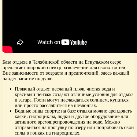
База отдыха в Челябинской области на Еткульском озере
предлагает широкий спектр развлечений для своих гостей.
Вне зависимости от возраста и предпочтений, здесь каждый
найдет занятие по душе.
Пляжный отдых: песчаный пляж, чистая вода и
красивый пейзаж создают отличные условия для отдыха
и загара. Гости могут наслаждаться солнцем, купаться
или просто расслабиться на шезлонгах.
Водные виды спорта: на базе отдыха можно арендовать
каяки, гидроциклы, лодки и другое оборудование для
активного времяпрепровождения на воде. Можно
отправиться на прогулку по озеру или попробовать свои
силы в гонках на гидроциклах.