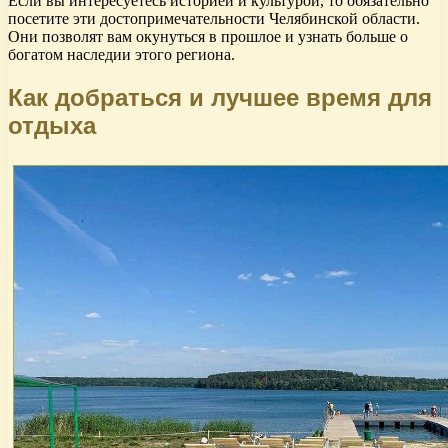
Если вы интересуетесь историей и культурой, то обязательно
посетите эти достопримечательности Челябинской области.
Они позволят вам окунуться в прошлое и узнать больше о
богатом наследии этого региона.
Как добраться и лучшее время для
отдыха