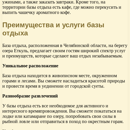
ужинами, а также заказать завтраки. Кроме того, на
территории базы отдыха есть кафе, где можно перекусить и
выпить чашечку ароматного кофе.
Преимущества и услуги базы
отдыха
База отдыха, расположенная в Челябинской области, на берегу
озера Еткуль, предлагает своим гостям широкий спектр услуг
и преимуществ, которые сделают ваш отдых незабываемым.
Уникальное расположение
База отдыха находится в живописном месте, окруженном
горами и лесами. Вы сможете насладиться красотой природы
и провести время в уединении от городской суеты.
Разнообразие развлечений
У базы отдыха есть все необходимое для активного и
интересного времяпровождения. Вы сможете покататься на
лодке или катамаране по озеру, попробовать свои силы в
рыбной ловле или отправиться в поход по окрестным горам.