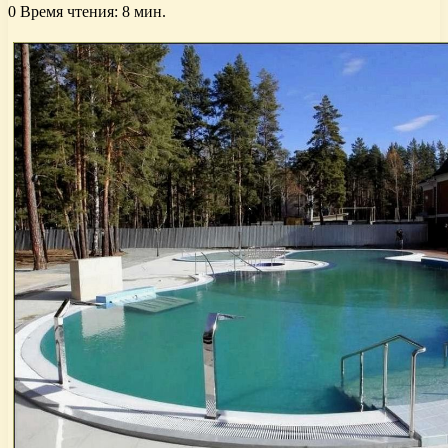
0
Время чтения: 8 мин.