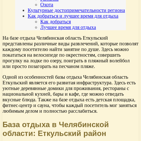
Охота
Культурные достопримечательности региона
Как добраться и лучшее время для отдыха
Как добраться
Лучшее время для отдыха
На базе отдыха Челябинская область Еткульский
представлены различные виды развлечений, которые позволят
каждому посетителю найти занятие по душе. Здесь можно
покататься на велосипеде по окрестностям, совершить
прогулку на лодке по озеру, поиграть в пляжный волейбол
или просто позагорать на песчаном пляже.
Одной из особенностей базы отдыха Челябинская область
Еткульский является его развитая инфраструктура. Здесь есть
уютные деревянные домики для проживания, рестораны с
национальной кухней, бары и кафе, где можно отведать
вкусные блюда. Также на базе отдыха есть детская площадка,
фитнес-центр и сауна, чтобы каждый посетитель мог заняться
любимым делом и полностью расслабиться.
База отдыха в Челябинской
области: Еткульский район