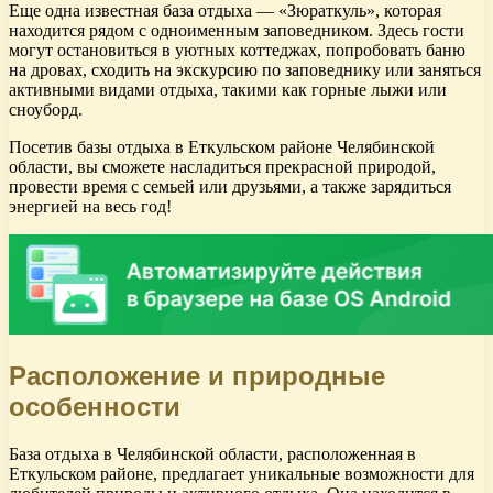
Еще одна известная база отдыха — «Зюраткуль», которая
находится рядом с одноименным заповедником. Здесь гости
могут остановиться в уютных коттеджах, попробовать баню
на дровах, сходить на экскурсию по заповеднику или заняться
активными видами отдыха, такими как горные лыжи или
сноуборд.
Посетив базы отдыха в Еткульском районе Челябинской
области, вы сможете насладиться прекрасной природой,
провести время с семьей или друзьями, а также зарядиться
энергией на весь год!
Расположение и природные
особенности
База отдыха в Челябинской области, расположенная в
Еткульском районе, предлагает уникальные возможности для