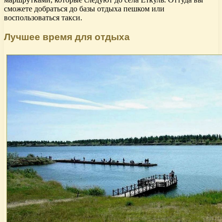
сможете добраться до базы отдыха пешком или
воспользоваться такси.
Лучшее время для отдыха