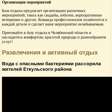
Организация мероприятий
База отдыха предлагает организацию различных
мероприятий, таких как свадьбы, юбилеи, корпоративные
вечеринки и другие. Команда профессионалов позаботится о
каждой детали и сделает ваше мероприятие незабываемым.
Приезжайте в базу отдыха в Челябинской области и
насладитесь комфортом, красотой природы и разнообразием
услуг!
Развлечения и активный отдых
Вода с опасными бактериями рассорила
жителей Еткульского района