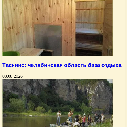
Таскино: челябинская область база отдыха
03.08.2026