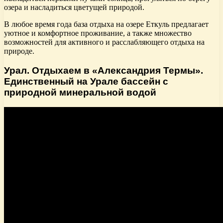
озера и насладиться цветущей природой.
В любое время года база отдыха на озере Еткуль предлагает
уютное и комфортное проживание, а также множество
возможностей для активного и расслабляющего отдыха на
природе.
Урал. Отдыхаем в «Александрия Термы».
Единственный на Урале бассейн с
природной минеральной водой