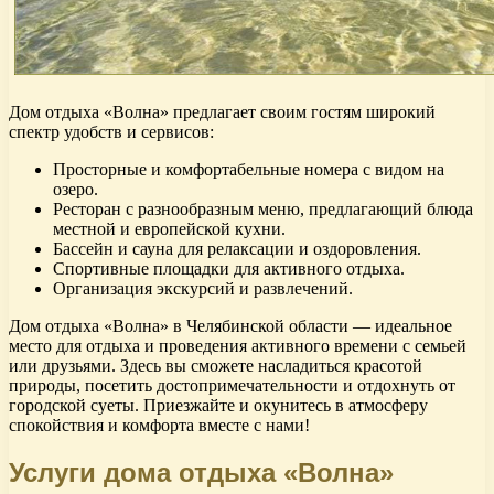
Дом отдыха «Волна» предлагает своим гостям широкий
спектр удобств и сервисов:
Просторные и комфортабельные номера с видом на
озеро.
Ресторан с разнообразным меню, предлагающий блюда
местной и европейской кухни.
Бассейн и сауна для релаксации и оздоровления.
Спортивные площадки для активного отдыха.
Организация экскурсий и развлечений.
Дом отдыха «Волна» в Челябинской области — идеальное
место для отдыха и проведения активного времени с семьей
или друзьями. Здесь вы сможете насладиться красотой
природы, посетить достопримечательности и отдохнуть от
городской суеты. Приезжайте и окунитесь в атмосферу
спокойствия и комфорта вместе с нами!
Услуги дома отдыха «Волна»