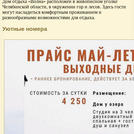
Дом отдыха «Волна» расположен в живописном уголке
Челябинской области, в окружении гор и лесов. Здесь гости
могут насладиться комфортным проживанием и
разнообразными возможностями для отдыха.
Уютные номера