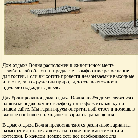
Дом отдыха Волна расположен в живописном месте
Челябинской области и предлагает комфортное размещение
для гостей. Если вы хотите провести незабываемые выходные
или отпуск в окружении природы, то эта возможность
идеально подходит для вас.
Для бронирования дома отдыха Волна необходимо связаться с
нашим менеджером по телефону или оформить заявку на
нашем сайте. Мы гарантируем оперативный ответ и помощь в
выборе наиболее подходящего варианта размещения.
В доме отдыха Волна предоставляются различные варианты
размещения, включая комнаты различной вместимости и
коттеджи. В каждом номере есть все необходимое для