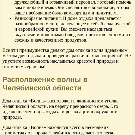
дружелюбный и отзывчивый персонал, готовый помочь
вам в любое время. Они сделают все возможное, чтобы
ваше пребывание было комфортным и приятным.
Разнообразие питания. В доме отдыха предлагается
разнообразное меню, включающее в себя блюда русской
и европейской кухни. Вы сможете насладиться
вкусными и полезными блюдами, приготовленными из
свежих и качественных продуктов.
Все эти преимущества делают дом отдыха волна идеальным
местом для отдыха и проведения различных мероприятий. Не
упустите возможность насладиться красотой природы и
отличным сервисом!
Расположение волны в
Челябинской области
Дом отдыха «Волна» расположен в живописном уголке
Челябинской области, на берегу прекрасного озера. Это
идеальное место для отдыха и релаксации в окружении
природы.
Дом отдыха «Волна» находится всего в нескольких
километрах от города Челябинск, что делает его легко