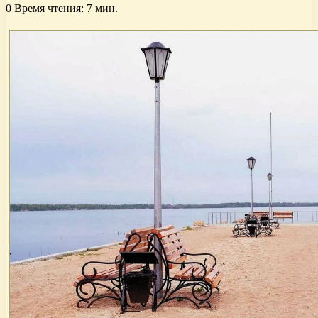
0
Время чтения: 7 мин.