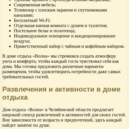
Современная мебель;
Телевизор с плоским экраном и спутниковыми
каналами;
Бесплатный Wi-Fi;
Отдельная ванная комната с душем и туалетом;
Постельное белье и полотенца;
Индивидуальное освещение и кондиционирование
воздуха;
Приветственный набор с чайным и кофейным набором.
В доме отдыха «Волна» мы стремимся создать атмосферу
уюта и комфорта, чтобы каждый гость чувствовал себя как
дома. Мы готовы предложить различные варианты
размещения, чтобы удовлетворить потребности даже самых
требовательных гостей.
Развлечения и активности в доме
отдыха
Дом отдыха «Волна» в Челябинской области предлагает
широкий спектр развлечений и активностей для своих гостей.
Вне зависимости от возраста и предпочтений, здесь каждый
найдет занятие по душе.