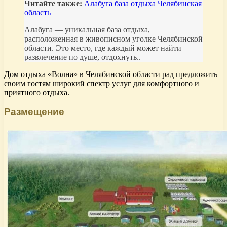
Читайте также:
Алабуга база отдыха Челябинская
область
Алабуга — уникальная база отдыха,
расположенная в живописном уголке Челябинской
области. Это место, где каждый может найти
развлечение по душе, отдохнуть..
Дом отдыха «Волна» в Челябинской области рад предложить
своим гостям широкий спектр услуг для комфортного и
приятного отдыха.
Размещение