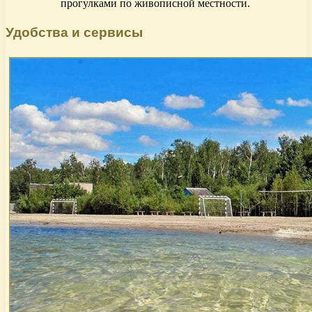
прогулками по живописной местности.
Удобства и сервисы