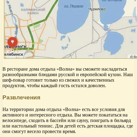
В ресторане дома отдыха «Волна» вы сможете насладиться
разнообразными блюдами русской и европейской кухни. Наш
шеф-повар готовит только из свежих и качественных
продуктов, чтобы каждый гость остался доволен.
Развлечения
На территории дома отдыха «Волна» есть все условия для
активного и интересного отдыха. Вы можете покататься на
велосипеде, сходить в бассейн или сауну, поиграть в бильярд
или настольный теннис. Для детей есть детская площадка, где
они смогут весело провести время.