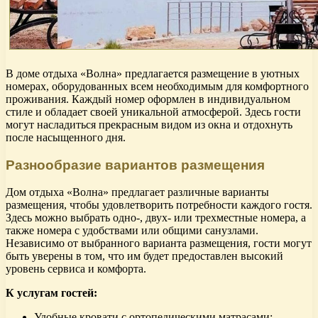
В доме отдыха «Волна» предлагается размещение в уютных
номерах, оборудованных всем необходимым для комфортного
проживания. Каждый номер оформлен в индивидуальном
стиле и обладает своей уникальной атмосферой. Здесь гости
могут насладиться прекрасным видом из окна и отдохнуть
после насыщенного дня.
Разнообразие вариантов размещения
Дом отдыха «Волна» предлагает различные варианты
размещения, чтобы удовлетворить потребности каждого гостя.
Здесь можно выбрать одно-, двух- или трехместные номера, а
также номера с удобствами или общими санузлами.
Независимо от выбранного варианта размещения, гости могут
быть уверены в том, что им будет предоставлен высокий
уровень сервиса и комфорта.
К услугам гостей:
Удобные кровати с ортопедическими матрасами;