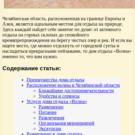
Челябинская область, расположенная на границе Европы и
Азии, является идеальным местом для отдыха на природе.
Здесь каждый найдет себе занятие по душе: от активного
отдыха на горных склонах до спокойного
времяпрепровождения на берегу чистых озер и рек. И если вы
ищете место, где можно отдохнуть от городской суеты и
насладиться прекрасными пейзажами, то дом отдыха «Волна»
именно то, что вам нужно.
Содержание статьи:
Преимущества дома отдыха
Расположение волны в Челябинской области
Ближайшие достопримечательности
Удобства и сервисы
Услуги дома отдыха «Волна»
Размещение
Питание
Развлечения
Организация мероприятий
Экскурсии
Размещение в доме отдыха