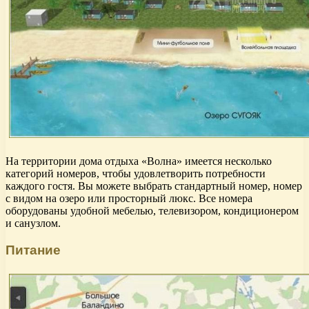
На территории дома отдыха «Волна» имеется несколько
категорий номеров, чтобы удовлетворить потребности
каждого гостя. Вы можете выбрать стандартный номер, номер
с видом на озеро или просторный люкс. Все номера
оборудованы удобной мебелью, телевизором, кондиционером
и санузлом.
Питание