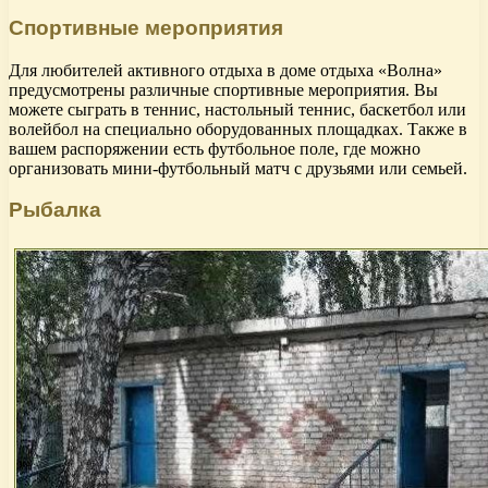
Спортивные мероприятия
Для любителей активного отдыха в доме отдыха «Волна»
предусмотрены различные спортивные мероприятия. Вы
можете сыграть в теннис, настольный теннис, баскетбол или
волейбол на специально оборудованных площадках. Также в
вашем распоряжении есть футбольное поле, где можно
организовать мини-футбольный матч с друзьями или семьей.
Рыбалка