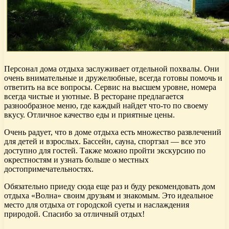
Персонал дома отдыха заслуживает отдельной похвалы. Они
очень внимательные и дружелюбные, всегда готовы помочь и
ответить на все вопросы. Сервис на высшем уровне, номера
всегда чистые и уютные. В ресторане предлагается
разнообразное меню, где каждый найдет что-то по своему
вкусу. Отличное качество еды и приятные цены.
Очень радует, что в доме отдыха есть множество развлечений
для детей и взрослых. Бассейн, сауна, спортзал — все это
доступно для гостей. Также можно пройти экскурсию по
окрестностям и узнать больше о местных
достопримечательностях.
Обязательно приеду сюда еще раз и буду рекомендовать дом
отдыха «Волна» своим друзьям и знакомым. Это идеальное
место для отдыха от городской суеты и наслаждения
природой. Спасибо за отличный отдых!