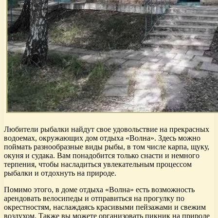
Любители рыбалки найдут свое удовольствие на прекрасных
водоемах, окружающих дом отдыха «Волна». Здесь можно
поймать разнообразные виды рыбы, в том числе карпа, щуку,
окуня и судака. Вам понадобится только снасти и немного
терпения, чтобы насладиться увлекательным процессом
рыбалки и отдохнуть на природе.
Помимо этого, в доме отдыха «Волна» есть возможность
арендовать велосипеды и отправиться на прогулку по
окрестностям, наслаждаясь красивыми пейзажами и свежим
воздухом. Также вы можете организовать пикник на природе