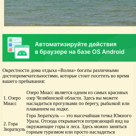
Окрестности дома отдыха «Волна» богаты различными
достопримечательностями, которые стоит посетить во время
вашего пребывания:
Озеро Миасс является одним из самых красивых
1. Озеро
озер Челябинской области. Здесь вы можете
Миасс
насладиться прогулками по берегу, рыбалкой или
плаванием на лодке.
Гора Зюраткуль — это высочайшая точка Южного
Урала. Отсюда открывается потрясающий вид на
2. Гора
окружающие горы и леса. Здесь можно заняться
Зюраткуль
горным туризмом или просто насладиться