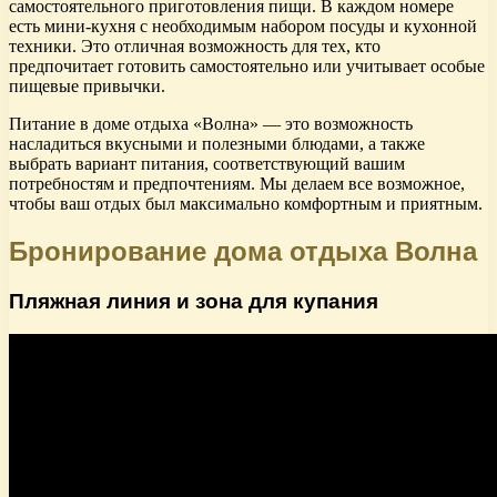
самостоятельного приготовления пищи. В каждом номере
есть мини-кухня с необходимым набором посуды и кухонной
техники. Это отличная возможность для тех, кто
предпочитает готовить самостоятельно или учитывает особые
пищевые привычки.
Питание в доме отдыха «Волна» — это возможность
насладиться вкусными и полезными блюдами, а также
выбрать вариант питания, соответствующий вашим
потребностям и предпочтениям. Мы делаем все возможное,
чтобы ваш отдых был максимально комфортным и приятным.
Бронирование дома отдыха Волна
Пляжная линия и зона для купания