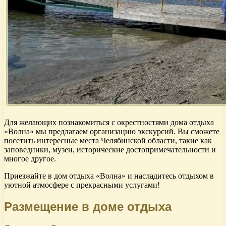
Для желающих познакомиться с окрестностями дома отдыха
«Волна» мы предлагаем организацию экскурсий. Вы сможете
посетить интересные места Челябинской области, такие как
заповедники, музеи, исторические достопримечательности и
многое другое.
Приезжайте в дом отдыха «Волна» и насладитесь отдыхом в
уютной атмосфере с прекрасными услугами!
Размещение в доме отдыха