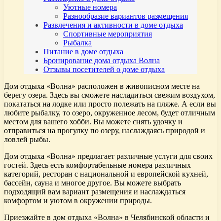
Уютные номера
Разнообразие вариантов размещения
Развлечения и активности в доме отдыха
Спортивные мероприятия
Рыбалка
Питание в доме отдыха
Бронирование дома отдыха Волна
Отзывы посетителей о доме отдыха
Дом отдыха «Волна» расположен в живописном месте на
берегу озера. Здесь вы сможете насладиться свежим воздухом,
покататься на лодке или просто полежать на пляже. А если вы
любите рыбалку, то озеро, окруженное лесом, будет отличным
местом для вашего хобби. Вы можете снять удочку и
отправиться на прогулку по озеру, наслаждаясь природой и
ловлей рыбы.
Дом отдыха «Волна» предлагает различные услуги для своих
гостей. Здесь есть комфортабельные номера различных
категорий, ресторан с национальной и европейской кухней,
бассейн, сауна и многое другое. Вы можете выбрать
подходящий вам вариант размещения и наслаждаться
комфортом и уютом в окружении природы.
Приезжайте в дом отдыха «Волна» в Челябинской области и