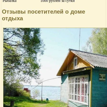
Рыбалка
1000 рублей за сутки
Отзывы посетителей о доме
отдыха