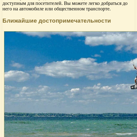
доступным для посетителей. Вы можете легко добраться до
него на автомобиле или общественном транспорте.
Ближайшие достопримечательности