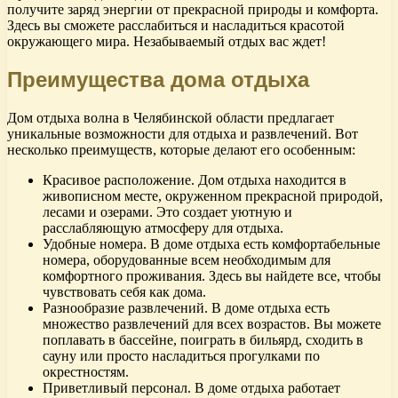
получите заряд энергии от прекрасной природы и комфорта.
Здесь вы сможете расслабиться и насладиться красотой
окружающего мира. Незабываемый отдых вас ждет!
Преимущества дома отдыха
Дом отдыха волна в Челябинской области предлагает
уникальные возможности для отдыха и развлечений. Вот
несколько преимуществ, которые делают его особенным:
Красивое расположение. Дом отдыха находится в
живописном месте, окруженном прекрасной природой,
лесами и озерами. Это создает уютную и
расслабляющую атмосферу для отдыха.
Удобные номера. В доме отдыха есть комфортабельные
номера, оборудованные всем необходимым для
комфортного проживания. Здесь вы найдете все, чтобы
чувствовать себя как дома.
Разнообразие развлечений. В доме отдыха есть
множество развлечений для всех возрастов. Вы можете
поплавать в бассейне, поиграть в бильярд, сходить в
сауну или просто насладиться прогулками по
окрестностям.
Приветливый персонал. В доме отдыха работает