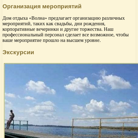
Организация мероприятий
Дом отдыха «Волна» предлагает организацию различных
мероприятий, таких как свадьбы, дни рождения,
корпоративные вечеринки и другие торжества. Наш
профессиональный персонал сделает все возможное, чтобы
ваше мероприятие прошло на высшем уровне.
Экскурсии