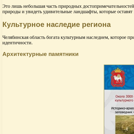
Это лишь небольшая часть природных достопримечательностей 
природы и увидеть удивительные ландшафты, которые оставят
Культурное наследие региона
Челябинская область богата культурным наследием, которое пр
идентичности.
Архитектурные памятники