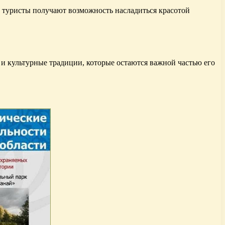
, туристы получают возможность насладиться красотой
 и культурные традиции, которые остаются важной частью его