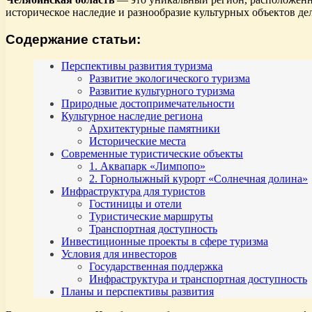
историческое наследие и разнообразие культурных объектов де
Содержание статьи:
Перспективы развития туризма
Развитие экологического туризма
Развитие культурного туризма
Природные достопримечательности
Культурное наследие региона
Архитектурные памятники
Исторические места
Современные туристические объекты
1. Аквапарк «Лимпопо»
2. Горнолыжный курорт «Солнечная долина»
Инфраструктура для туристов
Гостиницы и отели
Туристические маршруты
Транспортная доступность
Инвестиционные проекты в сфере туризма
Условия для инвесторов
Государственная поддержка
Инфраструктура и транспортная доступность
Планы и перспективы развития