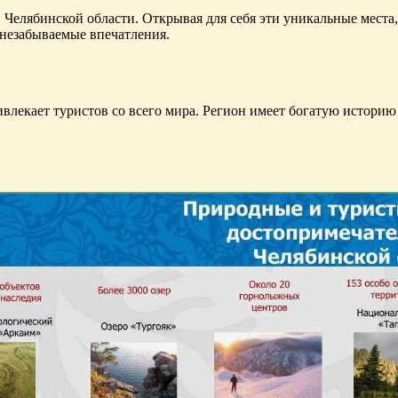
Челябинской области. Открывая для себя эти уникальные места
 незабываемые впечатления.
ивлекает туристов со всего мира. Регион имеет богатую историю