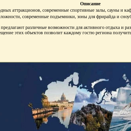
Описание
дных аттракционов, современные спортивные залы, сауны и каф
сложности, современные подъемники, зоны для фрирайда и сноу
предлагают различные возможности для активного отдыха и раз
ение этих объектов позволит каждому гостю региона получить 