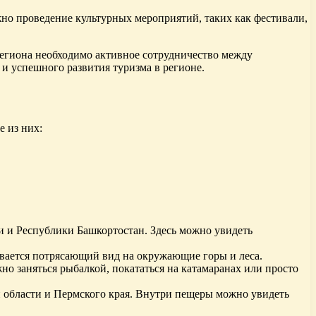
но проведение культурных мероприятий, таких как фестивали,
региона необходимо активное сотрудничество между
и успешного развития туризма в регионе.
е из них:
 и Республики Башкортостан. Здесь можно увидеть
вается потрясающий вид на окружающие горы и леса.
о заняться рыбалкой, покататься на катамаранах или просто
 области и Пермского края. Внутри пещеры можно увидеть