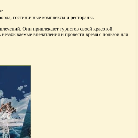
е.
борда, гостиничные комплексы и рестораны.
влечений. Они привлекают туристов своей красотой,
незабываемые впечатления и провести время с пользой для