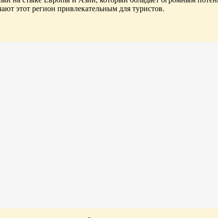
лают этот регион привлекательным для туристов.