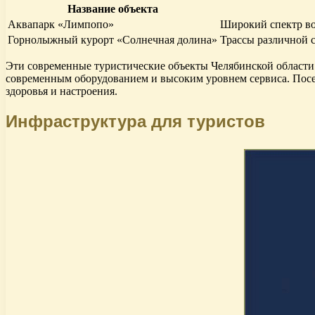
Название объекта
Аквапарк «Лимпопо»
Широкий спектр во
Горнолыжный курорт «Солнечная долина»
Трассы различной 
Эти современные туристические объекты Челябинской области 
современным оборудованием и высоким уровнем сервиса. Посещ
здоровья и настроения.
Инфраструктура для туристов