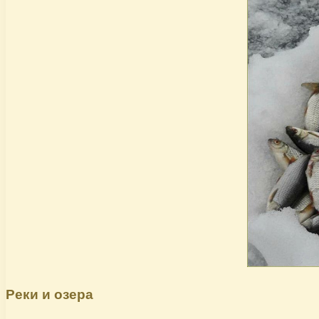
Реки и озера