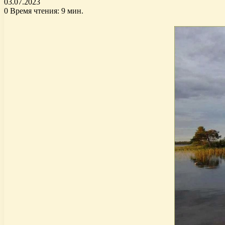
03.07.2023
0
Время чтения: 9 мин.