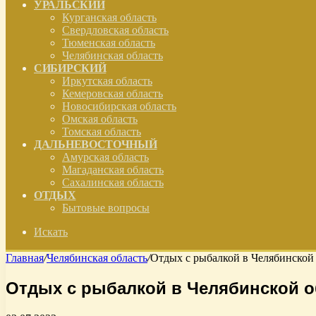
УРАЛЬСКИЙ
Курганская область
Свердловская область
Тюменская область
Челябинская область
СИБИРСКИЙ
Иркутская область
Кемеровская область
Новосибирская область
Омская область
Томская область
ДАЛЬНЕВОСТОЧНЫЙ
Амурская область
Магаданская область
Сахалинская область
ОТДЫХ
Бытовые вопросы
Искать
Главная
/
Челябинская область
/
Отдых с рыбалкой в Челябинской
Отдых с рыбалкой в Челябинской о