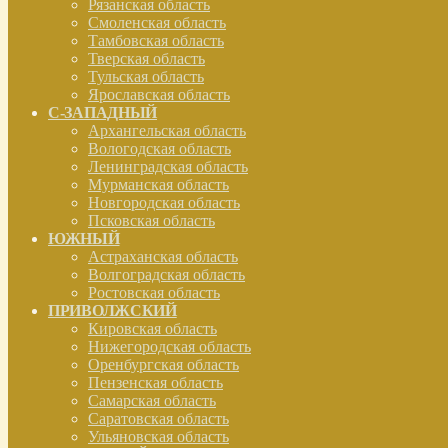
Рязанская область
Смоленская область
Тамбовская область
Тверская область
Тульская область
Ярославская область
С-ЗАПАДНЫЙ
Архангельская область
Вологодская область
Ленинградская область
Мурманская область
Новгородская область
Псковская область
ЮЖНЫЙ
Астраханская область
Волгоградская область
Ростовская область
ПРИВОЛЖСКИЙ
Кировская область
Нижегородская область
Оренбургская область
Пензенская область
Самарская область
Саратовская область
Ульяновская область