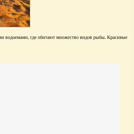
ыми водоемами, где обитают множество видов рыбы. Красивые