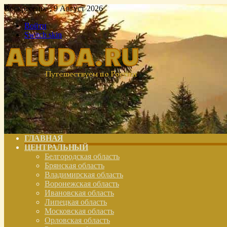
Воскресенье , 9 Август 2026
Войти
Switch skin
ГЛАВНАЯ
ЦЕНТРАЛЬНЫЙ
Белгородская область
Брянская область
Владимирская область
Воронежская область
Ивановская область
Липецкая область
Московская область
Орловская область