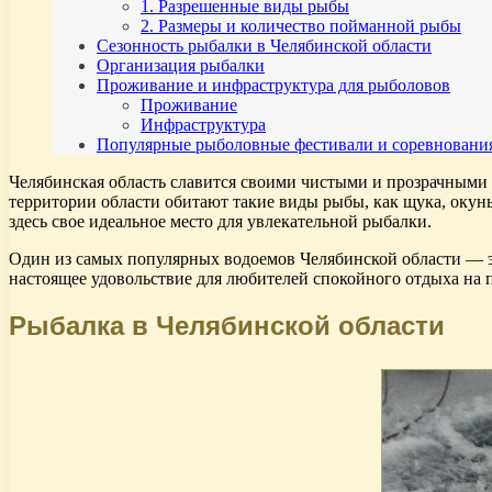
1. Разрешенные виды рыбы
2. Размеры и количество пойманной рыбы
Сезонность рыбалки в Челябинской области
Организация рыбалки
Проживание и инфраструктура для рыболовов
Проживание
Инфраструктура
Популярные рыболовные фестивали и соревновани
Челябинская область славится своими чистыми и прозрачными 
территории области обитают такие виды рыбы, как щука, окунь
здесь свое идеальное место для увлекательной рыбалки.
Один из самых популярных водоемов Челябинской области — эт
настоящее удовольствие для любителей спокойного отдыха на 
Рыбалка в Челябинской области