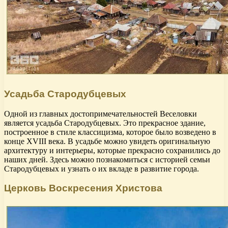
Усадьба Стародубцевых
Одной из главных достопримечательностей Веселовки
является усадьба Стародубцевых. Это прекрасное здание,
построенное в стиле классицизма, которое было возведено в
конце XVIII века. В усадьбе можно увидеть оригинальную
архитектуру и интерьеры, которые прекрасно сохранились до
наших дней. Здесь можно познакомиться с историей семьи
Стародубцевых и узнать о их вкладе в развитие города.
Церковь Воскресения Христова