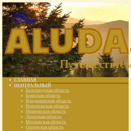
Суббота , 8 Август 2026
Войти
Switch skin
ГЛАВНАЯ
ЦЕНТРАЛЬНЫЙ
Белгородская область
Брянская область
Владимирская область
Воронежская область
Ивановская область
Липецкая область
Московская область
Орловская область