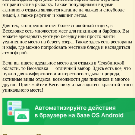
отправиться на рыбалку. Также популярными видами
активного отдыха являются катание на лыжах и сноуборде
зимой, а также рафтинг и каякинг летом.
Для тех, кто предпочитает более спокойный отдых, в
Веселовке есть множество мест для пикников и барбекю. Вы
можете арендовать уютную беседку или просто найти
уединенное место на берегу озера. Также здесь есть рестораны
и кафе, где можно попробовать местные блюда и насладиться
атмосферой.
Если вы ищете идеальное место для отдыха в Челябинской
области, то Веселовка — отличный выбор. Здесь есть все, что
нужно для комфортного и интересного отдыха: природа,
активные виды отдыха, возможности для пикников и многое
другое. Приезжайте в Веселовку и насладитесь красотой этого
уникального места!