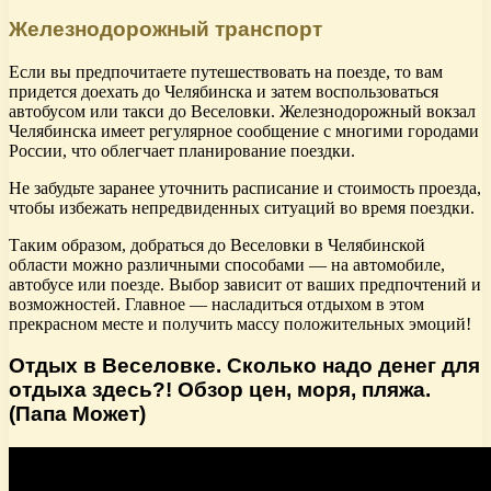
Железнодорожный транспорт
Если вы предпочитаете путешествовать на поезде, то вам
придется доехать до Челябинска и затем воспользоваться
автобусом или такси до Веселовки. Железнодорожный вокзал
Челябинска имеет регулярное сообщение с многими городами
России, что облегчает планирование поездки.
Не забудьте заранее уточнить расписание и стоимость проезда,
чтобы избежать непредвиденных ситуаций во время поездки.
Таким образом, добраться до Веселовки в Челябинской
области можно различными способами — на автомобиле,
автобусе или поезде. Выбор зависит от ваших предпочтений и
возможностей. Главное — насладиться отдыхом в этом
прекрасном месте и получить массу положительных эмоций!
Отдых в Веселовке. Сколько надо денег для
отдыха здесь?! Обзор цен, моря, пляжа.
(Папа Может)