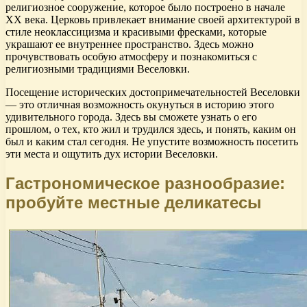
религиозное сооружение, которое было построено в начале
XX века. Церковь привлекает внимание своей архитектурой в
стиле неоклассицизма и красивыми фресками, которые
украшают ее внутреннее пространство. Здесь можно
прочувствовать особую атмосферу и познакомиться с
религиозными традициями Веселовки.
Посещение исторических достопримечательностей Веселовки
— это отличная возможность окунуться в историю этого
удивительного города. Здесь вы сможете узнать о его
прошлом, о тех, кто жил и трудился здесь, и понять, каким он
был и каким стал сегодня. Не упустите возможность посетить
эти места и ощутить дух истории Веселовки.
Гастрономическое разнообразие:
пробуйте местные деликатесы