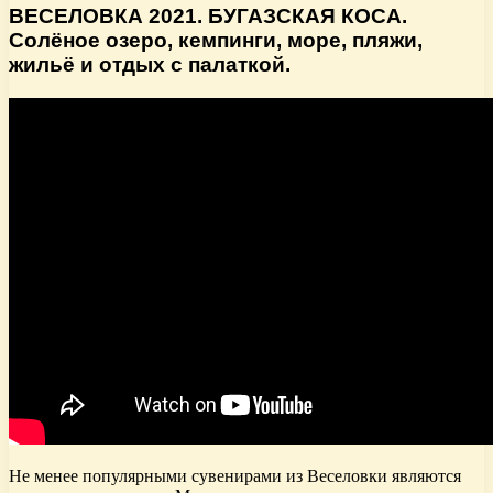
ВЕСЕЛОВКА 2021. БУГАЗСКАЯ КОСА.
Солёное озеро, кемпинги, море, пляжи,
жильё и отдых с палаткой.
Не менее популярными сувенирами из Веселовки являются