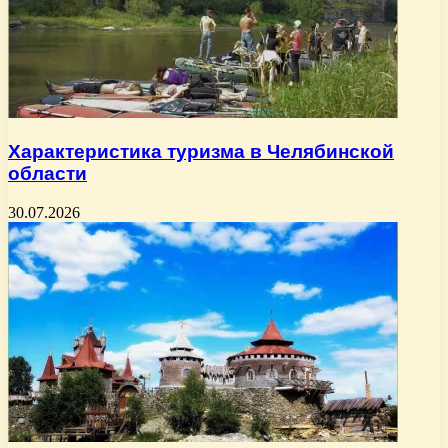
Характеристика туризма в Челябинской
области
30.07.2026