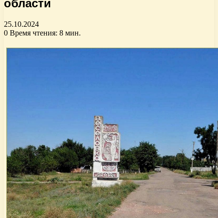
области
25.10.2024
0
Время чтения: 8 мин.