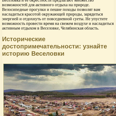
Веселовка и ее окрестности предлагают множество
возможностей для активного отдыха на природе.
Велосипедные прогулки и пешие походы позволят вам
насладиться красотой окружающей природы, зарядиться
энергией и отдохнуть от повседневной суеты. Не упустите
возможность провести время на свежем воздухе и насладиться
активным отдыхом в Веселовке, Челябинская область.
Исторические
достопримечательности: узнайте
историю Веселовки