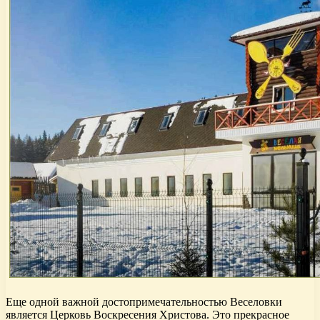
Еще одной важной достопримечательностью Веселовки
является Церковь Воскресения Христова. Это прекрасное