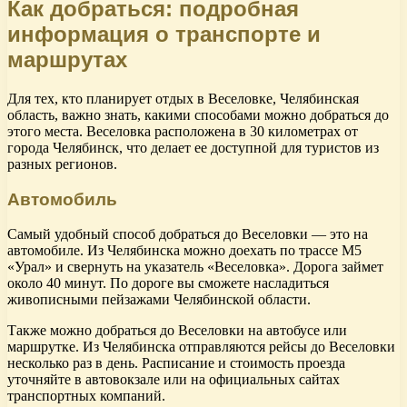
Как добраться: подробная
информация о транспорте и
маршрутах
Для тех, кто планирует отдых в Веселовке, Челябинская
область, важно знать, какими способами можно добраться до
этого места. Веселовка расположена в 30 километрах от
города Челябинск, что делает ее доступной для туристов из
разных регионов.
Автомобиль
Самый удобный способ добраться до Веселовки — это на
автомобиле. Из Челябинска можно доехать по трассе М5
«Урал» и свернуть на указатель «Веселовка». Дорога займет
около 40 минут. По дороге вы сможете насладиться
живописными пейзажами Челябинской области.
Также можно добраться до Веселовки на автобусе или
маршрутке. Из Челябинска отправляются рейсы до Веселовки
несколько раз в день. Расписание и стоимость проезда
уточняйте в автовокзале или на официальных сайтах
транспортных компаний.