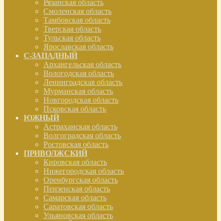
Рязанская область
Смоленская область
Тамбовская область
Тверская область
Тульская область
Ярославская область
С-ЗАПАДНЫЙ
Архангельская область
Вологодская область
Ленинградская область
Мурманская область
Новгородская область
Псковская область
ЮЖНЫЙ
Астраханская область
Волгоградская область
Ростовская область
ПРИВОЛЖСКИЙ
Кировская область
Нижегородская область
Оренбургская область
Пензенская область
Самарская область
Саратовская область
Ульяновская область