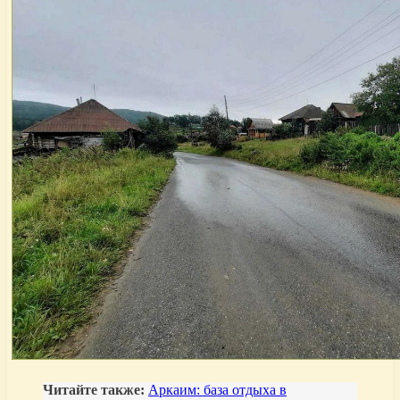
Читайте также:
Аркаим: база отдыха в