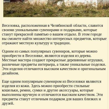
Веселовка, расположенная в Челябинской области, славится
своими уникальными сувенирами и подарками, которые
станут прекрасной памятью о вашем отдыхе. В этом городе
вы сможете найти множество интересных предметов, которые
отражают местную культуру и традиции.
Одним из самых популярных сувениров, которые можно
приобрести в Веселовке, являются изделия из дерева.
Местные мастера создают прекрасные деревянные игрушки,
различные предметы интерьера, а также уникальные поделки.
Эти изделия отличаются высоким качеством и оригинальным
дизайном.
Еще одним популярным сувениром из Веселовки являются
изделия из кожи. Здесь можно приобрести стильные
кошельки, ремни, сумки и другие аксессуары, которые
выполнены вручную и отличаются высоким качеством. Эти
предметы станут отличным подарком для ваших близких и
друзей.