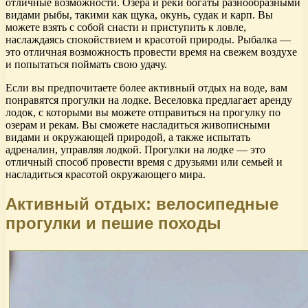
отличные возможности. Озера и реки богаты разнообразными
видами рыбы, такими как щука, окунь, судак и карп. Вы
можете взять с собой снасти и приступить к ловле,
наслаждаясь спокойствием и красотой природы. Рыбалка —
это отличная возможность провести время на свежем воздухе
и попытаться поймать свою удачу.
Если вы предпочитаете более активный отдых на воде, вам
понравятся прогулки на лодке. Веселовка предлагает аренду
лодок, с которыми вы можете отправиться на прогулку по
озерам и рекам. Вы сможете насладиться живописными
видами и окружающей природой, а также испытать
адреналин, управляя лодкой. Прогулки на лодке — это
отличный способ провести время с друзьями или семьей и
насладиться красотой окружающего мира.
Активный отдых: велосипедные
прогулки и пешие походы