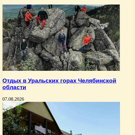
Отдых в Уральских горах Челябинской
области
07.08.2026