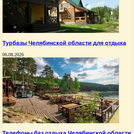
Турбазы Челябинской области для отдыха
06.08.2026
Телефоны баз отдыха Челябинской области