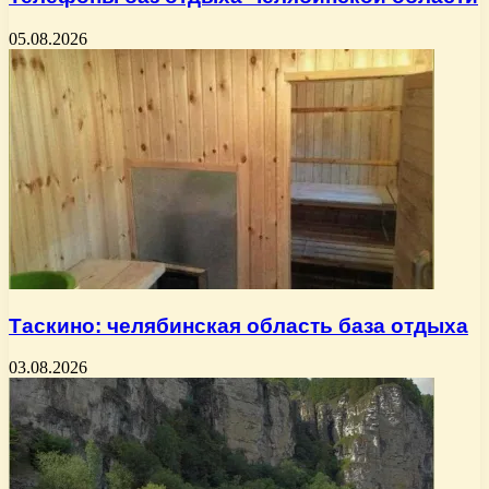
05.08.2026
Таскино: челябинская область база отдыха
03.08.2026