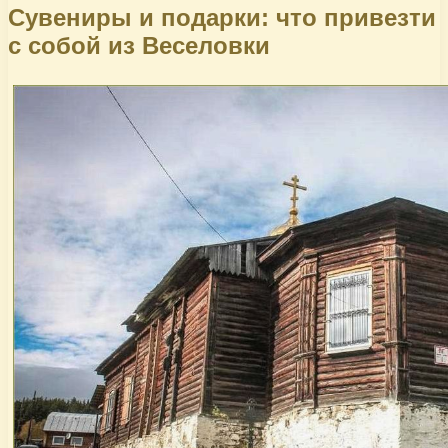
Сувениры и подарки: что привезти
с собой из Веселовки