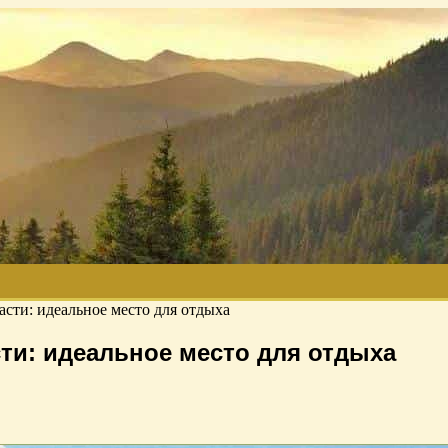
асти: идеальное место для отдыха
ти: идеальное место для отдыха