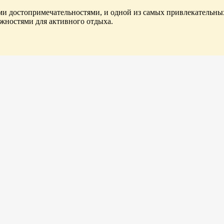
и достопримечательностями, и одной из самых привлекательных
ожностями для активного отдыха.