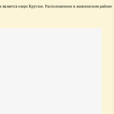
 является озеро Круглое. Расположенное в живописном районе