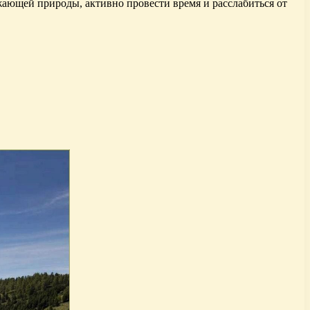
жающей природы, активно провести время и расслабиться от