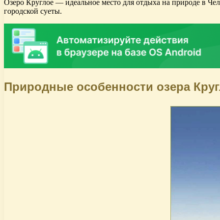
Озеро Круглое — идеальное место для отдыха на природе в Чел
городской суеты.
Природные особенности озера Круг