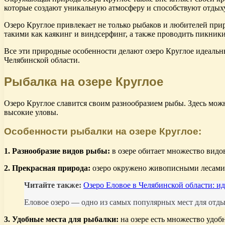
которые создают уникальную атмосферу и способствуют отдыху
Озеро Круглое привлекает не только рыбаков и любителей прир
такими как каякинг и виндсерфинг, а также проводить пикники 
Все эти природные особенности делают озеро Круглое идеальн
Челябинской области.
Рыбалка на озере Круглое
Озеро Круглое славится своим разнообразием рыбы. Здесь мож
высокие уловы.
Особенности рыбалки на озере Круглое:
1. Разнообразие видов рыбы:
в озере обитает множество видо
2. Прекрасная природа:
озеро окружено живописными лесами,
Читайте также:
Озеро Еловое в Челябинской области: ид
Еловое озеро — одно из самых популярных мест для отдых
3. Удобные места для рыбалки:
на озере есть множество удоб