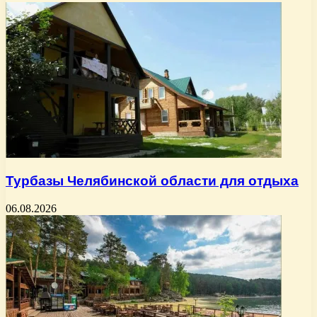
Турбазы Челябинской области для отдыха
06.08.2026