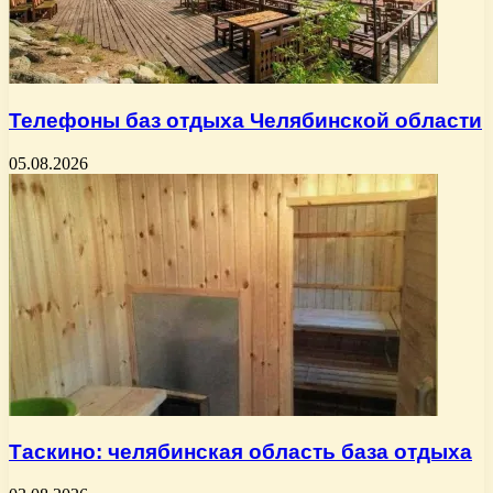
Телефоны баз отдыха Челябинской области
05.08.2026
Таскино: челябинская область база отдыха