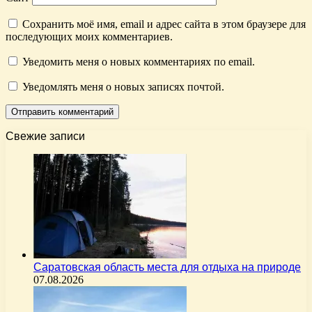
Сохранить моё имя, email и адрес сайта в этом браузере для
последующих моих комментариев.
Уведомить меня о новых комментариях по email.
Уведомлять меня о новых записях почтой.
Свежие записи
Саратовская область места для отдыха на природе
07.08.2026