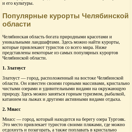
и его культуры.
Популярные курорты Челябинской
области
Челябинская область богата природными красотами и
уникальными ландшафтами. Здесь можно найти курорты,
которые привлекают туристов со всего мира. Ниже
представлены некоторые из самых популярных курортов
Челябинской области.
1. Златоуст
Златоуст — город, расположенный на востоке Челябинской
области. Он известен своими горными массивами, кристально
чистыми озерами и удивительными видами на окружающую
природу. Здесь можно заняться горным туризмом, рыбалкой,
катанием на лыжах и другими активными видами отдыха.
2. Миасс
Миасс — город, который находится на берегу озера Тургояк.
Это место привлекает туристов своими пляжами, где можно
отдохнуть и позагорать, а также поплавать в кристально