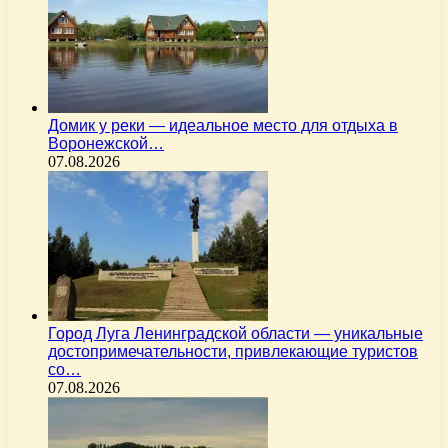
Домик у реки — идеальное место для отдыха в
Воронежской…
07.08.2026
Город Луга Ленинградской области — уникальные
достопримечательности, привлекающие туристов
со…
07.08.2026