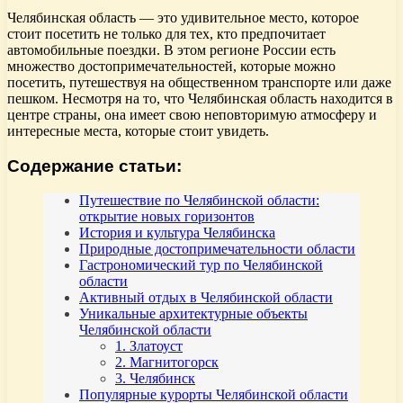
Челябинская область — это удивительное место, которое
стоит посетить не только для тех, кто предпочитает
автомобильные поездки. В этом регионе России есть
множество достопримечательностей, которые можно
посетить, путешествуя на общественном транспорте или даже
пешком. Несмотря на то, что Челябинская область находится в
центре страны, она имеет свою неповторимую атмосферу и
интересные места, которые стоит увидеть.
Содержание статьи:
Путешествие по Челябинской области:
открытие новых горизонтов
История и культура Челябинска
Природные достопримечательности области
Гастрономический тур по Челябинской
области
Активный отдых в Челябинской области
Уникальные архитектурные объекты
Челябинской области
1. Златоуст
2. Магнитогорск
3. Челябинск
Популярные курорты Челябинской области