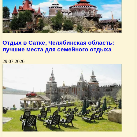
Отдых в Сатке, Челябинская область:
лучшие места для семейного отдыха
29.07.2026