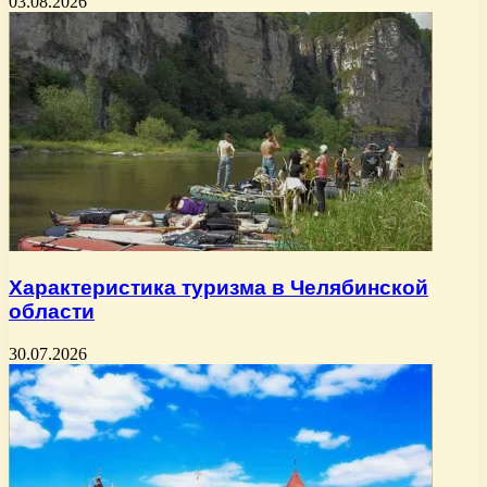
03.08.2026
Характеристика туризма в Челябинской
области
30.07.2026