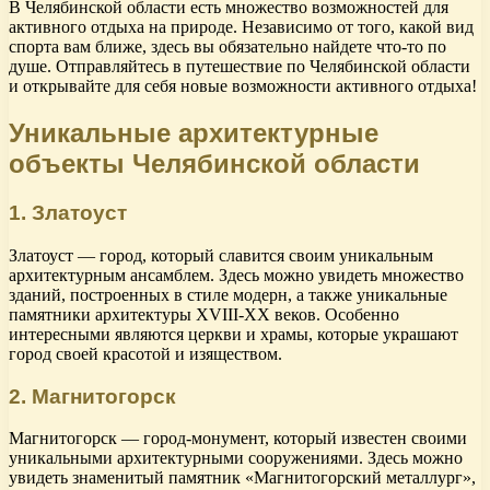
В Челябинской области есть множество возможностей для
активного отдыха на природе. Независимо от того, какой вид
спорта вам ближе, здесь вы обязательно найдете что-то по
душе. Отправляйтесь в путешествие по Челябинской области
и открывайте для себя новые возможности активного отдыха!
Уникальные архитектурные
объекты Челябинской области
1. Златоуст
Златоуст — город, который славится своим уникальным
архитектурным ансамблем. Здесь можно увидеть множество
зданий, построенных в стиле модерн, а также уникальные
памятники архитектуры XVIII-XX веков. Особенно
интересными являются церкви и храмы, которые украшают
город своей красотой и изяществом.
2. Магнитогорск
Магнитогорск — город-монумент, который известен своими
уникальными архитектурными сооружениями. Здесь можно
увидеть знаменитый памятник «Магнитогорский металлург»,