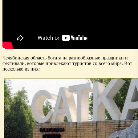
Челябинская область богата на разнообразные праздники и
фестивали, которые привлекают туристов со всего мира. Вот
несколько из них: