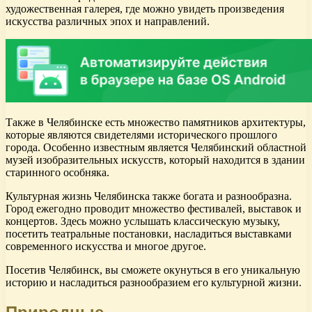
художественная галерея, где можно увидеть произведения
искусства различных эпох и направлений.
Также в Челябинске есть множество памятников архитектуры,
которые являются свидетелями исторического прошлого
города. Особенно известным является Челябинский областной
музей изобразительных искусств, который находится в здании
старинного особняка.
Культурная жизнь Челябинска также богата и разнообразна.
Город ежегодно проводит множество фестивалей, выставок и
концертов. Здесь можно услышать классическую музыку,
посетить театральные постановки, насладиться выставками
современного искусства и многое другое.
Посетив Челябинск, вы сможете окунуться в его уникальную
историю и насладиться разнообразием его культурной жизни.