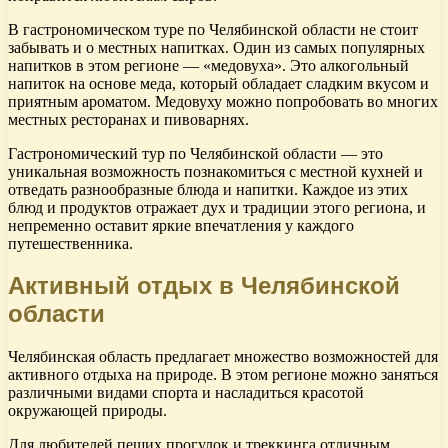
В гастрономическом туре по Челябинской области не стоит
забывать и о местных напитках. Один из самых популярных
напитков в этом регионе — «медовуха». Это алкогольный
напиток на основе меда, который обладает сладким вкусом и
приятным ароматом. Медовуху можно попробовать во многих
местных ресторанах и пивоварнях.
Гастрономический тур по Челябинской области — это
уникальная возможность познакомиться с местной кухней и
отведать разнообразные блюда и напитки. Каждое из этих
блюд и продуктов отражает дух и традиции этого региона, и
непременно оставит яркие впечатления у каждого
путешественника.
Активный отдых в Челябинской
области
Челябинская область предлагает множество возможностей для
активного отдыха на природе. В этом регионе можно заняться
различными видами спорта и насладиться красотой
окружающей природы.
Для любителей пеших прогулок и треккинга отличным