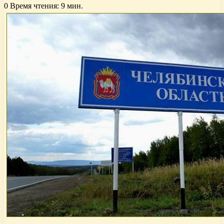
0
Время чтения: 9 мин.