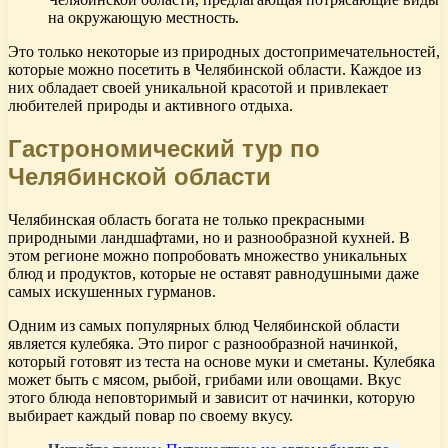
на окружающую местность.
Это только некоторые из природных достопримечательностей,
которые можно посетить в Челябинской области. Каждое из
них обладает своей уникальной красотой и привлекает
любителей природы и активного отдыха.
Гастрономический тур по
Челябинской области
Челябинская область богата не только прекрасными
природными ландшафтами, но и разнообразной кухней. В
этом регионе можно попробовать множество уникальных
блюд и продуктов, которые не оставят равнодушными даже
самых искушенных гурманов.
Одним из самых популярных блюд Челябинской области
является кулебяка. Это пирог с разнообразной начинкой,
который готовят из теста на основе муки и сметаны. Кулебяка
может быть с мясом, рыбой, грибами или овощами. Вкус
этого блюда неповторимый и зависит от начинки, которую
выбирает каждый повар по своему вкусу.