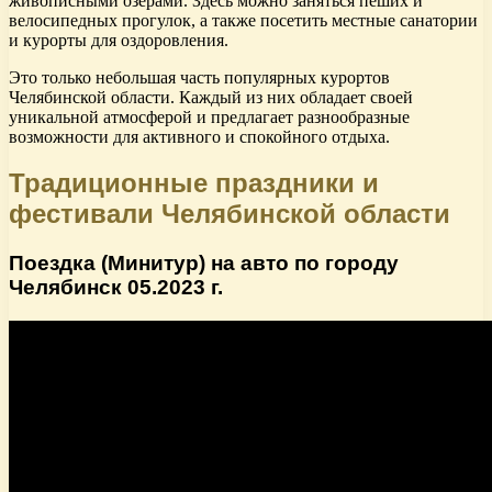
живописными озерами. Здесь можно заняться пеших и
велосипедных прогулок, а также посетить местные санатории
и курорты для оздоровления.
Это только небольшая часть популярных курортов
Челябинской области. Каждый из них обладает своей
уникальной атмосферой и предлагает разнообразные
возможности для активного и спокойного отдыха.
Традиционные праздники и
фестивали Челябинской области
Поездка (Минитур) на авто по городу
Челябинск 05.2023 г.