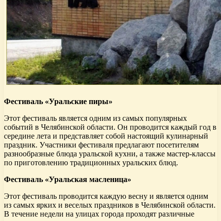
Фестиваль «Уральские пиры»
Этот фестиваль является одним из самых популярных
событий в Челябинской области. Он проводится каждый год в
середине лета и представляет собой настоящий кулинарный
праздник. Участники фестиваля предлагают посетителям
разнообразные блюда уральской кухни, а также мастер-классы
по приготовлению традиционных уральских блюд.
Фестиваль «Уральская масленица»
Этот фестиваль проводится каждую весну и является одним
из самых ярких и веселых праздников в Челябинской области.
В течение недели на улицах города проходят различные