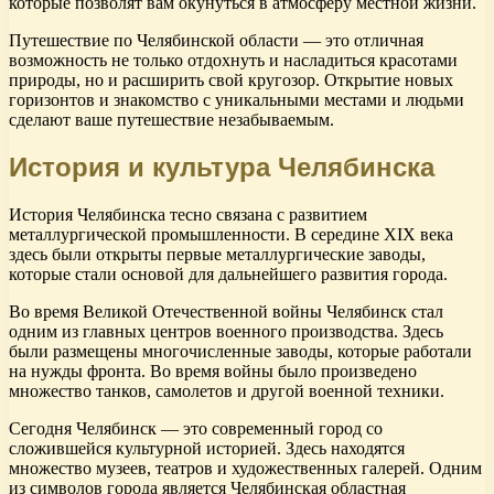
которые позволят вам окунуться в атмосферу местной жизни.
Путешествие по Челябинской области — это отличная
возможность не только отдохнуть и насладиться красотами
природы, но и расширить свой кругозор. Открытие новых
горизонтов и знакомство с уникальными местами и людьми
сделают ваше путешествие незабываемым.
История и культура Челябинска
История Челябинска тесно связана с развитием
металлургической промышленности. В середине XIX века
здесь были открыты первые металлургические заводы,
которые стали основой для дальнейшего развития города.
Во время Великой Отечественной войны Челябинск стал
одним из главных центров военного производства. Здесь
были размещены многочисленные заводы, которые работали
на нужды фронта. Во время войны было произведено
множество танков, самолетов и другой военной техники.
Сегодня Челябинск — это современный город со
сложившейся культурной историей. Здесь находятся
множество музеев, театров и художественных галерей. Одним
из символов города является Челябинская областная