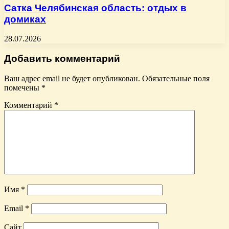
Сатка Челябинская область: отдых в
домиках
28.07.2026
Добавить комментарий
Ваш адрес email не будет опубликован.
Обязательные поля
помечены
*
Комментарий
*
Имя
*
Email
*
Сайт