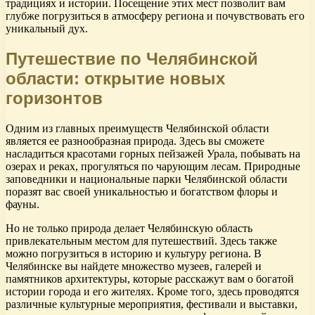
традициях и истории. Посещение этих мест позволит вам
глубже погрузиться в атмосферу региона и почувствовать его
уникальный дух.
Путешествие по Челябинской
области: открытие новых
горизонтов
Одним из главных преимуществ Челябинской области
является ее разнообразная природа. Здесь вы сможете
насладиться красотами горных пейзажей Урала, побывать на
озерах и реках, прогуляться по чарующим лесам. Природные
заповедники и национальные парки Челябинской области
поразят вас своей уникальностью и богатством флоры и
фауны.
Но не только природа делает Челябинскую область
привлекательным местом для путешествий. Здесь также
можно погрузиться в историю и культуру региона. В
Челябинске вы найдете множество музеев, галерей и
памятников архитектуры, которые расскажут вам о богатой
истории города и его жителях. Кроме того, здесь проводятся
различные культурные мероприятия, фестивали и выставки,