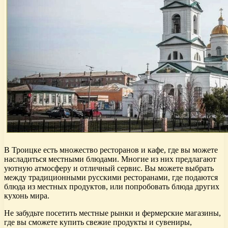
В Троицке есть множество ресторанов и кафе, где вы можете
насладиться местными блюдами. Многие из них предлагают
уютную атмосферу и отличный сервис. Вы можете выбрать
между традиционными русскими ресторанами, где подаются
блюда из местных продуктов, или попробовать блюда других
кухонь мира.
Не забудьте посетить местные рынки и фермерские магазины,
где вы сможете купить свежие продукты и сувениры,