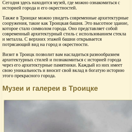
Сегодня здесь находится музей, где можно ознакомиться с
историей города и его окрестностей.
Также в Троицке можно увидеть современные архитектурные
сооружения, такие как Троицкая башня. Это высотное здание,
которое стало символом города. Оно представляет собой
современный архитектурный стиль с использованием стекла
и металла. С верхних этажей башни открывается
потрясающий вид на город и окрестности.
Визит в Троицк позволит вам насладиться разнообразием
архитектурных стилей и познакомиться с историей города
через его архитектурные памятники. Каждый из них имеет
свою уникальность и вносит свой вклад в богатую историю
этого прекрасного города.
Музеи и галереи в Троицке