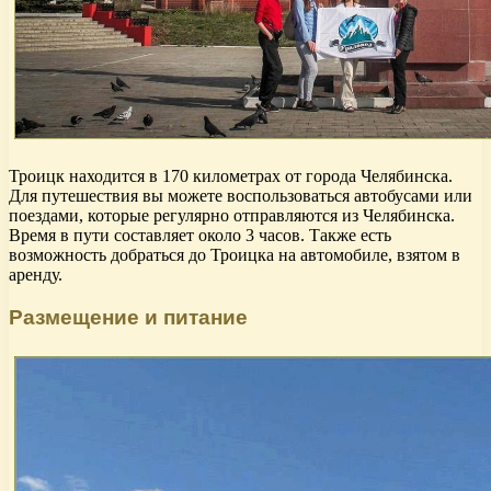
Троицк находится в 170 километрах от города Челябинска.
Для путешествия вы можете воспользоваться автобусами или
поездами, которые регулярно отправляются из Челябинска.
Время в пути составляет около 3 часов. Также есть
возможность добраться до Троицка на автомобиле, взятом в
аренду.
Размещение и питание