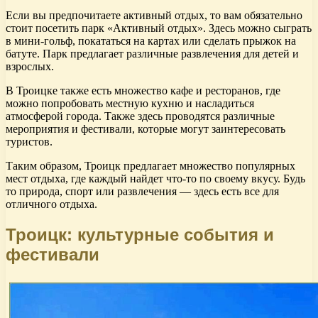
Если вы предпочитаете активный отдых, то вам обязательно
стоит посетить парк «Активный отдых». Здесь можно сыграть
в мини-гольф, покататься на картах или сделать прыжок на
батуте. Парк предлагает различные развлечения для детей и
взрослых.
В Троицке также есть множество кафе и ресторанов, где
можно попробовать местную кухню и насладиться
атмосферой города. Также здесь проводятся различные
мероприятия и фестивали, которые могут заинтересовать
туристов.
Таким образом, Троицк предлагает множество популярных
мест отдыха, где каждый найдет что-то по своему вкусу. Будь
то природа, спорт или развлечения — здесь есть все для
отличного отдыха.
Троицк: культурные события и
фестивали