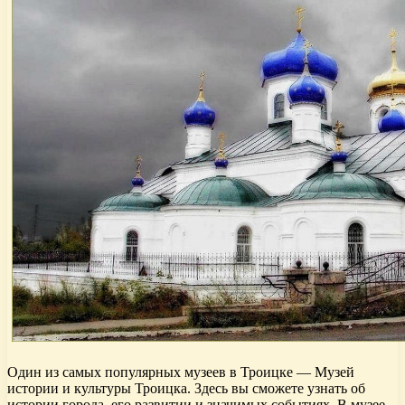
Один из самых популярных музеев в Троицке — Музей
истории и культуры Троицка. Здесь вы сможете узнать об
истории города, его развитии и значимых событиях. В музее