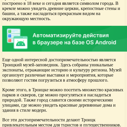
построено в 18 веке и сегодня является символом города. В
кремле можно увидеть древние церкви, крепостные стены и
башни, а также насладиться прекрасным видом на
окружающую местность.
Еще одной интересной достопримечательностью является
Троицкий музей-заповедник. Здесь собраны уникальные
экспонаты, отражающие историю и культуру региона. Музей
организует различные выставки и мероприятия, которые
позволяют гостям погрузиться в атмосферу прошлого.
Кроме этого, в Троицке можно посетить множество красивых
парков и скверов, где можно прогуляться и насладиться
природой. Также город славится своими историческими
улицами, где можно увидеть красивые деревянные дома и
здания в стиле модерн.
Все эти достопримечательности делают Троицк
привлекательным местом для туристов и путешественников.