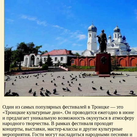
Один из самых популярных фестивалей в Троицке — это
«Троицкие культурные дни». Он проводится ежегодно в июне
и предлагает уникальную возможность окунуться в атмосферу
народного творчества. В рамках фестиваля проходят
концерты, выставки, мастер-классы и другие культурные
мероприятия. Гости могут насладиться народными песнями и