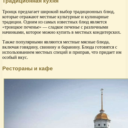
Традиционная кухня
Троицк предлагает широкий выбор традиционных блюд,
которые отражают местные культурные и кулинарные
традиции. Одним из самых известных блюд является
«троицкое печенье» — сладкое печенье с различными
начинками, которое можно купить в местных кондитерских.
Также популярными являются местные мясные блюда,
включая говядину, свинину и баранину. Блюда готовятся с
использованием местных специй и приправ, что придает им
особый вкус.
Рестораны и кафе