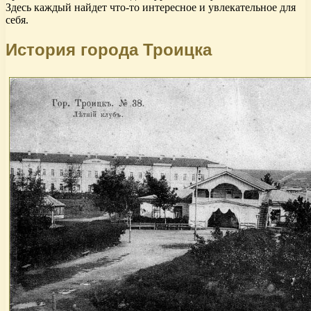
Здесь каждый найдет что-то интересное и увлекательное для
себя.
История города Троицка