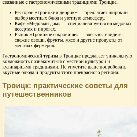
связанные с гастрономическими традициями Троицка.
Ресторан «Троицкий дворик» — предлагает широкий
выбор местных блюд и уютную атмосферу.
Кафе «Медовый дом» — специализируется на медовых
десертах и пирогах.
Рынок «Троицкое сокровище» — здесь вы найдете
свежие овощи, фрукты, мясо и другие продукты от
местных фермеров.
Гастрономический туризм в Троицке предлагает уникальную
возможность познакомиться с местной культурой и
кулинарными традициями. Не упустите шанс попробовать
вкусные блюда и продукты этого прекрасного региона!
Троицк: практические советы для
путешественников