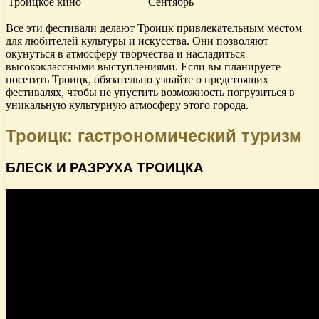
Троицкое кино
Сентябрь
Все эти фестивали делают Троицк привлекательным местом
для любителей культуры и искусства. Они позволяют
окунуться в атмосферу творчества и насладиться
высококлассными выступлениями. Если вы планируете
посетить Троицк, обязательно узнайте о предстоящих
фестивалях, чтобы не упустить возможность погрузиться в
уникальную культурную атмосферу этого города.
Троицк: гастрономический туризм
БЛЕСК И РАЗРУХА ТРОИЦКА