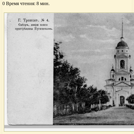
0
Время чтения: 8 мин.