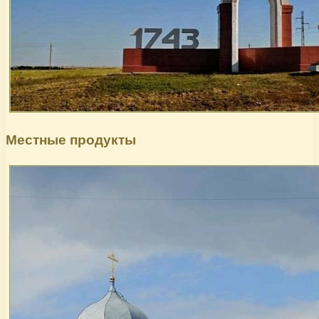
Местные продукты