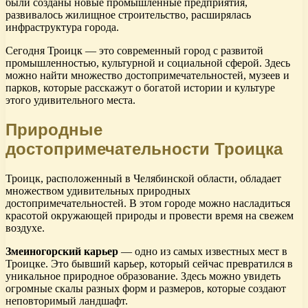
были созданы новые промышленные предприятия,
развивалось жилищное строительство, расширялась
инфраструктура города.
Сегодня Троицк — это современный город с развитой
промышленностью, культурной и социальной сферой. Здесь
можно найти множество достопримечательностей, музеев и
парков, которые расскажут о богатой истории и культуре
этого удивительного места.
Природные
достопримечательности Троицка
Троицк, расположенный в Челябинской области, обладает
множеством удивительных природных
достопримечательностей. В этом городе можно насладиться
красотой окружающей природы и провести время на свежем
воздухе.
Змеиногорский карьер
— одно из самых известных мест в
Троицке. Это бывший карьер, который сейчас превратился в
уникальное природное образование. Здесь можно увидеть
огромные скалы разных форм и размеров, которые создают
неповторимый ландшафт.