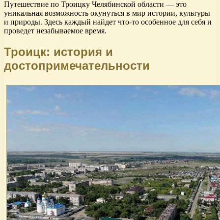
Путешествие по Троицку Челябинской области — это
уникальная возможность окунуться в мир истории, культуры
и природы. Здесь каждый найдет что-то особенное для себя и
проведет незабываемое время.
Троицк: история и
достопримечательности