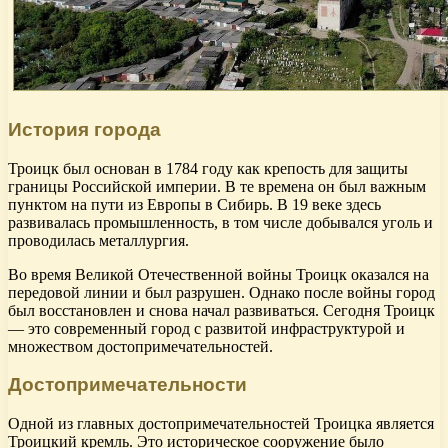
История города
Троицк был основан в 1784 году как крепость для защиты
границы Российской империи. В те времена он был важным
пунктом на пути из Европы в Сибирь. В 19 веке здесь
развивалась промышленность, в том числе добывался уголь и
проводилась металлургия.
Во время Великой Отечественной войны Троицк оказался на
передовой линии и был разрушен. Однако после войны город
был восстановлен и снова начал развиваться. Сегодня Троицк
— это современный город с развитой инфраструктурой и
множеством достопримечательностей.
Достопримечательности
Одной из главных достопримечательностей Троицка является
Троицкий кремль. Это историческое сооружение было