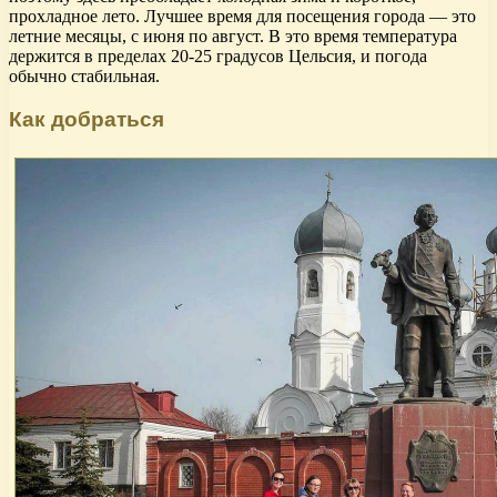
прохладное лето. Лучшее время для посещения города — это
летние месяцы, с июня по август. В это время температура
держится в пределах 20-25 градусов Цельсия, и погода
обычно стабильная.
Как добраться