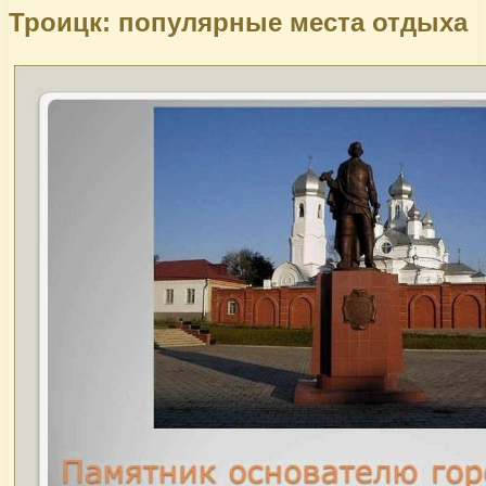
Троицк: популярные места отдыха