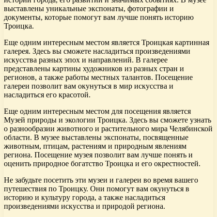
выставлены уникальные экспонаты, фотографии и
документы, которые помогут вам лучше понять историю
Троицка.
Еще одним интересным местом является Троицкая картинная
галерея. Здесь вы сможете насладиться произведениями
искусства разных эпох и направлений. В галерее
представлены картины художников из разных стран и
регионов, а также работы местных талантов. Посещение
галереи позволит вам окунуться в мир искусства и
насладиться его красотой.
Еще одним интересным местом для посещения является
Музей природы и экологии Троицка. Здесь вы сможете узнать
о разнообразии животного и растительного мира Челябинской
области. В музее выставлены экспонаты, посвященные
животным, птицам, растениям и природным явлениям
региона. Посещение музея позволит вам лучше понять и
оценить природное богатство Троицка и его окрестностей.
Не забудьте посетить эти музеи и галереи во время вашего
путешествия по Троицку. Они помогут вам окунуться в
историю и культуру города, а также насладиться
произведениями искусства и природой региона.