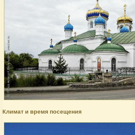
Климат и время посещения