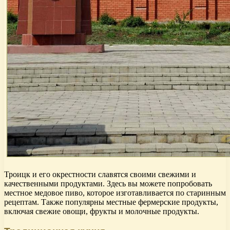
Троицк и его окрестности славятся своими свежими и
качественными продуктами. Здесь вы можете попробовать
местное медовое пиво, которое изготавливается по старинным
рецептам. Также популярны местные фермерские продукты,
включая свежие овощи, фрукты и молочные продукты.