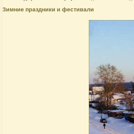
Зимние праздники и фестивали