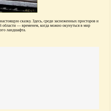
настоящую сказку. Здесь, среди заснеженных просторов и
й области — временем, когда можно окунуться в мир
ого ландшафта.