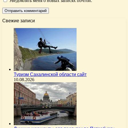
Уведомлять меня о новых записях почтой.
Свежие записи
Туризм Сахалинской области сайт
10.08.2026