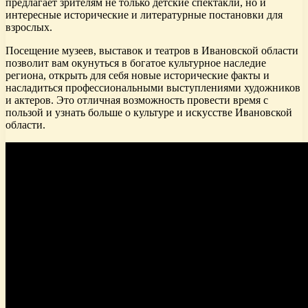
предлагает зрителям не только детские спектакли, но и
интересные исторические и литературные постановки для
взрослых.
Посещение музеев, выставок и театров в Ивановской области
позволит вам окунуться в богатое культурное наследие
региона, открыть для себя новые исторические факты и
насладиться профессиональными выступлениями художников
и актеров. Это отличная возможность провести время с
пользой и узнать больше о культуре и искусстве Ивановской
области.