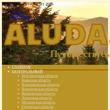
Понедельник , 10 Август 2026
Войти
Switch skin
ГЛАВНАЯ
ЦЕНТРАЛЬНЫЙ
Белгородская область
Брянская область
Владимирская область
Воронежская область
Ивановская область
Липецкая область
Московская область
Орловская область