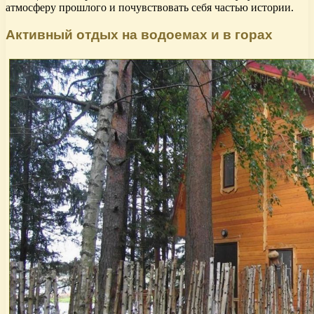
атмосферу прошлого и почувствовать себя частью истории.
Активный отдых на водоемах и в горах