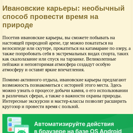
Ивановские карьеры: необычный
способ провести время на
природе
Посетив ивановские карьеры, вы сможете побывать на
настоящей природной арене, где можно покататься на
велосипеде или скутере, прокатиться на катамаране по озеру, а
также попробовать себя в экстремальных видах спорта, таких
как скалолазание или спуск на тарзанке. Великолепные
пейзажи и неповторимая атмосфера создадут особую
атмосферу и оставят яркие впечатления.
Помимо активного отдыха, ивановские карьеры предлагают
возможность познакомиться с историей этого места. Здесь
можно узнать о процессе добычи камня, о его использовании
в различных сферах, а также о важности охраны природы.
Интересные экскурсии и мастер-классы позволят расширить
кругозор и провести время с пользой.