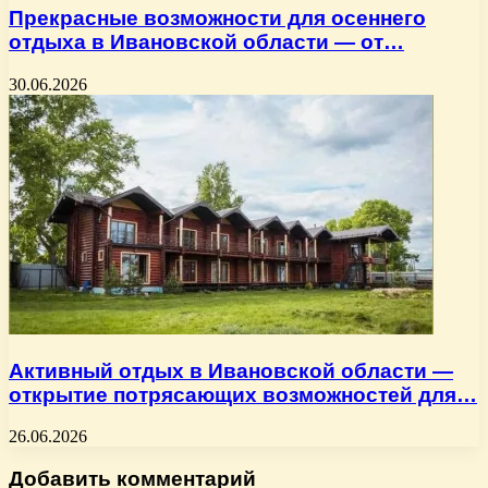
Прекрасные возможности для осеннего
отдыха в Ивановской области — от…
30.06.2026
Активный отдых в Ивановской области —
открытие потрясающих возможностей для…
26.06.2026
Добавить комментарий