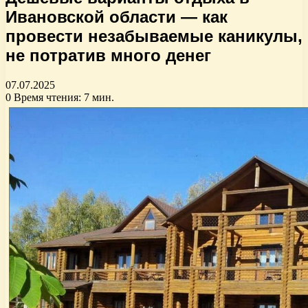
Ивановской области — как
провести незабываемые каникулы,
не потратив много денег
07.07.2025
0
Время чтения: 7 мин.