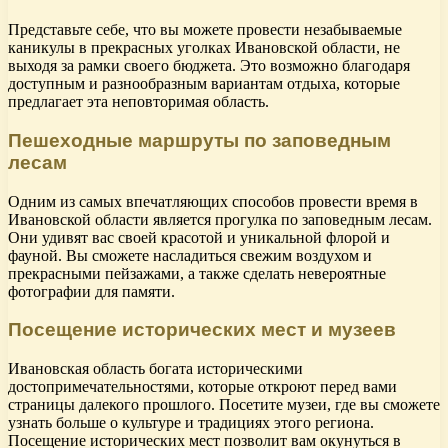
Представьте себе, что вы можете провести незабываемые
каникулы в прекрасных уголках Ивановской области, не
выходя за рамки своего бюджета. Это возможно благодаря
доступным и разнообразным вариантам отдыха, которые
предлагает эта неповторимая область.
Пешеходные маршруты по заповедным
лесам
Одним из самых впечатляющих способов провести время в
Ивановской области является прогулка по заповедным лесам.
Они удивят вас своей красотой и уникальной флорой и
фауной. Вы сможете насладиться свежим воздухом и
прекрасными пейзажами, а также сделать невероятные
фотографии для памяти.
Посещение исторических мест и музеев
Ивановская область богата историческими
достопримечательностями, которые откроют перед вами
страницы далекого прошлого. Посетите музеи, где вы сможете
узнать больше о культуре и традициях этого региона.
Посещение исторических мест позволит вам окунуться в