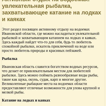
увлекательная рыбалка,
захватывающее катание на лодках
и каяках
Этот раздел посвящен активному отдыху на водоемах
Ивановской области, где можно насладиться увлекательной
рыбалкой и захватывающим катанием на лодках и каяках.
Здесь каждый найдет что-то для себя, будь то любитель
спокойной рыбалки, искатель приключений на воде или
просто любитель природы и красивых пейзажей.
Рыбалка
Ивановская область славится богатством водных ресурсов,
что делает ее привлекательным местом для любителей
рыбалки. Здесь можно поймать разнообразные виды рыбы,
такие как щука, окунь, судак, карп и многие другие.
Великолепные рыбацкие места на водоемах области
предоставляют отличные возможности для улова крупной и
мелкой рыбы.
Катание на лодках и каяках