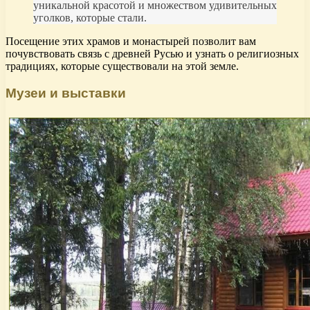
уникальной красотой и множеством удивительных
уголков, которые стали.
Посещение этих храмов и монастырей позволит вам
почувствовать связь с древней Русью и узнать о религиозных
традициях, которые существовали на этой земле.
Музеи и выставки