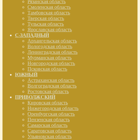
Рязанская область
Смоленская область
Тамбовская область
Тверская область
Тульская область
Ярославская область
С-ЗАПАДНЫЙ
Архангельская область
Вологодская область
Ленинградская область
Мурманская область
Новгородская область
Псковская область
ЮЖНЫЙ
Астраханская область
Волгоградская область
Ростовская область
ПРИВОЛЖСКИЙ
Кировская область
Нижегородская область
Оренбургская область
Пензенская область
Самарская область
Саратовская область
Ульяновская область