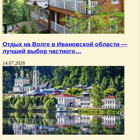
Отдых на Волге в Ивановской области —
лучший выбор частного…
14.07.2026