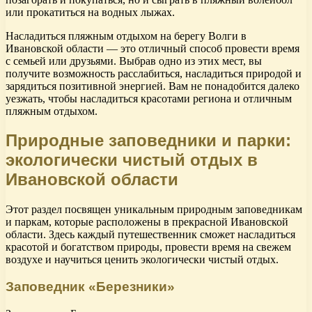
или прокатиться на водных лыжах.
Насладиться пляжным отдыхом на берегу Волги в
Ивановской области — это отличный способ провести время
с семьей или друзьями. Выбрав одно из этих мест, вы
получите возможность расслабиться, насладиться природой и
зарядиться позитивной энергией. Вам не понадобится далеко
уезжать, чтобы насладиться красотами региона и отличным
пляжным отдыхом.
Природные заповедники и парки:
экологически чистый отдых в
Ивановской области
Этот раздел посвящен уникальным природным заповедникам
и паркам, которые расположены в прекрасной Ивановской
области. Здесь каждый путешественник сможет насладиться
красотой и богатством природы, провести время на свежем
воздухе и научиться ценить экологически чистый отдых.
Заповедник «Березники»