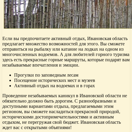
Если вы предпочитаете активный отдых, Ивановская область
предлагает множество возможностей для этого. Вы сможете
отправиться на рыбалку или катание на лодках на одном из
многочисленных водоемов. А для любителей горного туризма
здесь есть прекрасные горные маршруты, которые подарят вам
незабываемые впечатления и эмоции.
Прогулки по заповедным лесам
Посещение исторических мест и музеев
Активный отдых на водоемах и в горах
Проведение незабываемых каникул в Ивановской области не
обязательно должно быть дорогим. С разнообразными и
доступными вариантами отдыха, предлагаемыми этим
регионом, вы сможете насладиться прекрасной природой,
историческими достопримечательностями и активным
отдыхом, не перегружая свой бюджет. Ивановская область
ждет вас с открытыми объятиями!