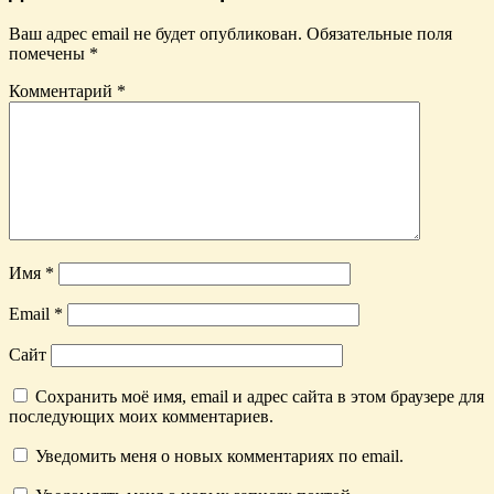
Ваш адрес email не будет опубликован.
Обязательные поля
помечены
*
Комментарий
*
Имя
*
Email
*
Сайт
Сохранить моё имя, email и адрес сайта в этом браузере для
последующих моих комментариев.
Уведомить меня о новых комментариях по email.