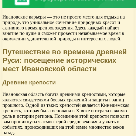
Ивановские карьеры — это не просто место для отдыха на
природе, это уникальное сочетание природных красот и
активного времяпрепровождения. Здесь каждый найдет
занятие по душе и сможет провести незабываемое время в
окружении удивительной природы и интересных людей.
Путешествие во времена древней
Руси: посещение исторических
мест Ивановской области
Древние крепости
Ивановская область богата древними крепостями, которые
являются свидетелями боевых сражений и защиты границ
прошлого. Одной из таких крепостей является Кинешемская
крепость, которая была основана в X веке и играла важную
роль в истории региона. Посещение этой крепости позволит
вам проникнуться атмосферой средневековья и узнать о
событиях, происходивших на этой земле множество веков
назад.