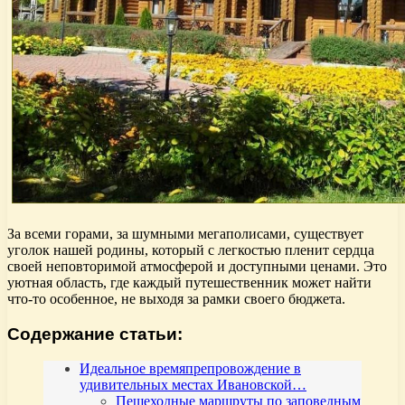
За всеми горами, за шумными мегаполисами, существует
уголок нашей родины, который с легкостью пленит сердца
своей неповторимой атмосферой и доступными ценами. Это
уютная область, где каждый путешественник может найти
что-то особенное, не выходя за рамки своего бюджета.
Содержание статьи:
Идеальное времяпрепровождение в
удивительных местах Ивановской…
Пешеходные маршруты по заповедным