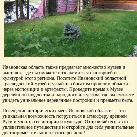
Ивановская область также предлагает множество музеев и
выставок, где вы сможете познакомиться с историей и
культурой этого региона. Посетите Ивановский областной
краеведческий музей и узнайте о богатом прошлом области
через экспозиции и артефакты. Проведите время в Музее
деревянного зодчества и народного искусства, где вы сможете
увидеть уникальные деревянные постройки и предметы быта.
Посещение исторических мест Ивановской области — это
уникальная возможность погрузиться в атмосферу древней
Руси и узнать о ее истории и культуре. Отправляйтесь в это
увлекательное путешествие и откройте для себя удивительные
достопримечательности этого региона!