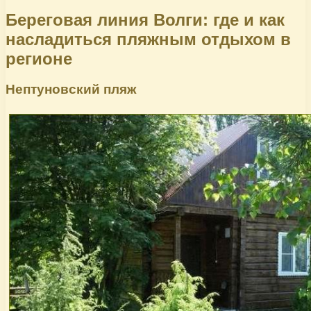
Береговая линия Волги: где и как
насладиться пляжным отдыхом в
регионе
Нептуновский пляж