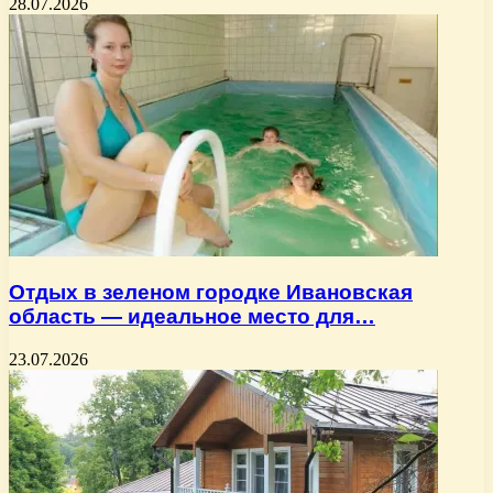
28.07.2026
Отдых в зеленом городке Ивановская
область — идеальное место для…
23.07.2026