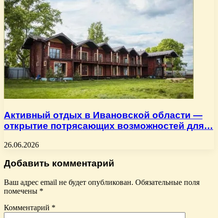
Активный отдых в Ивановской области —
открытие потрясающих возможностей для…
26.06.2026
Добавить комментарий
Ваш адрес email не будет опубликован.
Обязательные поля
помечены
*
Комментарий
*