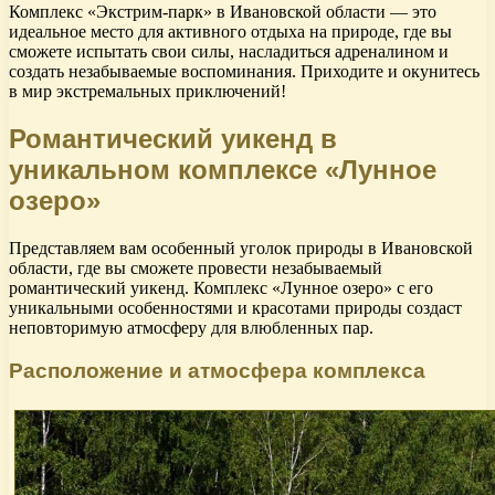
Комплекс «Экстрим-парк» в Ивановской области — это
идеальное место для активного отдыха на природе, где вы
сможете испытать свои силы, насладиться адреналином и
создать незабываемые воспоминания. Приходите и окунитесь
в мир экстремальных приключений!
Романтический уикенд в
уникальном комплексе «Лунное
озеро»
Представляем вам особенный уголок природы в Ивановской
области, где вы сможете провести незабываемый
романтический уикенд. Комплекс «Лунное озеро» с его
уникальными особенностями и красотами природы создаст
неповторимую атмосферу для влюбленных пар.
Расположение и атмосфера комплекса