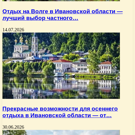
Отдых на Волге в Ивановской области —
лучший выбор частного…
14.07.2026
Прекрасные возможности для осеннего
отдыха в Ивановской области — от…
30.06.2026