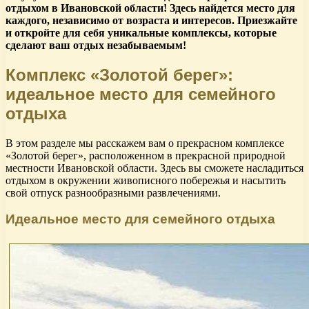
отдыхом в Ивановской области! Здесь найдется место для
каждого, независимо от возраста и интересов. Приезжайте
и откройте для себя уникальные комплексы, которые
сделают ваш отдых незабываемым!
Комплекс «Золотой берег»:
идеальное место для семейного
отдыха
В этом разделе мы расскажем вам о прекрасном комплексе
«Золотой берег», расположенном в прекрасной природной
местности Ивановской области. Здесь вы сможете насладиться
отдыхом в окружении живописного побережья и насытить
свой отпуск разнообразными развлечениями.
Идеальное место для семейного отдыха