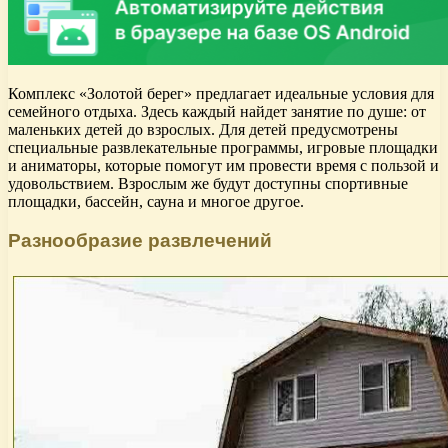
Комплекс «Золотой берег» предлагает идеальные условия для
семейного отдыха. Здесь каждый найдет занятие по душе: от
маленьких детей до взрослых. Для детей предусмотрены
специальные развлекательные программы, игровые площадки
и аниматоры, которые помогут им провести время с пользой и
удовольствием. Взрослым же будут доступны спортивные
площадки, бассейн, сауна и многое другое.
Разнообразие развлечений