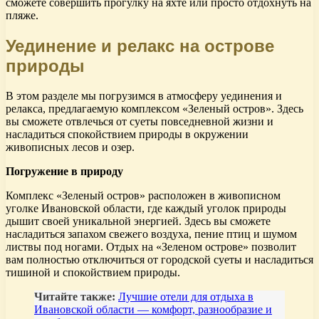
сможете совершить прогулку на яхте или просто отдохнуть на
пляже.
Уединение и релакс на острове
природы
В этом разделе мы погрузимся в атмосферу уединения и
релакса, предлагаемую комплексом «Зеленый остров». Здесь
вы сможете отвлечься от суеты повседневной жизни и
насладиться спокойствием природы в окружении
живописных лесов и озер.
Погружение в природу
Комплекс «Зеленый остров» расположен в живописном
уголке Ивановской области, где каждый уголок природы
дышит своей уникальной энергией. Здесь вы сможете
насладиться запахом свежего воздуха, пение птиц и шумом
листвы под ногами. Отдых на «Зеленом острове» позволит
вам полностью отключиться от городской суеты и насладиться
тишиной и спокойствием природы.
Читайте также:
Лучшие отели для отдыха в
Ивановской области — комфорт, разнообразие и