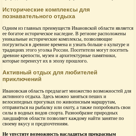
Исторические комплексы для
познавательного отдыха
Одним из главных преимуществ Ивановской области является
ее богатое историческое наследие. В регионе расположены
уникальные исторические комплексы, позволяющие
погрузиться в древние времена и узнать больше о культуре и
традициях этого уголка России. Посетители могут посетить
древние крепости, музеи и архитектурные памятники,
которые перенесут их в эпоху прошлого.
Активный отдых для любителей
приключений
Ивановская область предлагает множество возможностей для
активного отдыха. Здесь можно заняться пеших и
велосипедных прогулках по живописным маршрутам,
отправиться на рыбалку или охоту, а также попробовать свои
силы в водных видов спорта. Разнообразие природных
ландшафтов области позволяет каждому найти занятие по
своему вкусу и предпочтениям.
Не упустите возможность насладиться прекрасным