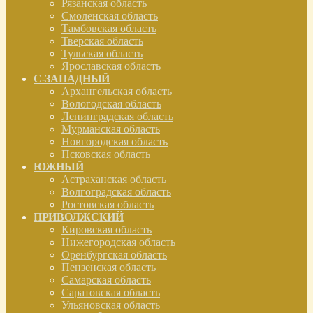
Рязанская область
Смоленская область
Тамбовская область
Тверская область
Тульская область
Ярославская область
С-ЗАПАДНЫЙ
Архангельская область
Вологодская область
Ленинградская область
Мурманская область
Новгородская область
Псковская область
ЮЖНЫЙ
Астраханская область
Волгоградская область
Ростовская область
ПРИВОЛЖСКИЙ
Кировская область
Нижегородская область
Оренбургская область
Пензенская область
Самарская область
Саратовская область
Ульяновская область