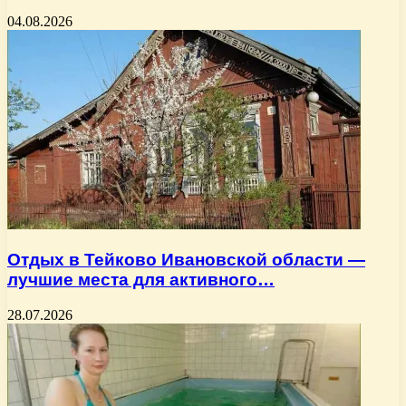
04.08.2026
Отдых в Тейково Ивановской области —
лучшие места для активного…
28.07.2026