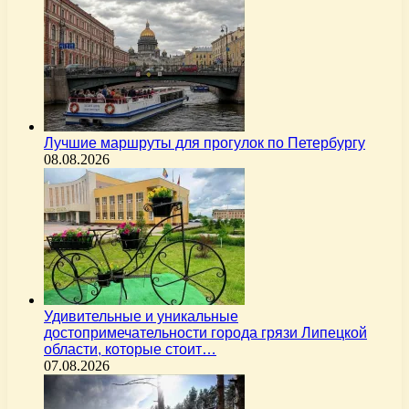
Лучшие маршруты для прогулок по Петербургу
08.08.2026
Удивительные и уникальные
достопримечательности города грязи Липецкой
области, которые стоит…
07.08.2026