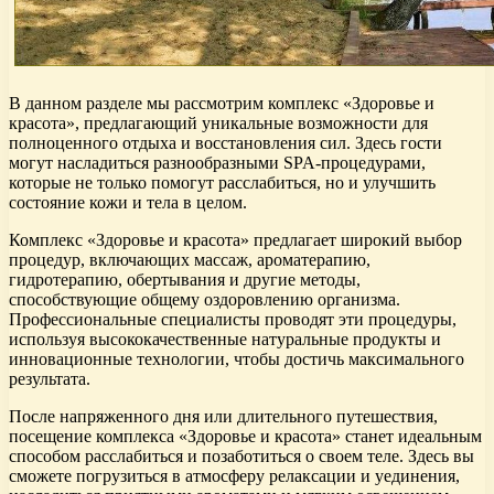
В данном разделе мы рассмотрим комплекс «Здоровье и
красота», предлагающий уникальные возможности для
полноценного отдыха и восстановления сил. Здесь гости
могут насладиться разнообразными SPA-процедурами,
которые не только помогут расслабиться, но и улучшить
состояние кожи и тела в целом.
Комплекс «Здоровье и красота» предлагает широкий выбор
процедур, включающих массаж, ароматерапию,
гидротерапию, обертывания и другие методы,
способствующие общему оздоровлению организма.
Профессиональные специалисты проводят эти процедуры,
используя высококачественные натуральные продукты и
инновационные технологии, чтобы достичь максимального
результата.
После напряженного дня или длительного путешествия,
посещение комплекса «Здоровье и красота» станет идеальным
способом расслабиться и позаботиться о своем теле. Здесь вы
сможете погрузиться в атмосферу релаксации и уединения,