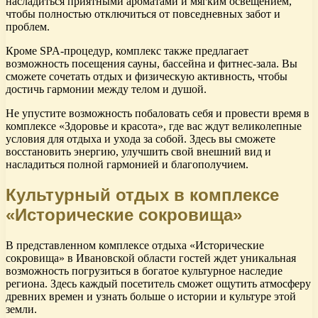
насладиться приятными ароматами и мягким освещением,
чтобы полностью отключиться от повседневных забот и
проблем.
Кроме SPA-процедур, комплекс также предлагает
возможность посещения сауны, бассейна и фитнес-зала. Вы
сможете сочетать отдых и физическую активность, чтобы
достичь гармонии между телом и душой.
Не упустите возможность побаловать себя и провести время в
комплексе «Здоровье и красота», где вас ждут великолепные
условия для отдыха и ухода за собой. Здесь вы сможете
восстановить энергию, улучшить свой внешний вид и
насладиться полной гармонией и благополучием.
Культурный отдых в комплексе
«Исторические сокровища»
В представленном комплексе отдыха «Исторические
сокровища» в Ивановской области гостей ждет уникальная
возможность погрузиться в богатое культурное наследие
региона. Здесь каждый посетитель сможет ощутить атмосферу
древних времен и узнать больше о истории и культуре этой
земли.