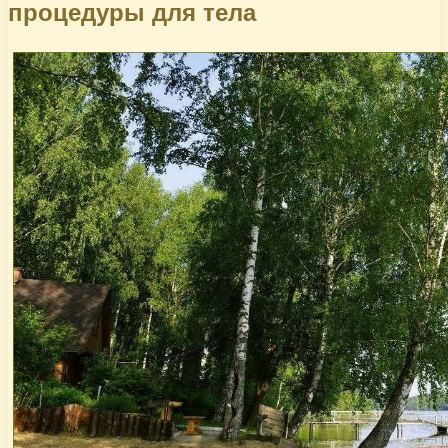
процедуры для тела