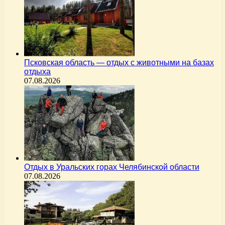
Псковская область — отдых с животными на базах
отдыха
07.08.2026
Отдых в Уральских горах Челябинской области
07.08.2026