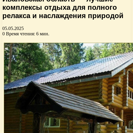
комплексы отдыха для полного
релакса и наслаждения природой
05.05.2025
0
Время чтения: 6 мин.