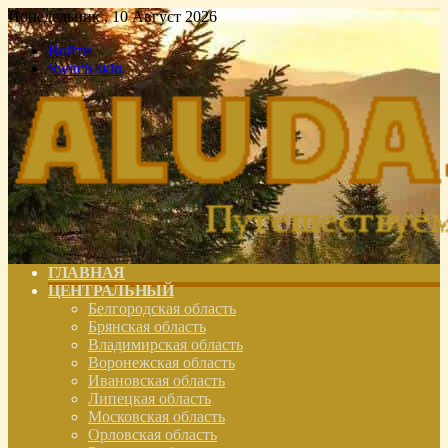
Понедельник , 10 Август 2026
Войти
Switch skin
ГЛАВНАЯ
ЦЕНТРАЛЬНЫЙ
Белгородская область
Брянская область
Владимирская область
Воронежская область
Ивановская область
Липецкая область
Московская область
Орловская область