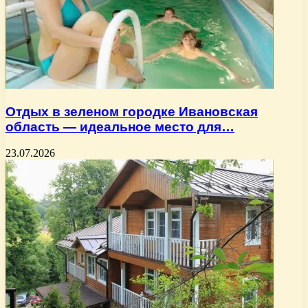
Отдых в зеленом городке Ивановская
область — идеальное место для…
23.07.2026