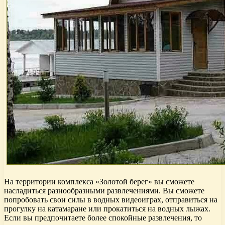
На территории комплекса «Золотой берег» вы сможете
насладиться разнообразными развлечениями. Вы сможете
попробовать свои силы в водных видеоиграх, отправиться на
прогулку на катамаране или прокатиться на водных лыжах.
Если вы предпочитаете более спокойные развлечения, то