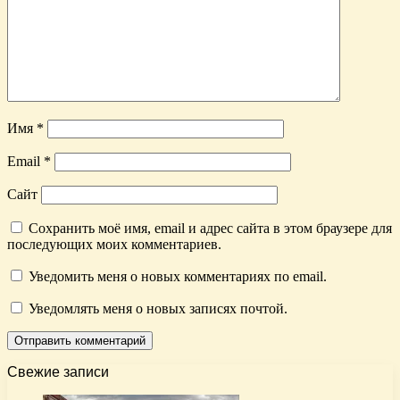
Имя
*
Email
*
Сайт
Сохранить моё имя, email и адрес сайта в этом браузере для
последующих моих комментариев.
Уведомить меня о новых комментариях по email.
Уведомлять меня о новых записях почтой.
Свежие записи