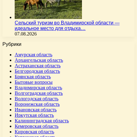
Сельский туризм во Владимирской области —
идеальное место для отдыха…
07.08.2026
Рубрики
Амурская область
Архангельская область
Астраханская область
Белгородская область
Брянская область
Бытовые вопросы
Владимирская область
Волгоградская область
Вологодская область
Воронежская область
Ивановская область
Иркутская область
Калининградская область
Кемеровская область
Кировская область