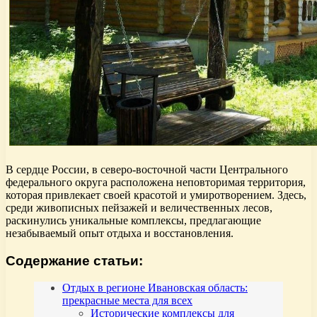
В сердце России, в северо-восточной части Центрального
федерального округа расположена неповторимая территория,
которая привлекает своей красотой и умиротворением. Здесь,
среди живописных пейзажей и величественных лесов,
раскинулись уникальные комплексы, предлагающие
незабываемый опыт отдыха и восстановления.
Содержание статьи:
Отдых в регионе Ивановская область:
прекрасные места для всех
Исторические комплексы для