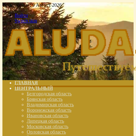
Воскресенье , 9 Август 2026
Войти
Switch skin
ГЛАВНАЯ
ЦЕНТРАЛЬНЫЙ
Белгородская область
Брянская область
Владимирская область
Воронежская область
Ивановская область
Липецкая область
Московская область
Орловская область