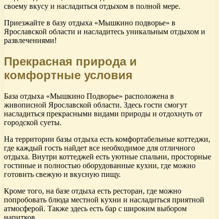
своему вкусу и насладиться отдыхом в полной мере.
Приезжайте в базу отдыха «Мышкино подворье» в
Ярославской области и насладитесь уникальным отдыхом и
развлечениями!
Прекрасная природа и
комфортные условия
База отдыха «Мышкино Подворье» расположена в
живописной Ярославской области. Здесь гости смогут
насладиться прекрасными видами природы и отдохнуть от
городской суеты.
На территории базы отдыха есть комфортабельные коттеджи,
где каждый гость найдет все необходимое для отличного
отдыха. Внутри коттеджей есть уютные спальни, просторные
гостиные и полностью оборудованные кухни, где можно
готовить свежую и вкусную пищу.
Кроме того, на базе отдыха есть ресторан, где можно
попробовать блюда местной кухни и насладиться приятной
атмосферой. Также здесь есть бар с широким выбором
напитков.