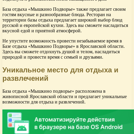
База отдыха «Мышкино Подворье» также предлагает своим
гостям вкусные и разнообразные блюда. Ресторан на
территории базы отдыха предлагает широкий выбор блюд
русской и европейской кухни. Здесь вы сможете насладиться
вкусной едой и приятной атмосферой.
Не упустите возможность провести незабываемое время в
Базе отдыха «Мышкино Подворье» в Ярославской области.
Здесь вы сможете отдохнуть душой и телом, насладиться
природой и провести время с семьей и друзьями.
Уникальное место для отдыха и
развлечений
База отдыха «Мышкино подворье» расположена в
живописной Ярославской области и предлагает уникальные
возможности для отдыха и развлечений.