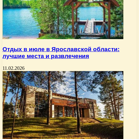
Отдых в июле в Ярославской области:
лучшие места и развлечения
11.02.2026