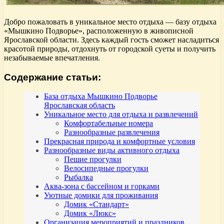
Добро пожаловать в уникальное место отдыха — базу отдыха
«Мышкино Подворье», расположенную в живописной
Ярославской области. Здесь каждый гость сможет насладиться
красотой природы, отдохнуть от городской суеты и получить
незабываемые впечатления.
Содержание статьи:
База отдыха Мышкино Подворье
Ярославская область
Уникальное место для отдыха и развлечений
Комфортабельные номера
Разнообразные развлечения
Прекрасная природа и комфортные условия
Разнообразные виды активного отдыха
Пешие прогулки
Велосипедные прогулки
Рыбалка
Аква-зона с бассейном и горками
Уютные домики для проживания
Домик «Стандарт»
Домик «Люкс»
Организация мероприятий и праздников