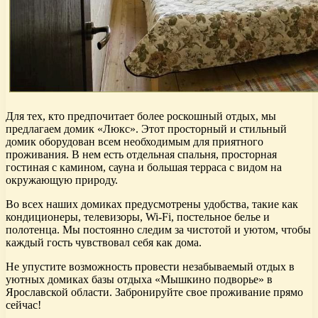
Для тех, кто предпочитает более роскошный отдых, мы
предлагаем домик «Люкс». Этот просторный и стильный
домик оборудован всем необходимым для приятного
проживания. В нем есть отдельная спальня, просторная
гостиная с камином, сауна и большая терраса с видом на
окружающую природу.
Во всех наших домиках предусмотрены удобства, такие как
кондиционеры, телевизоры, Wi-Fi, постельное белье и
полотенца. Мы постоянно следим за чистотой и уютом, чтобы
каждый гость чувствовал себя как дома.
Не упустите возможность провести незабываемый отдых в
уютных домиках базы отдыха «Мышкино подворье» в
Ярославской области. Забронируйте свое проживание прямо
сейчас!