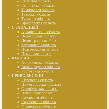
Рязанская область
Смоленская область
Тамбовская область
Тверская область
Тульская область
Ярославская область
С-ЗАПАДНЫЙ
Архангельская область
Вологодская область
Ленинградская область
Мурманская область
Новгородская область
Псковская область
ЮЖНЫЙ
Астраханская область
Волгоградская область
Ростовская область
ПРИВОЛЖСКИЙ
Кировская область
Нижегородская область
Оренбургская область
Пензенская область
Самарская область
Саратовская область
Ульяновская область