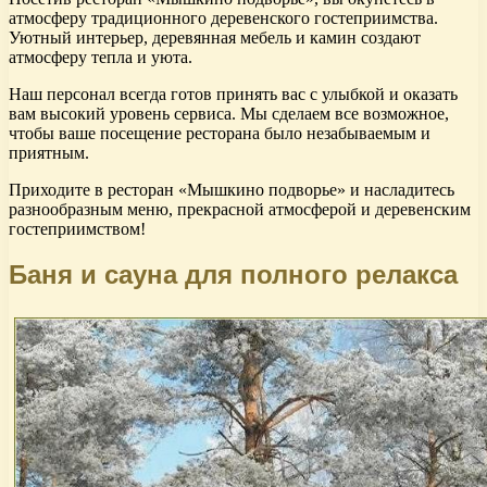
атмосферу традиционного деревенского гостеприимства.
Уютный интерьер, деревянная мебель и камин создают
атмосферу тепла и уюта.
Наш персонал всегда готов принять вас с улыбкой и оказать
вам высокий уровень сервиса. Мы сделаем все возможное,
чтобы ваше посещение ресторана было незабываемым и
приятным.
Приходите в ресторан «Мышкино подворье» и насладитесь
разнообразным меню, прекрасной атмосферой и деревенским
гостеприимством!
Баня и сауна для полного релакса