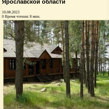
Ярославской области
10.08.2023
0
Время чтения: 8 мин.