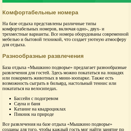
Комфортабельные номера
На базе отдыха представлены различные типы
комфортабельных номеров, включая одно-, двух- и
трехместные варианты. Все номера оборудованы современной
мебелью и бытовой техникой, что создает уютную атмосферу
для отдыха.
Разнообразные развлечения
База отдыха «Мышкино подворье» предлагает разнообразные
развлечения для гостей. Здесь можно покататься на лошадях
или покормить животных в мини-зоопарке. Также есть
возможность сыграть в бильярд, настольный теннис или
покататься на велосипедах.
Бассейн с подогревом
Сауна и баня
Катание на квадроциклах
Пикник на природе
Все развлечения на базе отдыха «Мышкино подворье»
созданы для того, чтобы каждый гость мог найти занятие по