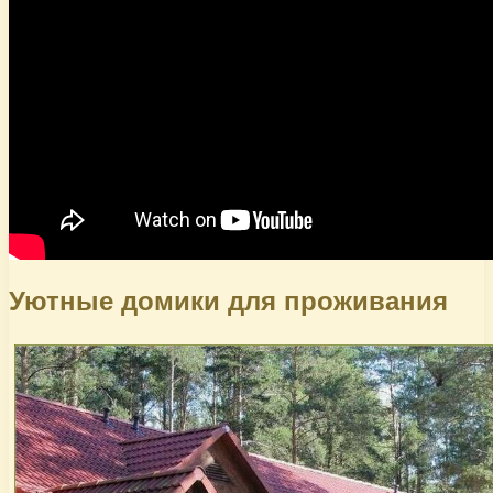
Уютные домики для проживания