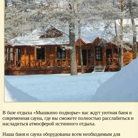
В базе отдыха «Мышкино подворье» вас ждут уютная баня и
современная сауна, где вы сможете полностью расслабиться и
насладиться атмосферой истинного отдыха.
Наша баня и сауна оборудованы всем необходимым для