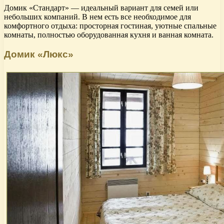
Домик «Стандарт» — идеальный вариант для семей или
небольших компаний. В нем есть все необходимое для
комфортного отдыха: просторная гостиная, уютные спальные
комнаты, полностью оборудованная кухня и ванная комната.
Домик «Люкс»