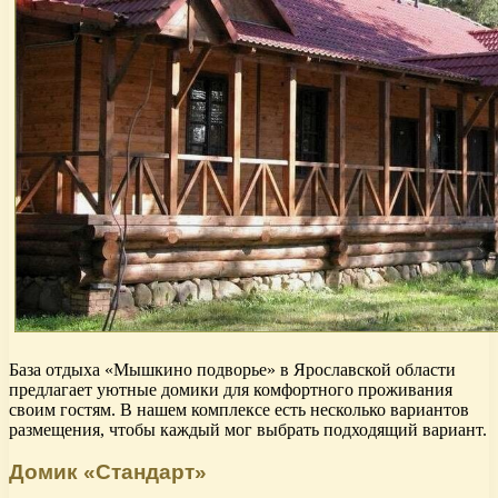
База отдыха «Мышкино подворье» в Ярославской области
предлагает уютные домики для комфортного проживания
своим гостям. В нашем комплексе есть несколько вариантов
размещения, чтобы каждый мог выбрать подходящий вариант.
Домик «Стандарт»