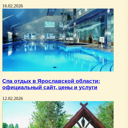
16.02.2026
Спа отдых в Ярославской области:
официальный сайт, цены и услуги
12.02.2026