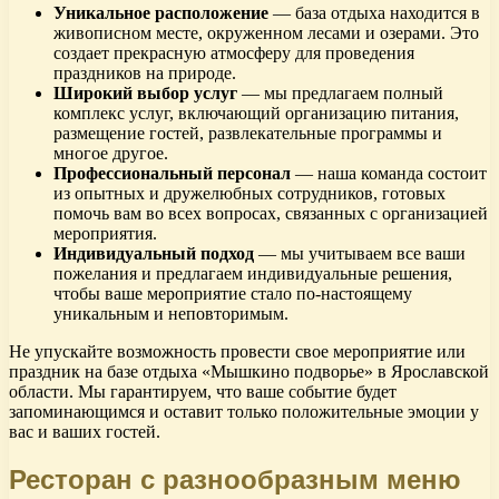
Уникальное расположение
— база отдыха находится в
живописном месте, окруженном лесами и озерами. Это
создает прекрасную атмосферу для проведения
праздников на природе.
Широкий выбор услуг
— мы предлагаем полный
комплекс услуг, включающий организацию питания,
размещение гостей, развлекательные программы и
многое другое.
Профессиональный персонал
— наша команда состоит
из опытных и дружелюбных сотрудников, готовых
помочь вам во всех вопросах, связанных с организацией
мероприятия.
Индивидуальный подход
— мы учитываем все ваши
пожелания и предлагаем индивидуальные решения,
чтобы ваше мероприятие стало по-настоящему
уникальным и неповторимым.
Не упускайте возможность провести свое мероприятие или
праздник на базе отдыха «Мышкино подворье» в Ярославской
области. Мы гарантируем, что ваше событие будет
запоминающимся и оставит только положительные эмоции у
вас и ваших гостей.
Ресторан с разнообразным меню