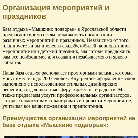
Организация мероприятий и
праздников
База отдыха «Мышкино подворье» в Ярославской области
предлагает своим гостям возможность организации
различных мероприятий и праздников. Независимо от того,
планируете ли вы провести свадьбу, юбилей, корпоративное
мероприятие или детский праздник, мы готовы предложить
вам все необходимое для создания незабываемого и яркого
события.
Наша база отдыха располагает просторными залами, которые
могут вместить до 200 человек. Внутреннее оформление залов
выполнено с использованием стильных дизайнерских
решений, создающих атмосферу торжества и радости. Мы
также предлагаем услуги профессиональных организаторов,
которые помогут вам спланировать и провести мероприятие,
учитывая все ваши пожелания и предпочтения.
Преимущества организации мероприятий на
базе отдыха «Мышкино подворье»: