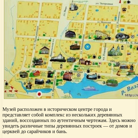
Музей расположен в историческом центре города и
представляет собой комплекс из нескольких деревянных
зданий, воссозданных по аутентичным чертежам. Здесь можно
увидеть различные типы деревянных построек — от домов и
церквей до сарайчиков и бань.