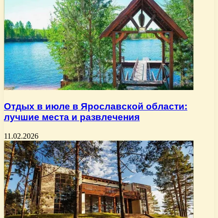
Отдых в июле в Ярославской области:
лучшие места и развлечения
11.02.2026