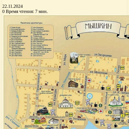
22.11.2024
0
Время чтения: 7 мин.