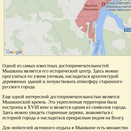
Одной из самых известных достопримечательностей
Мышкина является его исторический центр. Здесь можно
прогуляться по узким улочкам, насладиться архитектурой
деревянных зданий и почувствовать атмосферу старинного
русского города.
Еще одной интересной достопримечательностью является
Мышкинский кремль. Эта укрепленная территория была
построена в XVIII веке и является одним из символов города.
Здесь можно увидеть старинные церкви, знакомиться с
историей города и насладиться прекрасным видом на Волгу.
Для любителей активного отдыха в Мышкине есть множество