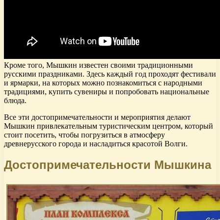
Кроме того, Мышкин известен своими традиционными
русскими праздниками. Здесь каждый год проходят фестивали
и ярмарки, на которых можно познакомиться с народными
традициями, купить сувениры и попробовать национальные
блюда.
Все эти достопримечательности и мероприятия делают
Мышкин привлекательным туристическим центром, который
стоит посетить, чтобы погрузиться в атмосферу
древнерусского города и насладиться красотой Волги.
Достопримечательности Мышкина