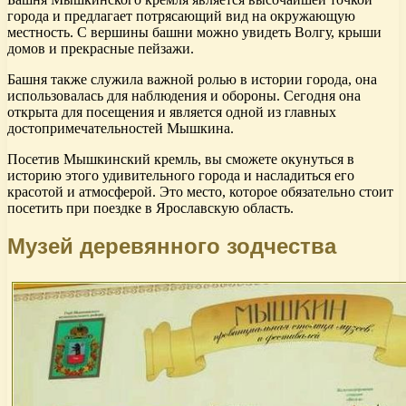
города и предлагает потрясающий вид на окружающую
местность. С вершины башни можно увидеть Волгу, крыши
домов и прекрасные пейзажи.
Башня также служила важной ролью в истории города, она
использовалась для наблюдения и обороны. Сегодня она
открыта для посещения и является одной из главных
достопримечательностей Мышкина.
Посетив Мышкинский кремль, вы сможете окунуться в
историю этого удивительного города и насладиться его
красотой и атмосферой. Это место, которое обязательно стоит
посетить при поездке в Ярославскую область.
Музей деревянного зодчества