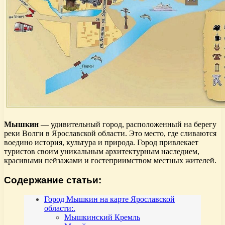
Мышкин
— удивительный город, расположенный на берегу
реки Волги в Ярославской области. Это место, где сливаются
воедино история, культура и природа. Город привлекает
туристов своим уникальным архитектурным наследием,
красивыми пейзажами и гостеприимством местных жителей.
Содержание статьи:
Город Мышкин на карте Ярославской
области:.
Мышкинский Кремль