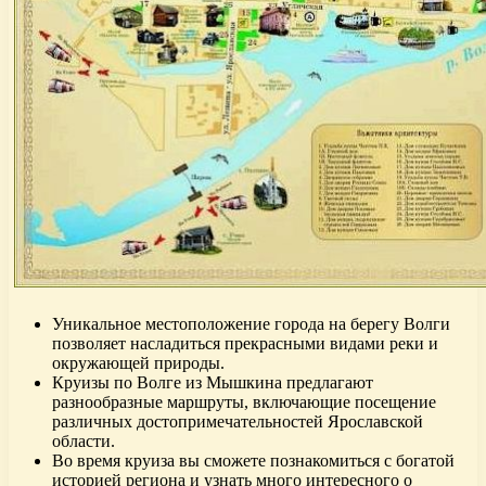
Уникальное местоположение города на берегу Волги
позволяет насладиться прекрасными видами реки и
окружающей природы.
Круизы по Волге из Мышкина предлагают
разнообразные маршруты, включающие посещение
различных достопримечательностей Ярославской
области.
Во время круиза вы сможете познакомиться с богатой
историей региона и узнать много интересного о