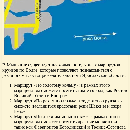
В Мышкине существует несколько популярных маршрутов
круизов по Волге, которые позволяют познакомиться с
различными достопримечательностями Ярославской области:
Маршрут «По золотому кольцу»: в рамках этого
маршрута вы сможете посетить такие города, как Ростов
Великий, Углич и Кострома.
Маршрут «По рекам и озерам»: в ходе этого круиза вы
сможете насладиться красотами реки Шексны и озера
Белое.
Маршрут «По древним монастырям»: в рамках этого
маршрута вы сможете посетить древние монастыри,
такие как Ферапонтов Бородинский и Троице-Сергиева