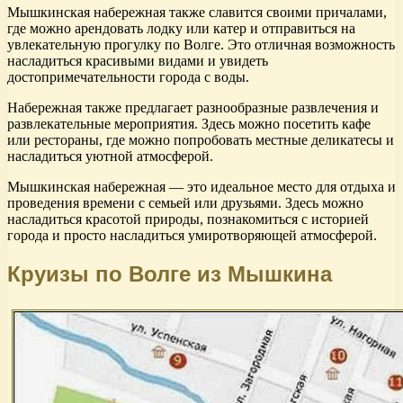
Мышкинская набережная также славится своими причалами,
где можно арендовать лодку или катер и отправиться на
увлекательную прогулку по Волге. Это отличная возможность
насладиться красивыми видами и увидеть
достопримечательности города с воды.
Набережная также предлагает разнообразные развлечения и
развлекательные мероприятия. Здесь можно посетить кафе
или рестораны, где можно попробовать местные деликатесы и
насладиться уютной атмосферой.
Мышкинская набережная — это идеальное место для отдыха и
проведения времени с семьей или друзьями. Здесь можно
насладиться красотой природы, познакомиться с историей
города и просто насладиться умиротворяющей атмосферой.
Круизы по Волге из Мышкина