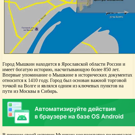
Город Мышкин находится в Ярославской области России и
имеет богатую историю, насчитывающую более 850 лет.
Впервые упоминание о Мышкине в исторических документах
относится к 1410 году. Город был основан важной торговой
точкой на Волге и являлся одним из ключевых пунктов на
пути из Москвы в Сибирь.
В течение своей истории Мышкин неоднократно подвергался