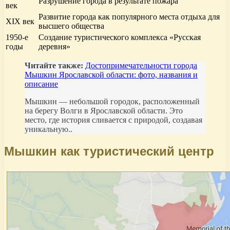
Разрушение города в результате пожара
век
Развитие города как популярного места отдыха для
XIX век
высшего общества
1950-е
Создание туристического комплекса «Русская
годы
деревня»
Читайте также:
Достопримечательности города
Мышкин Ярославской области: фото, названия и
описание
Мышкин — небольшой городок, расположенный
на берегу Волги в Ярославской области. Это
место, где история сливается с природой, создавая
уникальную..
Мышкин как туристический центр