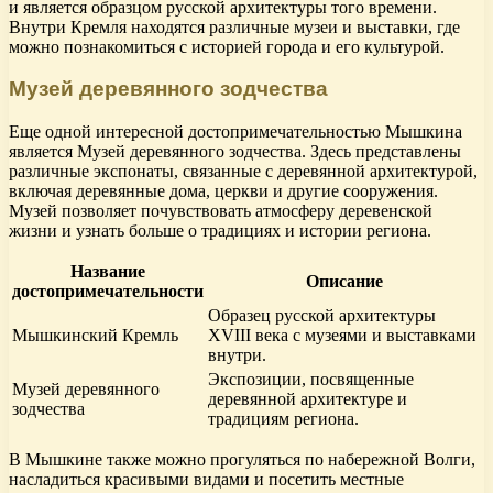
и является образцом русской архитектуры того времени.
Внутри Кремля находятся различные музеи и выставки, где
можно познакомиться с историей города и его культурой.
Музей деревянного зодчества
Еще одной интересной достопримечательностью Мышкина
является Музей деревянного зодчества. Здесь представлены
различные экспонаты, связанные с деревянной архитектурой,
включая деревянные дома, церкви и другие сооружения.
Музей позволяет почувствовать атмосферу деревенской
жизни и узнать больше о традициях и истории региона.
Название
Описание
достопримечательности
Образец русской архитектуры
Мышкинский Кремль
XVIII века с музеями и выставками
внутри.
Экспозиции, посвященные
Музей деревянного
деревянной архитектуре и
зодчества
традициям региона.
В Мышкине также можно прогуляться по набережной Волги,
насладиться красивыми видами и посетить местные