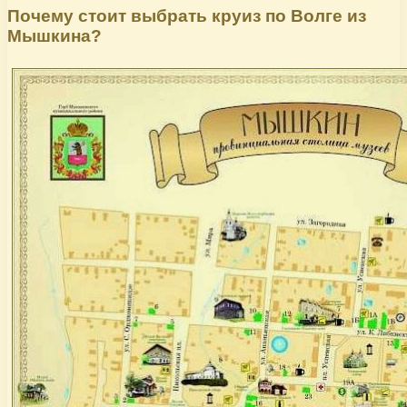
Почему стоит выбрать круиз по Волге из
Мышкина?