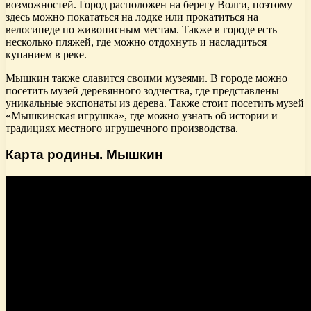
возможностей. Город расположен на берегу Волги, поэтому
здесь можно покататься на лодке или прокатиться на
велосипеде по живописным местам. Также в городе есть
несколько пляжей, где можно отдохнуть и насладиться
купанием в реке.
Мышкин также славится своими музеями. В городе можно
посетить музей деревянного зодчества, где представлены
уникальные экспонаты из дерева. Также стоит посетить музей
«Мышкинская игрушка», где можно узнать об истории и
традициях местного игрушечного производства.
Карта родины. Мышкин