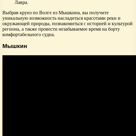
Лавра.
Выбрав круиз по Волге из Мышкина, вы получите
уникальную возможность насладиться красотами реки и
окружающей природы, познакомиться с историей и культурой
региона, а также провести незабываемое время на борту
комфортабельного судна.
Мышкин