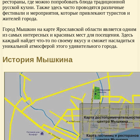
рестораны, где можно попробовать блюда традиционной
русской кухни. Также здесь часто проводятся различные
фестивали и мероприятия, которые привлекают туристов и
жителей города.
Город Мышкин на карте Ярославской области является одним
из самых интересных и красивых мест для посещения. Здесь
каждый найдет что-то по своему вкусу и сможет насладиться
уникальной атмосферой этого удивительного города.
История Мышкина