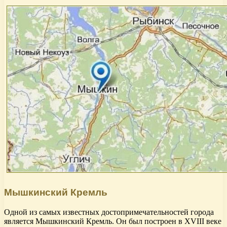
Мышкинский Кремль
Одной из самых известных достопримечательностей города
является Мышкинский Кремль. Он был построен в XVIII веке