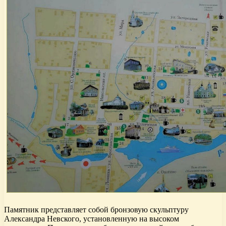
Памятник представляет собой бронзовую скульптуру
Александра Невского, установленную на высоком