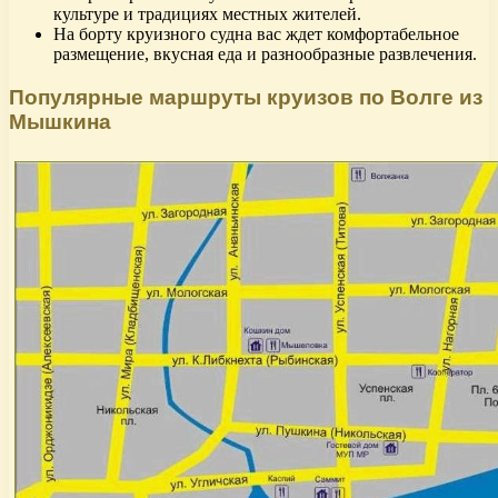
культуре и традициях местных жителей.
На борту круизного судна вас ждет комфортабельное
размещение, вкусная еда и разнообразные развлечения.
Популярные маршруты круизов по Волге из
Мышкина