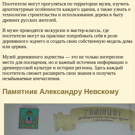
Посетители могут прогуляться по территории музея, изучить
архитектурные особенности каждого здания, а также узнать о
технологии строительства и использовании дерева в быту
древних русских жителей.
В музее проводятся экскурсии и мастер-классы, где
посетители могут на практике попробовать себя в роли
деревянного зодчего и создать свою собственную модель дома
или церкви.
Музей деревянного зодчества — это не только интересное
место для посещения, но и важный источник информации о
древнерусской культуре и истории региона. Здесь каждый
посетитель сможет расширить свои знания и получить
незабываемые впечатления.
Памятник Александру Невскому