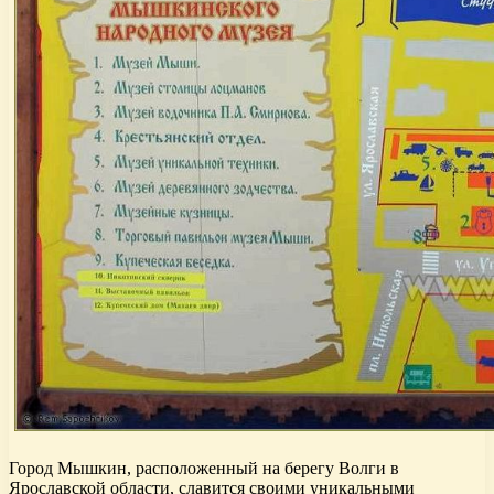
Город Мышкин, расположенный на берегу Волги в
Ярославской области, славится своими уникальными