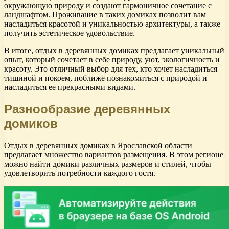
окружающую природу и создают гармоничное сочетание с
ландшафтом. Проживание в таких домиках позволит вам
насладиться красотой и уникальностью архитектуры, а также
получить эстетическое удовольствие.
В итоге, отдых в деревянных домиках предлагает уникальный
опыт, который сочетает в себе природу, уют, экологичность и
красоту. Это отличный выбор для тех, кто хочет насладиться
тишиной и покоем, поближе познакомиться с природой и
насладиться ее прекрасными видами.
Разнообразие деревянных
домиков
Отдых в деревянных домиках в Ярославской области
предлагает множество вариантов размещения. В этом регионе
можно найти домики различных размеров и стилей, чтобы
удовлетворить потребности каждого гостя.