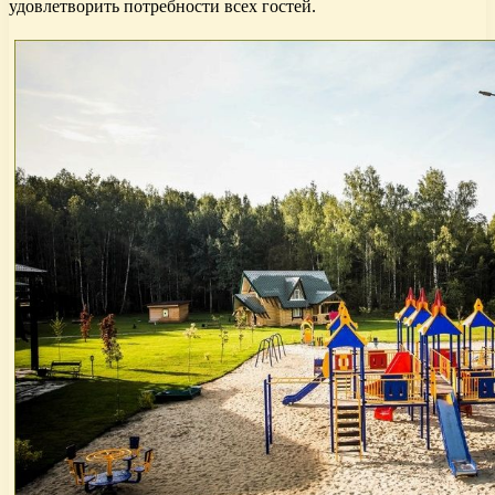
удовлетворить потребности всех гостей.