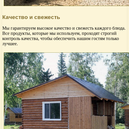
Качество и свежесть
Мы гарантируем высокое качество и свежесть каждого блюда.
Все продукты, которые мы используем, проходят строгий
контроль качества, чтобы обеспечить нашим гостям только
лучшее.