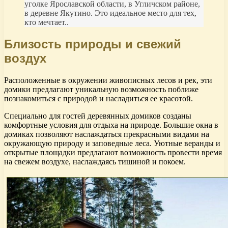
уголке Ярославской области, в Угличском районе,
в деревне Якутино. Это идеальное место для тех,
кто мечтает..
Близость природы и свежий
воздух
Расположенные в окружении живописных лесов и рек, эти
домики предлагают уникальную возможность поближе
познакомиться с природой и насладиться ее красотой.
Специально для гостей деревянных домиков созданы
комфортные условия для отдыха на природе. Большие окна в
домиках позволяют наслаждаться прекрасными видами на
окружающую природу и заповедные леса. Уютные веранды и
открытые площадки предлагают возможность провести время
на свежем воздухе, наслаждаясь тишиной и покоем.