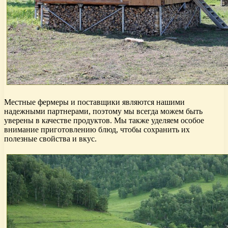
Местные фермеры и поставщики являются нашими
надежными партнерами, поэтому мы всегда можем быть
уверены в качестве продуктов. Мы также уделяем особое
внимание приготовлению блюд, чтобы сохранить их
полезные свойства и вкус.