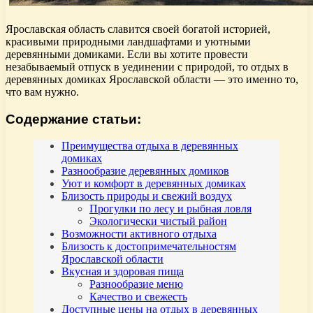
Ярославская область славится своей богатой историей,
красивыми природными ландшафтами и уютными
деревянными домиками. Если вы хотите провести
незабываемый отпуск в уединении с природой, то отдых в
деревянных домиках Ярославской области — это именно то,
что вам нужно.
Содержание статьи:
Преимущества отдыха в деревянных
домиках
Разнообразие деревянных домиков
Уют и комфорт в деревянных домиках
Близость природы и свежий воздух
Прогулки по лесу и рыбная ловля
Экологически чистый район
Возможности активного отдыха
Близость к достопримечательностям
Ярославской области
Вкусная и здоровая пища
Разнообразие меню
Качество и свежесть
Доступные цены на отдых в деревянных