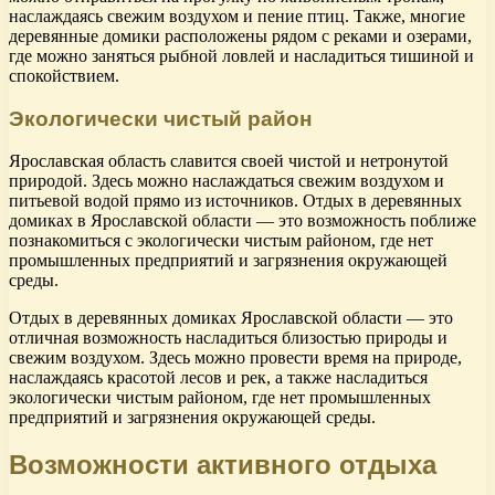
наслаждаясь свежим воздухом и пение птиц. Также, многие
деревянные домики расположены рядом с реками и озерами,
где можно заняться рыбной ловлей и насладиться тишиной и
спокойствием.
Экологически чистый район
Ярославская область славится своей чистой и нетронутой
природой. Здесь можно наслаждаться свежим воздухом и
питьевой водой прямо из источников. Отдых в деревянных
домиках в Ярославской области — это возможность поближе
познакомиться с экологически чистым районом, где нет
промышленных предприятий и загрязнения окружающей
среды.
Отдых в деревянных домиках Ярославской области — это
отличная возможность насладиться близостью природы и
свежим воздухом. Здесь можно провести время на природе,
наслаждаясь красотой лесов и рек, а также насладиться
экологически чистым районом, где нет промышленных
предприятий и загрязнения окружающей среды.
Возможности активного отдыха