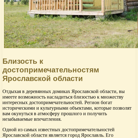
Близость к
достопримечательностям
Ярославской области
Отдыхая в деревянных домиках Ярославской области, вы
имеете возможность насладиться близостью к множеству
интересных достопримечательностей. Регион богат
историческими и культурными объектами, которые позволят
вам окунуться в атмосферу прошлого и получить
незабываемые впечатления.
Одной из самых известных достопримечательностей
Ярославской области является город Ярославль. Его