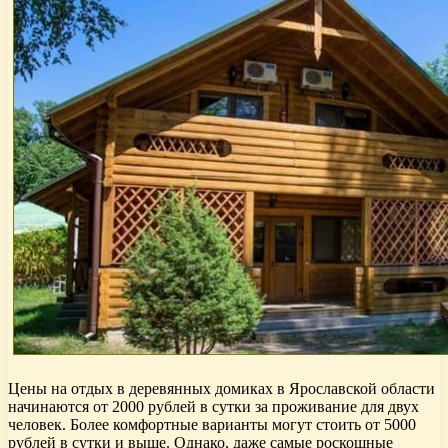
Цены на отдых в деревянных домиках в Ярославской области
начинаются от 2000 рублей в сутки за проживание для двух
человек. Более комфортные варианты могут стоить от 5000
рублей в сутки и выше. Однако, даже самые роскошные