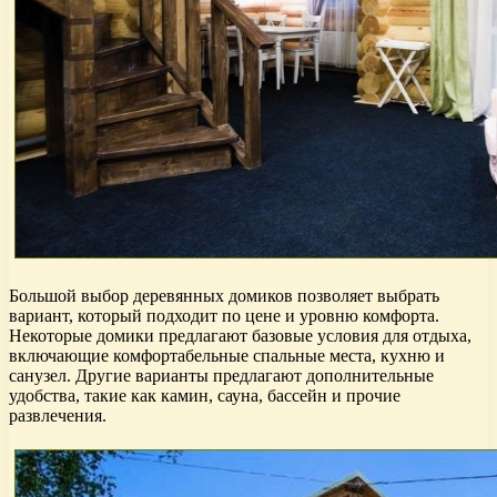
Большой выбор деревянных домиков позволяет выбрать
вариант, который подходит по цене и уровню комфорта.
Некоторые домики предлагают базовые условия для отдыха,
включающие комфортабельные спальные места, кухню и
санузел. Другие варианты предлагают дополнительные
удобства, такие как камин, сауна, бассейн и прочие
развлечения.