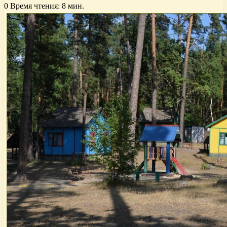
0
Время чтения: 8 мин.