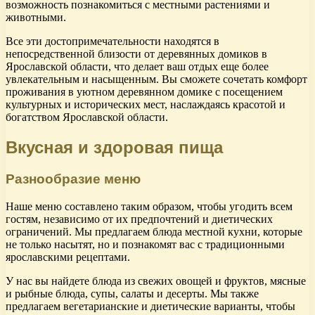
возможность познакомиться с местными растениями и
животными.
Все эти достопримечательности находятся в
непосредственной близости от деревянных домиков в
Ярославской области, что делает ваш отдых еще более
увлекательным и насыщенным. Вы сможете сочетать комфорт
проживания в уютном деревянном домике с посещением
культурных и исторических мест, наслаждаясь красотой и
богатством Ярославской области.
Вкусная и здоровая пища
Разнообразие меню
Наше меню составлено таким образом, чтобы угодить всем
гостям, независимо от их предпочтений и диетических
ограничений. Мы предлагаем блюда местной кухни, которые
не только насытят, но и познакомят вас с традиционными
ярославскими рецептами.
У нас вы найдете блюда из свежих овощей и фруктов, мясные
и рыбные блюда, супы, салаты и десерты. Мы также
предлагаем вегетарианские и диетические варианты, чтобы