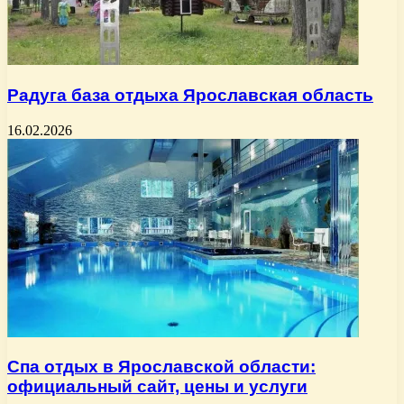
Радуга база отдыха Ярославская область
16.02.2026
Спа отдых в Ярославской области:
официальный сайт, цены и услуги