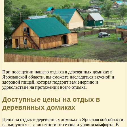
При посещении нашего отдыха в деревянных домиках в
Ярославской области, вы сможете насладиться вкусной и
здоровой пищей, которая подарит вам энергию и
удовольствие на протяжении всего отдыха.
Доступные цены на отдых в
деревянных домиках
Цены на отдых в деревянных домиках в Ярославской области
варьируются в зависимости от сезона и уровня комфорта. В