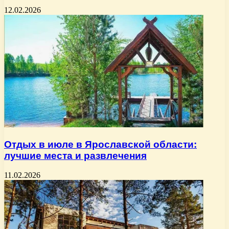
12.02.2026
Отдых в июле в Ярославской области:
лучшие места и развлечения
11.02.2026