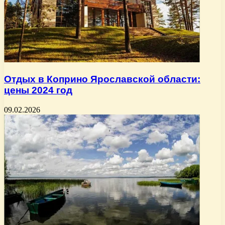
Отдых в Коприно Ярославской области:
цены 2024 год
09.02.2026