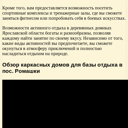
Кроме того, вам предоставляется возможность посетить
спортивные комплексы и тренажерные залы, где вы сможете
заняться фитнесом или попробовать себя в боевых искусствах.
Возможности активного отдыха в деревянных домиках
Ярославской области богаты и разнообразны, позволяя
каждому найти занятие по своему вкусу. Независимо от того,
какие виды активностей вы предпочитаете, вы сможете
окунуться в атмосферу приключений и полностью
насладиться отдыхом на природе.
Обзор каркасных домов для базы отдыха в
пос. Ромашки