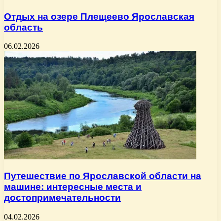
Отдых на озере Плещеево Ярославская
область
06.02.2026
Путешествие по Ярославской области на
машине: интересные места и
достопримечательности
04.02.2026