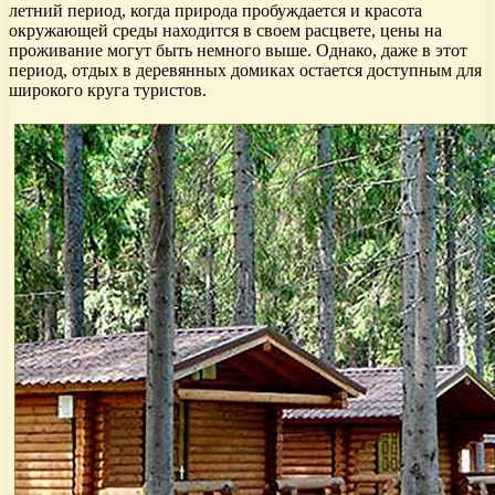
летний период, когда природа пробуждается и красота
окружающей среды находится в своем расцвете, цены на
проживание могут быть немного выше. Однако, даже в этот
период, отдых в деревянных домиках остается доступным для
широкого круга туристов.