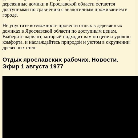
деревянные домики в Ярославской области остаются
доступными по сравнению с аналогичным проживанием в
городе.
Не упустите возможность провести отдых в деревянных
домиках в Ярославской области по доступным ценам.
Выберите вариант, который подходит вам по цене и уровню
комфорта, и наслаждайтесь природой и уютом в окружении
древесных стен.
Отдых ярославских рабочих. Новости.
Эфир 1 августа 1977